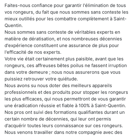
Faites-nous confiance pour garantir l'élimination de tous
vos rongeurs, du fait que nous sommes sans conteste les
mieux outillés pour les combattre complètement à Saint-
Quentin.
Nous sommes sans conteste de véritables experts en
matière de dératisation, et nos nombreuses décennies
d'expérience constituent une assurance de plus pour
l'efficacité de nos experts.
Votre vie était certainement plus paisible, avant que les
rongeurs, ces affreuses bêtes poilus ne fassent irruption
dans votre demeure ; nous nous assurerons que vous
puissiez retrouver votre quiétude.
Nous avons su nous doter des meilleurs appareils
professionnels et des produits pour stopper les rongeurs
les plus efficaces, qui nous permettront de vous garantir
une éradication réussie et fiable à 100% à Saint-Quentin.
Nos pros ont suivi des formations qualifiantes durant un
certain nombre de décennies, qui leur ont permis
d'acquérir toutes leurs connaissance sur ces rongeurs.
Nous venons travailler dans notre compagnie avec des