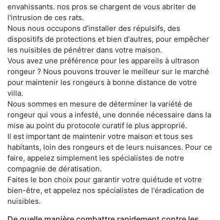
envahissants. nos pros se chargent de vous abriter de
l'intrusion de ces rats.
Nous nous occupons d'installer des répulsifs, des
dispositifs de protections et bien d'autres, pour empêcher
les nuisibles de pénétrer dans votre maison.
Vous avez une préférence pour les appareils à ultrason
rongeur ? Nous pouvons trouver le meilleur sur le marché
pour maintenir les rongeurs à bonne distance de votre
villa.
Nous sommes en mesure de déterminer la variété de
rongeur qui vous a infesté, une donnée nécessaire dans la
mise au point du protocole curatif le plus approprié.
Il est important de maintenir votre maison et tous ses
habitants, loin des rongeurs et de leurs nuisances. Pour ce
faire, appelez simplement les spécialistes de notre
compagnie de dératisation.
Faites le bon choix pour garantir votre quiétude et votre
bien-être, et appelez nos spécialistes de l'éradication de
nuisibles.
De quelle manière combattre rapidement contre les