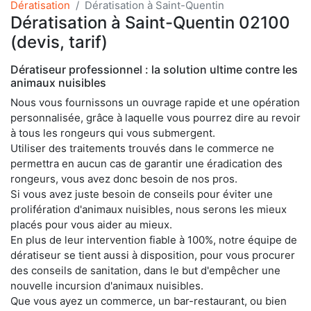
Dératisation
Dératisation à Saint-Quentin
Dératisation à Saint-Quentin 02100
(devis, tarif)
Dératiseur professionnel : la solution ultime contre les
animaux nuisibles
Nous vous fournissons un ouvrage rapide et une opération
personnalisée, grâce à laquelle vous pourrez dire au revoir
à tous les rongeurs qui vous submergent.
Utiliser des traitements trouvés dans le commerce ne
permettra en aucun cas de garantir une éradication des
rongeurs, vous avez donc besoin de nos pros.
Si vous avez juste besoin de conseils pour éviter une
prolifération d'animaux nuisibles, nous serons les mieux
placés pour vous aider au mieux.
En plus de leur intervention fiable à 100%, notre équipe de
dératiseur se tient aussi à disposition, pour vous procurer
des conseils de sanitation, dans le but d'empêcher une
nouvelle incursion d'animaux nuisibles.
Que vous ayez un commerce, un bar-restaurant, ou bien