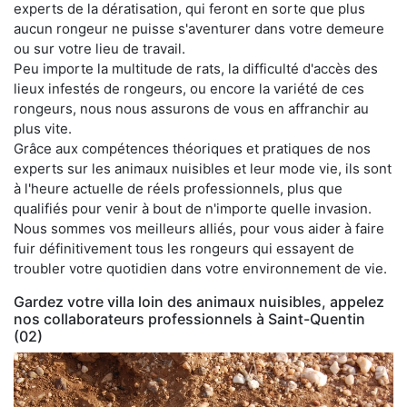
experts de la dératisation, qui feront en sorte que plus
aucun rongeur ne puisse s'aventurer dans votre demeure
ou sur votre lieu de travail.
Peu importe la multitude de rats, la difficulté d'accès des
lieux infestés de rongeurs, ou encore la variété de ces
rongeurs, nous nous assurons de vous en affranchir au
plus vite.
Grâce aux compétences théoriques et pratiques de nos
experts sur les animaux nuisibles et leur mode vie, ils sont
à l'heure actuelle de réels professionnels, plus que
qualifiés pour venir à bout de n'importe quelle invasion.
Nous sommes vos meilleurs alliés, pour vous aider à faire
fuir définitivement tous les rongeurs qui essayent de
troubler votre quotidien dans votre environnement de vie.
Gardez votre villa loin des animaux nuisibles, appelez
nos collaborateurs professionnels à Saint-Quentin
(02)