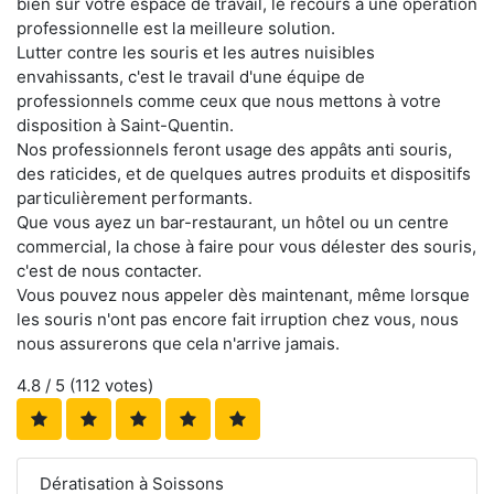
bien sur votre espace de travail, le recours à une opération
professionnelle est la meilleure solution.
Lutter contre les souris et les autres nuisibles
envahissants, c'est le travail d'une équipe de
professionnels comme ceux que nous mettons à votre
disposition à Saint-Quentin.
Nos professionnels feront usage des appâts anti souris,
des raticides, et de quelques autres produits et dispositifs
particulièrement performants.
Que vous ayez un bar-restaurant, un hôtel ou un centre
commercial, la chose à faire pour vous délester des souris,
c'est de nous contacter.
Vous pouvez nous appeler dès maintenant, même lorsque
les souris n'ont pas encore fait irruption chez vous, nous
nous assurerons que cela n'arrive jamais.
4.8
/ 5 (
112
votes)
Dératisation à Soissons