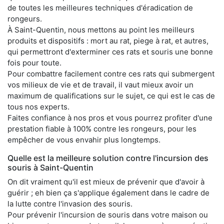
de toutes les meilleures techniques d'éradication de
rongeurs.
À Saint-Quentin, nous mettons au point les meilleurs
produits et dispositifs : mort au rat, piege à rat, et autres,
qui permettront d'exterminer ces rats et souris une bonne
fois pour toute.
Pour combattre facilement contre ces rats qui submergent
vos milieux de vie et de travail, il vaut mieux avoir un
maximum de qualifications sur le sujet, ce qui est le cas de
tous nos experts.
Faites confiance à nos pros et vous pourrez profiter d'une
prestation fiable à 100% contre les rongeurs, pour les
empêcher de vous envahir plus longtemps.
Quelle est la meilleure solution contre l'incursion des
souris à Saint-Quentin
On dit vraiment qu'il est mieux de prévenir que d'avoir à
guérir ; eh bien ça s'applique également dans le cadre de
la lutte contre l'invasion des souris.
Pour prévenir l'incursion de souris dans votre maison ou