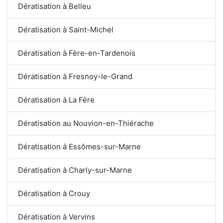
Dératisation à Belleu
Dératisation à Saint-Michel
Dératisation à Fère-en-Tardenois
Dératisation à Fresnoy-le-Grand
Dératisation à La Fère
Dératisation au Nouvion-en-Thiérache
Dératisation à Essômes-sur-Marne
Dératisation à Charly-sur-Marne
Dératisation à Crouy
Dératisation à Vervins