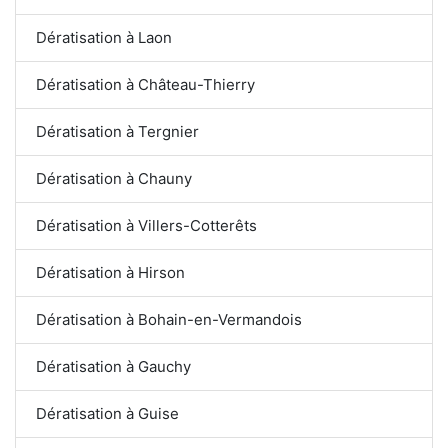
Dératisation à Laon
Dératisation à Château-Thierry
Dératisation à Tergnier
Dératisation à Chauny
Dératisation à Villers-Cotterêts
Dératisation à Hirson
Dératisation à Bohain-en-Vermandois
Dératisation à Gauchy
Dératisation à Guise