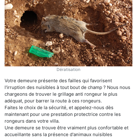
Dératisation
Votre demeure présente des failles qui favorisent
l'irruption des nuisibles à tout bout de champ ? Nous nous
chargeons de trouver le grillage anti rongeur le plus
adéquat, pour barrer la route à ces rongeurs.
Faites le choix de la sécurité, et appelez-nous dès
maintenant pour une prestation protectrice contre les
rongeurs dans votre villa.
Une demeure se trouve être vraiment plus confortable et
accueillante sans la présence d'animaux nuisibles