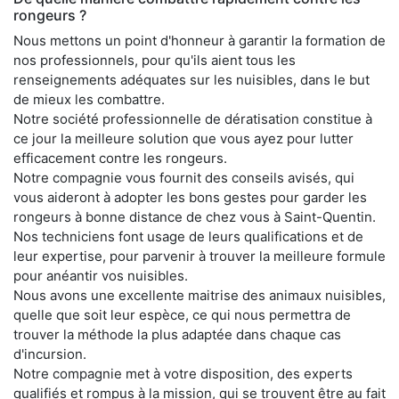
rongeurs ?
Nous mettons un point d'honneur à garantir la formation de
nos professionnels, pour qu'ils aient tous les
renseignements adéquates sur les nuisibles, dans le but
de mieux les combattre.
Notre société professionnelle de dératisation constitue à
ce jour la meilleure solution que vous ayez pour lutter
efficacement contre les rongeurs.
Notre compagnie vous fournit des conseils avisés, qui
vous aideront à adopter les bons gestes pour garder les
rongeurs à bonne distance de chez vous à Saint-Quentin.
Nos techniciens font usage de leurs qualifications et de
leur expertise, pour parvenir à trouver la meilleure formule
pour anéantir vos nuisibles.
Nous avons une excellente maitrise des animaux nuisibles,
quelle que soit leur espèce, ce qui nous permettra de
trouver la méthode la plus adaptée dans chaque cas
d'incursion.
Notre compagnie met à votre disposition, des experts
qualifiés et rompus à la mission, qui se trouvent être au fait