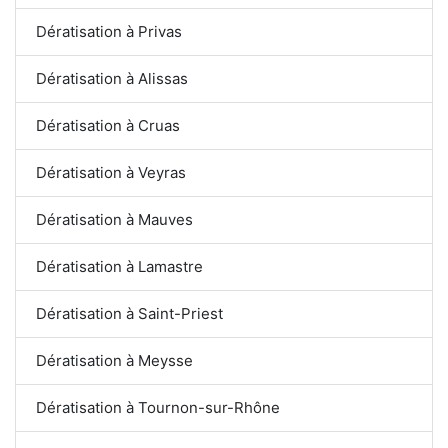
Dératisation à Privas
Dératisation à Alissas
Dératisation à Cruas
Dératisation à Veyras
Dératisation à Mauves
Dératisation à Lamastre
Dératisation à Saint-Priest
Dératisation à Meysse
Dératisation à Tournon-sur-Rhône