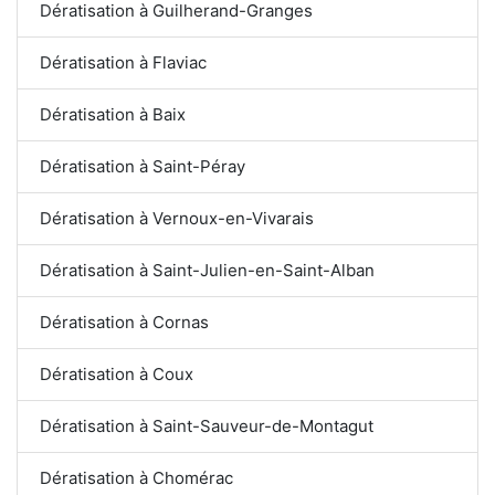
Dératisation à Guilherand-Granges
Dératisation à Flaviac
Dératisation à Baix
Dératisation à Saint-Péray
Dératisation à Vernoux-en-Vivarais
Dératisation à Saint-Julien-en-Saint-Alban
Dératisation à Cornas
Dératisation à Coux
Dératisation à Saint-Sauveur-de-Montagut
Dératisation à Chomérac