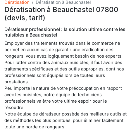
Dératisation
Dératisation à Beauchastel
Dératisation à Beauchastel 07800
(devis, tarif)
Dératiseur professionnel : la solution ultime contre les
nuisibles à Beauchastel
Employer des traitements trouvés dans le commerce ne
permet en aucun cas de garantir une éradication des
rongeurs, vous avez logiquement besoin de nos experts.
Pour lutter contre des animaux nuisibles, il faut avoir des
traitements spécifiques et des outils appropriés, dont nos
professionnels sont équipés lors de toutes leurs
prestations.
Peu importe la nature de votre préoccupation en rapport
avec les nuisibles, notre équipe de techniciens
professionnels va être votre ultime espoir pour le
résoudre.
Notre équipe de dératiseur possède des meilleurs outils et
des méthodes les plus pointues, pour éliminer facilement
toute une horde de rongeurs.