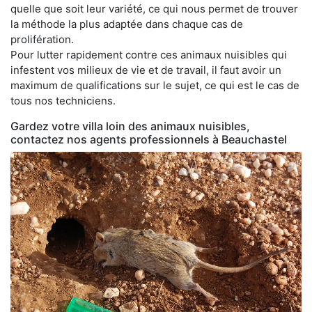
quelle que soit leur variété, ce qui nous permet de trouver
la méthode la plus adaptée dans chaque cas de
prolifération.
Pour lutter rapidement contre ces animaux nuisibles qui
infestent vos milieux de vie et de travail, il faut avoir un
maximum de qualifications sur le sujet, ce qui est le cas de
tous nos techniciens.
Gardez votre villa loin des animaux nuisibles,
contactez nos agents professionnels à Beauchastel