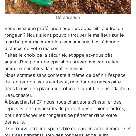
Dératisation
Vous avez une préférence pour les appareils à ultrason
rongeur ? Nous allons pouvoir trouver le meilleur sur le
marché pour maintenir les animaux nuisibles à bonne
distance de votre maison.
Faites le choix de la sécurité, et appelez-nous dès
aujourd'hui pour une opération préventive contre les
animaux nuisibles dans votre maison.
Nous sommes sans conteste à même de définir l'espèce
de rongeur qui vous a infesté, une donnée nécessaire
dans la mise en place du protocole curatif le plus adapté à
Beauchastel.
À Beauchastel 07, nous nous chargeons d'installer des
répulsifs, des dispositifs de protections et bien d'autres,
pour empêcher les rongeurs de pénétrer dans votre
demeure.
Il se trouve être indispensable de garder votre demeure et
tous ses habitants, loin des rongeurs et de leurs