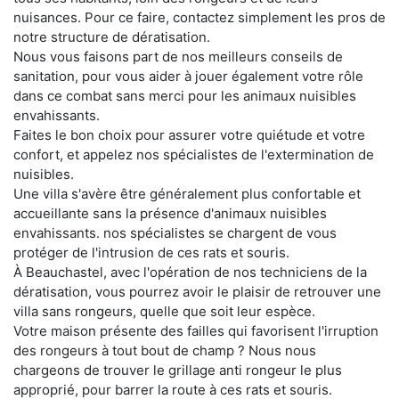
nuisances. Pour ce faire, contactez simplement les pros de
notre structure de dératisation.
Nous vous faisons part de nos meilleurs conseils de
sanitation, pour vous aider à jouer également votre rôle
dans ce combat sans merci pour les animaux nuisibles
envahissants.
Faites le bon choix pour assurer votre quiétude et votre
confort, et appelez nos spécialistes de l'extermination de
nuisibles.
Une villa s'avère être généralement plus confortable et
accueillante sans la présence d'animaux nuisibles
envahissants. nos spécialistes se chargent de vous
protéger de l'intrusion de ces rats et souris.
À Beauchastel, avec l'opération de nos techniciens de la
dératisation, vous pourrez avoir le plaisir de retrouver une
villa sans rongeurs, quelle que soit leur espèce.
Votre maison présente des failles qui favorisent l'irruption
des rongeurs à tout bout de champ ? Nous nous
chargeons de trouver le grillage anti rongeur le plus
approprié, pour barrer la route à ces rats et souris.