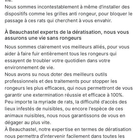
Nous sommes incontestablement à même d'installer des
dispositifs comme les grilles anti rongeur, pour bloquer le
passage à ces rats qui cherchent à vous envahir.
À Beauchastel experts de la dératisation, nous vous
assurons une vie sans rongeurs
Nous sommes clairement vos meilleurs alliés, pour vous
aider à faire fuir entièrement tous les rongeurs qui
essayent de troubler votre quotidien dans votre
environnement de vie.
Nous avons su nous doter des meilleurs outils
professionnels et des traitements pour stopper les
rongeurs les plus efficaces, qui nous permettront de vous
garantir une extermination réussie et efficace à 100%.
Peu importe la myriade de rats, la difficulté d'accès des
lieux infestés de nuisibles, ou encore l'espèce de ces
animaux nuisibles, nous nous garantissons de vous en
dégager au plus vite.
À Beauchastel, notre expertise en termes de dératisation
nous permettra d'intervenir facilement dans toutes les