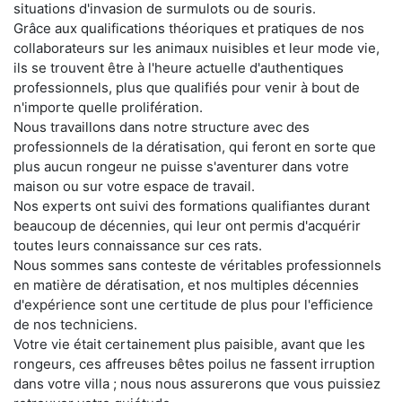
situations d'invasion de surmulots ou de souris.
Grâce aux qualifications théoriques et pratiques de nos
collaborateurs sur les animaux nuisibles et leur mode vie,
ils se trouvent être à l'heure actuelle d'authentiques
professionnels, plus que qualifiés pour venir à bout de
n'importe quelle prolifération.
Nous travaillons dans notre structure avec des
professionnels de la dératisation, qui feront en sorte que
plus aucun rongeur ne puisse s'aventurer dans votre
maison ou sur votre espace de travail.
Nos experts ont suivi des formations qualifiantes durant
beaucoup de décennies, qui leur ont permis d'acquérir
toutes leurs connaissance sur ces rats.
Nous sommes sans conteste de véritables professionnels
en matière de dératisation, et nos multiples décennies
d'expérience sont une certitude de plus pour l'efficience
de nos techniciens.
Votre vie était certainement plus paisible, avant que les
rongeurs, ces affreuses bêtes poilus ne fassent irruption
dans votre villa ; nous nous assurerons que vous puissiez