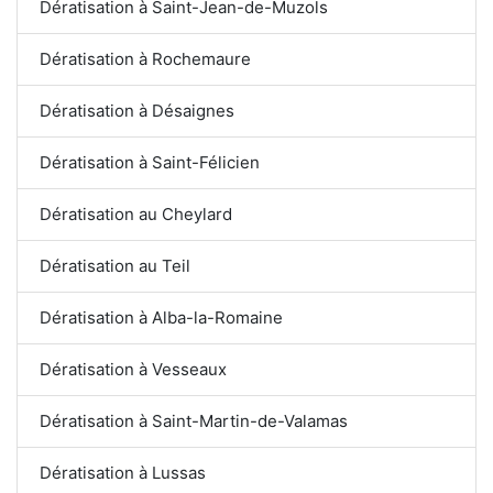
Dératisation à Saint-Jean-de-Muzols
Dératisation à Rochemaure
Dératisation à Désaignes
Dératisation à Saint-Félicien
Dératisation au Cheylard
Dératisation au Teil
Dératisation à Alba-la-Romaine
Dératisation à Vesseaux
Dératisation à Saint-Martin-de-Valamas
Dératisation à Lussas