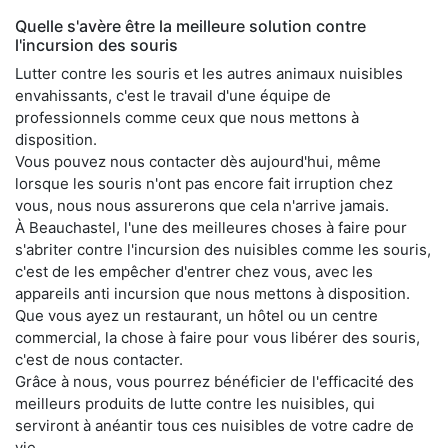
Quelle s'avère être la meilleure solution contre
l'incursion des souris
Lutter contre les souris et les autres animaux nuisibles
envahissants, c'est le travail d'une équipe de
professionnels comme ceux que nous mettons à
disposition.
Vous pouvez nous contacter dès aujourd'hui, même
lorsque les souris n'ont pas encore fait irruption chez
vous, nous nous assurerons que cela n'arrive jamais.
À Beauchastel, l'une des meilleures choses à faire pour
s'abriter contre l'incursion des nuisibles comme les souris,
c'est de les empêcher d'entrer chez vous, avec les
appareils anti incursion que nous mettons à disposition.
Que vous ayez un restaurant, un hôtel ou un centre
commercial, la chose à faire pour vous libérer des souris,
c'est de nous contacter.
Grâce à nous, vous pourrez bénéficier de l'efficacité des
meilleurs produits de lutte contre les nuisibles, qui
serviront à anéantir tous ces nuisibles de votre cadre de
vie.