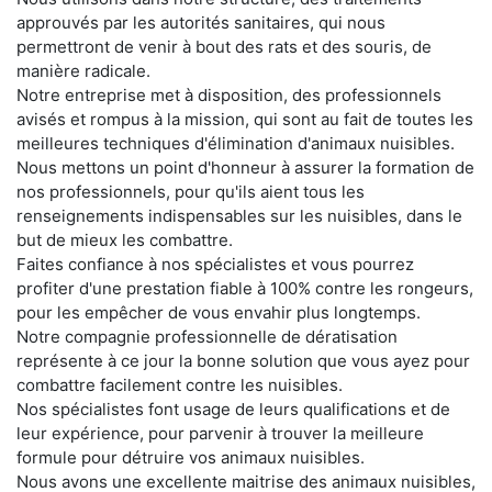
approuvés par les autorités sanitaires, qui nous
permettront de venir à bout des rats et des souris, de
manière radicale.
Notre entreprise met à disposition, des professionnels
avisés et rompus à la mission, qui sont au fait de toutes les
meilleures techniques d'élimination d'animaux nuisibles.
Nous mettons un point d'honneur à assurer la formation de
nos professionnels, pour qu'ils aient tous les
renseignements indispensables sur les nuisibles, dans le
but de mieux les combattre.
Faites confiance à nos spécialistes et vous pourrez
profiter d'une prestation fiable à 100% contre les rongeurs,
pour les empêcher de vous envahir plus longtemps.
Notre compagnie professionnelle de dératisation
représente à ce jour la bonne solution que vous ayez pour
combattre facilement contre les nuisibles.
Nos spécialistes font usage de leurs qualifications et de
leur expérience, pour parvenir à trouver la meilleure
formule pour détruire vos animaux nuisibles.
Nous avons une excellente maitrise des animaux nuisibles,