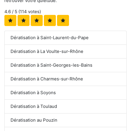
retrouver votre quiétude.
4.6
/ 5 (
114
votes)
Dératisation à Saint-Laurent-du-Pape
Dératisation à La Voulte-sur-Rhône
Dératisation à Saint-Georges-les-Bains
Dératisation à Charmes-sur-Rhône
Dératisation à Soyons
Dératisation à Toulaud
Dératisation au Pouzin