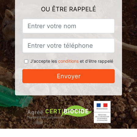
OU ÊTRE RAPPELÉ
J'accepte les
conditions
et d'être rappelé
Envoyer