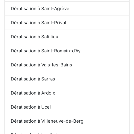
Dératisation à Saint-Agrève
Dératisation à Saint-Privat
Dératisation à Satillieu
Dératisation à Saint-Romain-d'Ay
Dératisation à Vals-les-Bains
Dératisation à Sarras
Dératisation à Ardoix
Dératisation à Ucel
Dératisation à Villeneuve-de-Berg