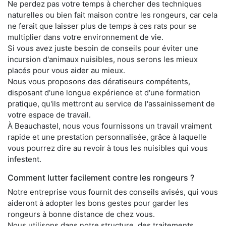
Ne perdez pas votre temps à chercher des techniques
naturelles ou bien fait maison contre les rongeurs, car cela
ne ferait que laisser plus de temps à ces rats pour se
multiplier dans votre environnement de vie.
Si vous avez juste besoin de conseils pour éviter une
incursion d'animaux nuisibles, nous serons les mieux
placés pour vous aider au mieux.
Nous vous proposons des dératiseurs compétents,
disposant d'une longue expérience et d'une formation
pratique, qu'ils mettront au service de l'assainissement de
votre espace de travail.
À Beauchastel, nous vous fournissons un travail vraiment
rapide et une prestation personnalisée, grâce à laquelle
vous pourrez dire au revoir à tous les nuisibles qui vous
infestent.
Comment lutter facilement contre les rongeurs ?
Notre entreprise vous fournit des conseils avisés, qui vous
aideront à adopter les bons gestes pour garder les
rongeurs à bonne distance de chez vous.
Nous utilisons dans notre structure, des traitements