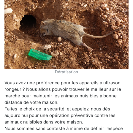
Dératisation
Vous avez une préférence pour les appareils à ultrason
rongeur ? Nous allons pouvoir trouver le meilleur sur le
marché pour maintenir les animaux nuisibles à bonne
distance de votre maison.
Faites le choix de la sécurité, et appelez-nous dès
aujourd'hui pour une opération préventive contre les
animaux nuisibles dans votre maison.
Nous sommes sans conteste à même de définir l'espèce