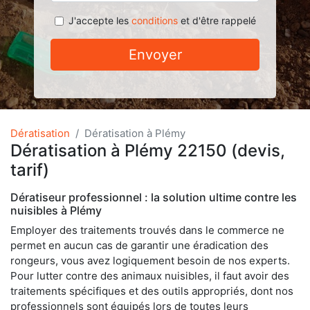
J'accepte les
conditions
et d'être rappelé
Envoyer
Dératisation
Dératisation à Plémy
Dératisation à Plémy 22150 (devis,
tarif)
Dératiseur professionnel : la solution ultime contre les
nuisibles à Plémy
Employer des traitements trouvés dans le commerce ne
permet en aucun cas de garantir une éradication des
rongeurs, vous avez logiquement besoin de nos experts.
Pour lutter contre des animaux nuisibles, il faut avoir des
traitements spécifiques et des outils appropriés, dont nos
professionnels sont équipés lors de toutes leurs