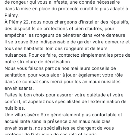
de rongeur qui vous a infesté, une donnée nécessaire
dans la mise en place du protocole curatif le plus adapté à
Plémy.
À Plémy 22, nous nous chargeons d'installer des répulsifs,
des dispositifs de protections et bien d'autres, pour
empêcher les rongeurs de pénétrer dans votre demeure.
Il se trouve être indispensable de garder votre demeure et
tous ses habitants, loin des rongeurs et de leurs
nuisances. Pour ce faire, contactez simplement les pros de
notre structure de dératisation.
Nous vous faisons part de nos meilleurs conseils de
sanitation, pour vous aider à jouer également votre rôle
dans ce combat sans merci pour les animaux nuisibles
envahissants.
Faites le bon choix pour assurer votre quiétude et votre
confort, et appelez nos spécialistes de l'extermination de
nuisibles.
Une villa s'avère être généralement plus confortable et
accueillante sans la présence d'animaux nuisibles
envahissants. nos spécialistes se chargent de vous
protéger de l'intrusion de ces rats et souris.