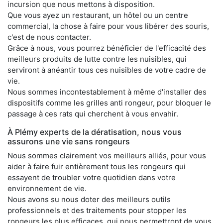
incursion que nous mettons à disposition.
Que vous ayez un restaurant, un hôtel ou un centre
commercial, la chose à faire pour vous libérer des souris,
c'est de nous contacter.
Grâce à nous, vous pourrez bénéficier de l'efficacité des
meilleurs produits de lutte contre les nuisibles, qui
serviront à anéantir tous ces nuisibles de votre cadre de
vie.
Nous sommes incontestablement à même d'installer des
dispositifs comme les grilles anti rongeur, pour bloquer le
passage à ces rats qui cherchent à vous envahir.
À Plémy experts de la dératisation, nous vous
assurons une vie sans rongeurs
Nous sommes clairement vos meilleurs alliés, pour vous
aider à faire fuir entièrement tous les rongeurs qui
essayent de troubler votre quotidien dans votre
environnement de vie.
Nous avons su nous doter des meilleurs outils
professionnels et des traitements pour stopper les
rongeurs les plus efficaces, qui nous permettront de vous