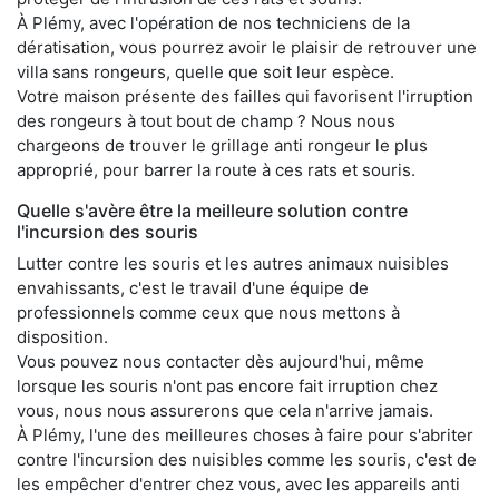
À Plémy, avec l'opération de nos techniciens de la
dératisation, vous pourrez avoir le plaisir de retrouver une
villa sans rongeurs, quelle que soit leur espèce.
Votre maison présente des failles qui favorisent l'irruption
des rongeurs à tout bout de champ ? Nous nous
chargeons de trouver le grillage anti rongeur le plus
approprié, pour barrer la route à ces rats et souris.
Quelle s'avère être la meilleure solution contre
l'incursion des souris
Lutter contre les souris et les autres animaux nuisibles
envahissants, c'est le travail d'une équipe de
professionnels comme ceux que nous mettons à
disposition.
Vous pouvez nous contacter dès aujourd'hui, même
lorsque les souris n'ont pas encore fait irruption chez
vous, nous nous assurerons que cela n'arrive jamais.
À Plémy, l'une des meilleures choses à faire pour s'abriter
contre l'incursion des nuisibles comme les souris, c'est de
les empêcher d'entrer chez vous, avec les appareils anti