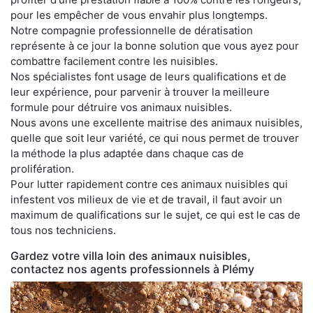
pour les empêcher de vous envahir plus longtemps.
Notre compagnie professionnelle de dératisation
représente à ce jour la bonne solution que vous ayez pour
combattre facilement contre les nuisibles.
Nos spécialistes font usage de leurs qualifications et de
leur expérience, pour parvenir à trouver la meilleure
formule pour détruire vos animaux nuisibles.
Nous avons une excellente maitrise des animaux nuisibles,
quelle que soit leur variété, ce qui nous permet de trouver
la méthode la plus adaptée dans chaque cas de
prolifération.
Pour lutter rapidement contre ces animaux nuisibles qui
infestent vos milieux de vie et de travail, il faut avoir un
maximum de qualifications sur le sujet, ce qui est le cas de
tous nos techniciens.
Gardez votre villa loin des animaux nuisibles,
contactez nos agents professionnels à Plémy