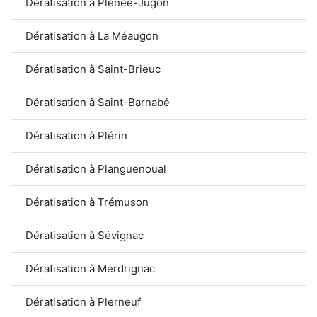
Dératisation à Plénée-Jugon
Dératisation à La Méaugon
Dératisation à Saint-Brieuc
Dératisation à Saint-Barnabé
Dératisation à Plérin
Dératisation à Planguenoual
Dératisation à Trémuson
Dératisation à Sévignac
Dératisation à Merdrignac
Dératisation à Plerneuf