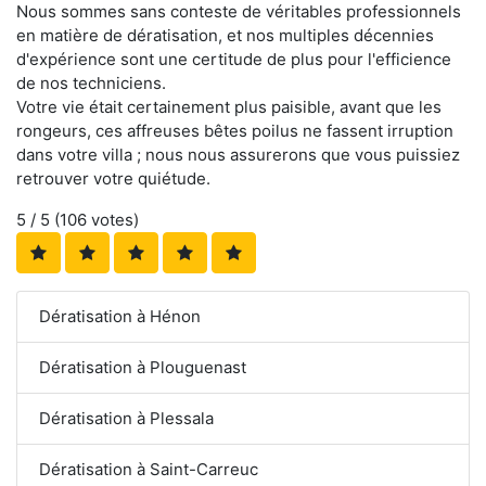
Nous sommes sans conteste de véritables professionnels
en matière de dératisation, et nos multiples décennies
d'expérience sont une certitude de plus pour l'efficience
de nos techniciens.
Votre vie était certainement plus paisible, avant que les
rongeurs, ces affreuses bêtes poilus ne fassent irruption
dans votre villa ; nous nous assurerons que vous puissiez
retrouver votre quiétude.
5
/ 5 (
106
votes)
Dératisation à Hénon
Dératisation à Plouguenast
Dératisation à Plessala
Dératisation à Saint-Carreuc