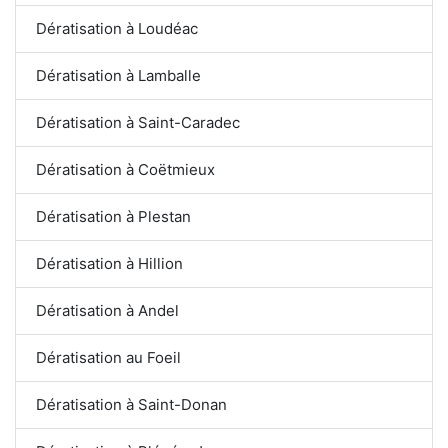
Dératisation à Loudéac
Dératisation à Lamballe
Dératisation à Saint-Caradec
Dératisation à Coëtmieux
Dératisation à Plestan
Dératisation à Hillion
Dératisation à Andel
Dératisation au Foeil
Dératisation à Saint-Donan