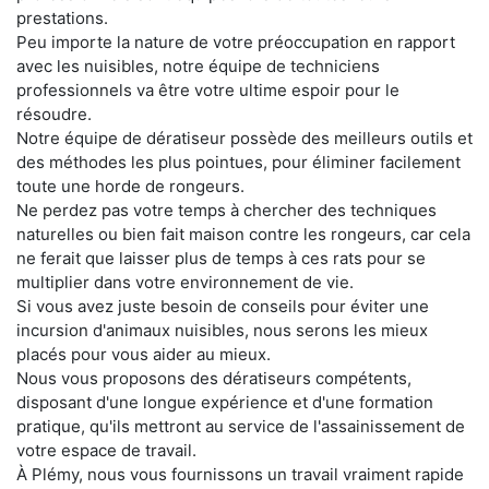
prestations.
Peu importe la nature de votre préoccupation en rapport
avec les nuisibles, notre équipe de techniciens
professionnels va être votre ultime espoir pour le
résoudre.
Notre équipe de dératiseur possède des meilleurs outils et
des méthodes les plus pointues, pour éliminer facilement
toute une horde de rongeurs.
Ne perdez pas votre temps à chercher des techniques
naturelles ou bien fait maison contre les rongeurs, car cela
ne ferait que laisser plus de temps à ces rats pour se
multiplier dans votre environnement de vie.
Si vous avez juste besoin de conseils pour éviter une
incursion d'animaux nuisibles, nous serons les mieux
placés pour vous aider au mieux.
Nous vous proposons des dératiseurs compétents,
disposant d'une longue expérience et d'une formation
pratique, qu'ils mettront au service de l'assainissement de
votre espace de travail.
À Plémy, nous vous fournissons un travail vraiment rapide