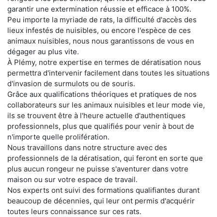
garantir une extermination réussie et efficace à 100%.
Peu importe la myriade de rats, la difficulté d'accès des
lieux infestés de nuisibles, ou encore l'espèce de ces
animaux nuisibles, nous nous garantissons de vous en
dégager au plus vite.
À Plémy, notre expertise en termes de dératisation nous
permettra d'intervenir facilement dans toutes les situations
d'invasion de surmulots ou de souris.
Grâce aux qualifications théoriques et pratiques de nos
collaborateurs sur les animaux nuisibles et leur mode vie,
ils se trouvent être à l'heure actuelle d'authentiques
professionnels, plus que qualifiés pour venir à bout de
n'importe quelle prolifération.
Nous travaillons dans notre structure avec des
professionnels de la dératisation, qui feront en sorte que
plus aucun rongeur ne puisse s'aventurer dans votre
maison ou sur votre espace de travail.
Nos experts ont suivi des formations qualifiantes durant
beaucoup de décennies, qui leur ont permis d'acquérir
toutes leurs connaissance sur ces rats.