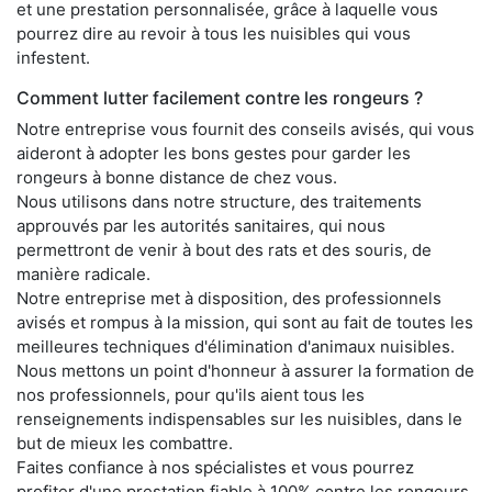
et une prestation personnalisée, grâce à laquelle vous
pourrez dire au revoir à tous les nuisibles qui vous
infestent.
Comment lutter facilement contre les rongeurs ?
Notre entreprise vous fournit des conseils avisés, qui vous
aideront à adopter les bons gestes pour garder les
rongeurs à bonne distance de chez vous.
Nous utilisons dans notre structure, des traitements
approuvés par les autorités sanitaires, qui nous
permettront de venir à bout des rats et des souris, de
manière radicale.
Notre entreprise met à disposition, des professionnels
avisés et rompus à la mission, qui sont au fait de toutes les
meilleures techniques d'élimination d'animaux nuisibles.
Nous mettons un point d'honneur à assurer la formation de
nos professionnels, pour qu'ils aient tous les
renseignements indispensables sur les nuisibles, dans le
but de mieux les combattre.
Faites confiance à nos spécialistes et vous pourrez
profiter d'une prestation fiable à 100% contre les rongeurs,