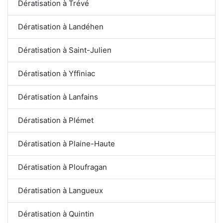
Dératisation à Trévé
Dératisation à Landéhen
Dératisation à Saint-Julien
Dératisation à Yffiniac
Dératisation à Lanfains
Dératisation à Plémet
Dératisation à Plaine-Haute
Dératisation à Ploufragan
Dératisation à Langueux
Dératisation à Quintin