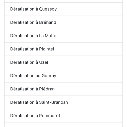
Dératisation à Quessoy
Dératisation à Bréhand
Dératisation à La Motte
Dératisation à Plaintel
Dératisation à Uzel
Dératisation au Gouray
Dératisation à Plédran
Dératisation à Saint-Brandan
Dératisation à Pommeret