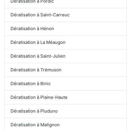
Dératisation à Pordic
Dératisation à Saint-Carreuc
Dératisation à Hénon
Dératisation à La Méaugon
Dératisation à Saint-Julien
Dératisation à Trémuson
Dératisation à Binic
Dératisation à Plaine-Haute
Dératisation à Pluduno
Dératisation à Matignon