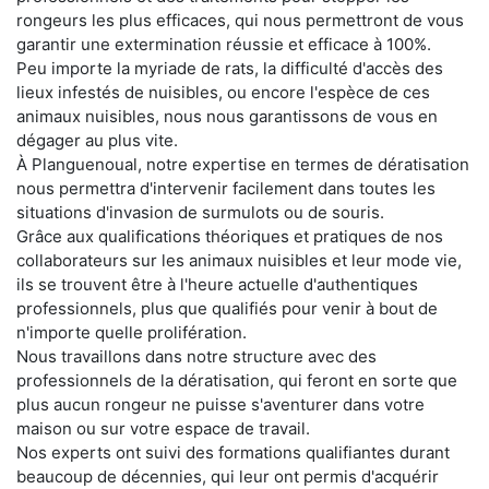
rongeurs les plus efficaces, qui nous permettront de vous
garantir une extermination réussie et efficace à 100%.
Peu importe la myriade de rats, la difficulté d'accès des
lieux infestés de nuisibles, ou encore l'espèce de ces
animaux nuisibles, nous nous garantissons de vous en
dégager au plus vite.
À Planguenoual, notre expertise en termes de dératisation
nous permettra d'intervenir facilement dans toutes les
situations d'invasion de surmulots ou de souris.
Grâce aux qualifications théoriques et pratiques de nos
collaborateurs sur les animaux nuisibles et leur mode vie,
ils se trouvent être à l'heure actuelle d'authentiques
professionnels, plus que qualifiés pour venir à bout de
n'importe quelle prolifération.
Nous travaillons dans notre structure avec des
professionnels de la dératisation, qui feront en sorte que
plus aucun rongeur ne puisse s'aventurer dans votre
maison ou sur votre espace de travail.
Nos experts ont suivi des formations qualifiantes durant
beaucoup de décennies, qui leur ont permis d'acquérir