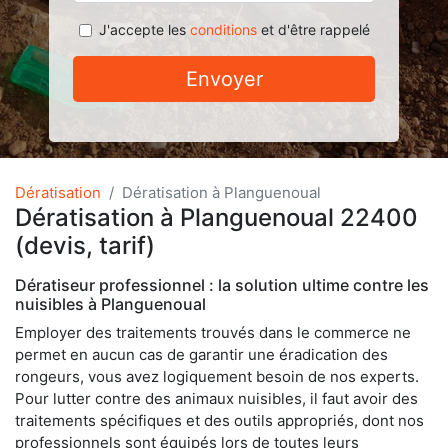
J'accepte les
conditions
et d'être rappelé
Envoyer
Dératisation
Dératisation à Planguenoual
Dératisation à Planguenoual 22400
(devis, tarif)
Dératiseur professionnel : la solution ultime contre les
nuisibles à Planguenoual
Employer des traitements trouvés dans le commerce ne
permet en aucun cas de garantir une éradication des
rongeurs, vous avez logiquement besoin de nos experts.
Pour lutter contre des animaux nuisibles, il faut avoir des
traitements spécifiques et des outils appropriés, dont nos
professionnels sont équipés lors de toutes leurs