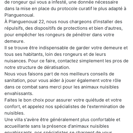
de rongeur qui vous a infesté, une donnée nécessaire
dans la mise en place du protocole curatif le plus adapté à
Planguenoual.
À Planguenoual 22, nous nous chargeons d'installer des
répulsifs, des dispositifs de protections et bien d'autres,
pour empêcher les rongeurs de pénétrer dans votre
demeure.
Il se trouve être indispensable de garder votre demeure et
tous ses habitants, loin des rongeurs et de leurs
nuisances. Pour ce faire, contactez simplement les pros de
notre structure de dératisation.
Nous vous faisons part de nos meilleurs conseils de
sanitation, pour vous aider à jouer également votre rôle
dans ce combat sans merci pour les animaux nuisibles
envahissants.
Faites le bon choix pour assurer votre quiétude et votre
confort, et appelez nos spécialistes de l'extermination de
nuisibles.
Une villa s'avère être généralement plus confortable et
accueillante sans la présence d'animaux nuisibles
envahissants. nos spécialistes se chargent de vous