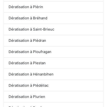
Dératisation à Plérin
Dératisation à Bréhand
Dératisation à Saint-Brieuc
Dératisation à Plédran
Dératisation à Ploufragan
Dératisation à Plestan
Dératisation à Hénanbihen
Dératisation à Plédéliac
Dératisation à Plurien