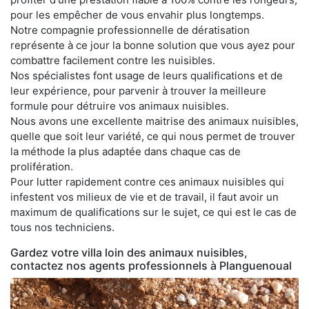
pour les empêcher de vous envahir plus longtemps.
Notre compagnie professionnelle de dératisation
représente à ce jour la bonne solution que vous ayez pour
combattre facilement contre les nuisibles.
Nos spécialistes font usage de leurs qualifications et de
leur expérience, pour parvenir à trouver la meilleure
formule pour détruire vos animaux nuisibles.
Nous avons une excellente maitrise des animaux nuisibles,
quelle que soit leur variété, ce qui nous permet de trouver
la méthode la plus adaptée dans chaque cas de
prolifération.
Pour lutter rapidement contre ces animaux nuisibles qui
infestent vos milieux de vie et de travail, il faut avoir un
maximum de qualifications sur le sujet, ce qui est le cas de
tous nos techniciens.
Gardez votre villa loin des animaux nuisibles,
contactez nos agents professionnels à Planguenoual