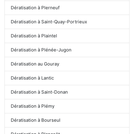
Dératisation à Plerneuf
Dératisation à Saint-Quay-Portrieux
Dératisation à Plaintel
Dératisation à Plénée-Jugon
Dératisation au Gouray
Dératisation à Lantic
Dératisation à Saint-Donan
Dératisation à Plémy
Dératisation à Bourseul