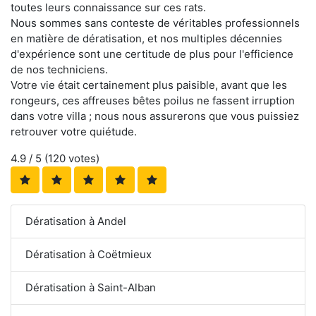
toutes leurs connaissance sur ces rats.
Nous sommes sans conteste de véritables professionnels
en matière de dératisation, et nos multiples décennies
d'expérience sont une certitude de plus pour l'efficience
de nos techniciens.
Votre vie était certainement plus paisible, avant que les
rongeurs, ces affreuses bêtes poilus ne fassent irruption
dans votre villa ; nous nous assurerons que vous puissiez
retrouver votre quiétude.
4.9
/ 5 (
120
votes)
Dératisation à Andel
Dératisation à Coëtmieux
Dératisation à Saint-Alban