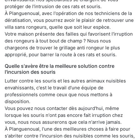
protéger de l'intrusion de ces rats et souris.
À Planguenoual, avec l'opération de nos techniciens de la
dératisation, vous pourrez avoir le plaisir de retrouver une
villa sans rongeurs, quelle que soit leur espèce.
Votre maison présente des failles qui favorisent l'irruption
des rongeurs à tout bout de champ ? Nous nous
chargeons de trouver le grillage anti rongeur le plus
approprié, pour barrer la route à ces rats et souris.
Quelle s'avère être la meilleure solution contre
l'incursion des souris
Lutter contre les souris et les autres animaux nuisibles
envahissants, c'est le travail d'une équipe de
professionnels comme ceux que nous mettons à
disposition.
Vous pouvez nous contacter dès aujourd'hui, même
lorsque les souris n'ont pas encore fait irruption chez
vous, nous nous assurerons que cela n'arrive jamais.
À Planguenoual, l'une des meilleures choses à faire pour
s'abriter contre l'incursion des nuisibles comme les souris,