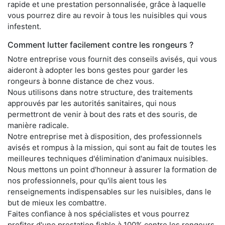
rapide et une prestation personnalisée, grâce à laquelle
vous pourrez dire au revoir à tous les nuisibles qui vous
infestent.
Comment lutter facilement contre les rongeurs ?
Notre entreprise vous fournit des conseils avisés, qui vous
aideront à adopter les bons gestes pour garder les
rongeurs à bonne distance de chez vous.
Nous utilisons dans notre structure, des traitements
approuvés par les autorités sanitaires, qui nous
permettront de venir à bout des rats et des souris, de
manière radicale.
Notre entreprise met à disposition, des professionnels
avisés et rompus à la mission, qui sont au fait de toutes les
meilleures techniques d'élimination d'animaux nuisibles.
Nous mettons un point d'honneur à assurer la formation de
nos professionnels, pour qu'ils aient tous les
renseignements indispensables sur les nuisibles, dans le
but de mieux les combattre.
Faites confiance à nos spécialistes et vous pourrez
profiter d'une prestation fiable à 100% contre les rongeurs,