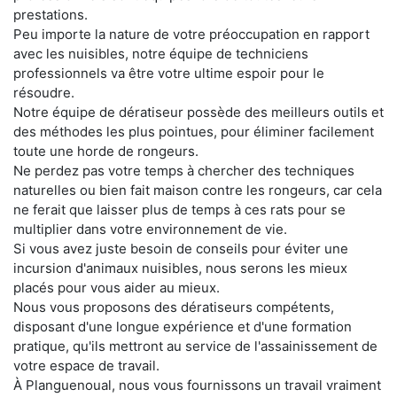
prestations.
Peu importe la nature de votre préoccupation en rapport
avec les nuisibles, notre équipe de techniciens
professionnels va être votre ultime espoir pour le
résoudre.
Notre équipe de dératiseur possède des meilleurs outils et
des méthodes les plus pointues, pour éliminer facilement
toute une horde de rongeurs.
Ne perdez pas votre temps à chercher des techniques
naturelles ou bien fait maison contre les rongeurs, car cela
ne ferait que laisser plus de temps à ces rats pour se
multiplier dans votre environnement de vie.
Si vous avez juste besoin de conseils pour éviter une
incursion d'animaux nuisibles, nous serons les mieux
placés pour vous aider au mieux.
Nous vous proposons des dératiseurs compétents,
disposant d'une longue expérience et d'une formation
pratique, qu'ils mettront au service de l'assainissement de
votre espace de travail.
À Planguenoual, nous vous fournissons un travail vraiment