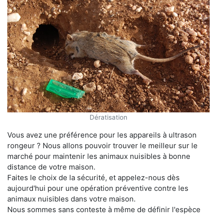
Dératisation
Vous avez une préférence pour les appareils à ultrason
rongeur ? Nous allons pouvoir trouver le meilleur sur le
marché pour maintenir les animaux nuisibles à bonne
distance de votre maison.
Faites le choix de la sécurité, et appelez-nous dès
aujourd'hui pour une opération préventive contre les
animaux nuisibles dans votre maison.
Nous sommes sans conteste à même de définir l'espèce