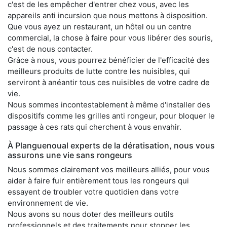
c'est de les empêcher d'entrer chez vous, avec les
appareils anti incursion que nous mettons à disposition.
Que vous ayez un restaurant, un hôtel ou un centre
commercial, la chose à faire pour vous libérer des souris,
c'est de nous contacter.
Grâce à nous, vous pourrez bénéficier de l'efficacité des
meilleurs produits de lutte contre les nuisibles, qui
serviront à anéantir tous ces nuisibles de votre cadre de
vie.
Nous sommes incontestablement à même d'installer des
dispositifs comme les grilles anti rongeur, pour bloquer le
passage à ces rats qui cherchent à vous envahir.
À Planguenoual experts de la dératisation, nous vous
assurons une vie sans rongeurs
Nous sommes clairement vos meilleurs alliés, pour vous
aider à faire fuir entièrement tous les rongeurs qui
essayent de troubler votre quotidien dans votre
environnement de vie.
Nous avons su nous doter des meilleurs outils
professionnels et des traitements pour stopper les