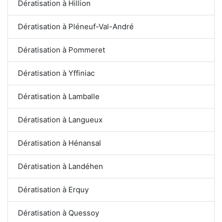
Dératisation à Hillion
Dératisation à Pléneuf-Val-André
Dératisation à Pommeret
Dératisation à Yffiniac
Dératisation à Lamballe
Dératisation à Langueux
Dératisation à Hénansal
Dératisation à Landéhen
Dératisation à Erquy
Dératisation à Quessoy