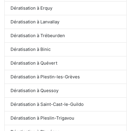
Dératisation à Erquy
Dératisation à Lanvallay
Dératisation à Trébeurden
Dératisation à Binic
Dératisation à Quévert
Dératisation à Plestin-les-Grèves
Dératisation à Quessoy
Dératisation à Saint-Cast-le-Guildo
Dératisation à Pleslin-Trigavou