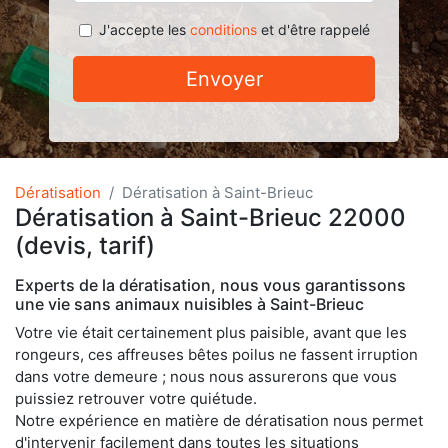
J'accepte les
conditions
et d'être rappelé
Envoyer
Dératisation
Dératisation à Saint-Brieuc
Dératisation à Saint-Brieuc 22000
(devis, tarif)
Experts de la dératisation, nous vous garantissons
une vie sans animaux nuisibles à Saint-Brieuc
Votre vie était certainement plus paisible, avant que les
rongeurs, ces affreuses bêtes poilus ne fassent irruption
dans votre demeure ; nous nous assurerons que vous
puissiez retrouver votre quiétude.
Notre expérience en matière de dératisation nous permet
d'intervenir facilement dans toutes les situations