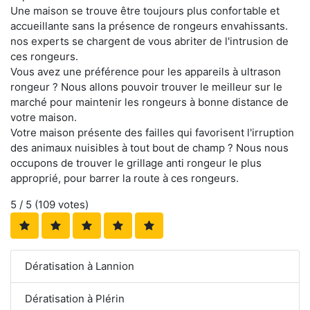
Une maison se trouve être toujours plus confortable et
accueillante sans la présence de rongeurs envahissants.
nos experts se chargent de vous abriter de l'intrusion de
ces rongeurs.
Vous avez une préférence pour les appareils à ultrason
rongeur ? Nous allons pouvoir trouver le meilleur sur le
marché pour maintenir les rongeurs à bonne distance de
votre maison.
Votre maison présente des failles qui favorisent l'irruption
des animaux nuisibles à tout bout de champ ? Nous nous
occupons de trouver le grillage anti rongeur le plus
approprié, pour barrer la route à ces rongeurs.
5
/ 5 (
109
votes)
Dératisation à Lannion
Dératisation à Plérin