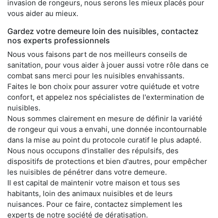
invasion de rongeurs, nous serons les mieux placés pour
vous aider au mieux.
Gardez votre demeure loin des nuisibles, contactez
nos experts professionnels
Nous vous faisons part de nos meilleurs conseils de
sanitation, pour vous aider à jouer aussi votre rôle dans ce
combat sans merci pour les nuisibles envahissants.
Faites le bon choix pour assurer votre quiétude et votre
confort, et appelez nos spécialistes de l'extermination de
nuisibles.
Nous sommes clairement en mesure de définir la variété
de rongeur qui vous a envahi, une donnée incontournable
dans la mise au point du protocole curatif le plus adapté.
Nous nous occupons d'installer des répulsifs, des
dispositifs de protections et bien d'autres, pour empêcher
les nuisibles de pénétrer dans votre demeure.
Il est capital de maintenir votre maison et tous ses
habitants, loin des animaux nuisibles et de leurs
nuisances. Pour ce faire, contactez simplement les
experts de notre société de dératisation.