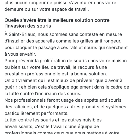
plus aucun rongeur ne puisse s'aventurer dans votre
demeure ou sur votre espace de travail.
Quelle s'avère être la meilleure solution contre
l'invasion des souris
À Saint-Brieuc, nous sommes sans conteste en mesure
d'installer des appareils comme les grilles anti rongeur,
pour bloquer le passage à ces rats et souris qui cherchent
à vous envahir.
Pour prévenir la prolifération de souris dans votre maison
ou bien sur votre lieu de travail, le recours à une
prestation professionnelle est la bonne solution.
On dit vraiment qu'il est mieux de prévenir que d'avoir à
guérir ; eh bien cela s'applique également dans le cadre de
la lutte contre l'incursion des souris.
Nos professionnels feront usage des appâts anti souris,
des raticides, et de quelques autres produits et systèmes
particulièrement performants.
Lutter contre les souris et les autres nuisibles
envahissants, c'est le travail d'une équipe de
professionnels comme ceux que nous mettons à votre