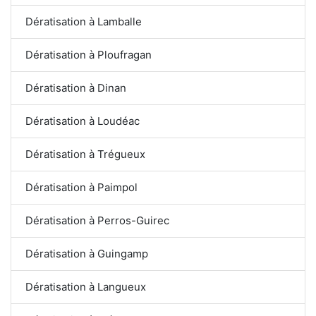
Dératisation à Lamballe
Dératisation à Ploufragan
Dératisation à Dinan
Dératisation à Loudéac
Dératisation à Trégueux
Dératisation à Paimpol
Dératisation à Perros-Guirec
Dératisation à Guingamp
Dératisation à Langueux