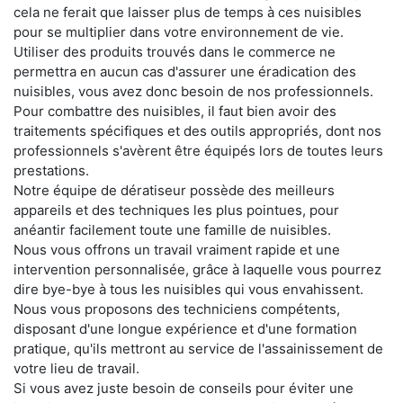
cela ne ferait que laisser plus de temps à ces nuisibles
pour se multiplier dans votre environnement de vie.
Utiliser des produits trouvés dans le commerce ne
permettra en aucun cas d'assurer une éradication des
nuisibles, vous avez donc besoin de nos professionnels.
Pour combattre des nuisibles, il faut bien avoir des
traitements spécifiques et des outils appropriés, dont nos
professionnels s'avèrent être équipés lors de toutes leurs
prestations.
Notre équipe de dératiseur possède des meilleurs
appareils et des techniques les plus pointues, pour
anéantir facilement toute une famille de nuisibles.
Nous vous offrons un travail vraiment rapide et une
intervention personnalisée, grâce à laquelle vous pourrez
dire bye-bye à tous les nuisibles qui vous envahissent.
Nous vous proposons des techniciens compétents,
disposant d'une longue expérience et d'une formation
pratique, qu'ils mettront au service de l'assainissement de
votre lieu de travail.
Si vous avez juste besoin de conseils pour éviter une