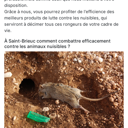
disposition.
Grâce à nous, vous pourrez profiter de l'efficience des
meilleurs produits de lutte contre les nuisibles, qui
serviront à décimer tous ces rongeurs de votre cadre de
vie.
À Saint-Brieuc comment combattre efficacement
contre les animaux nuisibles ?