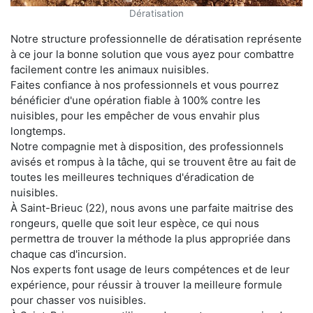
Dératisation
Notre structure professionnelle de dératisation représente
à ce jour la bonne solution que vous ayez pour combattre
facilement contre les animaux nuisibles.
Faites confiance à nos professionnels et vous pourrez
bénéficier d'une opération fiable à 100% contre les
nuisibles, pour les empêcher de vous envahir plus
longtemps.
Notre compagnie met à disposition, des professionnels
avisés et rompus à la tâche, qui se trouvent être au fait de
toutes les meilleures techniques d'éradication de
nuisibles.
À Saint-Brieuc (22), nous avons une parfaite maitrise des
rongeurs, quelle que soit leur espèce, ce qui nous
permettra de trouver la méthode la plus appropriée dans
chaque cas d'incursion.
Nos experts font usage de leurs compétences et de leur
expérience, pour réussir à trouver la meilleure formule
pour chasser vos nuisibles.