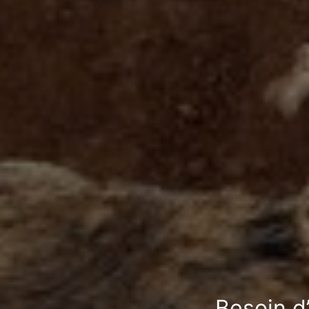
Besoin d