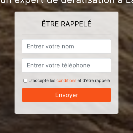
ÊTRE RAPPELÉ
J'accepte les
conditions
et d'être rappelé
Envoyer