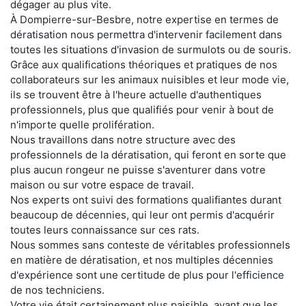
dégager au plus vite.
À Dompierre-sur-Besbre, notre expertise en termes de
dératisation nous permettra d'intervenir facilement dans
toutes les situations d'invasion de surmulots ou de souris.
Grâce aux qualifications théoriques et pratiques de nos
collaborateurs sur les animaux nuisibles et leur mode vie,
ils se trouvent être à l'heure actuelle d'authentiques
professionnels, plus que qualifiés pour venir à bout de
n'importe quelle prolifération.
Nous travaillons dans notre structure avec des
professionnels de la dératisation, qui feront en sorte que
plus aucun rongeur ne puisse s'aventurer dans votre
maison ou sur votre espace de travail.
Nos experts ont suivi des formations qualifiantes durant
beaucoup de décennies, qui leur ont permis d'acquérir
toutes leurs connaissance sur ces rats.
Nous sommes sans conteste de véritables professionnels
en matière de dératisation, et nos multiples décennies
d'expérience sont une certitude de plus pour l'efficience
de nos techniciens.
Votre vie était certainement plus paisible, avant que les