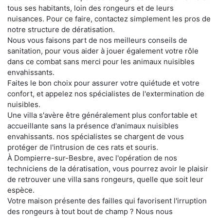
tous ses habitants, loin des rongeurs et de leurs
nuisances. Pour ce faire, contactez simplement les pros de
notre structure de dératisation.
Nous vous faisons part de nos meilleurs conseils de
sanitation, pour vous aider à jouer également votre rôle
dans ce combat sans merci pour les animaux nuisibles
envahissants.
Faites le bon choix pour assurer votre quiétude et votre
confort, et appelez nos spécialistes de l'extermination de
nuisibles.
Une villa s'avère être généralement plus confortable et
accueillante sans la présence d'animaux nuisibles
envahissants. nos spécialistes se chargent de vous
protéger de l'intrusion de ces rats et souris.
À Dompierre-sur-Besbre, avec l'opération de nos
techniciens de la dératisation, vous pourrez avoir le plaisir
de retrouver une villa sans rongeurs, quelle que soit leur
espèce.
Votre maison présente des failles qui favorisent l'irruption
des rongeurs à tout bout de champ ? Nous nous