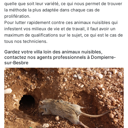
quelle que soit leur variété, ce qui nous permet de trouver
la méthode la plus adaptée dans chaque cas de
prolifération.
Pour lutter rapidement contre ces animaux nuisibles qui
infestent vos milieux de vie et de travail, il faut avoir un
maximum de qualifications sur le sujet, ce qui est le cas de
tous nos techniciens.
Gardez votre villa loin des animaux nuisibles,
contactez nos agents professionnels à Dompierre-
sur-Besbre