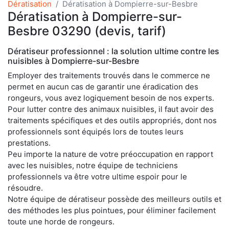
Dératisation
Dératisation à Dompierre-sur-Besbre
Dératisation à Dompierre-sur-
Besbre 03290 (devis, tarif)
Dératiseur professionnel : la solution ultime contre les
nuisibles à Dompierre-sur-Besbre
Employer des traitements trouvés dans le commerce ne
permet en aucun cas de garantir une éradication des
rongeurs, vous avez logiquement besoin de nos experts.
Pour lutter contre des animaux nuisibles, il faut avoir des
traitements spécifiques et des outils appropriés, dont nos
professionnels sont équipés lors de toutes leurs
prestations.
Peu importe la nature de votre préoccupation en rapport
avec les nuisibles, notre équipe de techniciens
professionnels va être votre ultime espoir pour le
résoudre.
Notre équipe de dératiseur possède des meilleurs outils et
des méthodes les plus pointues, pour éliminer facilement
toute une horde de rongeurs.