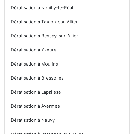
Dératisation à Neuilly-le-Réal
Dératisation à Toulon-sur-Allier
Dératisation à Bessay-sur-Allier
Dératisation à Yzeure
Dératisation à Moulins
Dératisation à Bressolles
Dératisation à Lapalisse
Dératisation à Avermes
Dératisation à Neuvy