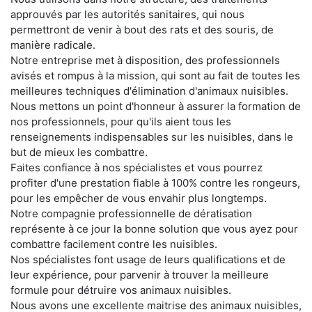
approuvés par les autorités sanitaires, qui nous
permettront de venir à bout des rats et des souris, de
manière radicale.
Notre entreprise met à disposition, des professionnels
avisés et rompus à la mission, qui sont au fait de toutes les
meilleures techniques d'élimination d'animaux nuisibles.
Nous mettons un point d'honneur à assurer la formation de
nos professionnels, pour qu'ils aient tous les
renseignements indispensables sur les nuisibles, dans le
but de mieux les combattre.
Faites confiance à nos spécialistes et vous pourrez
profiter d'une prestation fiable à 100% contre les rongeurs,
pour les empêcher de vous envahir plus longtemps.
Notre compagnie professionnelle de dératisation
représente à ce jour la bonne solution que vous ayez pour
combattre facilement contre les nuisibles.
Nos spécialistes font usage de leurs qualifications et de
leur expérience, pour parvenir à trouver la meilleure
formule pour détruire vos animaux nuisibles.
Nous avons une excellente maitrise des animaux nuisibles,