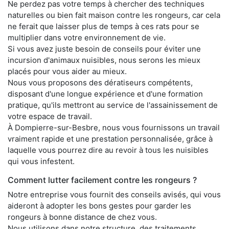
Ne perdez pas votre temps à chercher des techniques
naturelles ou bien fait maison contre les rongeurs, car cela
ne ferait que laisser plus de temps à ces rats pour se
multiplier dans votre environnement de vie.
Si vous avez juste besoin de conseils pour éviter une
incursion d'animaux nuisibles, nous serons les mieux
placés pour vous aider au mieux.
Nous vous proposons des dératiseurs compétents,
disposant d'une longue expérience et d'une formation
pratique, qu'ils mettront au service de l'assainissement de
votre espace de travail.
À Dompierre-sur-Besbre, nous vous fournissons un travail
vraiment rapide et une prestation personnalisée, grâce à
laquelle vous pourrez dire au revoir à tous les nuisibles
qui vous infestent.
Comment lutter facilement contre les rongeurs ?
Notre entreprise vous fournit des conseils avisés, qui vous
aideront à adopter les bons gestes pour garder les
rongeurs à bonne distance de chez vous.
Nous utilisons dans notre structure, des traitements