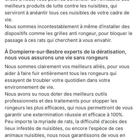
meilleurs produits de lutte contre les nuisibles, qui
serviront à anéantir tous ces nuisibles de votre cadre de
vie.
Nous sommes incontestablement à même d'installer des
dispositifs comme les grilles anti rongeur, pour bloquer le
passage à ces rats qui cherchent à vous envahir.
À Dompierre-sur-Besbre experts de la dératisation,
nous vous assurons une vie sans rongeurs
Nous sommes clairement vos meilleurs alliés, pour vous
aider à faire fuir entièrement tous les rongeurs qui
essayent de troubler votre quotidien dans votre
environnement de vie.
Nous avons su nous doter des meilleurs outils
professionnels et des traitements pour stopper les
rongeurs les plus efficaces, qui nous permettront de vous
garantir une extermination réussie et efficace à 100%.
Peu importe la myriade de rats, la difficulté d'accès des
lieux infestés de nuisibles, ou encore l'espèce de ces
animaux nuisibles, nous nous garantissons de vous en