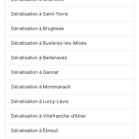
Dératisation à Saint-Yorre
Dératisation à Brugheas
Dératisation à Buxières-les-Mines
Dératisation à Bellenaves
Dératisation à Gannat
Dératisation à Montmarault
Dératisation à Lurcy-Lévis
Dératisation à Villefranche-d'Allier
Dératisation à Ébreuil