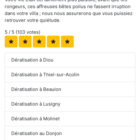
rongeurs, ces affreuses bêtes poilus ne fassent irruption
dans votre villa ; nous nous assurerons que vous puissiez
retrouver votre quiétude.
5
/ 5 (
103
votes)
Dératisation à Diou
Dératisation à Thiel-sur-Acolin
Dératisation à Beaulon
Dératisation à Lusigny
Dératisation à Molinet
Dératisation au Donjon