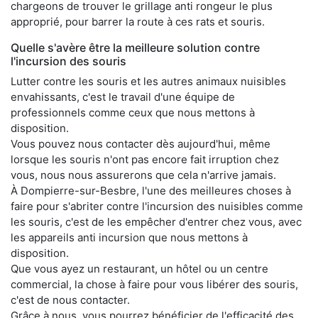
chargeons de trouver le grillage anti rongeur le plus
approprié, pour barrer la route à ces rats et souris.
Quelle s'avère être la meilleure solution contre
l'incursion des souris
Lutter contre les souris et les autres animaux nuisibles
envahissants, c'est le travail d'une équipe de
professionnels comme ceux que nous mettons à
disposition.
Vous pouvez nous contacter dès aujourd'hui, même
lorsque les souris n'ont pas encore fait irruption chez
vous, nous nous assurerons que cela n'arrive jamais.
À Dompierre-sur-Besbre, l'une des meilleures choses à
faire pour s'abriter contre l'incursion des nuisibles comme
les souris, c'est de les empêcher d'entrer chez vous, avec
les appareils anti incursion que nous mettons à
disposition.
Que vous ayez un restaurant, un hôtel ou un centre
commercial, la chose à faire pour vous libérer des souris,
c'est de nous contacter.
Grâce à nous, vous pourrez bénéficier de l'efficacité des