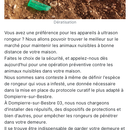
Dératisation
Vous avez une préférence pour les appareils à ultrason
rongeur ? Nous allons pouvoir trouver le meilleur sur le
marché pour maintenir les animaux nuisibles à bonne
distance de votre maison.
Faites le choix de la sécurité, et appelez-nous dès
aujourd'hui pour une opération préventive contre les
animaux nuisibles dans votre maison.
Nous sommes sans conteste à même de définir l'espèce
de rongeur qui vous a infesté, une donnée nécessaire
dans la mise en place du protocole curatif le plus adapté à
Dompierre-sur-Besbre.
À Dompierre-sur-Besbre 03, nous nous chargeons
d'installer des répulsifs, des dispositifs de protections et
bien d'autres, pour empêcher les rongeurs de pénétrer
dans votre demeure.
Il se trouve être indispensable de garder votre demeure et