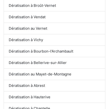
Dératisation à Broût-Vernet
Dératisation à Vendat
Dératisation au Vernet
Dératisation à Vichy
Dératisation à Bourbon-l'Archambault
Dératisation à Bellerive-sur-Allier
Dératisation au Mayet-de-Montagne
Dératisation à Abrest
Dératisation à Hauterive
Dératisation à Chantelle