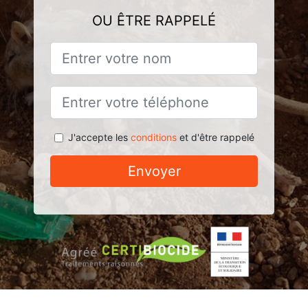
OU ÊTRE RAPPELÉ
J'accepte les
conditions
et d'être rappelé
Envoyer