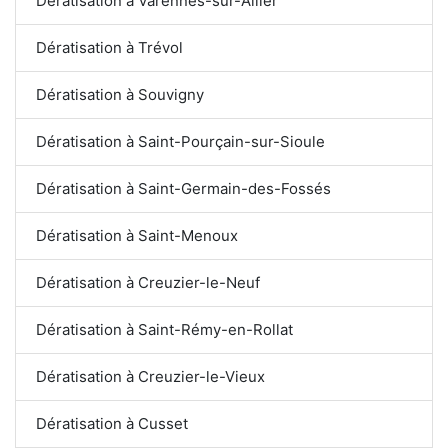
Dératisation à Varennes-sur-Allier
Dératisation à Trévol
Dératisation à Souvigny
Dératisation à Saint-Pourçain-sur-Sioule
Dératisation à Saint-Germain-des-Fossés
Dératisation à Saint-Menoux
Dératisation à Creuzier-le-Neuf
Dératisation à Saint-Rémy-en-Rollat
Dératisation à Creuzier-le-Vieux
Dératisation à Cusset