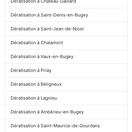
Dératisation à Château-Gaillard
Dératisation à Saint-Denis-en-Bugey
Dératisation à Saint-Jean-de-Niost
Dératisation à Chalamont
Dératisation à Vaux-en-Bugey
Dératisation à Priay
Dératisation à Béligneux
Dératisation à Lagnieu
Dératisation à Ambérieu-en-Bugey
Dératisation à Saint-Maurice-de-Gourdans