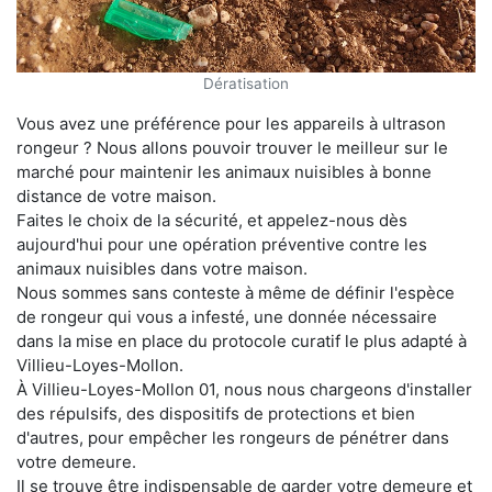
Dératisation
Vous avez une préférence pour les appareils à ultrason
rongeur ? Nous allons pouvoir trouver le meilleur sur le
marché pour maintenir les animaux nuisibles à bonne
distance de votre maison.
Faites le choix de la sécurité, et appelez-nous dès
aujourd'hui pour une opération préventive contre les
animaux nuisibles dans votre maison.
Nous sommes sans conteste à même de définir l'espèce
de rongeur qui vous a infesté, une donnée nécessaire
dans la mise en place du protocole curatif le plus adapté à
Villieu-Loyes-Mollon.
À Villieu-Loyes-Mollon 01, nous nous chargeons d'installer
des répulsifs, des dispositifs de protections et bien
d'autres, pour empêcher les rongeurs de pénétrer dans
votre demeure.
Il se trouve être indispensable de garder votre demeure et