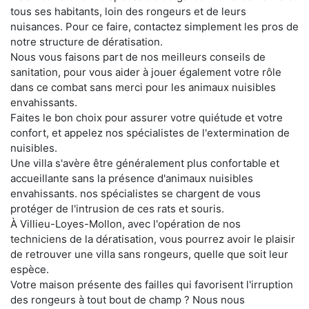
tous ses habitants, loin des rongeurs et de leurs
nuisances. Pour ce faire, contactez simplement les pros de
notre structure de dératisation.
Nous vous faisons part de nos meilleurs conseils de
sanitation, pour vous aider à jouer également votre rôle
dans ce combat sans merci pour les animaux nuisibles
envahissants.
Faites le bon choix pour assurer votre quiétude et votre
confort, et appelez nos spécialistes de l'extermination de
nuisibles.
Une villa s'avère être généralement plus confortable et
accueillante sans la présence d'animaux nuisibles
envahissants. nos spécialistes se chargent de vous
protéger de l'intrusion de ces rats et souris.
À Villieu-Loyes-Mollon, avec l'opération de nos
techniciens de la dératisation, vous pourrez avoir le plaisir
de retrouver une villa sans rongeurs, quelle que soit leur
espèce.
Votre maison présente des failles qui favorisent l'irruption
des rongeurs à tout bout de champ ? Nous nous