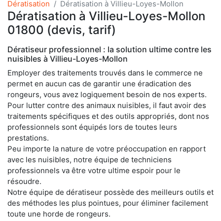
Dératisation
Dératisation à Villieu-Loyes-Mollon
Dératisation à Villieu-Loyes-Mollon
01800 (devis, tarif)
Dératiseur professionnel : la solution ultime contre les
nuisibles à Villieu-Loyes-Mollon
Employer des traitements trouvés dans le commerce ne
permet en aucun cas de garantir une éradication des
rongeurs, vous avez logiquement besoin de nos experts.
Pour lutter contre des animaux nuisibles, il faut avoir des
traitements spécifiques et des outils appropriés, dont nos
professionnels sont équipés lors de toutes leurs
prestations.
Peu importe la nature de votre préoccupation en rapport
avec les nuisibles, notre équipe de techniciens
professionnels va être votre ultime espoir pour le
résoudre.
Notre équipe de dératiseur possède des meilleurs outils et
des méthodes les plus pointues, pour éliminer facilement
toute une horde de rongeurs.