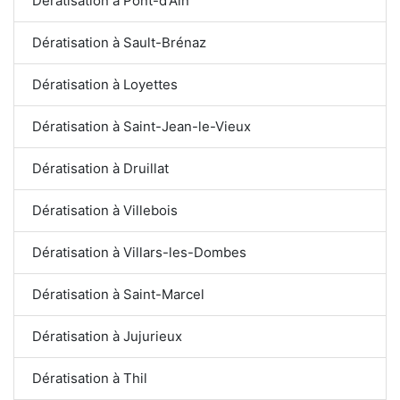
Dératisation à Pont-d'Ain
Dératisation à Sault-Brénaz
Dératisation à Loyettes
Dératisation à Saint-Jean-le-Vieux
Dératisation à Druillat
Dératisation à Villebois
Dératisation à Villars-les-Dombes
Dératisation à Saint-Marcel
Dératisation à Jujurieux
Dératisation à Thil