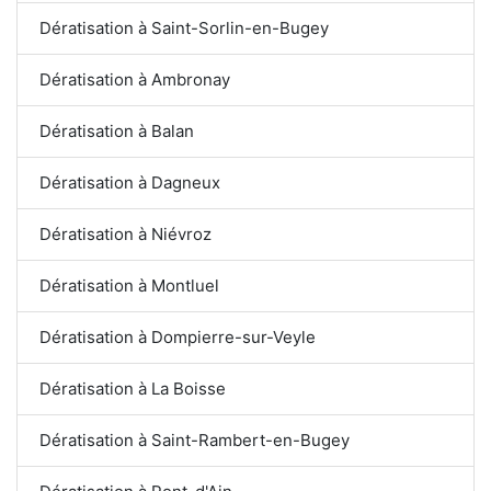
Dératisation à Saint-Sorlin-en-Bugey
Dératisation à Ambronay
Dératisation à Balan
Dératisation à Dagneux
Dératisation à Niévroz
Dératisation à Montluel
Dératisation à Dompierre-sur-Veyle
Dératisation à La Boisse
Dératisation à Saint-Rambert-en-Bugey