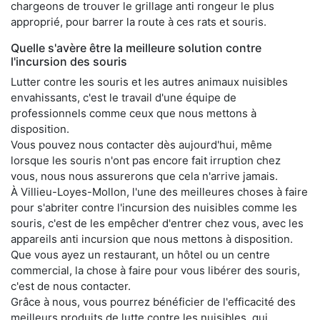
chargeons de trouver le grillage anti rongeur le plus
approprié, pour barrer la route à ces rats et souris.
Quelle s'avère être la meilleure solution contre
l'incursion des souris
Lutter contre les souris et les autres animaux nuisibles
envahissants, c'est le travail d'une équipe de
professionnels comme ceux que nous mettons à
disposition.
Vous pouvez nous contacter dès aujourd'hui, même
lorsque les souris n'ont pas encore fait irruption chez
vous, nous nous assurerons que cela n'arrive jamais.
À Villieu-Loyes-Mollon, l'une des meilleures choses à faire
pour s'abriter contre l'incursion des nuisibles comme les
souris, c'est de les empêcher d'entrer chez vous, avec les
appareils anti incursion que nous mettons à disposition.
Que vous ayez un restaurant, un hôtel ou un centre
commercial, la chose à faire pour vous libérer des souris,
c'est de nous contacter.
Grâce à nous, vous pourrez bénéficier de l'efficacité des
meilleurs produits de lutte contre les nuisibles, qui