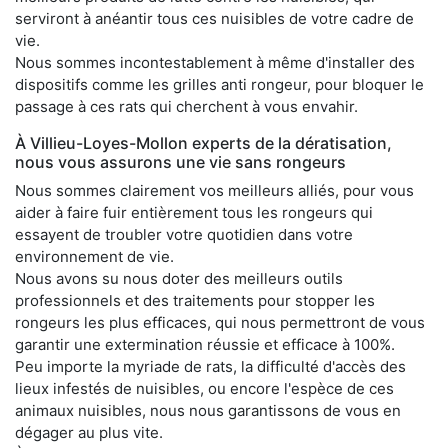
serviront à anéantir tous ces nuisibles de votre cadre de
vie.
Nous sommes incontestablement à même d'installer des
dispositifs comme les grilles anti rongeur, pour bloquer le
passage à ces rats qui cherchent à vous envahir.
À Villieu-Loyes-Mollon experts de la dératisation,
nous vous assurons une vie sans rongeurs
Nous sommes clairement vos meilleurs alliés, pour vous
aider à faire fuir entièrement tous les rongeurs qui
essayent de troubler votre quotidien dans votre
environnement de vie.
Nous avons su nous doter des meilleurs outils
professionnels et des traitements pour stopper les
rongeurs les plus efficaces, qui nous permettront de vous
garantir une extermination réussie et efficace à 100%.
Peu importe la myriade de rats, la difficulté d'accès des
lieux infestés de nuisibles, ou encore l'espèce de ces
animaux nuisibles, nous nous garantissons de vous en
dégager au plus vite.