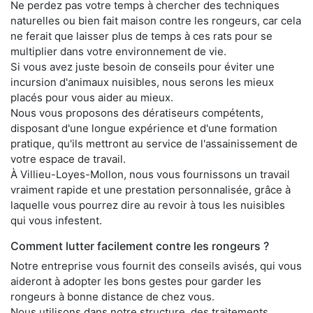
Ne perdez pas votre temps à chercher des techniques
naturelles ou bien fait maison contre les rongeurs, car cela
ne ferait que laisser plus de temps à ces rats pour se
multiplier dans votre environnement de vie.
Si vous avez juste besoin de conseils pour éviter une
incursion d'animaux nuisibles, nous serons les mieux
placés pour vous aider au mieux.
Nous vous proposons des dératiseurs compétents,
disposant d'une longue expérience et d'une formation
pratique, qu'ils mettront au service de l'assainissement de
votre espace de travail.
À Villieu-Loyes-Mollon, nous vous fournissons un travail
vraiment rapide et une prestation personnalisée, grâce à
laquelle vous pourrez dire au revoir à tous les nuisibles
qui vous infestent.
Comment lutter facilement contre les rongeurs ?
Notre entreprise vous fournit des conseils avisés, qui vous
aideront à adopter les bons gestes pour garder les
rongeurs à bonne distance de chez vous.
Nous utilisons dans notre structure, des traitements