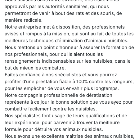
approuvés par les autorités sanitaires, qui nous
permettront de venir à bout des rats et des souris, de
manière radicale.
Notre entreprise met à disposition, des professionnels
avisés et rompus à la mission, qui sont au fait de toutes les
meilleures techniques d'élimination d'animaux nuisibles.
Nous mettons un point d'honneur à assurer la formation de
nos professionnels, pour qu'ils aient tous les
renseignements indispensables sur les nuisibles, dans le
but de mieux les combattre.
Faites confiance à nos spécialistes et vous pourrez
profiter d'une prestation fiable à 100% contre les rongeurs,
pour les empêcher de vous envahir plus longtemps.
Notre compagnie professionnelle de dératisation
représente à ce jour la bonne solution que vous ayez pour
combattre facilement contre les nuisibles.
Nos spécialistes font usage de leurs qualifications et de
leur expérience, pour parvenir à trouver la meilleure
formule pour détruire vos animaux nuisibles.
Nous avons une excellente maitrise des animaux nuisibles,