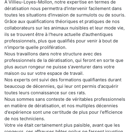
À Villieu-Loyes-Mollon, notre expertise en termes de
dératisation nous permettra d'intervenir facilement dans
toutes les situations d'invasion de surmulots ou de souris.
Grâce aux qualifications théoriques et pratiques de nos
collaborateurs sur les animaux nuisibles et leur mode vie,
ils se trouvent être à l'heure actuelle d'authentiques
professionnels, plus que qualifiés pour venir à bout de
n'importe quelle prolifération.
Nous travaillons dans notre structure avec des
professionnels de la dératisation, qui feront en sorte que
plus aucun rongeur ne puisse s'aventurer dans votre
maison ou sur votre espace de travail.
Nos experts ont suivi des formations qualifiantes durant
beaucoup de décennies, qui leur ont permis d'acquérir
toutes leurs connaissance sur ces rats.
Nous sommes sans conteste de véritables professionnels
en matière de dératisation, et nos multiples décennies
d'expérience sont une certitude de plus pour l'efficience
de nos techniciens.
Votre vie était certainement plus paisible, avant que les
rongeurs, ces affreuses bêtes poilus ne fassent irruption