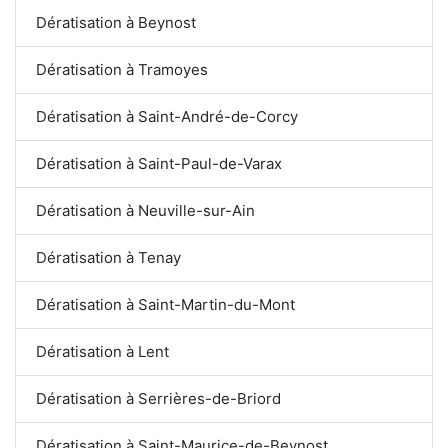
Dératisation à Beynost
Dératisation à Tramoyes
Dératisation à Saint-André-de-Corcy
Dératisation à Saint-Paul-de-Varax
Dératisation à Neuville-sur-Ain
Dératisation à Tenay
Dératisation à Saint-Martin-du-Mont
Dératisation à Lent
Dératisation à Serrières-de-Briord
Dératisation à Saint-Maurice-de-Beynost