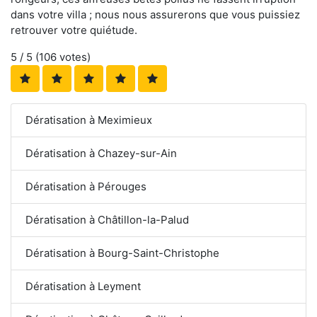
dans votre villa ; nous nous assurerons que vous puissiez
retrouver votre quiétude.
5
/ 5 (
106
votes)
Dératisation à Meximieux
Dératisation à Chazey-sur-Ain
Dératisation à Pérouges
Dératisation à Châtillon-la-Palud
Dératisation à Bourg-Saint-Christophe
Dératisation à Leyment