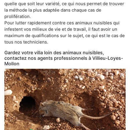
quelle que soit leur variété, ce qui nous permet de trouver
la méthode la plus adaptée dans chaque cas de
prolifération.
Pour lutter rapidement contre ces animaux nuisibles qui
infestent vos milieux de vie et de travail, il faut avoir un
maximum de qualifications sur le sujet, ce qui est le cas de
tous nos techniciens.
Gardez votre villa loin des animaux nuisibles,
contactez nos agents professionnels à Villieu-Loyes-
Mollon