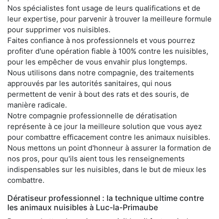
Nos spécialistes font usage de leurs qualifications et de
leur expertise, pour parvenir à trouver la meilleure formule
pour supprimer vos nuisibles.
Faites confiance à nos professionnels et vous pourrez
profiter d'une opération fiable à 100% contre les nuisibles,
pour les empêcher de vous envahir plus longtemps.
Nous utilisons dans notre compagnie, des traitements
approuvés par les autorités sanitaires, qui nous
permettent de venir à bout des rats et des souris, de
manière radicale.
Notre compagnie professionnelle de dératisation
représente à ce jour la meilleure solution que vous ayez
pour combattre efficacement contre les animaux nuisibles.
Nous mettons un point d'honneur à assurer la formation de
nos pros, pour qu'ils aient tous les renseignements
indispensables sur les nuisibles, dans le but de mieux les
combattre.
Dératiseur professionnel : la technique ultime contre
les animaux nuisibles à Luc-la-Primaube