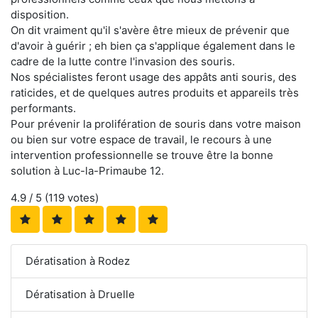
disposition.
On dit vraiment qu'il s'avère être mieux de prévenir que
d'avoir à guérir ; eh bien ça s'applique également dans le
cadre de la lutte contre l'invasion des souris.
Nos spécialistes feront usage des appâts anti souris, des
raticides, et de quelques autres produits et appareils très
performants.
Pour prévenir la prolifération de souris dans votre maison
ou bien sur votre espace de travail, le recours à une
intervention professionnelle se trouve être la bonne
solution à Luc-la-Primaube 12.
4.9
/ 5 (
119
votes)
Dératisation à Rodez
Dératisation à Druelle