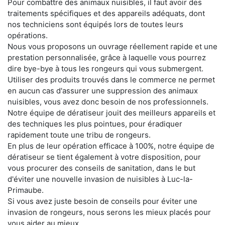
Pour combattre des animaux nuisibles, il faut avoir des
traitements spécifiques et des appareils adéquats, dont
nos techniciens sont équipés lors de toutes leurs
opérations.
Nous vous proposons un ouvrage réellement rapide et une
prestation personnalisée, grâce à laquelle vous pourrez
dire bye-bye à tous les rongeurs qui vous submergent.
Utiliser des produits trouvés dans le commerce ne permet
en aucun cas d'assurer une suppression des animaux
nuisibles, vous avez donc besoin de nos professionnels.
Notre équipe de dératiseur jouit des meilleurs appareils et
des techniques les plus pointues, pour éradiquer
rapidement toute une tribu de rongeurs.
En plus de leur opération efficace à 100%, notre équipe de
dératiseur se tient également à votre disposition, pour
vous procurer des conseils de sanitation, dans le but
d'éviter une nouvelle invasion de nuisibles à Luc-la-
Primaube.
Si vous avez juste besoin de conseils pour éviter une
invasion de rongeurs, nous serons les mieux placés pour
vous aider au mieux.