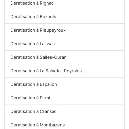
Dératisation à Rignac
Dératisation à Bozouls
Dératisation à Rieupeyroux
Dératisation à Laissac
Dératisation à Salles-Curan
Dératisation à La Salvetat-Peyralès
Dératisation à Espalion
Dératisation à Firmi
Dératisation à Cransac
Dératisation à Montbazens