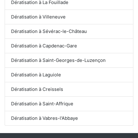
Dératisation à La Fouillade
Dératisation à Villeneuve
Dératisation à Sévérac-le-Château
Dératisation à Capdenac-Gare
Dératisation à Saint-Georges-de-Luzençon
Dératisation à Laguiole
Dératisation à Creissels
Dératisation à Saint-Affrique
Dératisation à Vabres-l'Abbaye