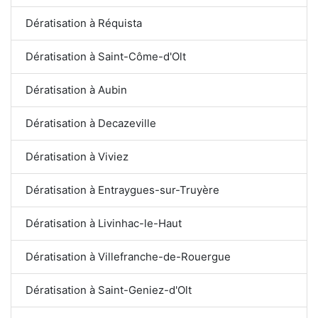
Dératisation à Réquista
Dératisation à Saint-Côme-d'Olt
Dératisation à Aubin
Dératisation à Decazeville
Dératisation à Viviez
Dératisation à Entraygues-sur-Truyère
Dératisation à Livinhac-le-Haut
Dératisation à Villefranche-de-Rouergue
Dératisation à Saint-Geniez-d'Olt