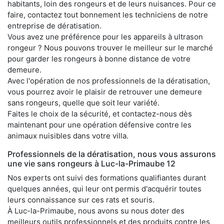
habitants, loin des rongeurs et de leurs nuisances. Pour ce
faire, contactez tout bonnement les techniciens de notre
entreprise de dératisation.
Vous avez une préférence pour les appareils à ultrason
rongeur ? Nous pouvons trouver le meilleur sur le marché
pour garder les rongeurs à bonne distance de votre
demeure.
Avec l'opération de nos professionnels de la dératisation,
vous pourrez avoir le plaisir de retrouver une demeure
sans rongeurs, quelle que soit leur variété.
Faites le choix de la sécurité, et contactez-nous dès
maintenant pour une opération défensive contre les
animaux nuisibles dans votre villa.
Professionnels de la dératisation, nous vous assurons
une vie sans rongeurs à Luc-la-Primaube 12
Nos experts ont suivi des formations qualifiantes durant
quelques années, qui leur ont permis d'acquérir toutes
leurs connaissance sur ces rats et souris.
À Luc-la-Primaube, nous avons su nous doter des
meilleurs outils professionnels et des produits contre les