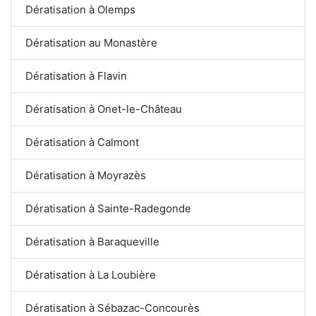
Dératisation à Olemps
Dératisation au Monastère
Dératisation à Flavin
Dératisation à Onet-le-Château
Dératisation à Calmont
Dératisation à Moyrazès
Dératisation à Sainte-Radegonde
Dératisation à Baraqueville
Dératisation à La Loubière
Dératisation à Sébazac-Concourès