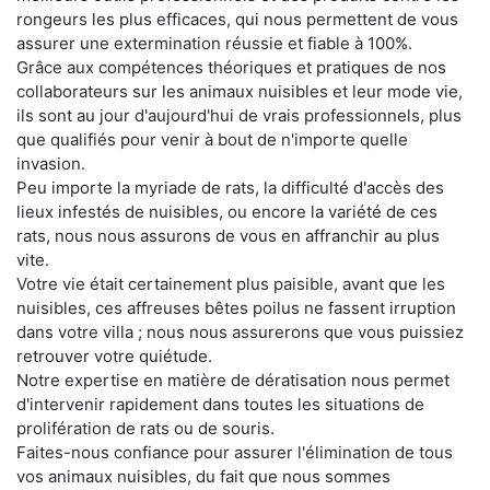
rongeurs les plus efficaces, qui nous permettent de vous
assurer une extermination réussie et fiable à 100%.
Grâce aux compétences théoriques et pratiques de nos
collaborateurs sur les animaux nuisibles et leur mode vie,
ils sont au jour d'aujourd'hui de vrais professionnels, plus
que qualifiés pour venir à bout de n'importe quelle
invasion.
Peu importe la myriade de rats, la difficulté d'accès des
lieux infestés de nuisibles, ou encore la variété de ces
rats, nous nous assurons de vous en affranchir au plus
vite.
Votre vie était certainement plus paisible, avant que les
nuisibles, ces affreuses bêtes poilus ne fassent irruption
dans votre villa ; nous nous assurerons que vous puissiez
retrouver votre quiétude.
Notre expertise en matière de dératisation nous permet
d'intervenir rapidement dans toutes les situations de
prolifération de rats ou de souris.
Faites-nous confiance pour assurer l'élimination de tous
vos animaux nuisibles, du fait que nous sommes