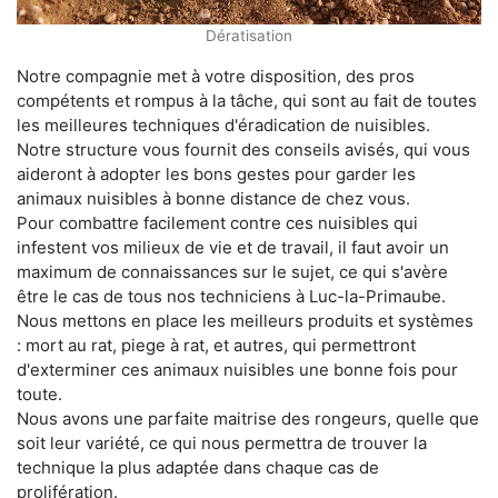
Dératisation
Notre compagnie met à votre disposition, des pros
compétents et rompus à la tâche, qui sont au fait de toutes
les meilleures techniques d'éradication de nuisibles.
Notre structure vous fournit des conseils avisés, qui vous
aideront à adopter les bons gestes pour garder les
animaux nuisibles à bonne distance de chez vous.
Pour combattre facilement contre ces nuisibles qui
infestent vos milieux de vie et de travail, il faut avoir un
maximum de connaissances sur le sujet, ce qui s'avère
être le cas de tous nos techniciens à Luc-la-Primaube.
Nous mettons en place les meilleurs produits et systèmes
: mort au rat, piege à rat, et autres, qui permettront
d'exterminer ces animaux nuisibles une bonne fois pour
toute.
Nous avons une parfaite maitrise des rongeurs, quelle que
soit leur variété, ce qui nous permettra de trouver la
technique la plus adaptée dans chaque cas de
prolifération.