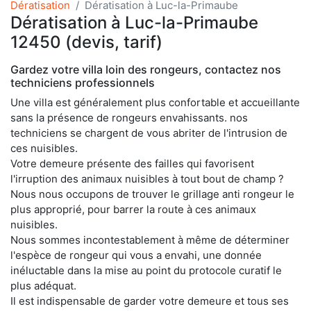
Dératisation
Dératisation à Luc-la-Primaube
Dératisation à Luc-la-Primaube
12450 (devis, tarif)
Gardez votre villa loin des rongeurs, contactez nos
techniciens professionnels
Une villa est généralement plus confortable et accueillante
sans la présence de rongeurs envahissants. nos
techniciens se chargent de vous abriter de l'intrusion de
ces nuisibles.
Votre demeure présente des failles qui favorisent
l'irruption des animaux nuisibles à tout bout de champ ?
Nous nous occupons de trouver le grillage anti rongeur le
plus approprié, pour barrer la route à ces animaux
nuisibles.
Nous sommes incontestablement à même de déterminer
l'espèce de rongeur qui vous a envahi, une donnée
inéluctable dans la mise au point du protocole curatif le
plus adéquat.
Il est indispensable de garder votre demeure et tous ses