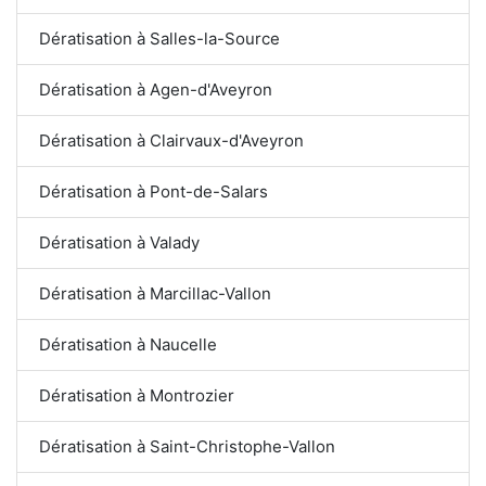
Dératisation à Salles-la-Source
Dératisation à Agen-d'Aveyron
Dératisation à Clairvaux-d'Aveyron
Dératisation à Pont-de-Salars
Dératisation à Valady
Dératisation à Marcillac-Vallon
Dératisation à Naucelle
Dératisation à Montrozier
Dératisation à Saint-Christophe-Vallon