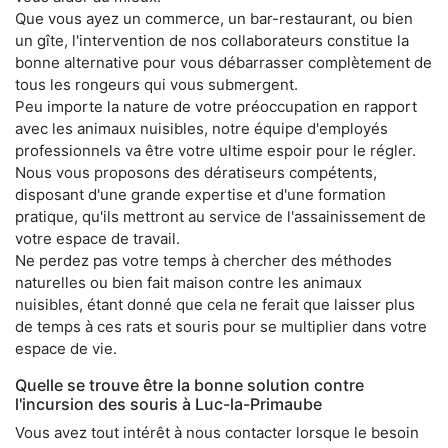
Que vous ayez un commerce, un bar-restaurant, ou bien
un gîte, l'intervention de nos collaborateurs constitue la
bonne alternative pour vous débarrasser complètement de
tous les rongeurs qui vous submergent.
Peu importe la nature de votre préoccupation en rapport
avec les animaux nuisibles, notre équipe d'employés
professionnels va être votre ultime espoir pour le régler.
Nous vous proposons des dératiseurs compétents,
disposant d'une grande expertise et d'une formation
pratique, qu'ils mettront au service de l'assainissement de
votre espace de travail.
Ne perdez pas votre temps à chercher des méthodes
naturelles ou bien fait maison contre les animaux
nuisibles, étant donné que cela ne ferait que laisser plus
de temps à ces rats et souris pour se multiplier dans votre
espace de vie.
Quelle se trouve être la bonne solution contre
l'incursion des souris à Luc-la-Primaube
Vous avez tout intérêt à nous contacter lorsque le besoin