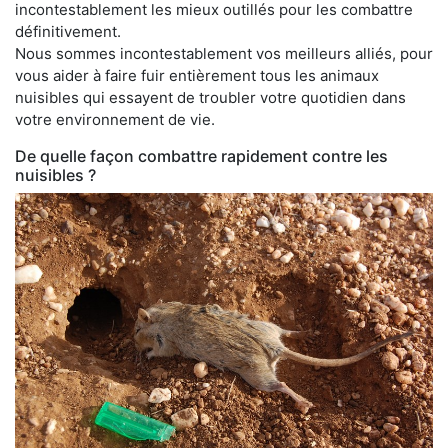
incontestablement les mieux outillés pour les combattre
définitivement.
Nous sommes incontestablement vos meilleurs alliés, pour
vous aider à faire fuir entièrement tous les animaux
nuisibles qui essayent de troubler votre quotidien dans
votre environnement de vie.
De quelle façon combattre rapidement contre les
nuisibles ?