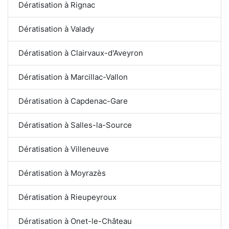
Dératisation à Rignac
Dératisation à Valady
Dératisation à Clairvaux-d'Aveyron
Dératisation à Marcillac-Vallon
Dératisation à Capdenac-Gare
Dératisation à Salles-la-Source
Dératisation à Villeneuve
Dératisation à Moyrazès
Dératisation à Rieupeyroux
Dératisation à Onet-le-Château