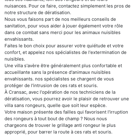
nuisances. Pour ce faire, contactez simplement les pros de
notre structure de dératisation.
Nous vous faisons part de nos meilleurs conseils de
sanitation, pour vous aider à jouer également votre rôle
dans ce combat sans merci pour les animaux nuisibles
envahissants.
Faites le bon choix pour assurer votre quiétude et votre
confort, et appelez nos spécialistes de l'extermination de
nuisibles.
Une villa s'avère être généralement plus confortable et
accueillante sans la présence d'animaux nuisibles
envahissants. nos spécialistes se chargent de vous
protéger de l'intrusion de ces rats et souris.
À Cransac, avec l'opération de nos techniciens de la
dératisation, vous pourrez avoir le plaisir de retrouver une
villa sans rongeurs, quelle que soit leur espèce.
Votre maison présente des failles qui favorisent l'irruption
des rongeurs à tout bout de champ ? Nous nous
chargeons de trouver le grillage anti rongeur le plus
approprié, pour barrer la route à ces rats et souris.