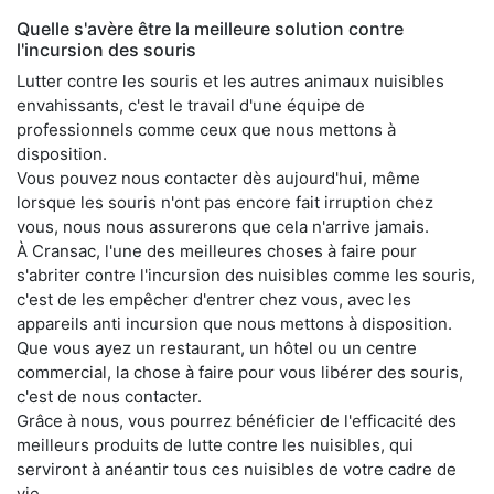
Quelle s'avère être la meilleure solution contre
l'incursion des souris
Lutter contre les souris et les autres animaux nuisibles
envahissants, c'est le travail d'une équipe de
professionnels comme ceux que nous mettons à
disposition.
Vous pouvez nous contacter dès aujourd'hui, même
lorsque les souris n'ont pas encore fait irruption chez
vous, nous nous assurerons que cela n'arrive jamais.
À Cransac, l'une des meilleures choses à faire pour
s'abriter contre l'incursion des nuisibles comme les souris,
c'est de les empêcher d'entrer chez vous, avec les
appareils anti incursion que nous mettons à disposition.
Que vous ayez un restaurant, un hôtel ou un centre
commercial, la chose à faire pour vous libérer des souris,
c'est de nous contacter.
Grâce à nous, vous pourrez bénéficier de l'efficacité des
meilleurs produits de lutte contre les nuisibles, qui
serviront à anéantir tous ces nuisibles de votre cadre de
vie.