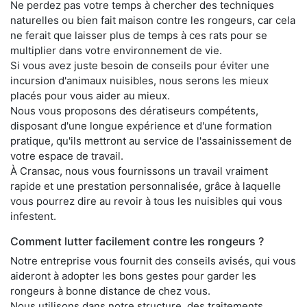
Ne perdez pas votre temps à chercher des techniques
naturelles ou bien fait maison contre les rongeurs, car cela
ne ferait que laisser plus de temps à ces rats pour se
multiplier dans votre environnement de vie.
Si vous avez juste besoin de conseils pour éviter une
incursion d'animaux nuisibles, nous serons les mieux
placés pour vous aider au mieux.
Nous vous proposons des dératiseurs compétents,
disposant d'une longue expérience et d'une formation
pratique, qu'ils mettront au service de l'assainissement de
votre espace de travail.
À Cransac, nous vous fournissons un travail vraiment
rapide et une prestation personnalisée, grâce à laquelle
vous pourrez dire au revoir à tous les nuisibles qui vous
infestent.
Comment lutter facilement contre les rongeurs ?
Notre entreprise vous fournit des conseils avisés, qui vous
aideront à adopter les bons gestes pour garder les
rongeurs à bonne distance de chez vous.
Nous utilisons dans notre structure, des traitements