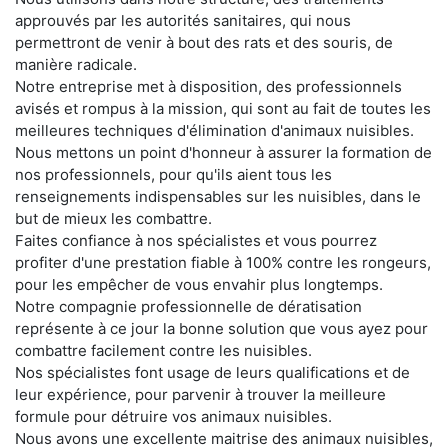
approuvés par les autorités sanitaires, qui nous
permettront de venir à bout des rats et des souris, de
manière radicale.
Notre entreprise met à disposition, des professionnels
avisés et rompus à la mission, qui sont au fait de toutes les
meilleures techniques d'élimination d'animaux nuisibles.
Nous mettons un point d'honneur à assurer la formation de
nos professionnels, pour qu'ils aient tous les
renseignements indispensables sur les nuisibles, dans le
but de mieux les combattre.
Faites confiance à nos spécialistes et vous pourrez
profiter d'une prestation fiable à 100% contre les rongeurs,
pour les empêcher de vous envahir plus longtemps.
Notre compagnie professionnelle de dératisation
représente à ce jour la bonne solution que vous ayez pour
combattre facilement contre les nuisibles.
Nos spécialistes font usage de leurs qualifications et de
leur expérience, pour parvenir à trouver la meilleure
formule pour détruire vos animaux nuisibles.
Nous avons une excellente maitrise des animaux nuisibles,