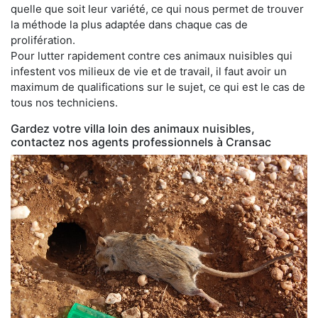
quelle que soit leur variété, ce qui nous permet de trouver
la méthode la plus adaptée dans chaque cas de
prolifération.
Pour lutter rapidement contre ces animaux nuisibles qui
infestent vos milieux de vie et de travail, il faut avoir un
maximum de qualifications sur le sujet, ce qui est le cas de
tous nos techniciens.
Gardez votre villa loin des animaux nuisibles,
contactez nos agents professionnels à Cransac