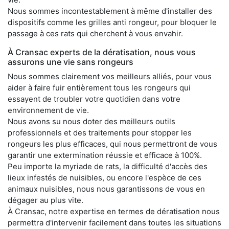
Nous sommes incontestablement à même d'installer des
dispositifs comme les grilles anti rongeur, pour bloquer le
passage à ces rats qui cherchent à vous envahir.
À Cransac experts de la dératisation, nous vous
assurons une vie sans rongeurs
Nous sommes clairement vos meilleurs alliés, pour vous
aider à faire fuir entièrement tous les rongeurs qui
essayent de troubler votre quotidien dans votre
environnement de vie.
Nous avons su nous doter des meilleurs outils
professionnels et des traitements pour stopper les
rongeurs les plus efficaces, qui nous permettront de vous
garantir une extermination réussie et efficace à 100%.
Peu importe la myriade de rats, la difficulté d'accès des
lieux infestés de nuisibles, ou encore l'espèce de ces
animaux nuisibles, nous nous garantissons de vous en
dégager au plus vite.
À Cransac, notre expertise en termes de dératisation nous
permettra d'intervenir facilement dans toutes les situations