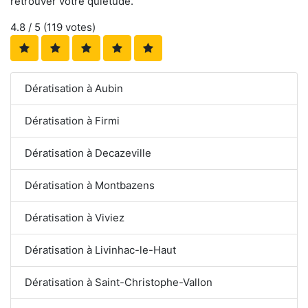
retrouver votre quiétude.
4.8
/ 5 (
119
votes)
Dératisation à Aubin
Dératisation à Firmi
Dératisation à Decazeville
Dératisation à Montbazens
Dératisation à Viviez
Dératisation à Livinhac-le-Haut
Dératisation à Saint-Christophe-Vallon