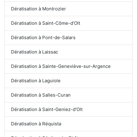
Dératisation à Montrozier
Dératisation à Saint-Côme-d'Olt
Dératisation à Pont-de-Salars
Dératisation à Laissac
Dératisation à Sainte-Geneviève-sur-Argence
Dératisation à Laguiole
Dératisation à Salles-Curan
Dératisation à Saint-Geniez-d'Olt
Dératisation à Réquista