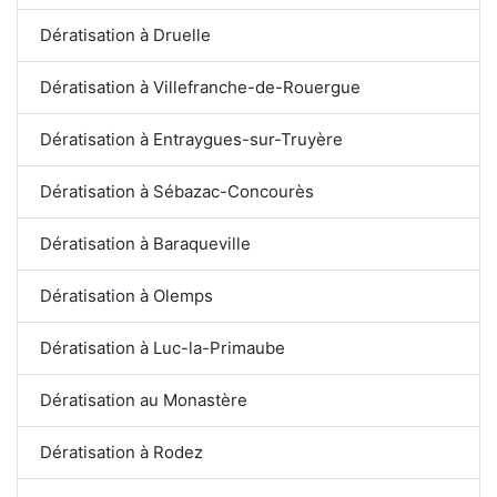
Dératisation à Druelle
Dératisation à Villefranche-de-Rouergue
Dératisation à Entraygues-sur-Truyère
Dératisation à Sébazac-Concourès
Dératisation à Baraqueville
Dératisation à Olemps
Dératisation à Luc-la-Primaube
Dératisation au Monastère
Dératisation à Rodez