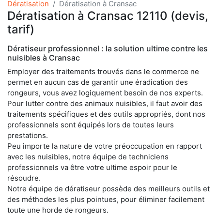
Dératisation
Dératisation à Cransac
Dératisation à Cransac 12110 (devis,
tarif)
Dératiseur professionnel : la solution ultime contre les
nuisibles à Cransac
Employer des traitements trouvés dans le commerce ne
permet en aucun cas de garantir une éradication des
rongeurs, vous avez logiquement besoin de nos experts.
Pour lutter contre des animaux nuisibles, il faut avoir des
traitements spécifiques et des outils appropriés, dont nos
professionnels sont équipés lors de toutes leurs
prestations.
Peu importe la nature de votre préoccupation en rapport
avec les nuisibles, notre équipe de techniciens
professionnels va être votre ultime espoir pour le
résoudre.
Notre équipe de dératiseur possède des meilleurs outils et
des méthodes les plus pointues, pour éliminer facilement
toute une horde de rongeurs.