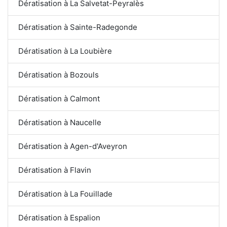
Dératisation à La Salvetat-Peyralès
Dératisation à Sainte-Radegonde
Dératisation à La Loubière
Dératisation à Bozouls
Dératisation à Calmont
Dératisation à Naucelle
Dératisation à Agen-d'Aveyron
Dératisation à Flavin
Dératisation à La Fouillade
Dératisation à Espalion