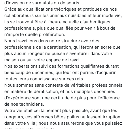
d'invasion de surmulots ou de souris.
Grâce aux qualifications théoriques et pratiques de nos
collaborateurs sur les animaux nuisibles et leur mode vie,
ils se trouvent être à l'heure actuelle d'authentiques
professionnels, plus que qualifiés pour venir à bout de
n'importe quelle prolifération.
Nous travaillons dans notre structure avec des
professionnels de la dératisation, qui feront en sorte que
plus aucun rongeur ne puisse s'aventurer dans votre
maison ou sur votre espace de travail.
Nos experts ont suivi des formations qualifiantes durant
beaucoup de décennies, qui leur ont permis d'acquérir
toutes leurs connaissance sur ces rats.
Nous sommes sans conteste de véritables professionnels
en matière de dératisation, et nos multiples décennies
d'expérience sont une certitude de plus pour l'efficience
de nos techniciens.
Votre vie était certainement plus paisible, avant que les
rongeurs, ces affreuses bêtes poilus ne fassent irruption
dans votre villa ; nous nous assurerons que vous puissiez