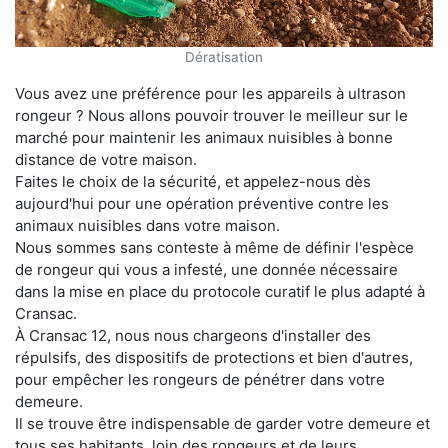
Dératisation
Vous avez une préférence pour les appareils à ultrason
rongeur ? Nous allons pouvoir trouver le meilleur sur le
marché pour maintenir les animaux nuisibles à bonne
distance de votre maison.
Faites le choix de la sécurité, et appelez-nous dès
aujourd'hui pour une opération préventive contre les
animaux nuisibles dans votre maison.
Nous sommes sans conteste à même de définir l'espèce
de rongeur qui vous a infesté, une donnée nécessaire
dans la mise en place du protocole curatif le plus adapté à
Cransac.
À Cransac 12, nous nous chargeons d'installer des
répulsifs, des dispositifs de protections et bien d'autres,
pour empêcher les rongeurs de pénétrer dans votre
demeure.
Il se trouve être indispensable de garder votre demeure et
tous ses habitants, loin des rongeurs et de leurs