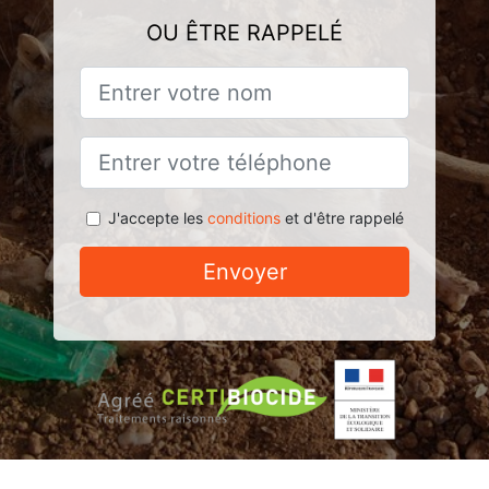
OU ÊTRE RAPPELÉ
J'accepte les
conditions
et d'être rappelé
Envoyer