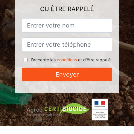
OU ÊTRE RAPPELÉ
J'accepte les
conditions
et d'être rappelé
Envoyer