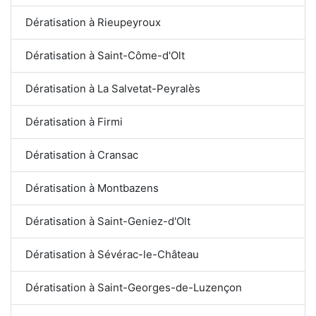
Dératisation à Rieupeyroux
Dératisation à Saint-Côme-d'Olt
Dératisation à La Salvetat-Peyralès
Dératisation à Firmi
Dératisation à Cransac
Dératisation à Montbazens
Dératisation à Saint-Geniez-d'Olt
Dératisation à Sévérac-le-Château
Dératisation à Saint-Georges-de-Luzençon