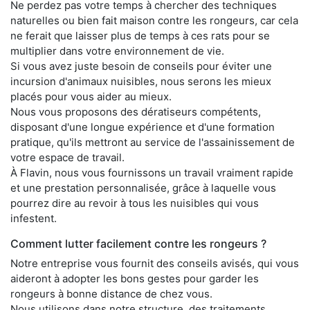
Ne perdez pas votre temps à chercher des techniques
naturelles ou bien fait maison contre les rongeurs, car cela
ne ferait que laisser plus de temps à ces rats pour se
multiplier dans votre environnement de vie.
Si vous avez juste besoin de conseils pour éviter une
incursion d'animaux nuisibles, nous serons les mieux
placés pour vous aider au mieux.
Nous vous proposons des dératiseurs compétents,
disposant d'une longue expérience et d'une formation
pratique, qu'ils mettront au service de l'assainissement de
votre espace de travail.
À Flavin, nous vous fournissons un travail vraiment rapide
et une prestation personnalisée, grâce à laquelle vous
pourrez dire au revoir à tous les nuisibles qui vous
infestent.
Comment lutter facilement contre les rongeurs ?
Notre entreprise vous fournit des conseils avisés, qui vous
aideront à adopter les bons gestes pour garder les
rongeurs à bonne distance de chez vous.
Nous utilisons dans notre structure, des traitements