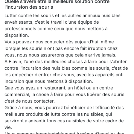
Quelle s'avère être la meilleure solution contre
l'incursion des souris
Lutter contre les souris et les autres animaux nuisibles
envahissants, c'est le travail d'une équipe de
professionnels comme ceux que nous mettons à
disposition.
Vous pouvez nous contacter dès aujourd'hui, même
lorsque les souris n'ont pas encore fait irruption chez
vous, nous nous assurerons que cela n'arrive jamais.
À Flavin, l'une des meilleures choses à faire pour s'abriter
contre l'incursion des nuisibles comme les souris, c'est de
les empêcher d'entrer chez vous, avec les appareils anti
incursion que nous mettons à disposition.
Que vous ayez un restaurant, un hôtel ou un centre
commercial, la chose à faire pour vous libérer des souris,
c'est de nous contacter.
Grâce à nous, vous pourrez bénéficier de l'efficacité des
meilleurs produits de lutte contre les nuisibles, qui
serviront à anéantir tous ces nuisibles de votre cadre de
vie.
Nous sommes incontestablement à même d'installer des