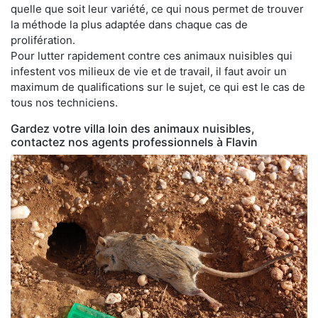
quelle que soit leur variété, ce qui nous permet de trouver
la méthode la plus adaptée dans chaque cas de
prolifération.
Pour lutter rapidement contre ces animaux nuisibles qui
infestent vos milieux de vie et de travail, il faut avoir un
maximum de qualifications sur le sujet, ce qui est le cas de
tous nos techniciens.
Gardez votre villa loin des animaux nuisibles,
contactez nos agents professionnels à Flavin