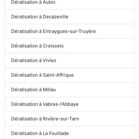
Dératisation à Aubin
Dératisation à Decazeville
Dératisation à Entraygues-sur-Truyère
Dératisation à Creissels
Dératisation à Viviez
Dératisation à Saint-Affrique
Dératisation à Millau
Dératisation à Vabres-l'Abbaye
Dératisation à Rivière-sur-Tarn
Dératisation à La Fouillade