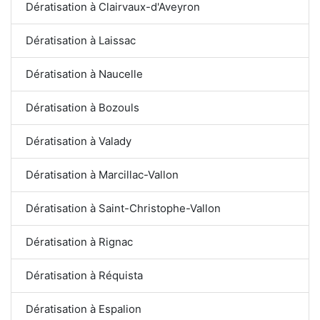
Dératisation à Clairvaux-d'Aveyron
Dératisation à Laissac
Dératisation à Naucelle
Dératisation à Bozouls
Dératisation à Valady
Dératisation à Marcillac-Vallon
Dératisation à Saint-Christophe-Vallon
Dératisation à Rignac
Dératisation à Réquista
Dératisation à Espalion