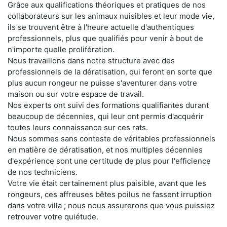
Grâce aux qualifications théoriques et pratiques de nos
collaborateurs sur les animaux nuisibles et leur mode vie,
ils se trouvent être à l'heure actuelle d'authentiques
professionnels, plus que qualifiés pour venir à bout de
n'importe quelle prolifération.
Nous travaillons dans notre structure avec des
professionnels de la dératisation, qui feront en sorte que
plus aucun rongeur ne puisse s'aventurer dans votre
maison ou sur votre espace de travail.
Nos experts ont suivi des formations qualifiantes durant
beaucoup de décennies, qui leur ont permis d'acquérir
toutes leurs connaissance sur ces rats.
Nous sommes sans conteste de véritables professionnels
en matière de dératisation, et nos multiples décennies
d'expérience sont une certitude de plus pour l'efficience
de nos techniciens.
Votre vie était certainement plus paisible, avant que les
rongeurs, ces affreuses bêtes poilus ne fassent irruption
dans votre villa ; nous nous assurerons que vous puissiez
retrouver votre quiétude.