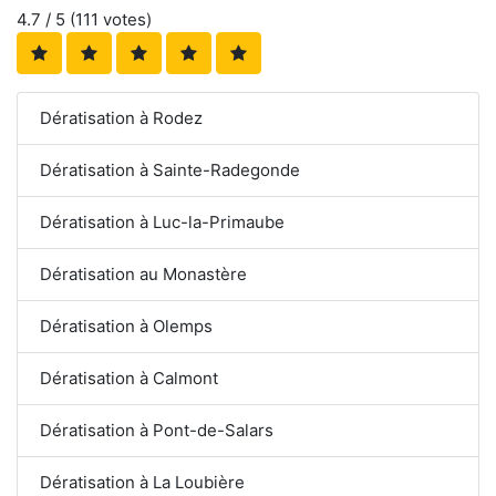
4.7
/ 5 (
111
votes)
Dératisation à Rodez
Dératisation à Sainte-Radegonde
Dératisation à Luc-la-Primaube
Dératisation au Monastère
Dératisation à Olemps
Dératisation à Calmont
Dératisation à Pont-de-Salars
Dératisation à La Loubière