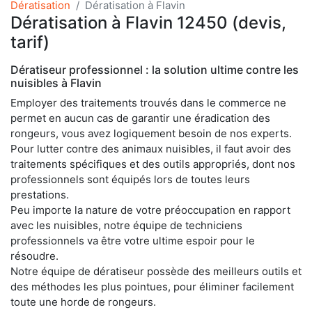
Dératisation
Dératisation à Flavin
Dératisation à Flavin 12450 (devis,
tarif)
Dératiseur professionnel : la solution ultime contre les
nuisibles à Flavin
Employer des traitements trouvés dans le commerce ne
permet en aucun cas de garantir une éradication des
rongeurs, vous avez logiquement besoin de nos experts.
Pour lutter contre des animaux nuisibles, il faut avoir des
traitements spécifiques et des outils appropriés, dont nos
professionnels sont équipés lors de toutes leurs
prestations.
Peu importe la nature de votre préoccupation en rapport
avec les nuisibles, notre équipe de techniciens
professionnels va être votre ultime espoir pour le
résoudre.
Notre équipe de dératiseur possède des meilleurs outils et
des méthodes les plus pointues, pour éliminer facilement
toute une horde de rongeurs.