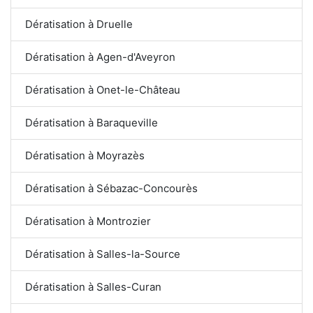
Dératisation à Druelle
Dératisation à Agen-d'Aveyron
Dératisation à Onet-le-Château
Dératisation à Baraqueville
Dératisation à Moyrazès
Dératisation à Sébazac-Concourès
Dératisation à Montrozier
Dératisation à Salles-la-Source
Dératisation à Salles-Curan