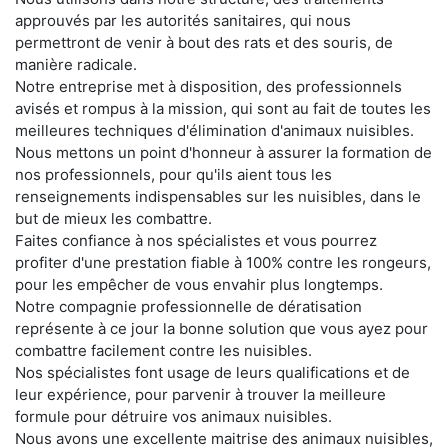
approuvés par les autorités sanitaires, qui nous
permettront de venir à bout des rats et des souris, de
manière radicale.
Notre entreprise met à disposition, des professionnels
avisés et rompus à la mission, qui sont au fait de toutes les
meilleures techniques d'élimination d'animaux nuisibles.
Nous mettons un point d'honneur à assurer la formation de
nos professionnels, pour qu'ils aient tous les
renseignements indispensables sur les nuisibles, dans le
but de mieux les combattre.
Faites confiance à nos spécialistes et vous pourrez
profiter d'une prestation fiable à 100% contre les rongeurs,
pour les empêcher de vous envahir plus longtemps.
Notre compagnie professionnelle de dératisation
représente à ce jour la bonne solution que vous ayez pour
combattre facilement contre les nuisibles.
Nos spécialistes font usage de leurs qualifications et de
leur expérience, pour parvenir à trouver la meilleure
formule pour détruire vos animaux nuisibles.
Nous avons une excellente maitrise des animaux nuisibles,