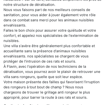
notre structure de dératisation.
Nous vous faisons part de nos meilleurs conseils de
sanitation, pour vous aider à jouer également votre rôle
dans ce combat sans merci pour les animaux nuisibles
envahissants.
Faites le bon choix pour assurer votre quiétude et votre
confort, et appelez nos spécialistes de l'extermination de
nuisibles.
Une villa s'avère être généralement plus confortable et
accueillante sans la présence d'animaux nuisibles
envahissants. nos spécialistes se chargent de vous
protéger de l'intrusion de ces rats et souris.
À Flavin, avec l'opération de nos techniciens de la
dératisation, vous pourrez avoir le plaisir de retrouver une
villa sans rongeurs, quelle que soit leur espèce.
Votre maison présente des failles qui favorisent l'irruption
des rongeurs à tout bout de champ ? Nous nous
chargeons de trouver le grillage anti rongeur le plus
approprié, pour barrer la route à ces rats et souris.