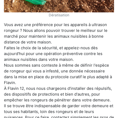
Dératisation
Vous avez une préférence pour les appareils à ultrason
rongeur ? Nous allons pouvoir trouver le meilleur sur le
marché pour maintenir les animaux nuisibles à bonne
distance de votre maison.
Faites le choix de la sécurité, et appelez-nous dès
aujourd'hui pour une opération préventive contre les
animaux nuisibles dans votre maison.
Nous sommes sans conteste à même de définir l'espèce
de rongeur qui vous a infesté, une donnée nécessaire
dans la mise en place du protocole curatif le plus adapté à
Flavin.
À Flavin 12, nous nous chargeons d'installer des répulsifs,
des dispositifs de protections et bien d'autres, pour
empêcher les rongeurs de pénétrer dans votre demeure.
Il se trouve être indispensable de garder votre demeure et
tous ses habitants, loin des rongeurs et de leurs
nuisances. Pour ce faire, contactez simplement les pros de