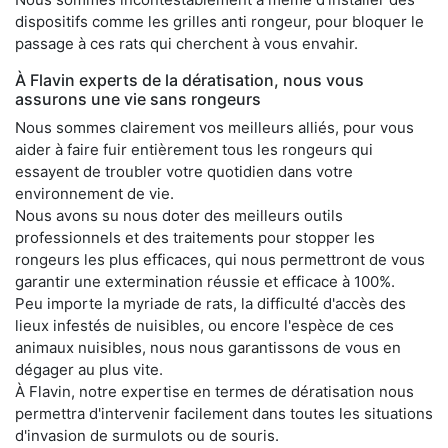
dispositifs comme les grilles anti rongeur, pour bloquer le
passage à ces rats qui cherchent à vous envahir.
À Flavin experts de la dératisation, nous vous
assurons une vie sans rongeurs
Nous sommes clairement vos meilleurs alliés, pour vous
aider à faire fuir entièrement tous les rongeurs qui
essayent de troubler votre quotidien dans votre
environnement de vie.
Nous avons su nous doter des meilleurs outils
professionnels et des traitements pour stopper les
rongeurs les plus efficaces, qui nous permettront de vous
garantir une extermination réussie et efficace à 100%.
Peu importe la myriade de rats, la difficulté d'accès des
lieux infestés de nuisibles, ou encore l'espèce de ces
animaux nuisibles, nous nous garantissons de vous en
dégager au plus vite.
À Flavin, notre expertise en termes de dératisation nous
permettra d'intervenir facilement dans toutes les situations
d'invasion de surmulots ou de souris.