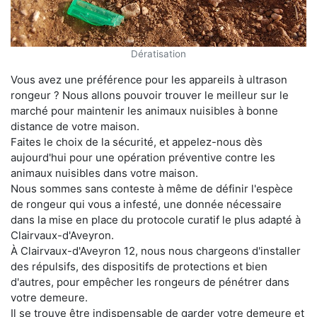
Dératisation
Vous avez une préférence pour les appareils à ultrason
rongeur ? Nous allons pouvoir trouver le meilleur sur le
marché pour maintenir les animaux nuisibles à bonne
distance de votre maison.
Faites le choix de la sécurité, et appelez-nous dès
aujourd'hui pour une opération préventive contre les
animaux nuisibles dans votre maison.
Nous sommes sans conteste à même de définir l'espèce
de rongeur qui vous a infesté, une donnée nécessaire
dans la mise en place du protocole curatif le plus adapté à
Clairvaux-d'Aveyron.
À Clairvaux-d'Aveyron 12, nous nous chargeons d'installer
des répulsifs, des dispositifs de protections et bien
d'autres, pour empêcher les rongeurs de pénétrer dans
votre demeure.
Il se trouve être indispensable de garder votre demeure et