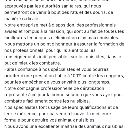
approuvés par les autorités sanitaires, qui nous
permettront de venir à bout des rats et des souris, de
manière radicale.
Notre entreprise met à disposition, des professionnels
avisés et rompus à la mission, qui sont au fait de toutes les
meilleures techniques d'élimination d'animaux nuisibles.
Nous mettons un point d'honneur à assurer la formation de
nos professionnels, pour qu'ils aient tous les
renseignements indispensables sur les nuisibles, dans le
but de mieux les combattre.
Faites confiance à nos spécialistes et vous pourrez
profiter d'une prestation fiable à 100% contre les rongeurs,
pour les empêcher de vous envahir plus longtemps.
Notre compagnie professionnelle de dératisation
représente à ce jour la bonne solution que vous ayez pour
combattre facilement contre les nuisibles.
Nos spécialistes font usage de leurs qualifications et de
leur expérience, pour parvenir à trouver la meilleure
formule pour détruire vos animaux nuisibles.
Nous avons une excellente maitrise des animaux nuisibles,