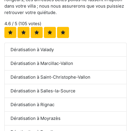
dans votre villa ; nous nous assurerons que vous puissiez
retrouver votre quiétude.
4.6
/ 5 (
105
votes)
Dératisation à Valady
Dératisation à Marcillac-Vallon
Dératisation à Saint-Christophe-Vallon
Dératisation à Salles-la-Source
Dératisation à Rignac
Dératisation à Moyrazès