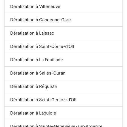
Dératisation à Villeneuve
Dératisation à Capdenac-Gare
Dératisation à Laissac
Dératisation à Saint-Côme-d'Olt
Dératisation à La Fouillade
Dératisation à Salles-Curan
Dératisation à Réquista
Dératisation à Saint-Geniez-d'Olt
Dératisation à Laguiole
Dératisation à Sainte-Geneviève-sur-Argence