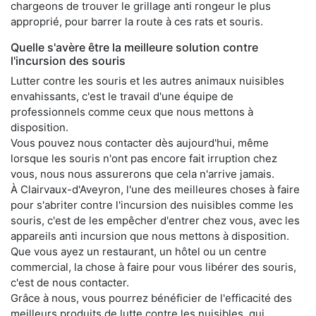
chargeons de trouver le grillage anti rongeur le plus
approprié, pour barrer la route à ces rats et souris.
Quelle s'avère être la meilleure solution contre
l'incursion des souris
Lutter contre les souris et les autres animaux nuisibles
envahissants, c'est le travail d'une équipe de
professionnels comme ceux que nous mettons à
disposition.
Vous pouvez nous contacter dès aujourd'hui, même
lorsque les souris n'ont pas encore fait irruption chez
vous, nous nous assurerons que cela n'arrive jamais.
À Clairvaux-d'Aveyron, l'une des meilleures choses à faire
pour s'abriter contre l'incursion des nuisibles comme les
souris, c'est de les empêcher d'entrer chez vous, avec les
appareils anti incursion que nous mettons à disposition.
Que vous ayez un restaurant, un hôtel ou un centre
commercial, la chose à faire pour vous libérer des souris,
c'est de nous contacter.
Grâce à nous, vous pourrez bénéficier de l'efficacité des
meilleurs produits de lutte contre les nuisibles, qui