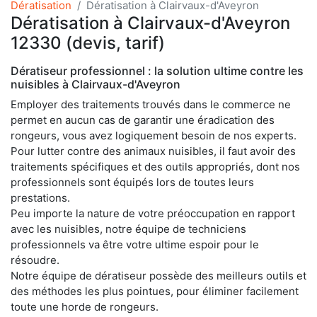
Dératisation
Dératisation à Clairvaux-d'Aveyron
Dératisation à Clairvaux-d'Aveyron
12330 (devis, tarif)
Dératiseur professionnel : la solution ultime contre les
nuisibles à Clairvaux-d'Aveyron
Employer des traitements trouvés dans le commerce ne
permet en aucun cas de garantir une éradication des
rongeurs, vous avez logiquement besoin de nos experts.
Pour lutter contre des animaux nuisibles, il faut avoir des
traitements spécifiques et des outils appropriés, dont nos
professionnels sont équipés lors de toutes leurs
prestations.
Peu importe la nature de votre préoccupation en rapport
avec les nuisibles, notre équipe de techniciens
professionnels va être votre ultime espoir pour le
résoudre.
Notre équipe de dératiseur possède des meilleurs outils et
des méthodes les plus pointues, pour éliminer facilement
toute une horde de rongeurs.