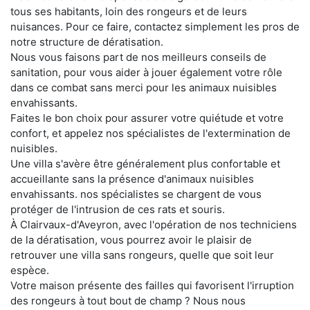
tous ses habitants, loin des rongeurs et de leurs
nuisances. Pour ce faire, contactez simplement les pros de
notre structure de dératisation.
Nous vous faisons part de nos meilleurs conseils de
sanitation, pour vous aider à jouer également votre rôle
dans ce combat sans merci pour les animaux nuisibles
envahissants.
Faites le bon choix pour assurer votre quiétude et votre
confort, et appelez nos spécialistes de l'extermination de
nuisibles.
Une villa s'avère être généralement plus confortable et
accueillante sans la présence d'animaux nuisibles
envahissants. nos spécialistes se chargent de vous
protéger de l'intrusion de ces rats et souris.
À Clairvaux-d'Aveyron, avec l'opération de nos techniciens
de la dératisation, vous pourrez avoir le plaisir de
retrouver une villa sans rongeurs, quelle que soit leur
espèce.
Votre maison présente des failles qui favorisent l'irruption
des rongeurs à tout bout de champ ? Nous nous