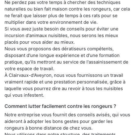
Ne perdez pas votre temps à chercher des techniques
naturelles ou bien fait maison contre les rongeurs, car cela
ne ferait que laisser plus de temps à ces rats pour se
multiplier dans votre environnement de vie.
Si vous avez juste besoin de conseils pour éviter une
incursion d'animaux nuisibles, nous serons les mieux
placés pour vous aider au mieux.
Nous vous proposons des dératiseurs compétents,
disposant d'une longue expérience et d'une formation
pratique, qu'ils mettront au service de l'assainissement de
votre espace de travail.
À Clairvaux-d'Aveyron, nous vous fournissons un travail
vraiment rapide et une prestation personnalisée, grâce à
laquelle vous pourrez dire au revoir à tous les nuisibles
qui vous infestent.
Comment lutter facilement contre les rongeurs ?
Notre entreprise vous fournit des conseils avisés, qui vous
aideront à adopter les bons gestes pour garder les
rongeurs à bonne distance de chez vous.
Nous utilisons dans notre structure, des traitements