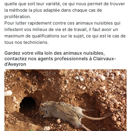
quelle que soit leur variété, ce qui nous permet de trouver
la méthode la plus adaptée dans chaque cas de
prolifération.
Pour lutter rapidement contre ces animaux nuisibles qui
infestent vos milieux de vie et de travail, il faut avoir un
maximum de qualifications sur le sujet, ce qui est le cas de
tous nos techniciens.
Gardez votre villa loin des animaux nuisibles,
contactez nos agents professionnels à Clairvaux-
d'Aveyron