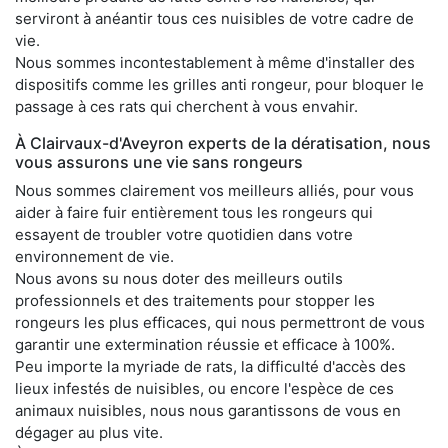
serviront à anéantir tous ces nuisibles de votre cadre de
vie.
Nous sommes incontestablement à même d'installer des
dispositifs comme les grilles anti rongeur, pour bloquer le
passage à ces rats qui cherchent à vous envahir.
À Clairvaux-d'Aveyron experts de la dératisation, nous
vous assurons une vie sans rongeurs
Nous sommes clairement vos meilleurs alliés, pour vous
aider à faire fuir entièrement tous les rongeurs qui
essayent de troubler votre quotidien dans votre
environnement de vie.
Nous avons su nous doter des meilleurs outils
professionnels et des traitements pour stopper les
rongeurs les plus efficaces, qui nous permettront de vous
garantir une extermination réussie et efficace à 100%.
Peu importe la myriade de rats, la difficulté d'accès des
lieux infestés de nuisibles, ou encore l'espèce de ces
animaux nuisibles, nous nous garantissons de vous en
dégager au plus vite.