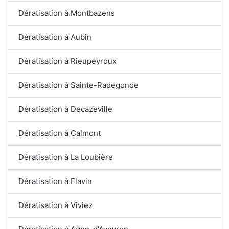
Dératisation à Montbazens
Dératisation à Aubin
Dératisation à Rieupeyroux
Dératisation à Sainte-Radegonde
Dératisation à Decazeville
Dératisation à Calmont
Dératisation à La Loubière
Dératisation à Flavin
Dératisation à Viviez