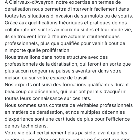
À Clairvaux-d'Aveyron, notre expertise en termes de
dératisation nous permettra d'intervenir facilement dans
toutes les situations d'invasion de surmulots ou de souris.
Grâce aux qualifications théoriques et pratiques de nos
collaborateurs sur les animaux nuisibles et leur mode vie,
ils se trouvent être à l'heure actuelle d'authentiques
professionnels, plus que qualifiés pour venir à bout de
n'importe quelle prolifération.
Nous travaillons dans notre structure avec des
professionnels de la dératisation, qui feront en sorte que
plus aucun rongeur ne puisse s'aventurer dans votre
maison ou sur votre espace de travail.
Nos experts ont suivi des formations qualifiantes durant
beaucoup de décennies, qui leur ont permis d'acquérir
toutes leurs connaissance sur ces rats.
Nous sommes sans conteste de véritables professionnels
en matière de dératisation, et nos multiples décennies
d'expérience sont une certitude de plus pour l'efficience
de nos techniciens.
Votre vie était certainement plus paisible, avant que les
rongeurs, ces affreuses bêtes poilus ne fassent irruption