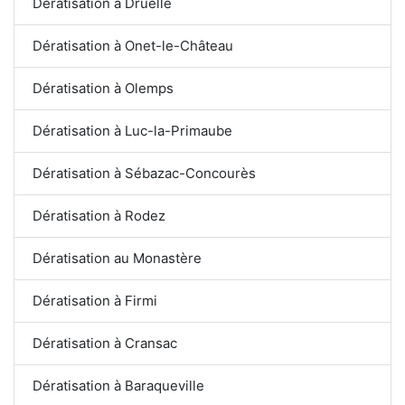
Dératisation à Druelle
Dératisation à Onet-le-Château
Dératisation à Olemps
Dératisation à Luc-la-Primaube
Dératisation à Sébazac-Concourès
Dératisation à Rodez
Dératisation au Monastère
Dératisation à Firmi
Dératisation à Cransac
Dératisation à Baraqueville