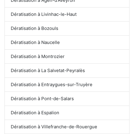
Dératisation à Agen-d'Aveyron
Dératisation à Livinhac-le-Haut
Dératisation à Bozouls
Dératisation à Naucelle
Dératisation à Montrozier
Dératisation à La Salvetat-Peyralès
Dératisation à Entraygues-sur-Truyère
Dératisation à Pont-de-Salars
Dératisation à Espalion
Dératisation à Villefranche-de-Rouergue