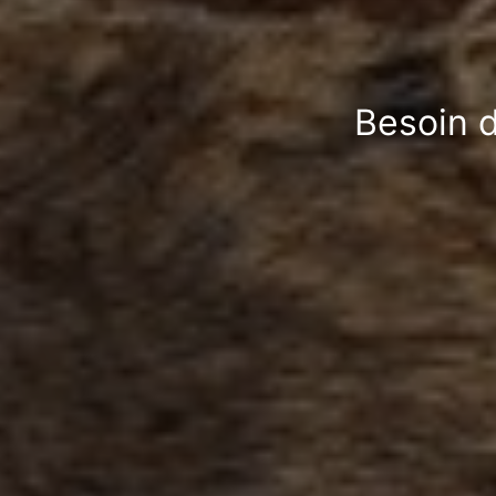
Besoin d