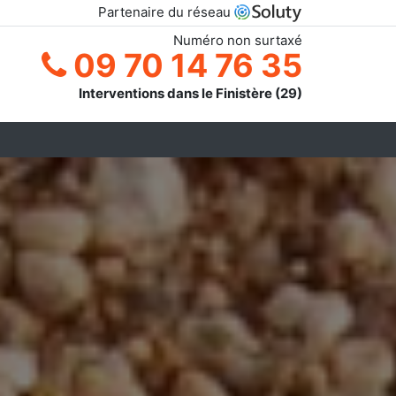
Partenaire du réseau
Numéro non surtaxé
09 70 14 76 35
Interventions dans le Finistère (29)