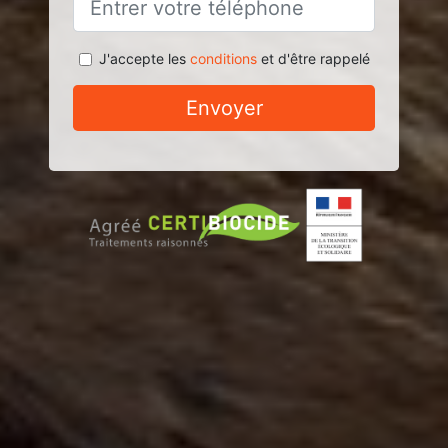
J'accepte les
conditions
et d'être rappelé
Envoyer