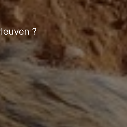
Pleuven ?