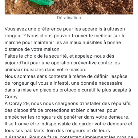
Dératisation
Vous avez une préférence pour les appareils à ultrason
rongeur ? Nous allons pouvoir trouver le meilleur sur le
marché pour maintenir les animaux nuisibles à bonne
distance de votre maison.
Faites le choix de la sécurité, et appelez-nous dès
aujourd'hui pour une opération préventive contre les
animaux nuisibles dans votre maison.
Nous sommes sans conteste à même de définir l'espèce
de rongeur qui vous a infesté, une donnée nécessaire
dans la mise en place du protocole curatif le plus adapté à
Coray.
À Coray 29, nous nous chargeons d'installer des répulsifs,
des dispositifs de protections et bien d'autres, pour
empêcher les rongeurs de pénétrer dans votre demeure.
Il se trouve être indispensable de garder votre demeure et
tous ses habitants, loin des rongeurs et de leurs
nuisances. Pour ce faire, contactez simplement les pros de