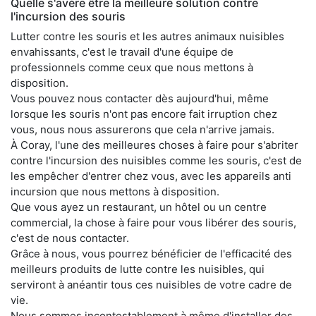
Quelle s'avère être la meilleure solution contre
l'incursion des souris
Lutter contre les souris et les autres animaux nuisibles
envahissants, c'est le travail d'une équipe de
professionnels comme ceux que nous mettons à
disposition.
Vous pouvez nous contacter dès aujourd'hui, même
lorsque les souris n'ont pas encore fait irruption chez
vous, nous nous assurerons que cela n'arrive jamais.
À Coray, l'une des meilleures choses à faire pour s'abriter
contre l'incursion des nuisibles comme les souris, c'est de
les empêcher d'entrer chez vous, avec les appareils anti
incursion que nous mettons à disposition.
Que vous ayez un restaurant, un hôtel ou un centre
commercial, la chose à faire pour vous libérer des souris,
c'est de nous contacter.
Grâce à nous, vous pourrez bénéficier de l'efficacité des
meilleurs produits de lutte contre les nuisibles, qui
serviront à anéantir tous ces nuisibles de votre cadre de
vie.
Nous sommes incontestablement à même d'installer des