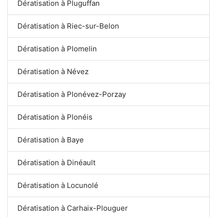
Dératisation à Pluguffan
Dératisation à Riec-sur-Belon
Dératisation à Plomelin
Dératisation à Névez
Dératisation à Plonévez-Porzay
Dératisation à Plonéis
Dératisation à Baye
Dératisation à Dinéault
Dératisation à Locunolé
Dératisation à Carhaix-Plouguer