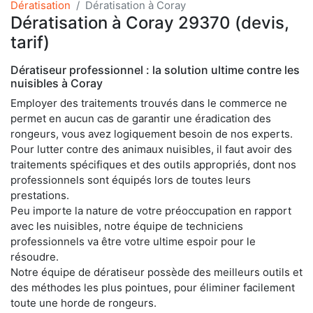
Dératisation
Dératisation à Coray
Dératisation à Coray 29370 (devis,
tarif)
Dératiseur professionnel : la solution ultime contre les
nuisibles à Coray
Employer des traitements trouvés dans le commerce ne
permet en aucun cas de garantir une éradication des
rongeurs, vous avez logiquement besoin de nos experts.
Pour lutter contre des animaux nuisibles, il faut avoir des
traitements spécifiques et des outils appropriés, dont nos
professionnels sont équipés lors de toutes leurs
prestations.
Peu importe la nature de votre préoccupation en rapport
avec les nuisibles, notre équipe de techniciens
professionnels va être votre ultime espoir pour le
résoudre.
Notre équipe de dératiseur possède des meilleurs outils et
des méthodes les plus pointues, pour éliminer facilement
toute une horde de rongeurs.