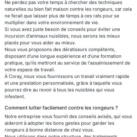
Ne perdez pas votre temps à chercher des techniques
naturelles ou bien fait maison contre les rongeurs, car cela
ne ferait que laisser plus de temps à ces rats pour se
multiplier dans votre environnement de vie.
Si vous avez juste besoin de conseils pour éviter une
incursion d'animaux nuisibles, nous serons les mieux
placés pour vous aider au mieux.
Nous vous proposons des dératiseurs compétents,
disposant d'une longue expérience et d'une formation
pratique, qu'ils mettront au service de l'assainissement de
votre espace de travail.
À Coray, nous vous fournissons un travail vraiment rapide
et une prestation personnalisée, grâce à laquelle vous
pourrez dire au revoir à tous les nuisibles qui vous
infestent.
Comment lutter facilement contre les rongeurs ?
Notre entreprise vous fournit des conseils avisés, qui vous
aideront à adopter les bons gestes pour garder les
rongeurs à bonne distance de chez vous.
Nous utilisons dans notre structure, des traitements