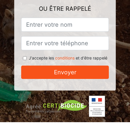
OU ÊTRE RAPPELÉ
J'accepte les
conditions
et d'être rappelé
Envoyer