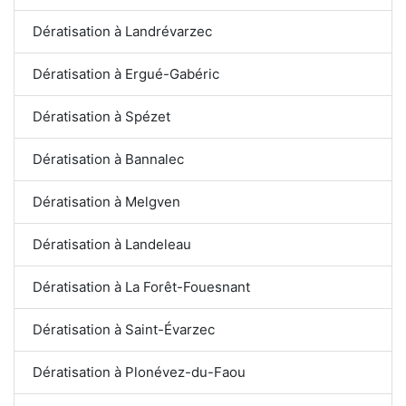
Dératisation à Landrévarzec
Dératisation à Ergué-Gabéric
Dératisation à Spézet
Dératisation à Bannalec
Dératisation à Melgven
Dératisation à Landeleau
Dératisation à La Forêt-Fouesnant
Dératisation à Saint-Évarzec
Dératisation à Plonévez-du-Faou