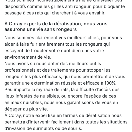
dispositifs comme les grilles anti rongeur, pour bloquer le
passage à ces rats qui cherchent à vous envahir.
À Coray experts de la dératisation, nous vous
assurons une vie sans rongeurs
Nous sommes clairement vos meilleurs alliés, pour vous
aider à faire fuir entièrement tous les rongeurs qui
essayent de troubler votre quotidien dans votre
environnement de vie.
Nous avons su nous doter des meilleurs outils
professionnels et des traitements pour stopper les
rongeurs les plus efficaces, qui nous permettront de vous
garantir une extermination réussie et efficace à 100%.
Peu importe la myriade de rats, la difficulté d'accès des
lieux infestés de nuisibles, ou encore l'espèce de ces
animaux nuisibles, nous nous garantissons de vous en
dégager au plus vite.
À Coray, notre expertise en termes de dératisation nous
permettra d'intervenir facilement dans toutes les situations
d'invasion de surmulots ou de souris.