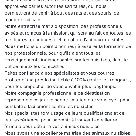
approuvés par les autorités sanitaires, qui nous
permettront de venir à bout des rats et des souris, de
manière radicale.
Notre entreprise met à disposition, des professionnels
avisés et rompus à la mission, qui sont au fait de toutes les
meilleures techniques d'élimination d'animaux nuisibles.
Nous mettons un point d'honneur à assurer la formation de
nos professionnels, pour qu'ils aient tous les
renseignements indispensables sur les nuisibles, dans le
but de mieux les combattre.
Faites confiance à nos spécialistes et vous pourrez
profiter d'une prestation fiable à 100% contre les rongeurs,
pour les empêcher de vous envahir plus longtemps.
Notre compagnie professionnelle de dératisation
représente à ce jour la bonne solution que vous ayez pour
combattre facilement contre les nuisibles.
Nos spécialistes font usage de leurs qualifications et de
leur expérience, pour parvenir à trouver la meilleure
formule pour détruire vos animaux nuisibles.
Nous avons une excellente maitrise des animaux nuisibles,