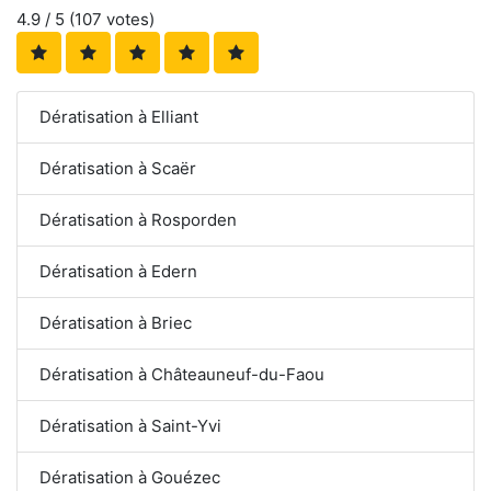
4.9
/ 5 (
107
votes)
Dératisation à Elliant
Dératisation à Scaër
Dératisation à Rosporden
Dératisation à Edern
Dératisation à Briec
Dératisation à Châteauneuf-du-Faou
Dératisation à Saint-Yvi
Dératisation à Gouézec