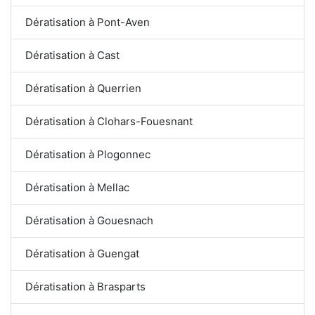
Dératisation à Pont-Aven
Dératisation à Cast
Dératisation à Querrien
Dératisation à Clohars-Fouesnant
Dératisation à Plogonnec
Dératisation à Mellac
Dératisation à Gouesnach
Dératisation à Guengat
Dératisation à Brasparts