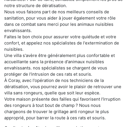
notre structure de dératisation.
Nous vous faisons part de nos meilleurs conseils de
sanitation, pour vous aider à jouer également votre rôle
dans ce combat sans merci pour les animaux nuisibles
envahissants.
Faites le bon choix pour assurer votre quiétude et votre
confort, et appelez nos spécialistes de l'extermination de
nuisibles.
Une villa s'avère être généralement plus confortable et
accueillante sans la présence d'animaux nuisibles
envahissants. nos spécialistes se chargent de vous
protéger de l'intrusion de ces rats et souris.
À Coray, avec l'opération de nos techniciens de la
dératisation, vous pourrez avoir le plaisir de retrouver une
villa sans rongeurs, quelle que soit leur espèce.
Votre maison présente des failles qui favorisent l'irruption
des rongeurs à tout bout de champ ? Nous nous
chargeons de trouver le grillage anti rongeur le plus
approprié, pour barrer la route à ces rats et souris.