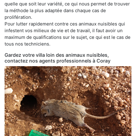
quelle que soit leur variété, ce qui nous permet de trouver
la méthode la plus adaptée dans chaque cas de
prolifération.
Pour lutter rapidement contre ces animaux nuisibles qui
infestent vos milieux de vie et de travail, il faut avoir un
maximum de qualifications sur le sujet, ce qui est le cas de
tous nos techniciens.
Gardez votre villa loin des animaux nuisibles,
contactez nos agents professionnels à Coray