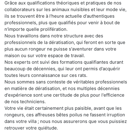
Grâce aux qualifications théoriques et pratiques de nos
collaborateurs sur les animaux nuisibles et leur mode vie,
ils se trouvent être à l'heure actuelle d'authentiques
professionnels, plus que qualifiés pour venir à bout de
n'importe quelle prolifération.
Nous travaillons dans notre structure avec des
professionnels de la dératisation, qui feront en sorte que
plus aucun rongeur ne puisse s'aventurer dans votre
maison ou sur votre espace de travail.
Nos experts ont suivi des formations qualifiantes durant
beaucoup de décennies, qui leur ont permis d'acquérir
toutes leurs connaissance sur ces rats.
Nous sommes sans conteste de véritables professionnels
en matière de dératisation, et nos multiples décennies
d'expérience sont une certitude de plus pour l'efficience
de nos techniciens.
Votre vie était certainement plus paisible, avant que les
rongeurs, ces affreuses bêtes poilus ne fassent irruption
dans votre villa ; nous nous assurerons que vous puissiez
retrouver votre quiétude.