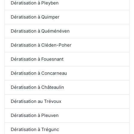
Dératisation à Pleyben
Dératisation à Quimper
Dératisation à Quéménéven
Dératisation à Cléden-Poher
Dératisation à Fouesnant
Dératisation à Concarneau
Dératisation à Châteaulin
Dératisation au Trévoux
Dératisation à Pleuven
Dératisation à Trégunc