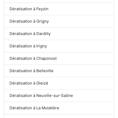
Dératisation à Feyzin
Dératisation à Grigny
Dératisation à Dardilly
Dératisation à Irigny
Dératisation à Chaponost
Dératisation à Belleville
Dératisation à Gleizé
Dératisation à Neuville-sur-Saône
Dératisation à La Mulatière