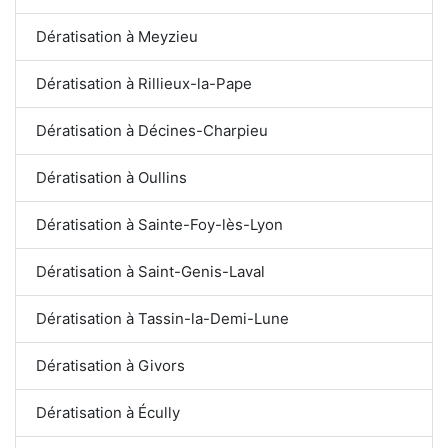
Dératisation à Meyzieu
Dératisation à Rillieux-la-Pape
Dératisation à Décines-Charpieu
Dératisation à Oullins
Dératisation à Sainte-Foy-lès-Lyon
Dératisation à Saint-Genis-Laval
Dératisation à Tassin-la-Demi-Lune
Dératisation à Givors
Dératisation à Écully