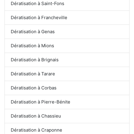
Dératisation à Saint-Fons
Dératisation à Francheville
Dératisation à Genas
Dératisation à Mions
Dératisation à Brignais
Dératisation à Tarare
Dératisation à Corbas
Dératisation à Pierre-Bénite
Dératisation à Chassieu
Dératisation à Craponne