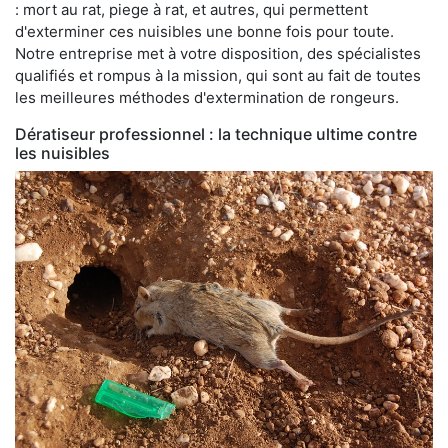
: mort au rat, piege à rat, et autres, qui permettent
d'exterminer ces nuisibles une bonne fois pour toute.
Notre entreprise met à votre disposition, des spécialistes
qualifiés et rompus à la mission, qui sont au fait de toutes
les meilleures méthodes d'extermination de rongeurs.
Dératiseur professionnel : la technique ultime contre
les nuisibles