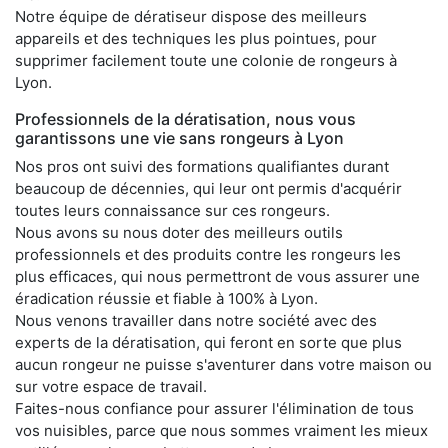
Notre équipe de dératiseur dispose des meilleurs
appareils et des techniques les plus pointues, pour
supprimer facilement toute une colonie de rongeurs à
Lyon.
Professionnels de la dératisation, nous vous
garantissons une vie sans rongeurs à Lyon
Nos pros ont suivi des formations qualifiantes durant
beaucoup de décennies, qui leur ont permis d'acquérir
toutes leurs connaissance sur ces rongeurs.
Nous avons su nous doter des meilleurs outils
professionnels et des produits contre les rongeurs les
plus efficaces, qui nous permettront de vous assurer une
éradication réussie et fiable à 100% à Lyon.
Nous venons travailler dans notre société avec des
experts de la dératisation, qui feront en sorte que plus
aucun rongeur ne puisse s'aventurer dans votre maison ou
sur votre espace de travail.
Faites-nous confiance pour assurer l'élimination de tous
vos nuisibles, parce que nous sommes vraiment les mieux