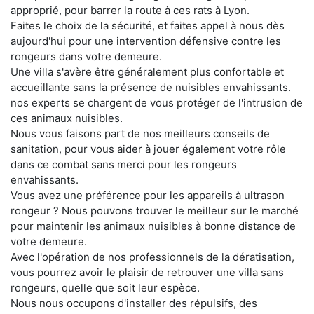
approprié, pour barrer la route à ces rats à Lyon.
Faites le choix de la sécurité, et faites appel à nous dès
aujourd'hui pour une intervention défensive contre les
rongeurs dans votre demeure.
Une villa s'avère être généralement plus confortable et
accueillante sans la présence de nuisibles envahissants.
nos experts se chargent de vous protéger de l'intrusion de
ces animaux nuisibles.
Nous vous faisons part de nos meilleurs conseils de
sanitation, pour vous aider à jouer également votre rôle
dans ce combat sans merci pour les rongeurs
envahissants.
Vous avez une préférence pour les appareils à ultrason
rongeur ? Nous pouvons trouver le meilleur sur le marché
pour maintenir les animaux nuisibles à bonne distance de
votre demeure.
Avec l'opération de nos professionnels de la dératisation,
vous pourrez avoir le plaisir de retrouver une villa sans
rongeurs, quelle que soit leur espèce.
Nous nous occupons d'installer des répulsifs, des