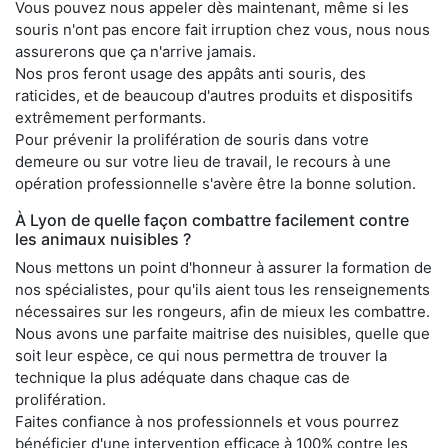
Vous pouvez nous appeler dès maintenant, même si les
souris n'ont pas encore fait irruption chez vous, nous nous
assurerons que ça n'arrive jamais.
Nos pros feront usage des appâts anti souris, des
raticides, et de beaucoup d'autres produits et dispositifs
extrêmement performants.
Pour prévenir la prolifération de souris dans votre
demeure ou sur votre lieu de travail, le recours à une
opération professionnelle s'avère être la bonne solution.
À Lyon de quelle façon combattre facilement contre
les animaux nuisibles ?
Nous mettons un point d'honneur à assurer la formation de
nos spécialistes, pour qu'ils aient tous les renseignements
nécessaires sur les rongeurs, afin de mieux les combattre.
Nous avons une parfaite maitrise des nuisibles, quelle que
soit leur espèce, ce qui nous permettra de trouver la
technique la plus adéquate dans chaque cas de
prolifération.
Faites confiance à nos professionnels et vous pourrez
bénéficier d'une intervention efficace à 100% contre les