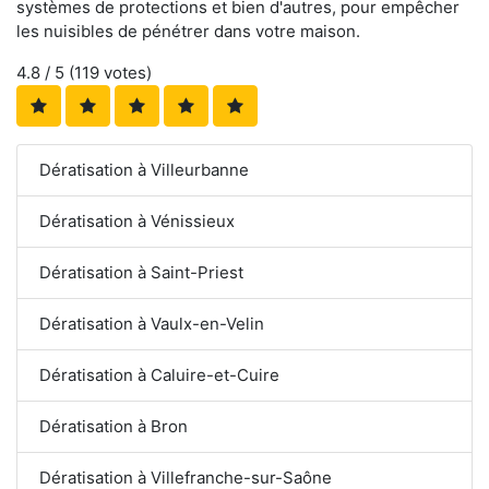
systèmes de protections et bien d'autres, pour empêcher
les nuisibles de pénétrer dans votre maison.
4.8
/ 5 (
119
votes)
Dératisation à Villeurbanne
Dératisation à Vénissieux
Dératisation à Saint-Priest
Dératisation à Vaulx-en-Velin
Dératisation à Caluire-et-Cuire
Dératisation à Bron
Dératisation à Villefranche-sur-Saône