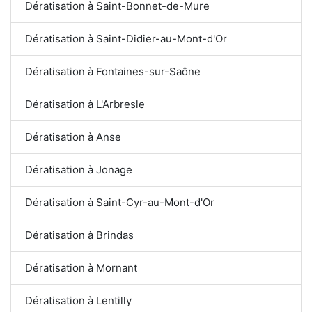
Dératisation à Saint-Bonnet-de-Mure
Dératisation à Saint-Didier-au-Mont-d'Or
Dératisation à Fontaines-sur-Saône
Dératisation à L'Arbresle
Dératisation à Anse
Dératisation à Jonage
Dératisation à Saint-Cyr-au-Mont-d'Or
Dératisation à Brindas
Dératisation à Mornant
Dératisation à Lentilly