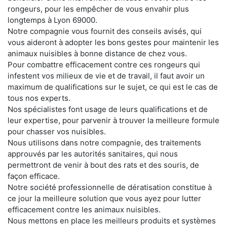
rongeurs, pour les empêcher de vous envahir plus
longtemps à Lyon 69000.
Notre compagnie vous fournit des conseils avisés, qui
vous aideront à adopter les bons gestes pour maintenir les
animaux nuisibles à bonne distance de chez vous.
Pour combattre efficacement contre ces rongeurs qui
infestent vos milieux de vie et de travail, il faut avoir un
maximum de qualifications sur le sujet, ce qui est le cas de
tous nos experts.
Nos spécialistes font usage de leurs qualifications et de
leur expertise, pour parvenir à trouver la meilleure formule
pour chasser vos nuisibles.
Nous utilisons dans notre compagnie, des traitements
approuvés par les autorités sanitaires, qui nous
permettront de venir à bout des rats et des souris, de
façon efficace.
Notre société professionnelle de dératisation constitue à
ce jour la meilleure solution que vous ayez pour lutter
efficacement contre les animaux nuisibles.
Nous mettons en place les meilleurs produits et systèmes