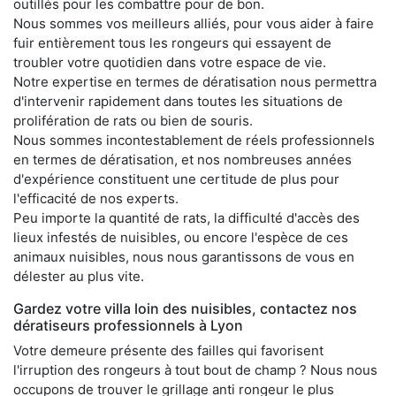
outillés pour les combattre pour de bon.
Nous sommes vos meilleurs alliés, pour vous aider à faire
fuir entièrement tous les rongeurs qui essayent de
troubler votre quotidien dans votre espace de vie.
Notre expertise en termes de dératisation nous permettra
d'intervenir rapidement dans toutes les situations de
prolifération de rats ou bien de souris.
Nous sommes incontestablement de réels professionnels
en termes de dératisation, et nos nombreuses années
d'expérience constituent une certitude de plus pour
l'efficacité de nos experts.
Peu importe la quantité de rats, la difficulté d'accès des
lieux infestés de nuisibles, ou encore l'espèce de ces
animaux nuisibles, nous nous garantissons de vous en
délester au plus vite.
Gardez votre villa loin des nuisibles, contactez nos
dératiseurs professionnels à Lyon
Votre demeure présente des failles qui favorisent
l'irruption des rongeurs à tout bout de champ ? Nous nous
occupons de trouver le grillage anti rongeur le plus