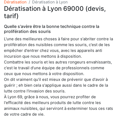
Dératisation
Dératisation à Lyon
Dératisation à Lyon 69000 (devis,
tarif)
Quelle s'avère être la bonne technique contre la
prolifération des souris
L'une des meilleures choses à faire pour s'abriter contre la
prolifération des nuisibles comme les souris, c'est de les
empêcher d'entrer chez vous, avec les appareils anti
incursion que nous mettons à disposition.
Combattre les souris et les autres rongeurs envahissants,
c'est le travail d'une équipe de professionnels comme
ceux que nous mettons à votre disposition.
On dit vraiment qu'il est mieux de prévenir que d'avoir à
guérir ; eh bien cela s'applique aussi dans le cadre de la
lutte contre l'invasion des souris.
À Lyon 69, grâce à nous, vous pourrez profiter de
l'efficacité des meilleurs produits de lutte contre les
animaux nuisibles, qui serviront à exterminer tous ces rats
de votre cadre de vie.