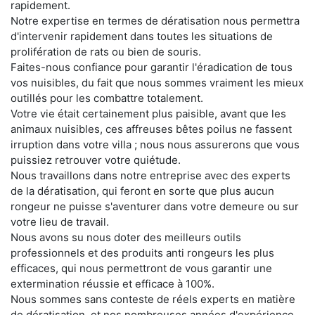
rapidement.
Notre expertise en termes de dératisation nous permettra
d'intervenir rapidement dans toutes les situations de
prolifération de rats ou bien de souris.
Faites-nous confiance pour garantir l'éradication de tous
vos nuisibles, du fait que nous sommes vraiment les mieux
outillés pour les combattre totalement.
Votre vie était certainement plus paisible, avant que les
animaux nuisibles, ces affreuses bêtes poilus ne fassent
irruption dans votre villa ; nous nous assurerons que vous
puissiez retrouver votre quiétude.
Nous travaillons dans notre entreprise avec des experts
de la dératisation, qui feront en sorte que plus aucun
rongeur ne puisse s'aventurer dans votre demeure ou sur
votre lieu de travail.
Nous avons su nous doter des meilleurs outils
professionnels et des produits anti rongeurs les plus
efficaces, qui nous permettront de vous garantir une
extermination réussie et efficace à 100%.
Nous sommes sans conteste de réels experts en matière
de dératisation, et nos nombreuses années d'expérience