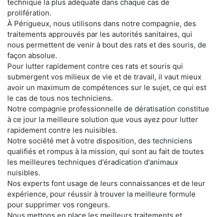
technique la plus adéquate dans chaque cas de
prolifération.
À Périgueux, nous utilisons dans notre compagnie, des
traitements approuvés par les autorités sanitaires, qui
nous permettent de venir à bout des rats et des souris, de
façon absolue.
Pour lutter rapidement contre ces rats et souris qui
submergent vos milieux de vie et de travail, il vaut mieux
avoir un maximum de compétences sur le sujet, ce qui est
le cas de tous nos techniciens.
Notre compagnie professionnelle de dératisation constitue
à ce jour la meilleure solution que vous ayez pour lutter
rapidement contre les nuisibles.
Notre société met à votre disposition, des techniciens
qualifiés et rompus à la mission, qui sont au fait de toutes
les meilleures techniques d'éradication d'animaux
nuisibles.
Nos experts font usage de leurs connaissances et de leur
expérience, pour réussir à trouver la meilleure formule
pour supprimer vos rongeurs.
Nous mettons en place les meilleurs traitements et