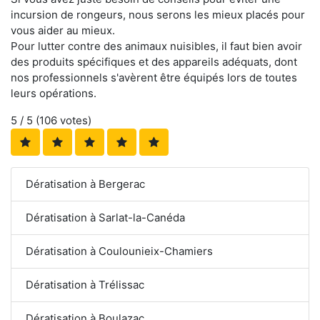
incursion de rongeurs, nous serons les mieux placés pour
vous aider au mieux.
Pour lutter contre des animaux nuisibles, il faut bien avoir
des produits spécifiques et des appareils adéquats, dont
nos professionnels s'avèrent être équipés lors de toutes
leurs opérations.
5
/ 5 (
106
votes)
Dératisation à Bergerac
Dératisation à Sarlat-la-Canéda
Dératisation à Coulounieix-Chamiers
Dératisation à Trélissac
Dératisation à Boulazac