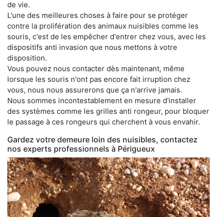
de vie.
L'une des meilleures choses à faire pour se protéger
contre la prolifération des animaux nuisibles comme les
souris, c'est de les empêcher d'entrer chez vous, avec les
dispositifs anti invasion que nous mettons à votre
disposition.
Vous pouvez nous contacter dès maintenant, même
lorsque les souris n'ont pas encore fait irruption chez
vous, nous nous assurerons que ça n'arrive jamais.
Nous sommes incontestablement en mesure d'installer
des systèmes comme les grilles anti rongeur, pour bloquer
le passage à ces rongeurs qui cherchent à vous envahir.
Gardez votre demeure loin des nuisibles, contactez
nos experts professionnels à Périgueux