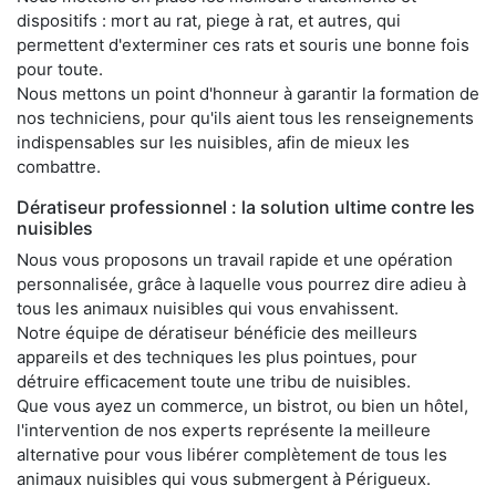
dispositifs : mort au rat, piege à rat, et autres, qui
permettent d'exterminer ces rats et souris une bonne fois
pour toute.
Nous mettons un point d'honneur à garantir la formation de
nos techniciens, pour qu'ils aient tous les renseignements
indispensables sur les nuisibles, afin de mieux les
combattre.
Dératiseur professionnel : la solution ultime contre les
nuisibles
Nous vous proposons un travail rapide et une opération
personnalisée, grâce à laquelle vous pourrez dire adieu à
tous les animaux nuisibles qui vous envahissent.
Notre équipe de dératiseur bénéficie des meilleurs
appareils et des techniques les plus pointues, pour
détruire efficacement toute une tribu de nuisibles.
Que vous ayez un commerce, un bistrot, ou bien un hôtel,
l'intervention de nos experts représente la meilleure
alternative pour vous libérer complètement de tous les
animaux nuisibles qui vous submergent à Périgueux.