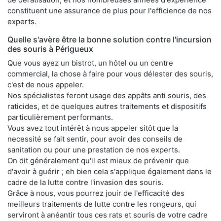
constituent une assurance de plus pour l'efficience de nos
experts.
Quelle s'avère être la bonne solution contre l'incursion
des souris à Périgueux
Que vous ayez un bistrot, un hôtel ou un centre
commercial, la chose à faire pour vous délester des souris,
c'est de nous appeler.
Nos spécialistes feront usage des appâts anti souris, des
raticides, et de quelques autres traitements et dispositifs
particulièrement performants.
Vous avez tout intérêt à nous appeler sitôt que la
necessité se fait sentir, pour avoir des conseils de
sanitation ou pour une prestation de nos experts.
On dit généralement qu'il est mieux de prévenir que
d'avoir à guérir ; eh bien cela s'applique également dans le
cadre de la lutte contre l'invasion des souris.
Grâce à nous, vous pourrez jouir de l'efficacité des
meilleurs traitements de lutte contre les rongeurs, qui
serviront à anéantir tous ces rats et souris de votre cadre