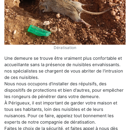
Dératisation
Une demeure se trouve être vraiment plus confortable et
accueillante sans la présence de nuisibles envahissants.
nos spécialistes se chargent de vous abriter de l'intrusion
de ces nuisibles.
Nous nous occupons d'installer des répulsifs, des
dispositifs de protections et bien d'autres, pour empêcher
les rongeurs de pénétrer dans votre demeure.
À Périgueux, il est important de garder votre maison et
tous ses habitants, loin des nuisibles et de leurs
nuisances. Pour ce faire, appelez tout bonnement les
experts de notre compagnie de dératisation.
Faites le choix de la sécurité, et faites appel à nous dès