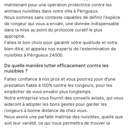
maintenant pour une opération protectrice contre les
animaux nuisibles dans votre villa à Périgueux.
Nous sommes sans conteste capables de définir l'espèce
de rongeur qui vous a envahi, une donnée indispensable
dans la mise au point du protocole curatif le plus
approprié.
Faites le bon choix pour garantir votre quiétude et votre
bien-être, et appelez nos experts de l'extermination de
nuisibles à Périgueux 24000.
De quelle manière lutter efficacement contre les
nuisibles ?
Faites confiance à nos pros et vous pourrez jouir d'une
prestation fiable à 100% contre les rongeurs, pour les
empêcher de vous envahir plus longtemps.
Notre entreprise vous fournit des conseils avisés, qui vous
aideront à adopter les bons gestes pour garder les
rongeurs à bonne distance de chez vous.
Nous avons une parfaite maitrise des nuisibles, quelle que
soit leur variété, ce qui nous permettra de trouver la