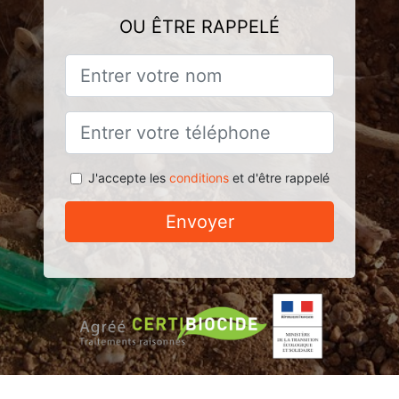
OU ÊTRE RAPPELÉ
J'accepte les
conditions
et d'être rappelé
Envoyer