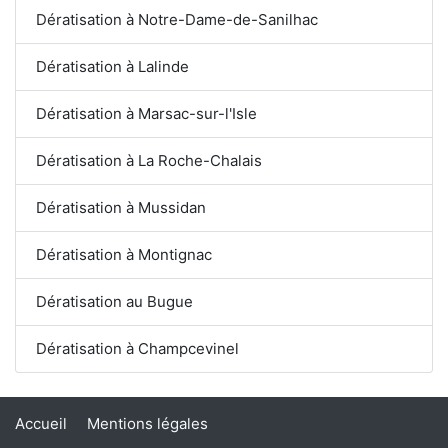
Dératisation à Notre-Dame-de-Sanilhac
Dératisation à Lalinde
Dératisation à Marsac-sur-l'Isle
Dératisation à La Roche-Chalais
Dératisation à Mussidan
Dératisation à Montignac
Dératisation au Bugue
Dératisation à Champcevinel
Accueil
Mentions légales