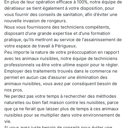
En plus de leur opération efficace à 100%, notre équipe de
dératiseur se tient également à votre disposition, pour
vous fournir des conseils de sanitation, afin d'éviter une
nouvelle invasion de rongeurs.
Nous vous fournissons des techniciens compétents,
disposant d'une grande expertise et d'une formation
pratique, qu'ils mettront au service de l'assainissement de
votre espace de travail à Périgueux.
Peu importe la nature de votre préoccupation en rapport
avec les animaux nuisibles, notre équipe de techniciens
professionnels va être votre ultime espoir pour le régler.
Employer des traitements trouvés dans le commerce ne
permet en aucun cas d'assurer une élimination des
animaux nuisibles, vous avez par conséquent besoin de
nos pros.
Ne perdez pas votre temps à rechercher des méthodes
naturelles ou bien fait maison contre les nuisibles, parce
que ça ne ferait que laisser plus de temps à ces animaux
nuisibles pour se multiplier dans votre environnement de
vie.
Si vous avez juste besoin de conseils pour éviter une