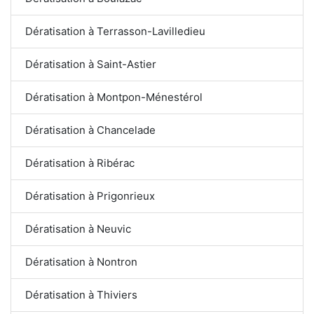
Dératisation à Terrasson-Lavilledieu
Dératisation à Saint-Astier
Dératisation à Montpon-Ménestérol
Dératisation à Chancelade
Dératisation à Ribérac
Dératisation à Prigonrieux
Dératisation à Neuvic
Dératisation à Nontron
Dératisation à Thiviers