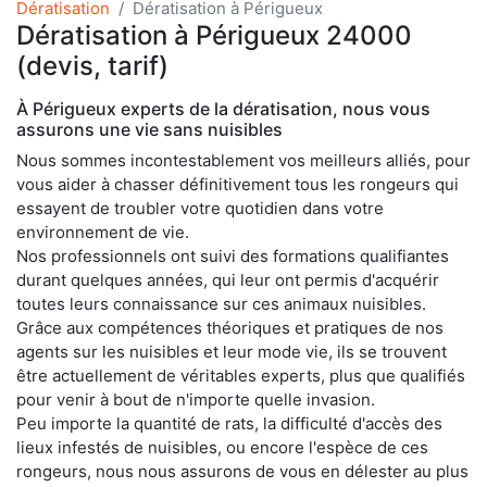
Dératisation
Dératisation à Périgueux
Dératisation à Périgueux 24000
(devis, tarif)
À Périgueux experts de la dératisation, nous vous
assurons une vie sans nuisibles
Nous sommes incontestablement vos meilleurs alliés, pour
vous aider à chasser définitivement tous les rongeurs qui
essayent de troubler votre quotidien dans votre
environnement de vie.
Nos professionnels ont suivi des formations qualifiantes
durant quelques années, qui leur ont permis d'acquérir
toutes leurs connaissance sur ces animaux nuisibles.
Grâce aux compétences théoriques et pratiques de nos
agents sur les nuisibles et leur mode vie, ils se trouvent
être actuellement de véritables experts, plus que qualifiés
pour venir à bout de n'importe quelle invasion.
Peu importe la quantité de rats, la difficulté d'accès des
lieux infestés de nuisibles, ou encore l'espèce de ces
rongeurs, nous nous assurons de vous en délester au plus