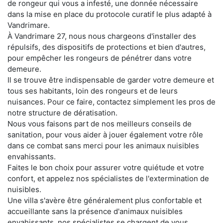
de rongeur qui vous a infesté, une donnée nécessaire
dans la mise en place du protocole curatif le plus adapté à
Vandrimare.
À Vandrimare 27, nous nous chargeons d'installer des
répulsifs, des dispositifs de protections et bien d'autres,
pour empêcher les rongeurs de pénétrer dans votre
demeure.
Il se trouve être indispensable de garder votre demeure et
tous ses habitants, loin des rongeurs et de leurs
nuisances. Pour ce faire, contactez simplement les pros de
notre structure de dératisation.
Nous vous faisons part de nos meilleurs conseils de
sanitation, pour vous aider à jouer également votre rôle
dans ce combat sans merci pour les animaux nuisibles
envahissants.
Faites le bon choix pour assurer votre quiétude et votre
confort, et appelez nos spécialistes de l'extermination de
nuisibles.
Une villa s'avère être généralement plus confortable et
accueillante sans la présence d'animaux nuisibles
envahissants. nos spécialistes se chargent de vous