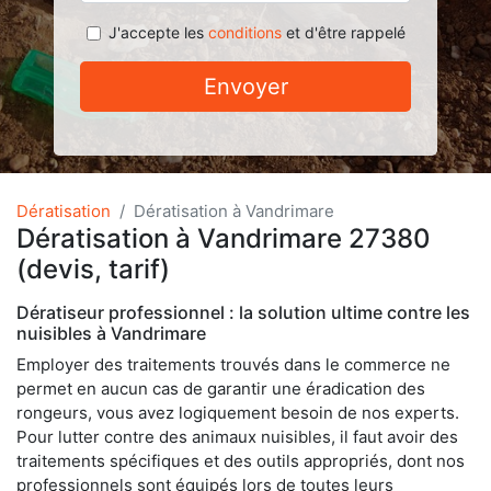
J'accepte les
conditions
et d'être rappelé
Envoyer
Dératisation
Dératisation à Vandrimare
Dératisation à Vandrimare 27380
(devis, tarif)
Dératiseur professionnel : la solution ultime contre les
nuisibles à Vandrimare
Employer des traitements trouvés dans le commerce ne
permet en aucun cas de garantir une éradication des
rongeurs, vous avez logiquement besoin de nos experts.
Pour lutter contre des animaux nuisibles, il faut avoir des
traitements spécifiques et des outils appropriés, dont nos
professionnels sont équipés lors de toutes leurs