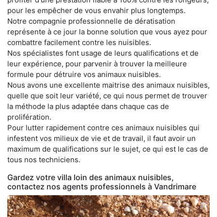
pour les empêcher de vous envahir plus longtemps.
Notre compagnie professionnelle de dératisation
représente à ce jour la bonne solution que vous ayez pour
combattre facilement contre les nuisibles.
Nos spécialistes font usage de leurs qualifications et de
leur expérience, pour parvenir à trouver la meilleure
formule pour détruire vos animaux nuisibles.
Nous avons une excellente maitrise des animaux nuisibles,
quelle que soit leur variété, ce qui nous permet de trouver
la méthode la plus adaptée dans chaque cas de
prolifération.
Pour lutter rapidement contre ces animaux nuisibles qui
infestent vos milieux de vie et de travail, il faut avoir un
maximum de qualifications sur le sujet, ce qui est le cas de
tous nos techniciens.
Gardez votre villa loin des animaux nuisibles,
contactez nos agents professionnels à Vandrimare