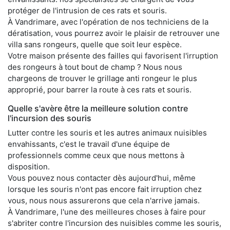
protéger de l'intrusion de ces rats et souris.
À Vandrimare, avec l'opération de nos techniciens de la
dératisation, vous pourrez avoir le plaisir de retrouver une
villa sans rongeurs, quelle que soit leur espèce.
Votre maison présente des failles qui favorisent l'irruption
des rongeurs à tout bout de champ ? Nous nous
chargeons de trouver le grillage anti rongeur le plus
approprié, pour barrer la route à ces rats et souris.
Quelle s'avère être la meilleure solution contre
l'incursion des souris
Lutter contre les souris et les autres animaux nuisibles
envahissants, c'est le travail d'une équipe de
professionnels comme ceux que nous mettons à
disposition.
Vous pouvez nous contacter dès aujourd'hui, même
lorsque les souris n'ont pas encore fait irruption chez
vous, nous nous assurerons que cela n'arrive jamais.
À Vandrimare, l'une des meilleures choses à faire pour
s'abriter contre l'incursion des nuisibles comme les souris,