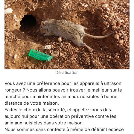
Dératisation
Vous avez une préférence pour les appareils à ultrason
rongeur ? Nous allons pouvoir trouver le meilleur sur le
marché pour maintenir les animaux nuisibles à bonne
distance de votre maison.
Faites le choix de la sécurité, et appelez-nous dès
aujourd'hui pour une opération préventive contre les
animaux nuisibles dans votre maison.
Nous sommes sans conteste à même de définir l'espèce