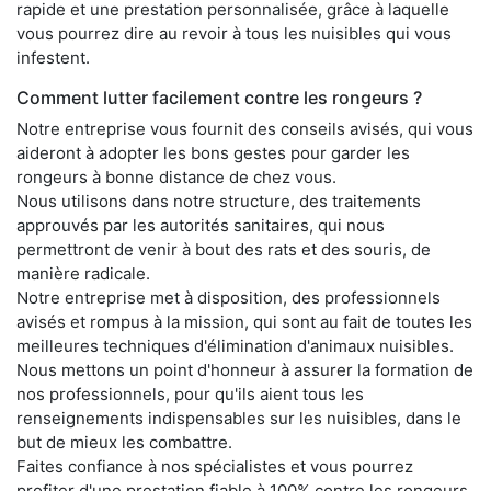
rapide et une prestation personnalisée, grâce à laquelle
vous pourrez dire au revoir à tous les nuisibles qui vous
infestent.
Comment lutter facilement contre les rongeurs ?
Notre entreprise vous fournit des conseils avisés, qui vous
aideront à adopter les bons gestes pour garder les
rongeurs à bonne distance de chez vous.
Nous utilisons dans notre structure, des traitements
approuvés par les autorités sanitaires, qui nous
permettront de venir à bout des rats et des souris, de
manière radicale.
Notre entreprise met à disposition, des professionnels
avisés et rompus à la mission, qui sont au fait de toutes les
meilleures techniques d'élimination d'animaux nuisibles.
Nous mettons un point d'honneur à assurer la formation de
nos professionnels, pour qu'ils aient tous les
renseignements indispensables sur les nuisibles, dans le
but de mieux les combattre.
Faites confiance à nos spécialistes et vous pourrez
profiter d'une prestation fiable à 100% contre les rongeurs,