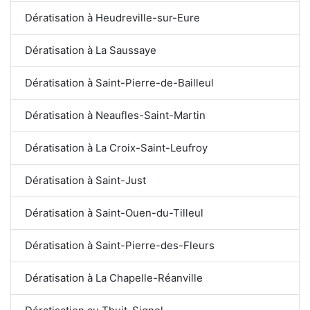
Dératisation à Heudreville-sur-Eure
Dératisation à La Saussaye
Dératisation à Saint-Pierre-de-Bailleul
Dératisation à Neaufles-Saint-Martin
Dératisation à La Croix-Saint-Leufroy
Dératisation à Saint-Just
Dératisation à Saint-Ouen-du-Tilleul
Dératisation à Saint-Pierre-des-Fleurs
Dératisation à La Chapelle-Réanville