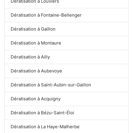
Dératisation à Louviers
Dératisation à Fontaine-Bellenger
Dératisation à Gaillon
Dératisation à Montaure
Dératisation à Ailly
Dératisation à Aubevoye
Dératisation à Saint-Aubin-sur-Gaillon
Dératisation à Acquigny
Dératisation à Bézu-Saint-Éloi
Dératisation à La Haye-Malherbe