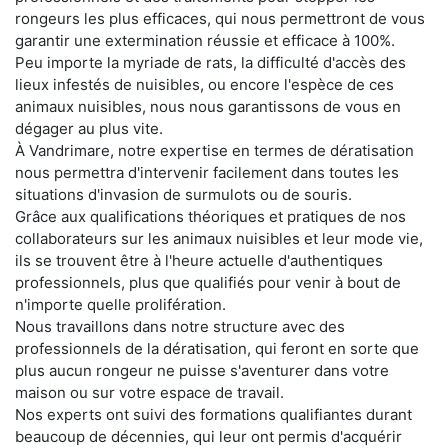
rongeurs les plus efficaces, qui nous permettront de vous
garantir une extermination réussie et efficace à 100%.
Peu importe la myriade de rats, la difficulté d'accès des
lieux infestés de nuisibles, ou encore l'espèce de ces
animaux nuisibles, nous nous garantissons de vous en
dégager au plus vite.
À Vandrimare, notre expertise en termes de dératisation
nous permettra d'intervenir facilement dans toutes les
situations d'invasion de surmulots ou de souris.
Grâce aux qualifications théoriques et pratiques de nos
collaborateurs sur les animaux nuisibles et leur mode vie,
ils se trouvent être à l'heure actuelle d'authentiques
professionnels, plus que qualifiés pour venir à bout de
n'importe quelle prolifération.
Nous travaillons dans notre structure avec des
professionnels de la dératisation, qui feront en sorte que
plus aucun rongeur ne puisse s'aventurer dans votre
maison ou sur votre espace de travail.
Nos experts ont suivi des formations qualifiantes durant
beaucoup de décennies, qui leur ont permis d'acquérir