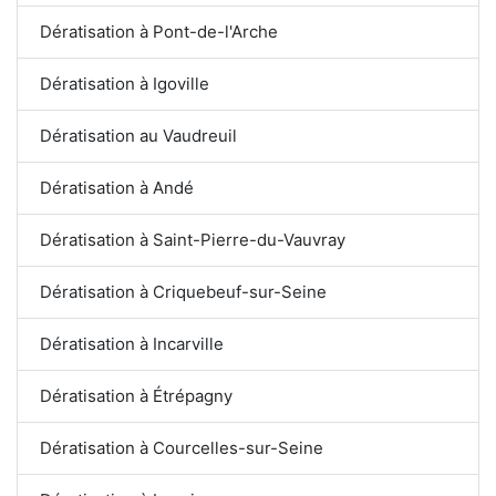
Dératisation à Pont-de-l'Arche
Dératisation à Igoville
Dératisation au Vaudreuil
Dératisation à Andé
Dératisation à Saint-Pierre-du-Vauvray
Dératisation à Criquebeuf-sur-Seine
Dératisation à Incarville
Dératisation à Étrépagny
Dératisation à Courcelles-sur-Seine