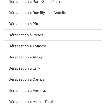
Dératisation à Pont-Saint-Pierre
Dératisation à Romilly-sur-Andelle
Dératisation à Pîtres
Dératisation à Poses
Dératisation au Manoir
Dératisation à Alizay
Dératisation à Léry
Dératisation à Damps
Dératisation à Andelys
Dératisation à Val-de-Reuil