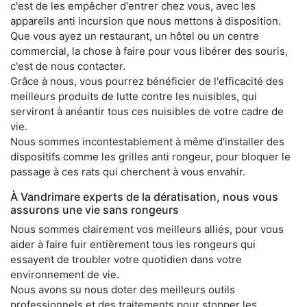
c'est de les empêcher d'entrer chez vous, avec les
appareils anti incursion que nous mettons à disposition.
Que vous ayez un restaurant, un hôtel ou un centre
commercial, la chose à faire pour vous libérer des souris,
c'est de nous contacter.
Grâce à nous, vous pourrez bénéficier de l'efficacité des
meilleurs produits de lutte contre les nuisibles, qui
serviront à anéantir tous ces nuisibles de votre cadre de
vie.
Nous sommes incontestablement à même d'installer des
dispositifs comme les grilles anti rongeur, pour bloquer le
passage à ces rats qui cherchent à vous envahir.
À Vandrimare experts de la dératisation, nous vous
assurons une vie sans rongeurs
Nous sommes clairement vos meilleurs alliés, pour vous
aider à faire fuir entièrement tous les rongeurs qui
essayent de troubler votre quotidien dans votre
environnement de vie.
Nous avons su nous doter des meilleurs outils
professionnels et des traitements pour stopper les