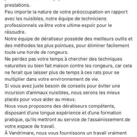
prestations.
Peu importe la nature de votre préoccupation en rapport
avec les nuisibles, notre équipe de techniciens
professionnels va être votre ultime espoir pour le
résoudre.
Notre équipe de dératiseur possède des meilleurs outils et
des méthodes les plus pointues, pour éliminer facilement
toute une horde de rongeurs.
Ne perdez pas votre temps à chercher des techniques
naturelles ou bien fait maison contre les rongeurs, car cela
ne ferait que laisser plus de temps à ces rats pour se
multiplier dans votre environnement de vie.
Si vous avez juste besoin de conseils pour éviter une
incursion d'animaux nuisibles, nous serons les mieux
placés pour vous aider au mieux.
Nous vous proposons des dératiseurs compétents,
disposant d'une longue expérience et d'une formation
pratique, qu'ils mettront au service de l'assainissement de
votre espace de travail.
À Vandrimare, nous vous fournissons un travail vraiment