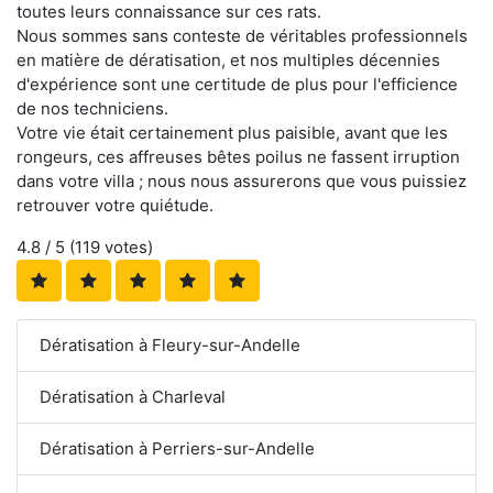
toutes leurs connaissance sur ces rats.
Nous sommes sans conteste de véritables professionnels
en matière de dératisation, et nos multiples décennies
d'expérience sont une certitude de plus pour l'efficience
de nos techniciens.
Votre vie était certainement plus paisible, avant que les
rongeurs, ces affreuses bêtes poilus ne fassent irruption
dans votre villa ; nous nous assurerons que vous puissiez
retrouver votre quiétude.
4.8
/ 5 (
119
votes)
Dératisation à Fleury-sur-Andelle
Dératisation à Charleval
Dératisation à Perriers-sur-Andelle