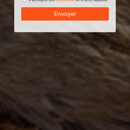
Envoyer