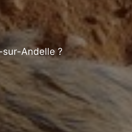
-sur-Andelle ?