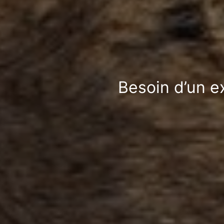
Besoin d’un e