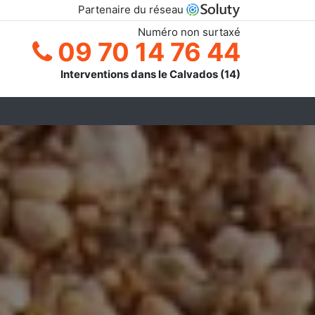
Partenaire du réseau
Numéro non surtaxé
09 70 14 76 44
Interventions dans le Calvados (14)