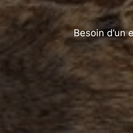
Besoin d’un e