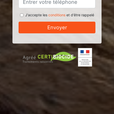
J'accepte les
conditions
et d'être rappelé
Envoyer