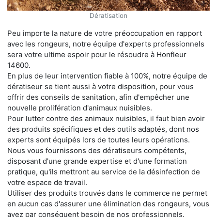
Dératisation
Peu importe la nature de votre préoccupation en rapport
avec les rongeurs, notre équipe d'experts professionnels
sera votre ultime espoir pour le résoudre à Honfleur
14600.
En plus de leur intervention fiable à 100%, notre équipe de
dératiseur se tient aussi à votre disposition, pour vous
offrir des conseils de sanitation, afin d'empêcher une
nouvelle prolifération d'animaux nuisibles.
Pour lutter contre des animaux nuisibles, il faut bien avoir
des produits spécifiques et des outils adaptés, dont nos
experts sont équipés lors de toutes leurs opérations.
Nous vous fournissons des dératiseurs compétents,
disposant d'une grande expertise et d'une formation
pratique, qu'ils mettront au service de la désinfection de
votre espace de travail.
Utiliser des produits trouvés dans le commerce ne permet
en aucun cas d'assurer une élimination des rongeurs, vous
avez par conséquent besoin de nos professionnels.