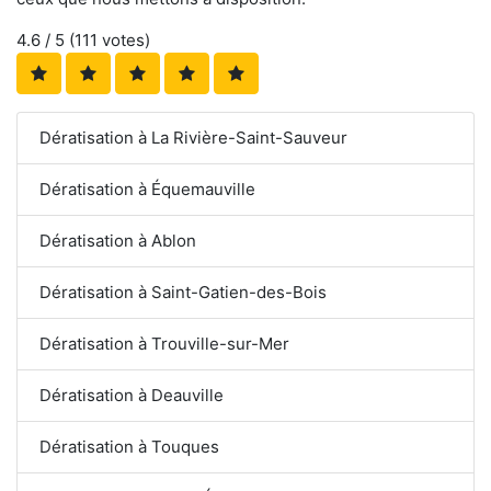
4.6
/ 5 (
111
votes)
Dératisation à La Rivière-Saint-Sauveur
Dératisation à Équemauville
Dératisation à Ablon
Dératisation à Saint-Gatien-des-Bois
Dératisation à Trouville-sur-Mer
Dératisation à Deauville
Dératisation à Touques