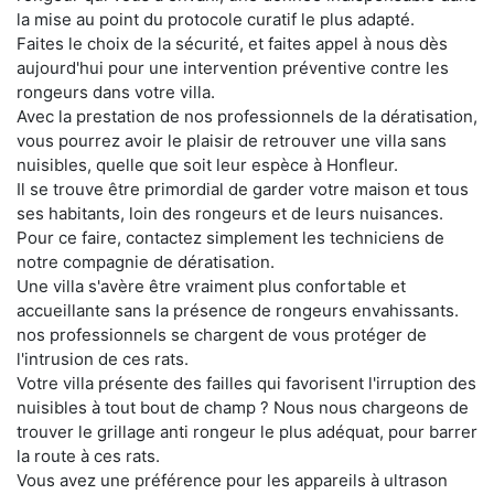
la mise au point du protocole curatif le plus adapté.
Faites le choix de la sécurité, et faites appel à nous dès
aujourd'hui pour une intervention préventive contre les
rongeurs dans votre villa.
Avec la prestation de nos professionnels de la dératisation,
vous pourrez avoir le plaisir de retrouver une villa sans
nuisibles, quelle que soit leur espèce à Honfleur.
Il se trouve être primordial de garder votre maison et tous
ses habitants, loin des rongeurs et de leurs nuisances.
Pour ce faire, contactez simplement les techniciens de
notre compagnie de dératisation.
Une villa s'avère être vraiment plus confortable et
accueillante sans la présence de rongeurs envahissants.
nos professionnels se chargent de vous protéger de
l'intrusion de ces rats.
Votre villa présente des failles qui favorisent l'irruption des
nuisibles à tout bout de champ ? Nous nous chargeons de
trouver le grillage anti rongeur le plus adéquat, pour barrer
la route à ces rats.
Vous avez une préférence pour les appareils à ultrason