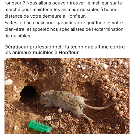
rongeur ? Nous allons pouvoir trouver le meilleur sur le
marché pour maintenir les animaux nuisibles à bonne
distance de votre demeure à Honfleur.
Faites le bon choix pour garantir votre quiétude et votre
bien-être, et appelez nos spécialistes de l'extermination
de nuisibles.
Dératiseur professionnel : la technique ultime contre
les animaux nuisibles à Honfleur