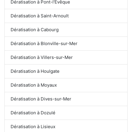
Dératisation à Pont-l'Évêque
Dératisation à Saint-Arnoult
Dératisation à Cabourg
Dératisation à Blonville-sur-Mer
Dératisation à Villers-sur-Mer
Dératisation à Houlgate
Dératisation à Moyaux
Dératisation à Dives-sur-Mer
Dératisation à Dozulé
Dératisation à Lisieux