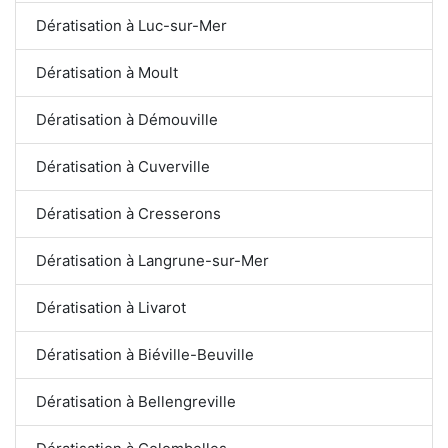
Dératisation à Luc-sur-Mer
Dératisation à Moult
Dératisation à Démouville
Dératisation à Cuverville
Dératisation à Cresserons
Dératisation à Langrune-sur-Mer
Dératisation à Livarot
Dératisation à Biéville-Beuville
Dératisation à Bellengreville