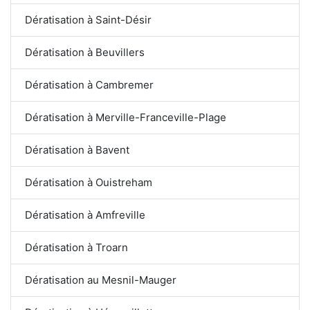
Dératisation à Saint-Désir
Dératisation à Beuvillers
Dératisation à Cambremer
Dératisation à Merville-Franceville-Plage
Dératisation à Bavent
Dératisation à Ouistreham
Dératisation à Amfreville
Dératisation à Troarn
Dératisation au Mesnil-Mauger