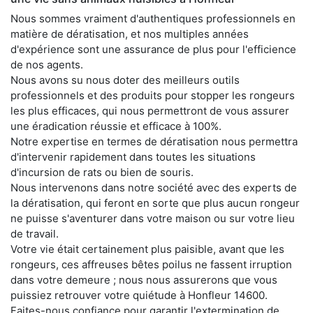
Nous sommes vraiment d'authentiques professionnels en
matière de dératisation, et nos multiples années
d'expérience sont une assurance de plus pour l'efficience
de nos agents.
Nous avons su nous doter des meilleurs outils
professionnels et des produits pour stopper les rongeurs
les plus efficaces, qui nous permettront de vous assurer
une éradication réussie et efficace à 100%.
Notre expertise en termes de dératisation nous permettra
d'intervenir rapidement dans toutes les situations
d'incursion de rats ou bien de souris.
Nous intervenons dans notre société avec des experts de
la dératisation, qui feront en sorte que plus aucun rongeur
ne puisse s'aventurer dans votre maison ou sur votre lieu
de travail.
Votre vie était certainement plus paisible, avant que les
rongeurs, ces affreuses bêtes poilus ne fassent irruption
dans votre demeure ; nous nous assurerons que vous
puissiez retrouver votre quiétude à Honfleur 14600.
Faites-nous confiance pour garantir l'extermination de