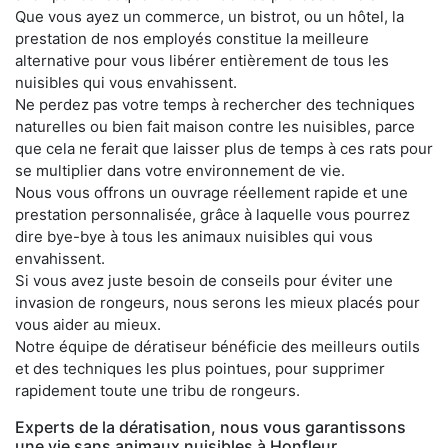
Que vous ayez un commerce, un bistrot, ou un hôtel, la
prestation de nos employés constitue la meilleure
alternative pour vous libérer entièrement de tous les
nuisibles qui vous envahissent.
Ne perdez pas votre temps à rechercher des techniques
naturelles ou bien fait maison contre les nuisibles, parce
que cela ne ferait que laisser plus de temps à ces rats pour
se multiplier dans votre environnement de vie.
Nous vous offrons un ouvrage réellement rapide et une
prestation personnalisée, grâce à laquelle vous pourrez
dire bye-bye à tous les animaux nuisibles qui vous
envahissent.
Si vous avez juste besoin de conseils pour éviter une
invasion de rongeurs, nous serons les mieux placés pour
vous aider au mieux.
Notre équipe de dératiseur bénéficie des meilleurs outils
et des techniques les plus pointues, pour supprimer
rapidement toute une tribu de rongeurs.
Experts de la dératisation, nous vous garantissons
une vie sans animaux nuisibles à Honfleur