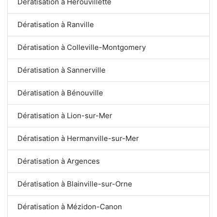
Dératisation à Hérouvillette
Dératisation à Ranville
Dératisation à Colleville-Montgomery
Dératisation à Sannerville
Dératisation à Bénouville
Dératisation à Lion-sur-Mer
Dératisation à Hermanville-sur-Mer
Dératisation à Argences
Dératisation à Blainville-sur-Orne
Dératisation à Mézidon-Canon