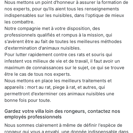
Nous mettons un point d'honneur à assurer la formation de
nos experts, pour qu'ils aient tous les renseignements
indispensables sur les nuisibles, dans l'optique de mieux
les combattre.
Notre compagnie met à votre disposition, des
professionnels qualifiés et rompus à la mission, qui
s'avèrent être au fait de toutes les meilleures méthodes
d'extermination d'animaux nuisibles.
Pour lutter rapidement contre ces rats et souris qui
infestent vos milieux de vie et de travail, il faut avoir un
maximum de connaissances sur le sujet, ce qui se trouve
être le cas de tous nos experts.
Nous mettons en place les meilleurs traitements et
appareils : mort au rat, piege à rat, et autres, qui
permettront d'exterminer ces animaux nuisibles une
bonne fois pour toute.
Gardez votre villa loin des rongeurs, contactez nos
employés professionnels
Nous sommes clairement à même de définir l'espèce de
rongeur qui vous a envahi, une donnée indispensable dans