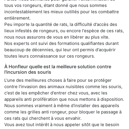
tous vos rongeurs, étant donné que nous sommes
incontestablement les mieux outillés pour les combattre
entièrement.
Peu importe la quantité de rats, la difficulté d'accès des
lieux infestés de rongeurs, ou encore l'espèce de ces rats,
nous nous assurons de vous en libérer au plus vite.
Nos experts ont suivi des formations qualifiantes durant
beaucoup de décennies, qui leur ont permis d'acquérir
toutes leurs connaissance sur ces rongeurs.
À Honfleur quelle est la meilleure solution contre
l'incursion des souris
L'une des meilleures choses à faire pour se protéger
contre l'invasion des animaux nuisibles comme les souris,
c'est de les empêcher d'entrer chez vous, avec les
appareils anti prolifération que nous mettons à disposition.
Nous sommes vraiment à même d'installer des appareils
comme les grilles anti rongeur, pour bloquer le passage à
ces rats qui cherchent à vous envahir.
Vous avez tout intérêt à nous appeler sitôt que le besoin