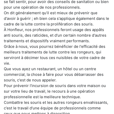
se fait sentir, pour avoir des conseils de sanitation ou bien
pour une opération de nos professionnels.
On dit généralement qu'il est mieux de prévenir que
d'avoir à guérir ; eh bien cela s'applique également dans le
cadre de la lutte contre la prolifération des souris.
À Honfleur, nos professionnels feront usage des appâts
anti souris, des raticides, et d'un certain nombre d'autres
traitements et dispositifs vraiment performants.
Grâce à nous, vous pourrez bénéficier de l'efficacité des
meilleurs traitements de lutte contre les rongeurs, qui
serviront à décimer tous ces nuisibles de votre cadre de
vie.
Que vous ayez un restaurant, un hôtel ou un centre
commercial, la chose à faire pour vous débarrasser des
souris, c'est de nous appeler.
Pour prévenir l'incursion de souris dans votre maison ou
sur votre lieu de travail, le recours à une opération
professionnelle est la meilleure technique.
Combattre les souris et les autres rongeurs envahissants,
c'est le travail d'une équipe de professionnels comme
ceux que nous mettons à disposition.