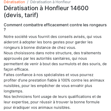
Dératisation
Dératisation à Honfleur
Dératisation à Honfleur 14600
(devis, tarif)
Comment combattre efficacement contre les rongeurs
?
Notre société vous fournit des conseils avisés, qui vous
aideront à adopter les bons gestes pour garder les
rongeurs à bonne distance de chez vous.
Nous choisissons dans notre structure, des traitements
approuvés par les autorités sanitaires, qui nous
permettent de venir à bout des surmulots et des souris, de
façon efficace.
Faites confiance à nos spécialistes et vous pourrez
profiter d'une prestation fiable à 100% contre les animaux
nuisibles, pour les empêcher de vous envahir plus
longtemps.
Nos techniciens font usage de leurs qualifications et de
leur expertise, pour réussir à trouver la bonne formule
pour éradiquer vos animaux nuisibles.