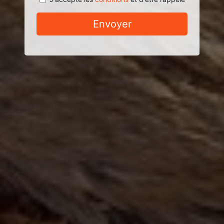
Envoyer