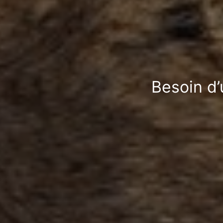
Besoin d’