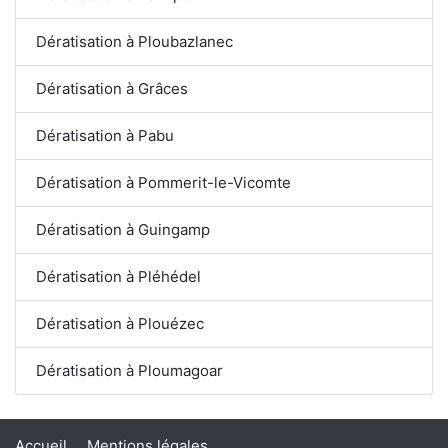
Dératisation à Ploubazlanec
Dératisation à Grâces
Dératisation à Pabu
Dératisation à Pommerit-le-Vicomte
Dératisation à Guingamp
Dératisation à Pléhédel
Dératisation à Plouézec
Dératisation à Ploumagoar
Accueil
Mentions légales