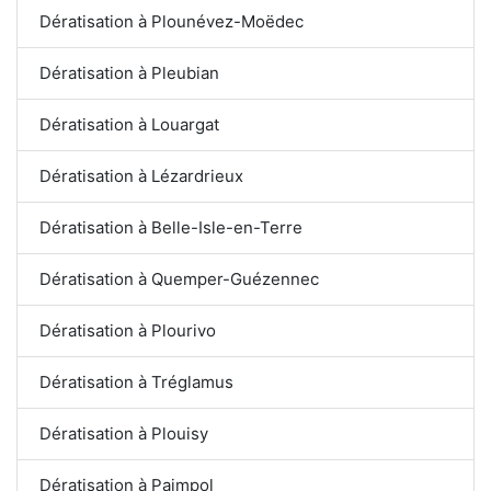
Dératisation à Plounévez-Moëdec
Dératisation à Pleubian
Dératisation à Louargat
Dératisation à Lézardrieux
Dératisation à Belle-Isle-en-Terre
Dératisation à Quemper-Guézennec
Dératisation à Plourivo
Dératisation à Tréglamus
Dératisation à Plouisy
Dératisation à Paimpol