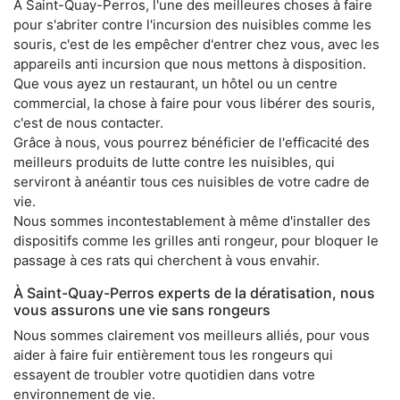
À Saint-Quay-Perros, l'une des meilleures choses à faire
pour s'abriter contre l'incursion des nuisibles comme les
souris, c'est de les empêcher d'entrer chez vous, avec les
appareils anti incursion que nous mettons à disposition.
Que vous ayez un restaurant, un hôtel ou un centre
commercial, la chose à faire pour vous libérer des souris,
c'est de nous contacter.
Grâce à nous, vous pourrez bénéficier de l'efficacité des
meilleurs produits de lutte contre les nuisibles, qui
serviront à anéantir tous ces nuisibles de votre cadre de
vie.
Nous sommes incontestablement à même d'installer des
dispositifs comme les grilles anti rongeur, pour bloquer le
passage à ces rats qui cherchent à vous envahir.
À Saint-Quay-Perros experts de la dératisation, nous
vous assurons une vie sans rongeurs
Nous sommes clairement vos meilleurs alliés, pour vous
aider à faire fuir entièrement tous les rongeurs qui
essayent de troubler votre quotidien dans votre
environnement de vie.