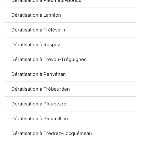
Dératisation à Pleumeur-Bodou
Dératisation à Lannion
Dératisation à Trélévern
Dératisation à Rospez
Dératisation à Trévou-Tréguignec
Dératisation à Penvénan
Dératisation à Trébeurden
Dératisation à Ploubezre
Dératisation à Ploumilliau
Dératisation à Trédrez-Locquémeau