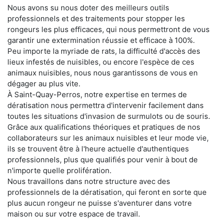
Nous avons su nous doter des meilleurs outils
professionnels et des traitements pour stopper les
rongeurs les plus efficaces, qui nous permettront de vous
garantir une extermination réussie et efficace à 100%.
Peu importe la myriade de rats, la difficulté d'accès des
lieux infestés de nuisibles, ou encore l'espèce de ces
animaux nuisibles, nous nous garantissons de vous en
dégager au plus vite.
À Saint-Quay-Perros, notre expertise en termes de
dératisation nous permettra d'intervenir facilement dans
toutes les situations d'invasion de surmulots ou de souris.
Grâce aux qualifications théoriques et pratiques de nos
collaborateurs sur les animaux nuisibles et leur mode vie,
ils se trouvent être à l'heure actuelle d'authentiques
professionnels, plus que qualifiés pour venir à bout de
n'importe quelle prolifération.
Nous travaillons dans notre structure avec des
professionnels de la dératisation, qui feront en sorte que
plus aucun rongeur ne puisse s'aventurer dans votre
maison ou sur votre espace de travail.