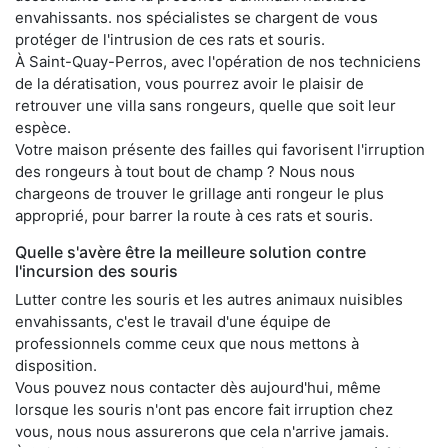
envahissants. nos spécialistes se chargent de vous
protéger de l'intrusion de ces rats et souris.
À Saint-Quay-Perros, avec l'opération de nos techniciens
de la dératisation, vous pourrez avoir le plaisir de
retrouver une villa sans rongeurs, quelle que soit leur
espèce.
Votre maison présente des failles qui favorisent l'irruption
des rongeurs à tout bout de champ ? Nous nous
chargeons de trouver le grillage anti rongeur le plus
approprié, pour barrer la route à ces rats et souris.
Quelle s'avère être la meilleure solution contre
l'incursion des souris
Lutter contre les souris et les autres animaux nuisibles
envahissants, c'est le travail d'une équipe de
professionnels comme ceux que nous mettons à
disposition.
Vous pouvez nous contacter dès aujourd'hui, même
lorsque les souris n'ont pas encore fait irruption chez
vous, nous nous assurerons que cela n'arrive jamais.