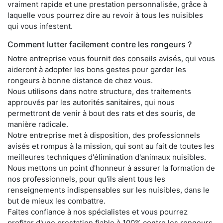
vraiment rapide et une prestation personnalisée, grâce à
laquelle vous pourrez dire au revoir à tous les nuisibles
qui vous infestent.
Comment lutter facilement contre les rongeurs ?
Notre entreprise vous fournit des conseils avisés, qui vous
aideront à adopter les bons gestes pour garder les
rongeurs à bonne distance de chez vous.
Nous utilisons dans notre structure, des traitements
approuvés par les autorités sanitaires, qui nous
permettront de venir à bout des rats et des souris, de
manière radicale.
Notre entreprise met à disposition, des professionnels
avisés et rompus à la mission, qui sont au fait de toutes les
meilleures techniques d'élimination d'animaux nuisibles.
Nous mettons un point d'honneur à assurer la formation de
nos professionnels, pour qu'ils aient tous les
renseignements indispensables sur les nuisibles, dans le
but de mieux les combattre.
Faites confiance à nos spécialistes et vous pourrez
profiter d'une prestation fiable à 100% contre les rongeurs,