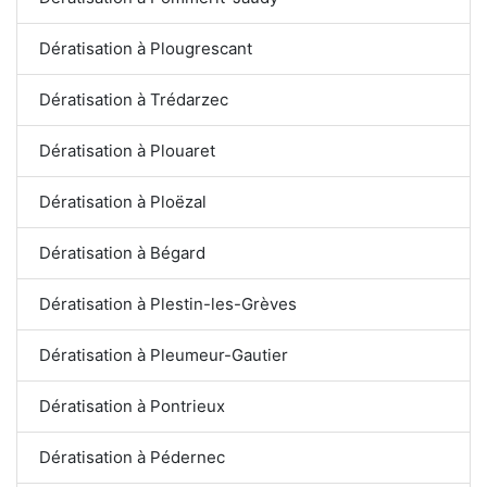
Dératisation à Plougrescant
Dératisation à Trédarzec
Dératisation à Plouaret
Dératisation à Ploëzal
Dératisation à Bégard
Dératisation à Plestin-les-Grèves
Dératisation à Pleumeur-Gautier
Dératisation à Pontrieux
Dératisation à Pédernec