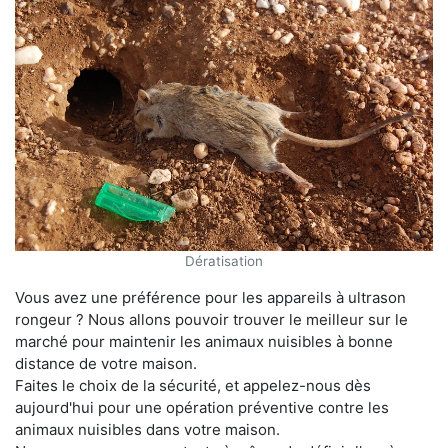
Dératisation
Vous avez une préférence pour les appareils à ultrason
rongeur ? Nous allons pouvoir trouver le meilleur sur le
marché pour maintenir les animaux nuisibles à bonne
distance de votre maison.
Faites le choix de la sécurité, et appelez-nous dès
aujourd'hui pour une opération préventive contre les
animaux nuisibles dans votre maison.