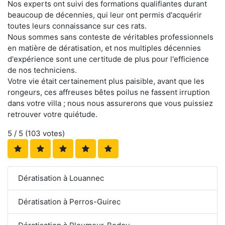
Nos experts ont suivi des formations qualifiantes durant
beaucoup de décennies, qui leur ont permis d'acquérir
toutes leurs connaissance sur ces rats.
Nous sommes sans conteste de véritables professionnels
en matière de dératisation, et nos multiples décennies
d'expérience sont une certitude de plus pour l'efficience
de nos techniciens.
Votre vie était certainement plus paisible, avant que les
rongeurs, ces affreuses bêtes poilus ne fassent irruption
dans votre villa ; nous nous assurerons que vous puissiez
retrouver votre quiétude.
5
/ 5 (
103
votes)
Dératisation à Louannec
Dératisation à Perros-Guirec