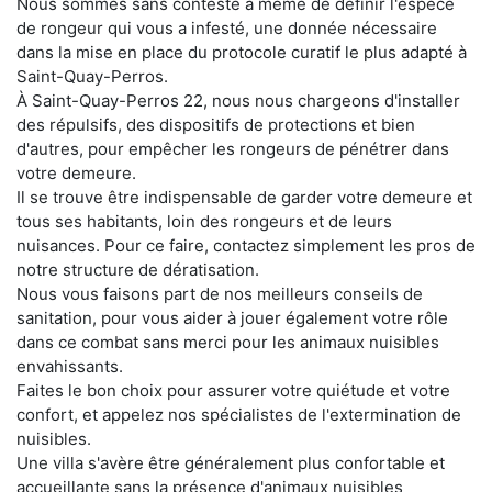
Nous sommes sans conteste à même de définir l'espèce
de rongeur qui vous a infesté, une donnée nécessaire
dans la mise en place du protocole curatif le plus adapté à
Saint-Quay-Perros.
À Saint-Quay-Perros 22, nous nous chargeons d'installer
des répulsifs, des dispositifs de protections et bien
d'autres, pour empêcher les rongeurs de pénétrer dans
votre demeure.
Il se trouve être indispensable de garder votre demeure et
tous ses habitants, loin des rongeurs et de leurs
nuisances. Pour ce faire, contactez simplement les pros de
notre structure de dératisation.
Nous vous faisons part de nos meilleurs conseils de
sanitation, pour vous aider à jouer également votre rôle
dans ce combat sans merci pour les animaux nuisibles
envahissants.
Faites le bon choix pour assurer votre quiétude et votre
confort, et appelez nos spécialistes de l'extermination de
nuisibles.
Une villa s'avère être généralement plus confortable et
accueillante sans la présence d'animaux nuisibles