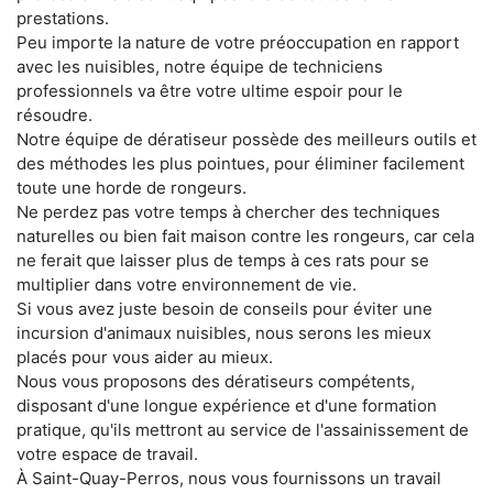
prestations.
Peu importe la nature de votre préoccupation en rapport
avec les nuisibles, notre équipe de techniciens
professionnels va être votre ultime espoir pour le
résoudre.
Notre équipe de dératiseur possède des meilleurs outils et
des méthodes les plus pointues, pour éliminer facilement
toute une horde de rongeurs.
Ne perdez pas votre temps à chercher des techniques
naturelles ou bien fait maison contre les rongeurs, car cela
ne ferait que laisser plus de temps à ces rats pour se
multiplier dans votre environnement de vie.
Si vous avez juste besoin de conseils pour éviter une
incursion d'animaux nuisibles, nous serons les mieux
placés pour vous aider au mieux.
Nous vous proposons des dératiseurs compétents,
disposant d'une longue expérience et d'une formation
pratique, qu'ils mettront au service de l'assainissement de
votre espace de travail.
À Saint-Quay-Perros, nous vous fournissons un travail