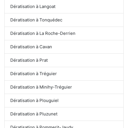
Dératisation à Langoat
Dératisation à Tonquédec
Dératisation à La Roche-Derrien
Dératisation à Cavan
Dératisation à Prat
Dératisation à Tréguier
Dératisation à Minihy-Tréguier
Dératisation à Plouguiel
Dératisation à Pluzunet
Dératisation à Pommerit-Jaudy