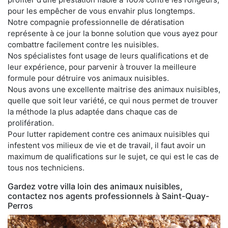
pour les empêcher de vous envahir plus longtemps.
Notre compagnie professionnelle de dératisation
représente à ce jour la bonne solution que vous ayez pour
combattre facilement contre les nuisibles.
Nos spécialistes font usage de leurs qualifications et de
leur expérience, pour parvenir à trouver la meilleure
formule pour détruire vos animaux nuisibles.
Nous avons une excellente maitrise des animaux nuisibles,
quelle que soit leur variété, ce qui nous permet de trouver
la méthode la plus adaptée dans chaque cas de
prolifération.
Pour lutter rapidement contre ces animaux nuisibles qui
infestent vos milieux de vie et de travail, il faut avoir un
maximum de qualifications sur le sujet, ce qui est le cas de
tous nos techniciens.
Gardez votre villa loin des animaux nuisibles,
contactez nos agents professionnels à Saint-Quay-
Perros