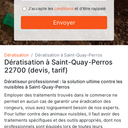
J'accepte les
conditions
et d'être rappelé
Envoyer
Dératisation
Dératisation à Saint-Quay-Perros
Dératisation à Saint-Quay-Perros
22700 (devis, tarif)
Dératiseur professionnel : la solution ultime contre les
nuisibles à Saint-Quay-Perros
Employer des traitements trouvés dans le commerce ne
permet en aucun cas de garantir une éradication des
rongeurs, vous avez logiquement besoin de nos experts.
Pour lutter contre des animaux nuisibles, il faut avoir des
traitements spécifiques et des outils appropriés, dont nos
professionnels sont équipés lors de toutes leurs