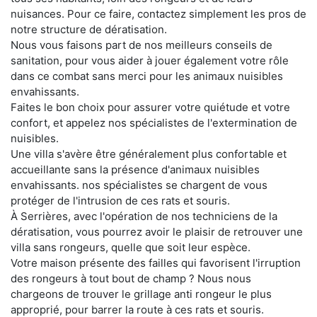
nuisances. Pour ce faire, contactez simplement les pros de
notre structure de dératisation.
Nous vous faisons part de nos meilleurs conseils de
sanitation, pour vous aider à jouer également votre rôle
dans ce combat sans merci pour les animaux nuisibles
envahissants.
Faites le bon choix pour assurer votre quiétude et votre
confort, et appelez nos spécialistes de l'extermination de
nuisibles.
Une villa s'avère être généralement plus confortable et
accueillante sans la présence d'animaux nuisibles
envahissants. nos spécialistes se chargent de vous
protéger de l'intrusion de ces rats et souris.
À Serrières, avec l'opération de nos techniciens de la
dératisation, vous pourrez avoir le plaisir de retrouver une
villa sans rongeurs, quelle que soit leur espèce.
Votre maison présente des failles qui favorisent l'irruption
des rongeurs à tout bout de champ ? Nous nous
chargeons de trouver le grillage anti rongeur le plus
approprié, pour barrer la route à ces rats et souris.