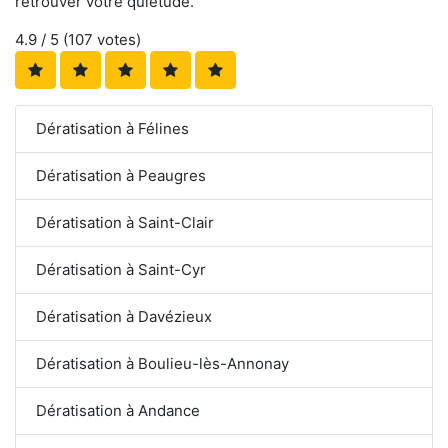
retrouver votre quiétude.
4.9
/ 5 (
107
votes)
Dératisation à Félines
Dératisation à Peaugres
Dératisation à Saint-Clair
Dératisation à Saint-Cyr
Dératisation à Davézieux
Dératisation à Boulieu-lès-Annonay
Dératisation à Andance