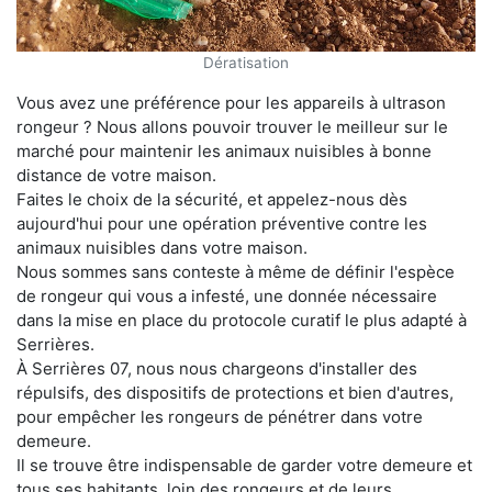
Dératisation
Vous avez une préférence pour les appareils à ultrason
rongeur ? Nous allons pouvoir trouver le meilleur sur le
marché pour maintenir les animaux nuisibles à bonne
distance de votre maison.
Faites le choix de la sécurité, et appelez-nous dès
aujourd'hui pour une opération préventive contre les
animaux nuisibles dans votre maison.
Nous sommes sans conteste à même de définir l'espèce
de rongeur qui vous a infesté, une donnée nécessaire
dans la mise en place du protocole curatif le plus adapté à
Serrières.
À Serrières 07, nous nous chargeons d'installer des
répulsifs, des dispositifs de protections et bien d'autres,
pour empêcher les rongeurs de pénétrer dans votre
demeure.
Il se trouve être indispensable de garder votre demeure et
tous ses habitants, loin des rongeurs et de leurs