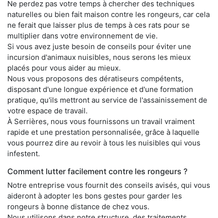
Ne perdez pas votre temps à chercher des techniques
naturelles ou bien fait maison contre les rongeurs, car cela
ne ferait que laisser plus de temps à ces rats pour se
multiplier dans votre environnement de vie.
Si vous avez juste besoin de conseils pour éviter une
incursion d'animaux nuisibles, nous serons les mieux
placés pour vous aider au mieux.
Nous vous proposons des dératiseurs compétents,
disposant d'une longue expérience et d'une formation
pratique, qu'ils mettront au service de l'assainissement de
votre espace de travail.
À Serrières, nous vous fournissons un travail vraiment
rapide et une prestation personnalisée, grâce à laquelle
vous pourrez dire au revoir à tous les nuisibles qui vous
infestent.
Comment lutter facilement contre les rongeurs ?
Notre entreprise vous fournit des conseils avisés, qui vous
aideront à adopter les bons gestes pour garder les
rongeurs à bonne distance de chez vous.
Nous utilisons dans notre structure, des traitements