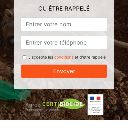
OU ÊTRE RAPPELÉ
J'accepte les
conditions
et d'être rappelé
Envoyer