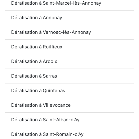
Dératisation à Saint-Marcel-lès-Annonay
Dératisation à Annonay
Dératisation à Vernosc-lès-Annonay
Dératisation à Roiffieux
Dératisation à Ardoix
Dératisation à Sarras
Dératisation à Quintenas
Dératisation à Villevocance
Dératisation à Saint-Alban-d'Ay
Dératisation à Saint-Romain-d'Ay