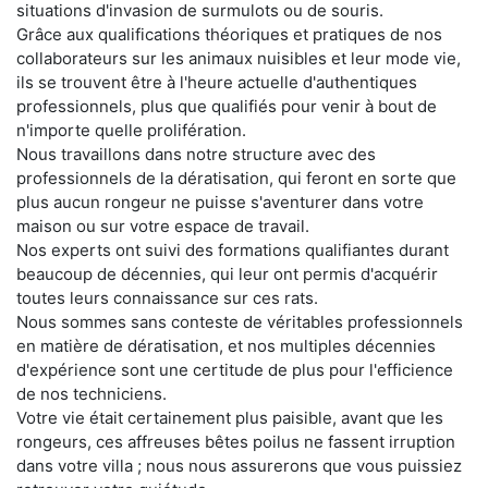
situations d'invasion de surmulots ou de souris.
Grâce aux qualifications théoriques et pratiques de nos
collaborateurs sur les animaux nuisibles et leur mode vie,
ils se trouvent être à l'heure actuelle d'authentiques
professionnels, plus que qualifiés pour venir à bout de
n'importe quelle prolifération.
Nous travaillons dans notre structure avec des
professionnels de la dératisation, qui feront en sorte que
plus aucun rongeur ne puisse s'aventurer dans votre
maison ou sur votre espace de travail.
Nos experts ont suivi des formations qualifiantes durant
beaucoup de décennies, qui leur ont permis d'acquérir
toutes leurs connaissance sur ces rats.
Nous sommes sans conteste de véritables professionnels
en matière de dératisation, et nos multiples décennies
d'expérience sont une certitude de plus pour l'efficience
de nos techniciens.
Votre vie était certainement plus paisible, avant que les
rongeurs, ces affreuses bêtes poilus ne fassent irruption
dans votre villa ; nous nous assurerons que vous puissiez