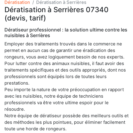
Dératisation
Dératisation à Serrières
Dératisation à Serrières 07340
(devis, tarif)
Dératiseur professionnel : la solution ultime contre les
nuisibles à Serrières
Employer des traitements trouvés dans le commerce ne
permet en aucun cas de garantir une éradication des
rongeurs, vous avez logiquement besoin de nos experts.
Pour lutter contre des animaux nuisibles, il faut avoir des
traitements spécifiques et des outils appropriés, dont nos
professionnels sont équipés lors de toutes leurs
prestations.
Peu importe la nature de votre préoccupation en rapport
avec les nuisibles, notre équipe de techniciens
professionnels va être votre ultime espoir pour le
résoudre.
Notre équipe de dératiseur possède des meilleurs outils et
des méthodes les plus pointues, pour éliminer facilement
toute une horde de rongeurs.