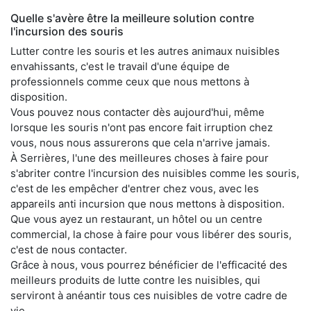
Quelle s'avère être la meilleure solution contre
l'incursion des souris
Lutter contre les souris et les autres animaux nuisibles
envahissants, c'est le travail d'une équipe de
professionnels comme ceux que nous mettons à
disposition.
Vous pouvez nous contacter dès aujourd'hui, même
lorsque les souris n'ont pas encore fait irruption chez
vous, nous nous assurerons que cela n'arrive jamais.
À Serrières, l'une des meilleures choses à faire pour
s'abriter contre l'incursion des nuisibles comme les souris,
c'est de les empêcher d'entrer chez vous, avec les
appareils anti incursion que nous mettons à disposition.
Que vous ayez un restaurant, un hôtel ou un centre
commercial, la chose à faire pour vous libérer des souris,
c'est de nous contacter.
Grâce à nous, vous pourrez bénéficier de l'efficacité des
meilleurs produits de lutte contre les nuisibles, qui
serviront à anéantir tous ces nuisibles de votre cadre de
vie.