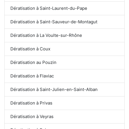
Dératisation à Saint-Laurent-du-Pape
Dératisation à Saint-Sauveur-de-Montagut
Dératisation à La Voulte-sur-Rhône
Dératisation à Coux
Dératisation au Pouzin
Dératisation à Flaviac
Dératisation à Saint-Julien-en-Saint-Alban
Dératisation à Privas
Dératisation à Veyras