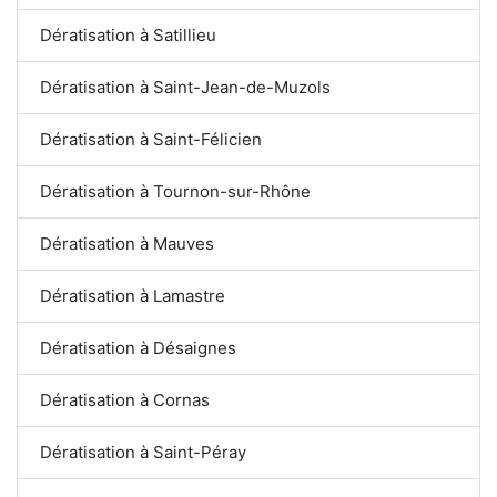
Dératisation à Satillieu
Dératisation à Saint-Jean-de-Muzols
Dératisation à Saint-Félicien
Dératisation à Tournon-sur-Rhône
Dératisation à Mauves
Dératisation à Lamastre
Dératisation à Désaignes
Dératisation à Cornas
Dératisation à Saint-Péray