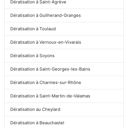
Dératisation à Saint-Agrève
Dératisation à Guilherand-Granges
Dératisation à Toulaud
Dératisation à Vernoux-en-Vivarais
Dératisation à Soyons
Dératisation à Saint-Georges-les-Bains
Dératisation à Charmes-sur-Rhône
Dératisation à Saint-Martin-de-Valamas
Dératisation au Cheylard
Dératisation à Beauchastel