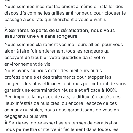
Nous sommes incontestablement à même d'installer des
dispositifs comme les grilles anti rongeur, pour bloquer le
passage à ces rats qui cherchent à vous envahir.
À Serrières experts de la dératisation, nous vous
assurons une vie sans rongeurs
Nous sommes clairement vos meilleurs alliés, pour vous
aider à faire fuir entièrement tous les rongeurs qui
essayent de troubler votre quotidien dans votre
environnement de vie.
Nous avons su nous doter des meilleurs outils
professionnels et des traitements pour stopper les
rongeurs les plus efficaces, qui nous permettront de vous
garantir une extermination réussie et efficace à 100%.
Peu importe la myriade de rats, la difficulté d'accès des
lieux infestés de nuisibles, ou encore l'espèce de ces
animaux nuisibles, nous nous garantissons de vous en
dégager au plus vite.
À Serrières, notre expertise en termes de dératisation
nous permettra d'intervenir facilement dans toutes les