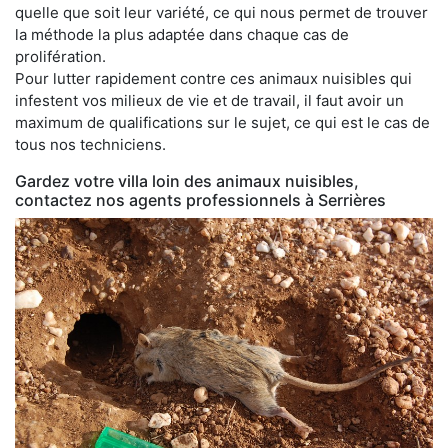
quelle que soit leur variété, ce qui nous permet de trouver
la méthode la plus adaptée dans chaque cas de
prolifération.
Pour lutter rapidement contre ces animaux nuisibles qui
infestent vos milieux de vie et de travail, il faut avoir un
maximum de qualifications sur le sujet, ce qui est le cas de
tous nos techniciens.
Gardez votre villa loin des animaux nuisibles,
contactez nos agents professionnels à Serrières