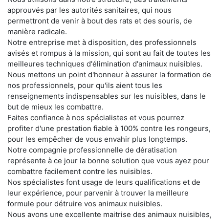
approuvés par les autorités sanitaires, qui nous
permettront de venir à bout des rats et des souris, de
manière radicale.
Notre entreprise met à disposition, des professionnels
avisés et rompus à la mission, qui sont au fait de toutes les
meilleures techniques d'élimination d'animaux nuisibles.
Nous mettons un point d'honneur à assurer la formation de
nos professionnels, pour qu'ils aient tous les
renseignements indispensables sur les nuisibles, dans le
but de mieux les combattre.
Faites confiance à nos spécialistes et vous pourrez
profiter d'une prestation fiable à 100% contre les rongeurs,
pour les empêcher de vous envahir plus longtemps.
Notre compagnie professionnelle de dératisation
représente à ce jour la bonne solution que vous ayez pour
combattre facilement contre les nuisibles.
Nos spécialistes font usage de leurs qualifications et de
leur expérience, pour parvenir à trouver la meilleure
formule pour détruire vos animaux nuisibles.
Nous avons une excellente maitrise des animaux nuisibles,