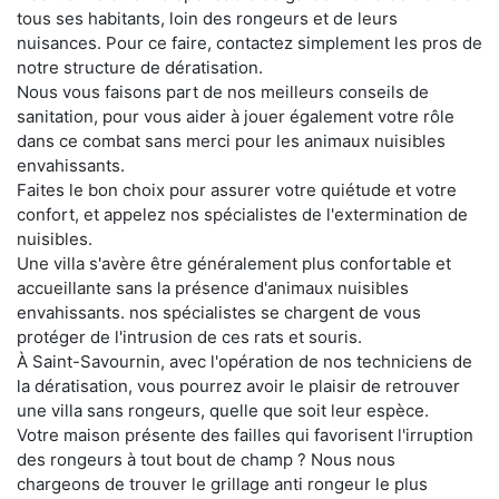
tous ses habitants, loin des rongeurs et de leurs
nuisances. Pour ce faire, contactez simplement les pros de
notre structure de dératisation.
Nous vous faisons part de nos meilleurs conseils de
sanitation, pour vous aider à jouer également votre rôle
dans ce combat sans merci pour les animaux nuisibles
envahissants.
Faites le bon choix pour assurer votre quiétude et votre
confort, et appelez nos spécialistes de l'extermination de
nuisibles.
Une villa s'avère être généralement plus confortable et
accueillante sans la présence d'animaux nuisibles
envahissants. nos spécialistes se chargent de vous
protéger de l'intrusion de ces rats et souris.
À Saint-Savournin, avec l'opération de nos techniciens de
la dératisation, vous pourrez avoir le plaisir de retrouver
une villa sans rongeurs, quelle que soit leur espèce.
Votre maison présente des failles qui favorisent l'irruption
des rongeurs à tout bout de champ ? Nous nous
chargeons de trouver le grillage anti rongeur le plus