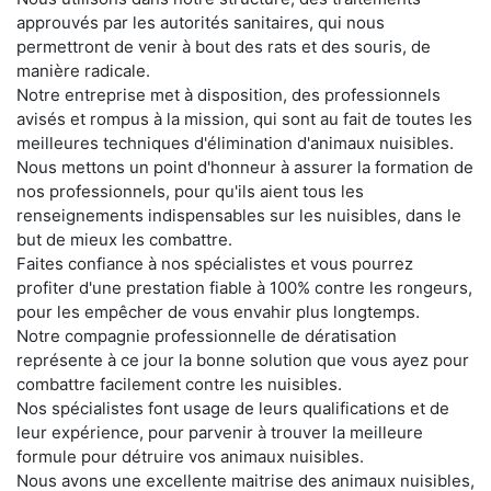
approuvés par les autorités sanitaires, qui nous
permettront de venir à bout des rats et des souris, de
manière radicale.
Notre entreprise met à disposition, des professionnels
avisés et rompus à la mission, qui sont au fait de toutes les
meilleures techniques d'élimination d'animaux nuisibles.
Nous mettons un point d'honneur à assurer la formation de
nos professionnels, pour qu'ils aient tous les
renseignements indispensables sur les nuisibles, dans le
but de mieux les combattre.
Faites confiance à nos spécialistes et vous pourrez
profiter d'une prestation fiable à 100% contre les rongeurs,
pour les empêcher de vous envahir plus longtemps.
Notre compagnie professionnelle de dératisation
représente à ce jour la bonne solution que vous ayez pour
combattre facilement contre les nuisibles.
Nos spécialistes font usage de leurs qualifications et de
leur expérience, pour parvenir à trouver la meilleure
formule pour détruire vos animaux nuisibles.
Nous avons une excellente maitrise des animaux nuisibles,