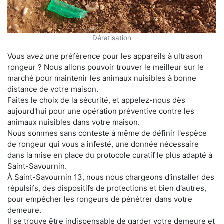
Dératisation
Vous avez une préférence pour les appareils à ultrason
rongeur ? Nous allons pouvoir trouver le meilleur sur le
marché pour maintenir les animaux nuisibles à bonne
distance de votre maison.
Faites le choix de la sécurité, et appelez-nous dès
aujourd'hui pour une opération préventive contre les
animaux nuisibles dans votre maison.
Nous sommes sans conteste à même de définir l'espèce
de rongeur qui vous a infesté, une donnée nécessaire
dans la mise en place du protocole curatif le plus adapté à
Saint-Savournin.
À Saint-Savournin 13, nous nous chargeons d'installer des
répulsifs, des dispositifs de protections et bien d'autres,
pour empêcher les rongeurs de pénétrer dans votre
demeure.
Il se trouve être indispensable de garder votre demeure et