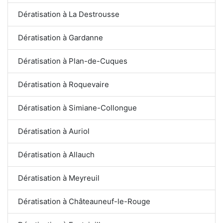
Dératisation à La Destrousse
Dératisation à Gardanne
Dératisation à Plan-de-Cuques
Dératisation à Roquevaire
Dératisation à Simiane-Collongue
Dératisation à Auriol
Dératisation à Allauch
Dératisation à Meyreuil
Dératisation à Châteauneuf-le-Rouge