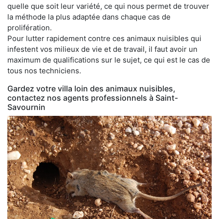
quelle que soit leur variété, ce qui nous permet de trouver
la méthode la plus adaptée dans chaque cas de
prolifération.
Pour lutter rapidement contre ces animaux nuisibles qui
infestent vos milieux de vie et de travail, il faut avoir un
maximum de qualifications sur le sujet, ce qui est le cas de
tous nos techniciens.
Gardez votre villa loin des animaux nuisibles,
contactez nos agents professionnels à Saint-
Savournin