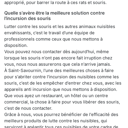
approprié, pour barrer la route à ces rats et souris.
Quelle s'avère être la meilleure solution contre
l'incursion des souris
Lutter contre les souris et les autres animaux nuisibles
envahissants, c'est le travail d'une équipe de
professionnels comme ceux que nous mettons à
disposition.
Vous pouvez nous contacter dès aujourd'hui, même
lorsque les souris n'ont pas encore fait irruption chez
vous, nous nous assurerons que cela n'arrive jamais.
À Saint-Savournin, l'une des meilleures choses à faire
pour s'abriter contre l'incursion des nuisibles comme les
souris, c'est de les empêcher d'entrer chez vous, avec les
appareils anti incursion que nous mettons à disposition.
Que vous ayez un restaurant, un hôtel ou un centre
commercial, la chose à faire pour vous libérer des souris,
c'est de nous contacter.
Grâce à nous, vous pourrez bénéficier de l'efficacité des
meilleurs produits de lutte contre les nuisibles, qui
serviront à anéantir tous ces nuisibles de votre cadre de