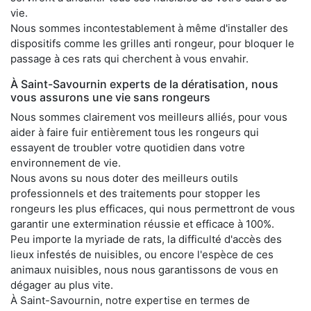
vie.
Nous sommes incontestablement à même d'installer des
dispositifs comme les grilles anti rongeur, pour bloquer le
passage à ces rats qui cherchent à vous envahir.
À Saint-Savournin experts de la dératisation, nous
vous assurons une vie sans rongeurs
Nous sommes clairement vos meilleurs alliés, pour vous
aider à faire fuir entièrement tous les rongeurs qui
essayent de troubler votre quotidien dans votre
environnement de vie.
Nous avons su nous doter des meilleurs outils
professionnels et des traitements pour stopper les
rongeurs les plus efficaces, qui nous permettront de vous
garantir une extermination réussie et efficace à 100%.
Peu importe la myriade de rats, la difficulté d'accès des
lieux infestés de nuisibles, ou encore l'espèce de ces
animaux nuisibles, nous nous garantissons de vous en
dégager au plus vite.
À Saint-Savournin, notre expertise en termes de