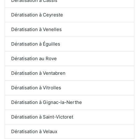
Dératisation à Cassis
Dératisation à Ceyreste
Dératisation à Venelles
Dératisation à Éguilles
Dératisation au Rove
Dératisation à Ventabren
Dératisation à Vitrolles
Dératisation à Gignac-la-Nerthe
Dératisation à Saint-Victoret
Dératisation à Velaux