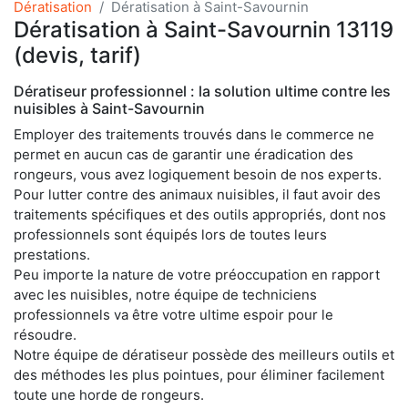
Dératisation
Dératisation à Saint-Savournin
Dératisation à Saint-Savournin 13119
(devis, tarif)
Dératiseur professionnel : la solution ultime contre les
nuisibles à Saint-Savournin
Employer des traitements trouvés dans le commerce ne
permet en aucun cas de garantir une éradication des
rongeurs, vous avez logiquement besoin de nos experts.
Pour lutter contre des animaux nuisibles, il faut avoir des
traitements spécifiques et des outils appropriés, dont nos
professionnels sont équipés lors de toutes leurs
prestations.
Peu importe la nature de votre préoccupation en rapport
avec les nuisibles, notre équipe de techniciens
professionnels va être votre ultime espoir pour le
résoudre.
Notre équipe de dératiseur possède des meilleurs outils et
des méthodes les plus pointues, pour éliminer facilement
toute une horde de rongeurs.