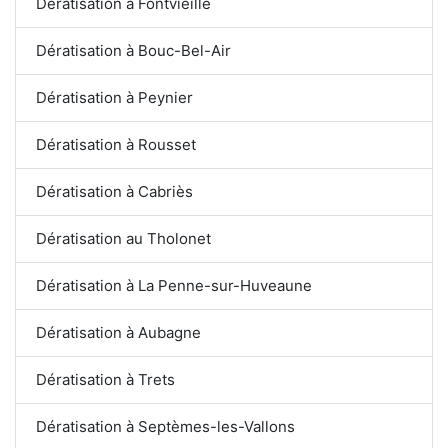
Dératisation à Fontvieille
Dératisation à Bouc-Bel-Air
Dératisation à Peynier
Dératisation à Rousset
Dératisation à Cabriès
Dératisation au Tholonet
Dératisation à La Penne-sur-Huveaune
Dératisation à Aubagne
Dératisation à Trets
Dératisation à Septèmes-les-Vallons