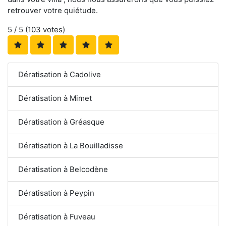
retrouver votre quiétude.
5
/ 5 (
103
votes)
Dératisation à Cadolive
Dératisation à Mimet
Dératisation à Gréasque
Dératisation à La Bouilladisse
Dératisation à Belcodène
Dératisation à Peypin
Dératisation à Fuveau