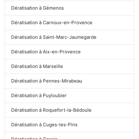
Dératisation à Gémenos
Dératisation à Carnoux-en-Provence
Dératisation à Saint-Marc-Jaumegarde
Dératisation à Aix-en-Provence
Dératisation à Marseille
Dératisation à Pennes-Mirabeau
Dératisation à Puyloubier
Dératisation à Roquefort-la-Bédoule
Dératisation à Cuges-les-Pins