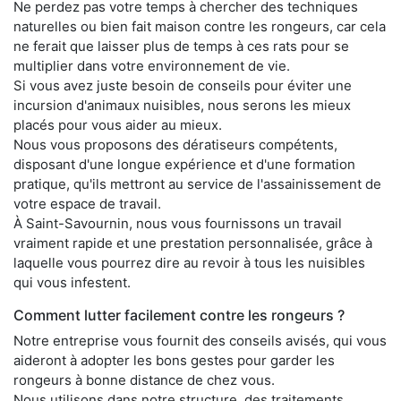
Ne perdez pas votre temps à chercher des techniques
naturelles ou bien fait maison contre les rongeurs, car cela
ne ferait que laisser plus de temps à ces rats pour se
multiplier dans votre environnement de vie.
Si vous avez juste besoin de conseils pour éviter une
incursion d'animaux nuisibles, nous serons les mieux
placés pour vous aider au mieux.
Nous vous proposons des dératiseurs compétents,
disposant d'une longue expérience et d'une formation
pratique, qu'ils mettront au service de l'assainissement de
votre espace de travail.
À Saint-Savournin, nous vous fournissons un travail
vraiment rapide et une prestation personnalisée, grâce à
laquelle vous pourrez dire au revoir à tous les nuisibles
qui vous infestent.
Comment lutter facilement contre les rongeurs ?
Notre entreprise vous fournit des conseils avisés, qui vous
aideront à adopter les bons gestes pour garder les
rongeurs à bonne distance de chez vous.
Nous utilisons dans notre structure, des traitements