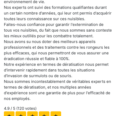
environnement de vie.
Nos experts ont suivi des formations qualifiantes durant
un certain nombre d'années, qui leur ont permis d'acquérir
toutes leurs connaissance sur ces nuisibles.
Faites-nous confiance pour garantir l'extermination de
tous vos nuisibles, du fait que nous sommes sans conteste
les mieux outillés pour les combattre totalement.
Nous avons su nous doter des meilleurs appareils
professionnels et des traitements contre les rongeurs les
plus efficaces, qui nous permettront de vous assurer une
éradication réussie et fiable à 100%.
Notre expérience en termes de dératisation nous permet
d'intervenir rapidement dans toutes les situations
d'invasion de surmulots ou de souris.
Nous sommes incontestablement de véritables experts en
termes de dératisation, et nos multiples années
d'expérience sont une garantie de plus pour l'efficacité de
nos employés.
4.9
/ 5 (
120
votes)