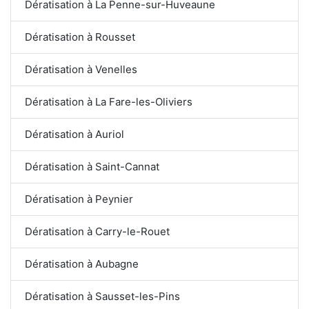
Dératisation à La Penne-sur-Huveaune
Dératisation à Rousset
Dératisation à Venelles
Dératisation à La Fare-les-Oliviers
Dératisation à Auriol
Dératisation à Saint-Cannat
Dératisation à Peynier
Dératisation à Carry-le-Rouet
Dératisation à Aubagne
Dératisation à Sausset-les-Pins