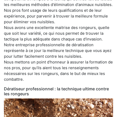
les meilleures méthodes d'élimination d'animaux nuisibles.
Nos pros font usage de leurs qualifications et de leur
expérience, pour parvenir à trouver la meilleure formule
pour éliminer vos nuisibles.
Nous avons une excellente maitrise des rongeurs, quelle
que soit leur variété, ce qui nous permet de trouver la
tactique la plus adéquate dans chaque cas d'invasion.
Notre entreprise professionnelle de dératisation
représente à ce jour la meilleure technique que vous ayez
pour lutter facilement contre les nuisibles.
Nous mettons un point d'honneur à assurer la formation de
nos pros, pour qu'ils aient tous les renseignements
nécessaires sur les rongeurs, dans le but de mieux les
combattre.
Dératiseur professionnel : la technique ultime contre
les rongeurs