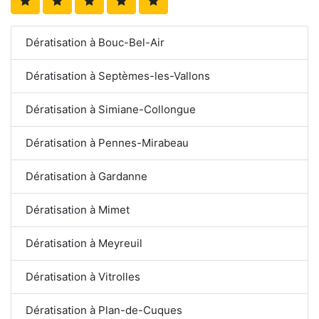
Dératisation à Bouc-Bel-Air
Dératisation à Septèmes-les-Vallons
Dératisation à Simiane-Collongue
Dératisation à Pennes-Mirabeau
Dératisation à Gardanne
Dératisation à Mimet
Dératisation à Meyreuil
Dératisation à Vitrolles
Dératisation à Plan-de-Cuques