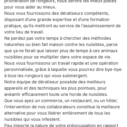
prolifération de rongeurs, nous serons les mieux placés
pour vous aider au mieux.
Nous vous fournissons des dératiseurs compétents,
disposant d'une grande expertise et d'une formation
pratique, qu'ils mettront au service de l'assainissement de
votre lieu de travail.
Ne perdez pas votre temps à chercher des méthodes
naturelles ou bien fait maison contre les nuisibles, parce
que ça ne ferait que laisser plus de temps à ces animaux
nuisibles pour se multiplier dans votre espace de vie.
Nous vous fournissons un travail rapide et une opération
personnalisée, grâce à laquelle vous pourrez dire bye-bye
à tous les rongeurs qui vous submergent.
Notre équipe de dératiseur possède des meilleurs
appareils et des techniques les plus pointues, pour
anéantir efficacement toute une horde de nuisibles.
Que vous ayez un commerce, un restaurant, ou un hôtel,
l'intervention de nos collaborateurs constitue la meilleure
alternative pour vous libérer entièrement de tous les
nuisibles qui vous infestent.
Peu importe la nature de votre préoccupation en rapport