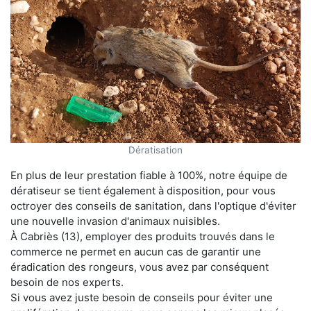
Dératisation
En plus de leur prestation fiable à 100%, notre équipe de
dératiseur se tient également à disposition, pour vous
octroyer des conseils de sanitation, dans l'optique d'éviter
une nouvelle invasion d'animaux nuisibles.
À Cabriès (13), employer des produits trouvés dans le
commerce ne permet en aucun cas de garantir une
éradication des rongeurs, vous avez par conséquent
besoin de nos experts.
Si vous avez juste besoin de conseils pour éviter une