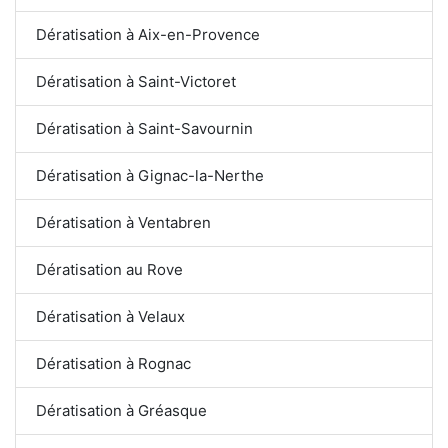
Dératisation à Aix-en-Provence
Dératisation à Saint-Victoret
Dératisation à Saint-Savournin
Dératisation à Gignac-la-Nerthe
Dératisation à Ventabren
Dératisation au Rove
Dératisation à Velaux
Dératisation à Rognac
Dératisation à Gréasque