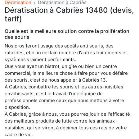
Dératisation
Dératisation à Cabriès
Dératisation à Cabriès 13480 (devis,
tarif)
Quelle est la meilleure solution contre la prolifération
des souris
Nos pros feront usage des appâts anti souris, des
raticides, et d'un certain nombre d'autres traitements et
systèmes vraiment performants.
Que vous ayez un bistrot, un gîte ou bien un centre
commercial, la meilleure chose à faire pour vous défaire
des souris, c'est de nous appeler à Cabriès 13.
À Cabriès, combattre les souris et les autres nuisibles
envahissants, c'est le travail d'une équipe de
professionnels comme ceux que nous mettons à votre
disposition.
À Cabriès, grâce à nous, vous pourrez jouir de l'efficacité
des meilleurs produits de lutte contre les animaux
nuisibles, qui serviront à décimer tous ces rats de votre
cadre de vie.