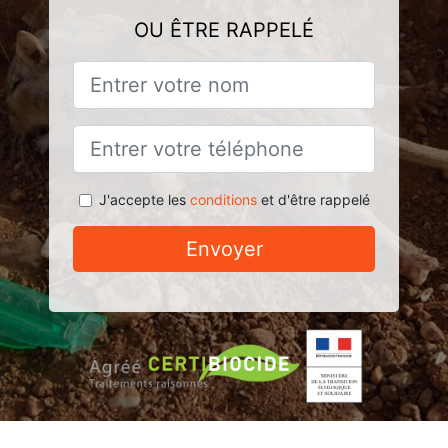
OU ÊTRE RAPPELÉ
J'accepte les
conditions
et d'être rappelé
Envoyer