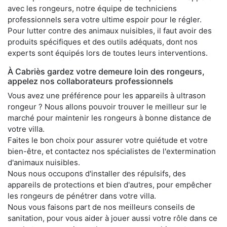
avec les rongeurs, notre équipe de techniciens
professionnels sera votre ultime espoir pour le régler.
Pour lutter contre des animaux nuisibles, il faut avoir des
produits spécifiques et des outils adéquats, dont nos
experts sont équipés lors de toutes leurs interventions.
À Cabriès gardez votre demeure loin des rongeurs,
appelez nos collaborateurs professionnels
Vous avez une préférence pour les appareils à ultrason
rongeur ? Nous allons pouvoir trouver le meilleur sur le
marché pour maintenir les rongeurs à bonne distance de
votre villa.
Faites le bon choix pour assurer votre quiétude et votre
bien-être, et contactez nos spécialistes de l'extermination
d'animaux nuisibles.
Nous nous occupons d'installer des répulsifs, des
appareils de protections et bien d'autres, pour empêcher
les rongeurs de pénétrer dans votre villa.
Nous vous faisons part de nos meilleurs conseils de
sanitation, pour vous aider à jouer aussi votre rôle dans ce