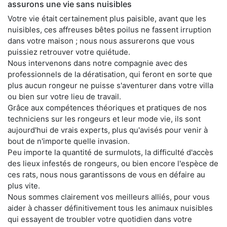
assurons une vie sans nuisibles
Votre vie était certainement plus paisible, avant que les
nuisibles, ces affreuses bêtes poilus ne fassent irruption
dans votre maison ; nous nous assurerons que vous
puissiez retrouver votre quiétude.
Nous intervenons dans notre compagnie avec des
professionnels de la dératisation, qui feront en sorte que
plus aucun rongeur ne puisse s'aventurer dans votre villa
ou bien sur votre lieu de travail.
Grâce aux compétences théoriques et pratiques de nos
techniciens sur les rongeurs et leur mode vie, ils sont
aujourd'hui de vrais experts, plus qu'avisés pour venir à
bout de n'importe quelle invasion.
Peu importe la quantité de surmulots, la difficulté d'accès
des lieux infestés de rongeurs, ou bien encore l'espèce de
ces rats, nous nous garantissons de vous en défaire au
plus vite.
Nous sommes clairement vos meilleurs alliés, pour vous
aider à chasser définitivement tous les animaux nuisibles
qui essayent de troubler votre quotidien dans votre