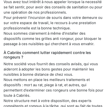
Vous avez tout intérêt à nous appeler lorsque la necessité
se fait sentir, pour avoir des conseils de sanitation ou pour
une opération de nos professionnels.
Pour prévenir l'incursion de souris dans votre demeure ou
sur votre espace de travail, le recours à une prestation
professionnelle est la bonne technique.
Nous sommes clairement à même d'installer des
dispositifs comme les grilles anti rongeur, pour bloquer le
passage à ces nuisibles qui cherchent à vous envahir.
À Cabriès comment lutter rapidement contre les
rongeurs ?
Notre société vous fournit des conseils avisés, qui vous
aideront à adopter les bons gestes pour maintenir les
nuisibles à bonne distance de chez vous.
Nous mettons en place les meilleurs traitements et
dispositifs : mort au rat, piege à rat, et autres, qui
permettent d'exterminer ces rongeurs une bonne fois pour
toute à Cabriès.
Notre structure met à votre disposition, des experts
compétents et rompus à la tâche, qui sont au fait de toutes