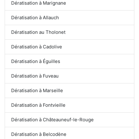
Dératisation à Marignane
Dératisation à Allauch
Dératisation au Tholonet
Dératisation à Cadolive
Dératisation à Éguilles
Dératisation à Fuveau
Dératisation à Marseille
Dératisation à Fontvieille
Dératisation à Châteauneuf-le-Rouge
Dératisation à Belcodène