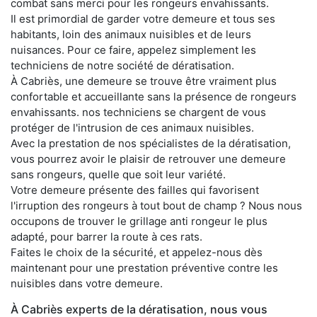
combat sans merci pour les rongeurs envahissants.
Il est primordial de garder votre demeure et tous ses
habitants, loin des animaux nuisibles et de leurs
nuisances. Pour ce faire, appelez simplement les
techniciens de notre société de dératisation.
À Cabriès, une demeure se trouve être vraiment plus
confortable et accueillante sans la présence de rongeurs
envahissants. nos techniciens se chargent de vous
protéger de l'intrusion de ces animaux nuisibles.
Avec la prestation de nos spécialistes de la dératisation,
vous pourrez avoir le plaisir de retrouver une demeure
sans rongeurs, quelle que soit leur variété.
Votre demeure présente des failles qui favorisent
l'irruption des rongeurs à tout bout de champ ? Nous nous
occupons de trouver le grillage anti rongeur le plus
adapté, pour barrer la route à ces rats.
Faites le choix de la sécurité, et appelez-nous dès
maintenant pour une prestation préventive contre les
nuisibles dans votre demeure.
À Cabriès experts de la dératisation, nous vous