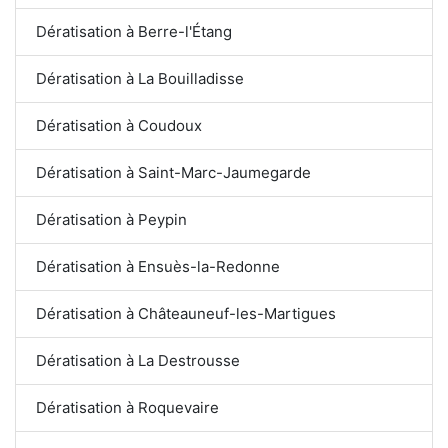
Dératisation à Berre-l'Étang
Dératisation à La Bouilladisse
Dératisation à Coudoux
Dératisation à Saint-Marc-Jaumegarde
Dératisation à Peypin
Dératisation à Ensuès-la-Redonne
Dératisation à Châteauneuf-les-Martigues
Dératisation à La Destrousse
Dératisation à Roquevaire