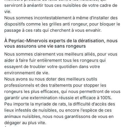
serviront à anéantir tous ces nuisibles de votre cadre de
vie.
Nous sommes incontestablement à même d'installer des
dispositifs comme les grilles anti rongeur, pour bloquer le
passage à ces rats qui cherchent à vous envahir.
À Peyriac-Minervois experts de la dératisation, nous
vous assurons une vie sans rongeurs
Nous sommes clairement vos meilleurs alliés, pour vous
aider à faire fuir entièrement tous les rongeurs qui
essayent de troubler votre quotidien dans votre
environnement de vie.
Nous avons su nous doter des meilleurs outils
professionnels et des traitements pour stopper les
rongeurs les plus efficaces, qui nous permettront de vous
garantir une extermination réussie et efficace à 100%.
Peu importe la myriade de rats, la difficulté d'accès des
lieux infestés de nuisibles, ou encore l'espèce de ces
animaux nuisibles, nous nous garantissons de vous en
dégager au plus vite.