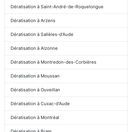
Dératisation à Saint-André-de-Roquelongue
Dératisation à Arzens
Dératisation à Sallèles-d'Aude
Dératisation à Alzonne
Dératisation à Montredon-des-Corbières
Dératisation à Moussan
Dératisation à Ouveillan
Dératisation à Cuxac-d'Aude
Dératisation à Montréal
Dératisation à Bram