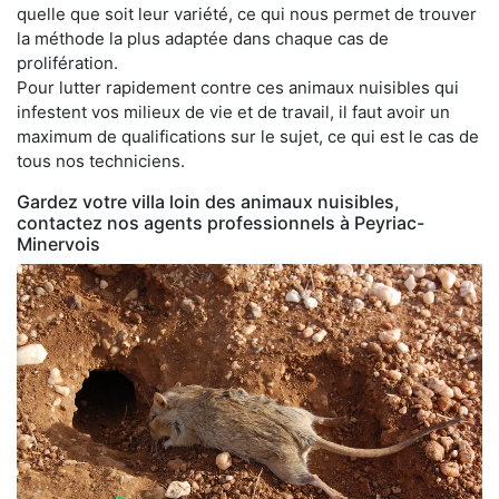
quelle que soit leur variété, ce qui nous permet de trouver
la méthode la plus adaptée dans chaque cas de
prolifération.
Pour lutter rapidement contre ces animaux nuisibles qui
infestent vos milieux de vie et de travail, il faut avoir un
maximum de qualifications sur le sujet, ce qui est le cas de
tous nos techniciens.
Gardez votre villa loin des animaux nuisibles,
contactez nos agents professionnels à Peyriac-
Minervois