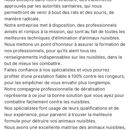
approuvés par les autorités sanitaires, qui nous
permettront de venir à bout des rats et des souris, de
manière radicale.
Notre entreprise met à disposition, des professionnels
avisés et rompus à la mission, qui sont au fait de toutes les
meilleures techniques d'élimination d'animaux nuisibles.
Nous mettons un point d'honneur à assurer la formation de
nos professionnels, pour qu'ils aient tous les
renseignements indispensables sur les nuisibles, dans le
but de mieux les combattre.
Faites confiance à nos spécialistes et vous pourrez
profiter d'une prestation fiable à 100% contre les rongeurs,
pour les empêcher de vous envahir plus longtemps.
Notre compagnie professionnelle de dératisation
représente à ce jour la bonne solution que vous ayez pour
combattre facilement contre les nuisibles.
Nos spécialistes font usage de leurs qualifications et de
leur expérience, pour parvenir à trouver la meilleure
formule pour détruire vos animaux nuisibles.
Nous avons une excellente maitrise des animaux nuisibles,