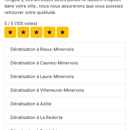
dans votre villa ; nous nous assurerons que vous puissiez
retrouver votre quiétude.
5
/ 5 (
105
votes)
Dératisation à Rieux-Minervois
Dératisation à Caunes-Minervois
Dératisation à Laure-Minervois
Dératisation à Villeneuve-Minervois
Dératisation à Azille
Dératisation à La Redorte