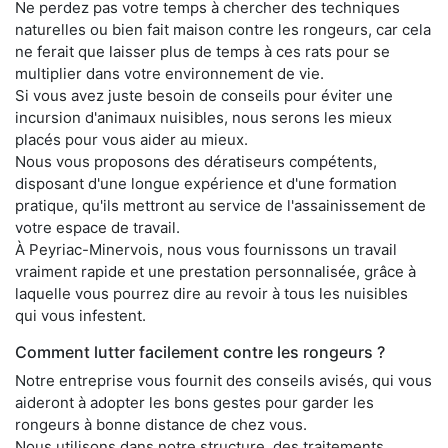
Ne perdez pas votre temps à chercher des techniques
naturelles ou bien fait maison contre les rongeurs, car cela
ne ferait que laisser plus de temps à ces rats pour se
multiplier dans votre environnement de vie.
Si vous avez juste besoin de conseils pour éviter une
incursion d'animaux nuisibles, nous serons les mieux
placés pour vous aider au mieux.
Nous vous proposons des dératiseurs compétents,
disposant d'une longue expérience et d'une formation
pratique, qu'ils mettront au service de l'assainissement de
votre espace de travail.
À Peyriac-Minervois, nous vous fournissons un travail
vraiment rapide et une prestation personnalisée, grâce à
laquelle vous pourrez dire au revoir à tous les nuisibles
qui vous infestent.
Comment lutter facilement contre les rongeurs ?
Notre entreprise vous fournit des conseils avisés, qui vous
aideront à adopter les bons gestes pour garder les
rongeurs à bonne distance de chez vous.
Nous utilisons dans notre structure, des traitements