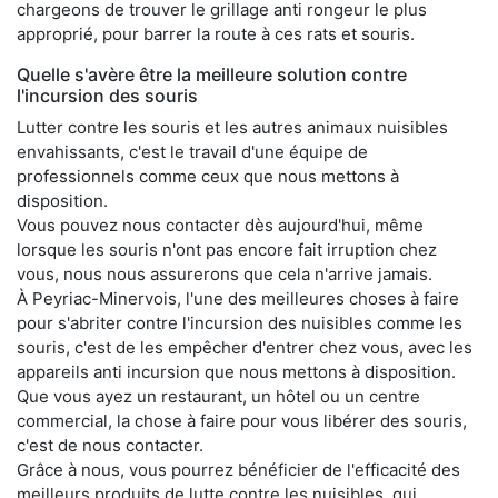
chargeons de trouver le grillage anti rongeur le plus
approprié, pour barrer la route à ces rats et souris.
Quelle s'avère être la meilleure solution contre
l'incursion des souris
Lutter contre les souris et les autres animaux nuisibles
envahissants, c'est le travail d'une équipe de
professionnels comme ceux que nous mettons à
disposition.
Vous pouvez nous contacter dès aujourd'hui, même
lorsque les souris n'ont pas encore fait irruption chez
vous, nous nous assurerons que cela n'arrive jamais.
À Peyriac-Minervois, l'une des meilleures choses à faire
pour s'abriter contre l'incursion des nuisibles comme les
souris, c'est de les empêcher d'entrer chez vous, avec les
appareils anti incursion que nous mettons à disposition.
Que vous ayez un restaurant, un hôtel ou un centre
commercial, la chose à faire pour vous libérer des souris,
c'est de nous contacter.
Grâce à nous, vous pourrez bénéficier de l'efficacité des
meilleurs produits de lutte contre les nuisibles, qui