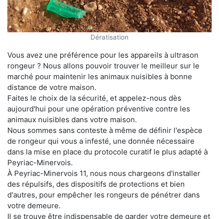
Dératisation
Vous avez une préférence pour les appareils à ultrason
rongeur ? Nous allons pouvoir trouver le meilleur sur le
marché pour maintenir les animaux nuisibles à bonne
distance de votre maison.
Faites le choix de la sécurité, et appelez-nous dès
aujourd'hui pour une opération préventive contre les
animaux nuisibles dans votre maison.
Nous sommes sans conteste à même de définir l'espèce
de rongeur qui vous a infesté, une donnée nécessaire
dans la mise en place du protocole curatif le plus adapté à
Peyriac-Minervois.
À Peyriac-Minervois 11, nous nous chargeons d'installer
des répulsifs, des dispositifs de protections et bien
d'autres, pour empêcher les rongeurs de pénétrer dans
votre demeure.
Il se trouve être indispensable de garder votre demeure et