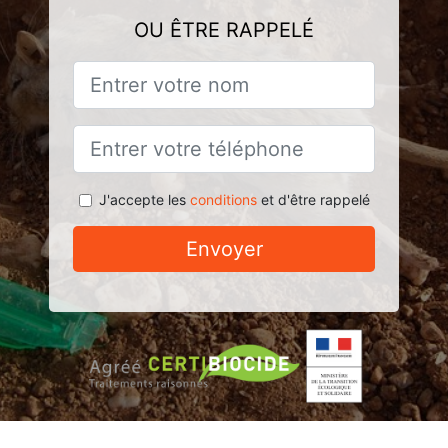
OU ÊTRE RAPPELÉ
J'accepte les
conditions
et d'être rappelé
Envoyer