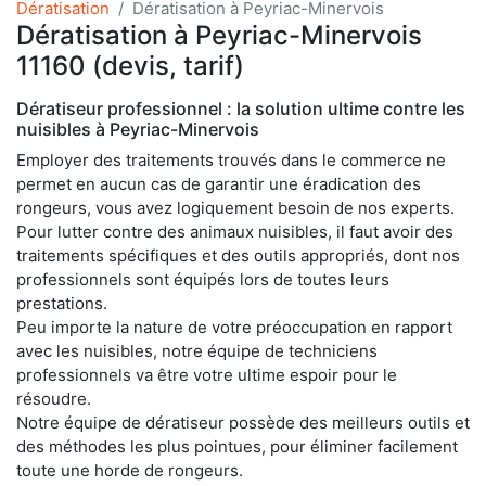
Dératisation
Dératisation à Peyriac-Minervois
Dératisation à Peyriac-Minervois
11160 (devis, tarif)
Dératiseur professionnel : la solution ultime contre les
nuisibles à Peyriac-Minervois
Employer des traitements trouvés dans le commerce ne
permet en aucun cas de garantir une éradication des
rongeurs, vous avez logiquement besoin de nos experts.
Pour lutter contre des animaux nuisibles, il faut avoir des
traitements spécifiques et des outils appropriés, dont nos
professionnels sont équipés lors de toutes leurs
prestations.
Peu importe la nature de votre préoccupation en rapport
avec les nuisibles, notre équipe de techniciens
professionnels va être votre ultime espoir pour le
résoudre.
Notre équipe de dératiseur possède des meilleurs outils et
des méthodes les plus pointues, pour éliminer facilement
toute une horde de rongeurs.