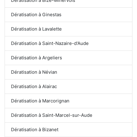
Dératisation à Bize-Minervois
Dératisation à Ginestas
Dératisation à Lavalette
Dératisation à Saint-Nazaire-d'Aude
Dératisation à Argeliers
Dératisation à Névian
Dératisation à Alairac
Dératisation à Marcorignan
Dératisation à Saint-Marcel-sur-Aude
Dératisation à Bizanet