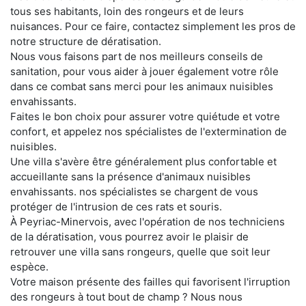
tous ses habitants, loin des rongeurs et de leurs
nuisances. Pour ce faire, contactez simplement les pros de
notre structure de dératisation.
Nous vous faisons part de nos meilleurs conseils de
sanitation, pour vous aider à jouer également votre rôle
dans ce combat sans merci pour les animaux nuisibles
envahissants.
Faites le bon choix pour assurer votre quiétude et votre
confort, et appelez nos spécialistes de l'extermination de
nuisibles.
Une villa s'avère être généralement plus confortable et
accueillante sans la présence d'animaux nuisibles
envahissants. nos spécialistes se chargent de vous
protéger de l'intrusion de ces rats et souris.
À Peyriac-Minervois, avec l'opération de nos techniciens
de la dératisation, vous pourrez avoir le plaisir de
retrouver une villa sans rongeurs, quelle que soit leur
espèce.
Votre maison présente des failles qui favorisent l'irruption
des rongeurs à tout bout de champ ? Nous nous