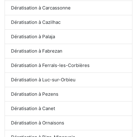
Dératisation à Carcassonne
Dératisation à Cazilhac
Dératisation à Palaja
Dératisation à Fabrezan
Dératisation à Ferrals-les-Corbières
Dératisation à Luc-sur-Orbieu
Dératisation à Pezens
Dératisation à Canet
Dératisation à Ornaisons