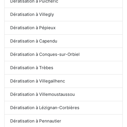
Dératisation à Puichéric
Dératisation à Villegly
Dératisation à Pépieux
Dératisation à Capendu
Dératisation à Conques-sur-Orbiel
Dératisation à Trèbes
Dératisation à Villegailhenc
Dératisation à Villemoustaussou
Dératisation à Lézignan-Corbières
Dératisation à Pennautier