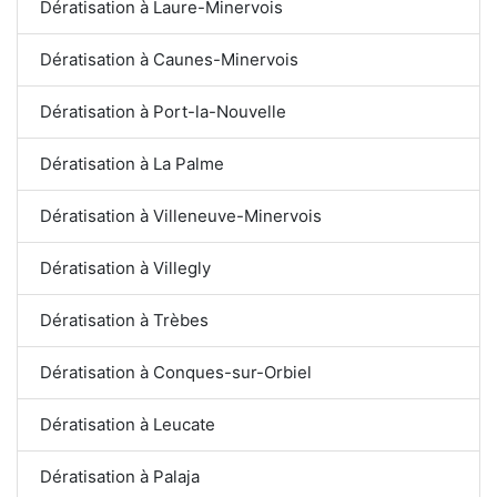
Dératisation à Laure-Minervois
Dératisation à Caunes-Minervois
Dératisation à Port-la-Nouvelle
Dératisation à La Palme
Dératisation à Villeneuve-Minervois
Dératisation à Villegly
Dératisation à Trèbes
Dératisation à Conques-sur-Orbiel
Dératisation à Leucate
Dératisation à Palaja