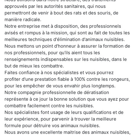
approuvés par les autorités sanitaires, qui nous
permettront de venir à bout des rats et des souris, de
manière radicale.
Notre entreprise met à disposition, des professionnels
avisés et rompus à la mission, qui sont au fait de toutes les
meilleures techniques d'élimination d'animaux nuisibles.
Nous mettons un point d'honneur à assurer la formation de
nos professionnels, pour qu'ils aient tous les
renseignements indispensables sur les nuisibles, dans le
but de mieux les combattre.
Faites confiance à nos spécialistes et vous pourrez
profiter d'une prestation fiable à 100% contre les rongeurs,
pour les empêcher de vous envahir plus longtemps.
Notre compagnie professionnelle de dératisation
représente à ce jour la bonne solution que vous ayez pour
combattre facilement contre les nuisibles.
Nos spécialistes font usage de leurs qualifications et de
leur expérience, pour parvenir à trouver la meilleure
formule pour détruire vos animaux nuisibles.
Nous avons une excellente maitrise des animaux nuisibles,