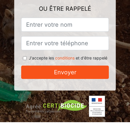
OU ÊTRE RAPPELÉ
J'accepte les
conditions
et d'être rappelé
Envoyer