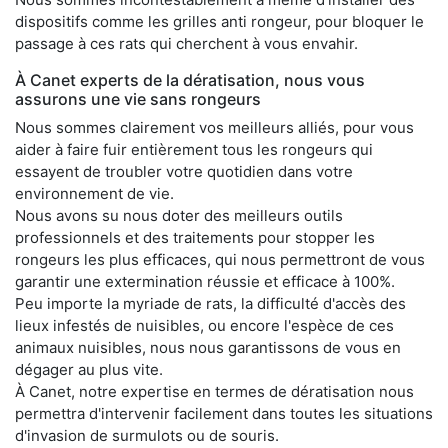
dispositifs comme les grilles anti rongeur, pour bloquer le
passage à ces rats qui cherchent à vous envahir.
À Canet experts de la dératisation, nous vous
assurons une vie sans rongeurs
Nous sommes clairement vos meilleurs alliés, pour vous
aider à faire fuir entièrement tous les rongeurs qui
essayent de troubler votre quotidien dans votre
environnement de vie.
Nous avons su nous doter des meilleurs outils
professionnels et des traitements pour stopper les
rongeurs les plus efficaces, qui nous permettront de vous
garantir une extermination réussie et efficace à 100%.
Peu importe la myriade de rats, la difficulté d'accès des
lieux infestés de nuisibles, ou encore l'espèce de ces
animaux nuisibles, nous nous garantissons de vous en
dégager au plus vite.
À Canet, notre expertise en termes de dératisation nous
permettra d'intervenir facilement dans toutes les situations
d'invasion de surmulots ou de souris.