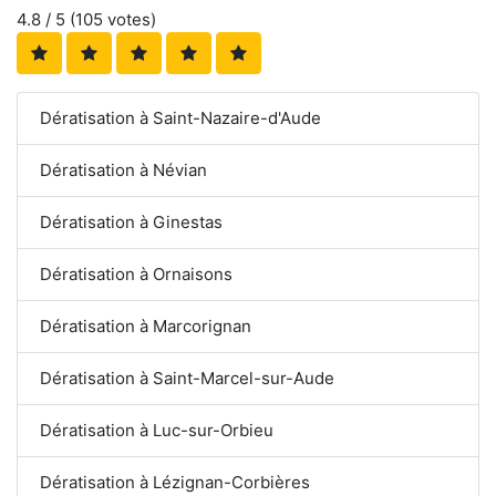
4.8
/ 5 (
105
votes)
Dératisation à Saint-Nazaire-d'Aude
Dératisation à Névian
Dératisation à Ginestas
Dératisation à Ornaisons
Dératisation à Marcorignan
Dératisation à Saint-Marcel-sur-Aude
Dératisation à Luc-sur-Orbieu
Dératisation à Lézignan-Corbières