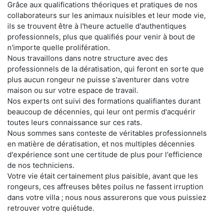
Grâce aux qualifications théoriques et pratiques de nos
collaborateurs sur les animaux nuisibles et leur mode vie,
ils se trouvent être à l'heure actuelle d'authentiques
professionnels, plus que qualifiés pour venir à bout de
n'importe quelle prolifération.
Nous travaillons dans notre structure avec des
professionnels de la dératisation, qui feront en sorte que
plus aucun rongeur ne puisse s'aventurer dans votre
maison ou sur votre espace de travail.
Nos experts ont suivi des formations qualifiantes durant
beaucoup de décennies, qui leur ont permis d'acquérir
toutes leurs connaissance sur ces rats.
Nous sommes sans conteste de véritables professionnels
en matière de dératisation, et nos multiples décennies
d'expérience sont une certitude de plus pour l'efficience
de nos techniciens.
Votre vie était certainement plus paisible, avant que les
rongeurs, ces affreuses bêtes poilus ne fassent irruption
dans votre villa ; nous nous assurerons que vous puissiez
retrouver votre quiétude.