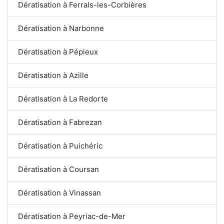
Dératisation à Ferrals-les-Corbières
Dératisation à Narbonne
Dératisation à Pépieux
Dératisation à Azille
Dératisation à La Redorte
Dératisation à Fabrezan
Dératisation à Puichéric
Dératisation à Coursan
Dératisation à Vinassan
Dératisation à Peyriac-de-Mer