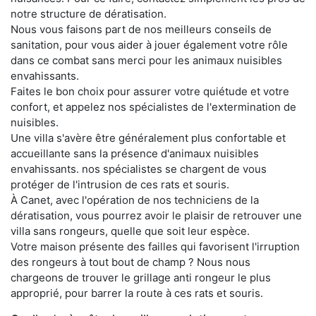
notre structure de dératisation.
Nous vous faisons part de nos meilleurs conseils de
sanitation, pour vous aider à jouer également votre rôle
dans ce combat sans merci pour les animaux nuisibles
envahissants.
Faites le bon choix pour assurer votre quiétude et votre
confort, et appelez nos spécialistes de l'extermination de
nuisibles.
Une villa s'avère être généralement plus confortable et
accueillante sans la présence d'animaux nuisibles
envahissants. nos spécialistes se chargent de vous
protéger de l'intrusion de ces rats et souris.
À Canet, avec l'opération de nos techniciens de la
dératisation, vous pourrez avoir le plaisir de retrouver une
villa sans rongeurs, quelle que soit leur espèce.
Votre maison présente des failles qui favorisent l'irruption
des rongeurs à tout bout de champ ? Nous nous
chargeons de trouver le grillage anti rongeur le plus
approprié, pour barrer la route à ces rats et souris.