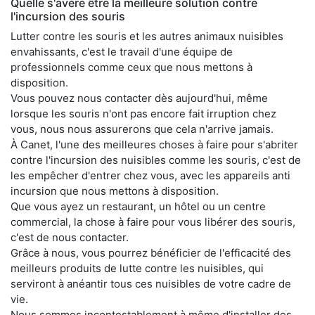
Quelle s'avère être la meilleure solution contre
l'incursion des souris
Lutter contre les souris et les autres animaux nuisibles
envahissants, c'est le travail d'une équipe de
professionnels comme ceux que nous mettons à
disposition.
Vous pouvez nous contacter dès aujourd'hui, même
lorsque les souris n'ont pas encore fait irruption chez
vous, nous nous assurerons que cela n'arrive jamais.
À Canet, l'une des meilleures choses à faire pour s'abriter
contre l'incursion des nuisibles comme les souris, c'est de
les empêcher d'entrer chez vous, avec les appareils anti
incursion que nous mettons à disposition.
Que vous ayez un restaurant, un hôtel ou un centre
commercial, la chose à faire pour vous libérer des souris,
c'est de nous contacter.
Grâce à nous, vous pourrez bénéficier de l'efficacité des
meilleurs produits de lutte contre les nuisibles, qui
serviront à anéantir tous ces nuisibles de votre cadre de
vie.
Nous sommes incontestablement à même d'installer des