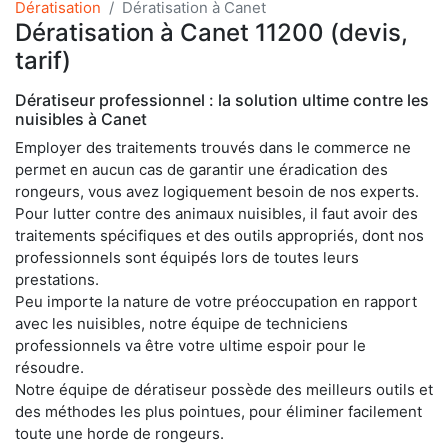
Dératisation
Dératisation à Canet
Dératisation à Canet 11200 (devis,
tarif)
Dératiseur professionnel : la solution ultime contre les
nuisibles à Canet
Employer des traitements trouvés dans le commerce ne
permet en aucun cas de garantir une éradication des
rongeurs, vous avez logiquement besoin de nos experts.
Pour lutter contre des animaux nuisibles, il faut avoir des
traitements spécifiques et des outils appropriés, dont nos
professionnels sont équipés lors de toutes leurs
prestations.
Peu importe la nature de votre préoccupation en rapport
avec les nuisibles, notre équipe de techniciens
professionnels va être votre ultime espoir pour le
résoudre.
Notre équipe de dératiseur possède des meilleurs outils et
des méthodes les plus pointues, pour éliminer facilement
toute une horde de rongeurs.