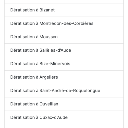
Dératisation à Bizanet
Dératisation à Montredon-des-Corbières
Dératisation à Moussan
Dératisation à Sallèles-d'Aude
Dératisation à Bize-Minervois
Dératisation à Argeliers
Dératisation à Saint-André-de-Roquelongue
Dératisation à Ouveillan
Dératisation à Cuxac-d'Aude