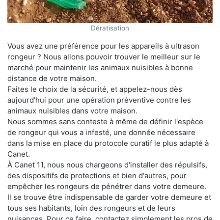
Dératisation
Vous avez une préférence pour les appareils à ultrason
rongeur ? Nous allons pouvoir trouver le meilleur sur le
marché pour maintenir les animaux nuisibles à bonne
distance de votre maison.
Faites le choix de la sécurité, et appelez-nous dès
aujourd'hui pour une opération préventive contre les
animaux nuisibles dans votre maison.
Nous sommes sans conteste à même de définir l'espèce
de rongeur qui vous a infesté, une donnée nécessaire
dans la mise en place du protocole curatif le plus adapté à
Canet.
À Canet 11, nous nous chargeons d'installer des répulsifs,
des dispositifs de protections et bien d'autres, pour
empêcher les rongeurs de pénétrer dans votre demeure.
Il se trouve être indispensable de garder votre demeure et
tous ses habitants, loin des rongeurs et de leurs
nuisances. Pour ce faire, contactez simplement les pros de