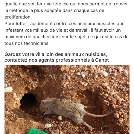
quelle que soit leur variété, ce qui nous permet de trouver
la méthode la plus adaptée dans chaque cas de
prolifération.
Pour lutter rapidement contre ces animaux nuisibles qui
infestent vos milieux de vie et de travail, il faut avoir un
maximum de qualifications sur le sujet, ce qui est le cas de
tous nos techniciens.
Gardez votre villa loin des animaux nuisibles,
contactez nos agents professionnels à Canet