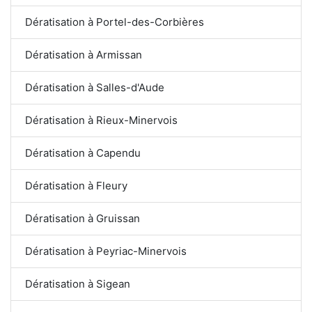
Dératisation à Portel-des-Corbières
Dératisation à Armissan
Dératisation à Salles-d'Aude
Dératisation à Rieux-Minervois
Dératisation à Capendu
Dératisation à Fleury
Dératisation à Gruissan
Dératisation à Peyriac-Minervois
Dératisation à Sigean