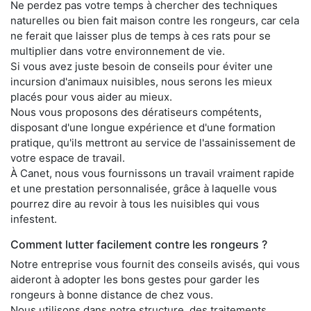
Ne perdez pas votre temps à chercher des techniques
naturelles ou bien fait maison contre les rongeurs, car cela
ne ferait que laisser plus de temps à ces rats pour se
multiplier dans votre environnement de vie.
Si vous avez juste besoin de conseils pour éviter une
incursion d'animaux nuisibles, nous serons les mieux
placés pour vous aider au mieux.
Nous vous proposons des dératiseurs compétents,
disposant d'une longue expérience et d'une formation
pratique, qu'ils mettront au service de l'assainissement de
votre espace de travail.
À Canet, nous vous fournissons un travail vraiment rapide
et une prestation personnalisée, grâce à laquelle vous
pourrez dire au revoir à tous les nuisibles qui vous
infestent.
Comment lutter facilement contre les rongeurs ?
Notre entreprise vous fournit des conseils avisés, qui vous
aideront à adopter les bons gestes pour garder les
rongeurs à bonne distance de chez vous.
Nous utilisons dans notre structure, des traitements