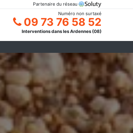
Partenaire du réseau
Numéro non surtaxé
09 73 76 58 52
Interventions dans les Ardennes (08)