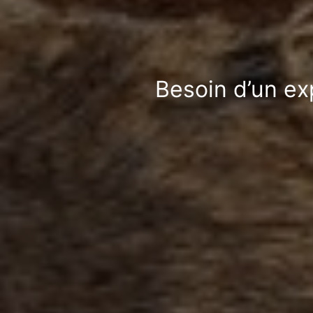
Besoin d’un ex