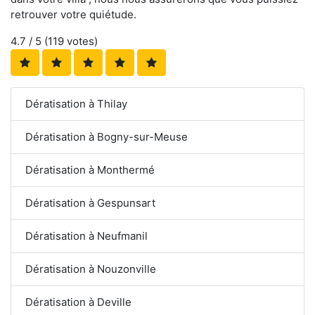
retrouver votre quiétude.
4.7
/ 5 (
119
votes)
Dératisation à Thilay
Dératisation à Bogny-sur-Meuse
Dératisation à Monthermé
Dératisation à Gespunsart
Dératisation à Neufmanil
Dératisation à Nouzonville
Dératisation à Deville