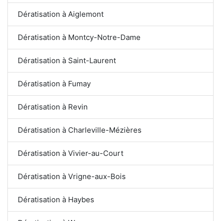
Dératisation à Aiglemont
Dératisation à Montcy-Notre-Dame
Dératisation à Saint-Laurent
Dératisation à Fumay
Dératisation à Revin
Dératisation à Charleville-Mézières
Dératisation à Vivier-au-Court
Dératisation à Vrigne-aux-Bois
Dératisation à Haybes