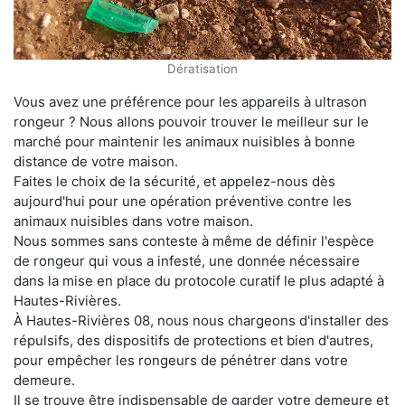
Dératisation
Vous avez une préférence pour les appareils à ultrason
rongeur ? Nous allons pouvoir trouver le meilleur sur le
marché pour maintenir les animaux nuisibles à bonne
distance de votre maison.
Faites le choix de la sécurité, et appelez-nous dès
aujourd'hui pour une opération préventive contre les
animaux nuisibles dans votre maison.
Nous sommes sans conteste à même de définir l'espèce
de rongeur qui vous a infesté, une donnée nécessaire
dans la mise en place du protocole curatif le plus adapté à
Hautes-Rivières.
À Hautes-Rivières 08, nous nous chargeons d'installer des
répulsifs, des dispositifs de protections et bien d'autres,
pour empêcher les rongeurs de pénétrer dans votre
demeure.
Il se trouve être indispensable de garder votre demeure et