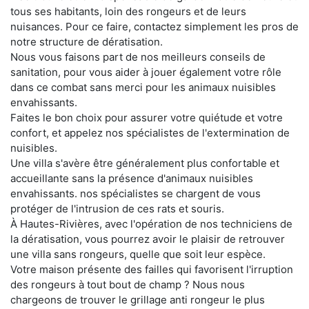
tous ses habitants, loin des rongeurs et de leurs
nuisances. Pour ce faire, contactez simplement les pros de
notre structure de dératisation.
Nous vous faisons part de nos meilleurs conseils de
sanitation, pour vous aider à jouer également votre rôle
dans ce combat sans merci pour les animaux nuisibles
envahissants.
Faites le bon choix pour assurer votre quiétude et votre
confort, et appelez nos spécialistes de l'extermination de
nuisibles.
Une villa s'avère être généralement plus confortable et
accueillante sans la présence d'animaux nuisibles
envahissants. nos spécialistes se chargent de vous
protéger de l'intrusion de ces rats et souris.
À Hautes-Rivières, avec l'opération de nos techniciens de
la dératisation, vous pourrez avoir le plaisir de retrouver
une villa sans rongeurs, quelle que soit leur espèce.
Votre maison présente des failles qui favorisent l'irruption
des rongeurs à tout bout de champ ? Nous nous
chargeons de trouver le grillage anti rongeur le plus