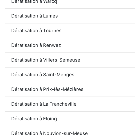
Dératisation à Warcq
Dératisation à Lumes
Dératisation à Tournes
Dératisation à Renwez
Dératisation à Villers-Semeuse
Dératisation à Saint-Menges
Dératisation à Prix-lès-Mézières
Dératisation à La Francheville
Dératisation à Floing
Dératisation à Nouvion-sur-Meuse