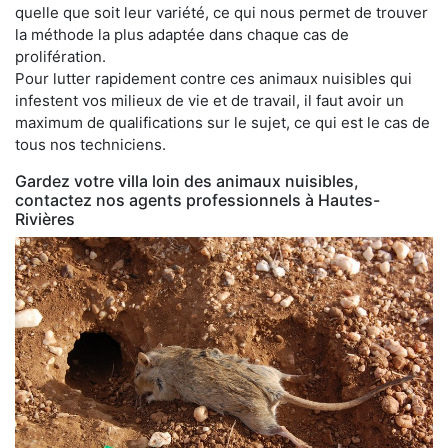
quelle que soit leur variété, ce qui nous permet de trouver
la méthode la plus adaptée dans chaque cas de
prolifération.
Pour lutter rapidement contre ces animaux nuisibles qui
infestent vos milieux de vie et de travail, il faut avoir un
maximum de qualifications sur le sujet, ce qui est le cas de
tous nos techniciens.
Gardez votre villa loin des animaux nuisibles,
contactez nos agents professionnels à Hautes-
Rivières