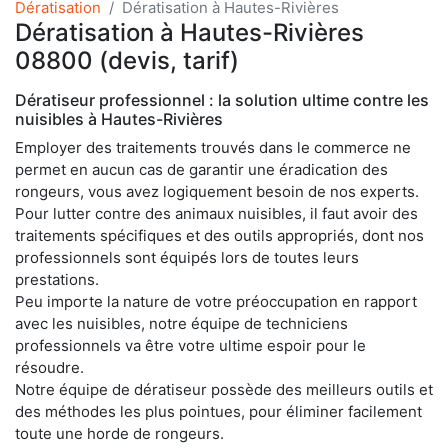
Dératisation
Dératisation à Hautes-Rivières
Dératisation à Hautes-Rivières
08800 (devis, tarif)
Dératiseur professionnel : la solution ultime contre les
nuisibles à Hautes-Rivières
Employer des traitements trouvés dans le commerce ne
permet en aucun cas de garantir une éradication des
rongeurs, vous avez logiquement besoin de nos experts.
Pour lutter contre des animaux nuisibles, il faut avoir des
traitements spécifiques et des outils appropriés, dont nos
professionnels sont équipés lors de toutes leurs
prestations.
Peu importe la nature de votre préoccupation en rapport
avec les nuisibles, notre équipe de techniciens
professionnels va être votre ultime espoir pour le
résoudre.
Notre équipe de dératiseur possède des meilleurs outils et
des méthodes les plus pointues, pour éliminer facilement
toute une horde de rongeurs.