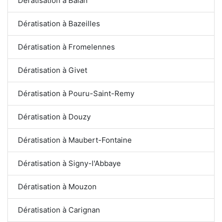
Dératisation à Balan
Dératisation à Bazeilles
Dératisation à Fromelennes
Dératisation à Givet
Dératisation à Pouru-Saint-Remy
Dératisation à Douzy
Dératisation à Maubert-Fontaine
Dératisation à Signy-l'Abbaye
Dératisation à Mouzon
Dératisation à Carignan