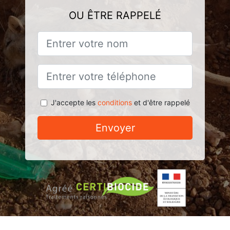
OU ÊTRE RAPPELÉ
J'accepte les
conditions
et d'être rappelé
Envoyer