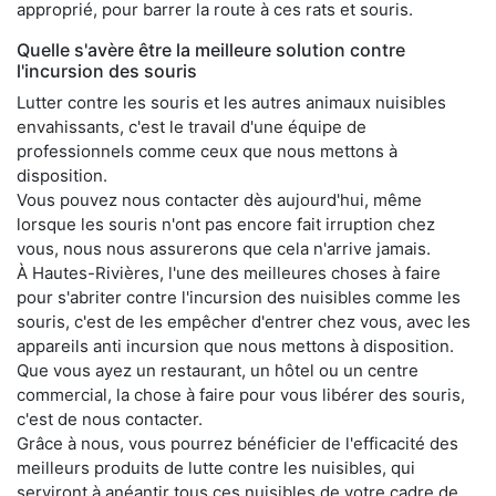
approprié, pour barrer la route à ces rats et souris.
Quelle s'avère être la meilleure solution contre
l'incursion des souris
Lutter contre les souris et les autres animaux nuisibles
envahissants, c'est le travail d'une équipe de
professionnels comme ceux que nous mettons à
disposition.
Vous pouvez nous contacter dès aujourd'hui, même
lorsque les souris n'ont pas encore fait irruption chez
vous, nous nous assurerons que cela n'arrive jamais.
À Hautes-Rivières, l'une des meilleures choses à faire
pour s'abriter contre l'incursion des nuisibles comme les
souris, c'est de les empêcher d'entrer chez vous, avec les
appareils anti incursion que nous mettons à disposition.
Que vous ayez un restaurant, un hôtel ou un centre
commercial, la chose à faire pour vous libérer des souris,
c'est de nous contacter.
Grâce à nous, vous pourrez bénéficier de l'efficacité des
meilleurs produits de lutte contre les nuisibles, qui
serviront à anéantir tous ces nuisibles de votre cadre de