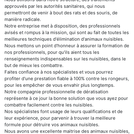
approuvés par les autorités sanitaires, qui nous
permettront de venir à bout des rats et des souris, de
manière radicale.
Notre entreprise met à disposition, des professionnels
avisés et rompus à la mission, qui sont au fait de toutes les
meilleures techniques d'élimination d'animaux nuisibles.
Nous mettons un point d'honneur à assurer la formation de
nos professionnels, pour qu'ils aient tous les
renseignements indispensables sur les nuisibles, dans le
but de mieux les combattre.
Faites confiance à nos spécialistes et vous pourrez
profiter d'une prestation fiable à 100% contre les rongeurs,
pour les empêcher de vous envahir plus longtemps.
Notre compagnie professionnelle de dératisation
représente à ce jour la bonne solution que vous ayez pour
combattre facilement contre les nuisibles.
Nos spécialistes font usage de leurs qualifications et de
leur expérience, pour parvenir à trouver la meilleure
formule pour détruire vos animaux nuisibles.
Nous avons une excellente maitrise des animaux nuisibles,