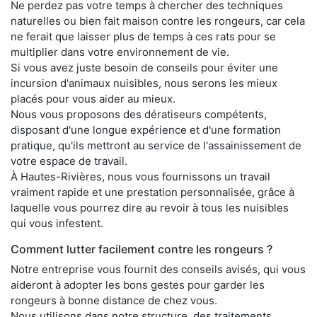
Ne perdez pas votre temps à chercher des techniques
naturelles ou bien fait maison contre les rongeurs, car cela
ne ferait que laisser plus de temps à ces rats pour se
multiplier dans votre environnement de vie.
Si vous avez juste besoin de conseils pour éviter une
incursion d'animaux nuisibles, nous serons les mieux
placés pour vous aider au mieux.
Nous vous proposons des dératiseurs compétents,
disposant d'une longue expérience et d'une formation
pratique, qu'ils mettront au service de l'assainissement de
votre espace de travail.
À Hautes-Rivières, nous vous fournissons un travail
vraiment rapide et une prestation personnalisée, grâce à
laquelle vous pourrez dire au revoir à tous les nuisibles
qui vous infestent.
Comment lutter facilement contre les rongeurs ?
Notre entreprise vous fournit des conseils avisés, qui vous
aideront à adopter les bons gestes pour garder les
rongeurs à bonne distance de chez vous.
Nous utilisons dans notre structure, des traitements