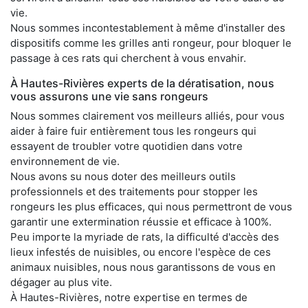
vie.
Nous sommes incontestablement à même d'installer des
dispositifs comme les grilles anti rongeur, pour bloquer le
passage à ces rats qui cherchent à vous envahir.
À Hautes-Rivières experts de la dératisation, nous
vous assurons une vie sans rongeurs
Nous sommes clairement vos meilleurs alliés, pour vous
aider à faire fuir entièrement tous les rongeurs qui
essayent de troubler votre quotidien dans votre
environnement de vie.
Nous avons su nous doter des meilleurs outils
professionnels et des traitements pour stopper les
rongeurs les plus efficaces, qui nous permettront de vous
garantir une extermination réussie et efficace à 100%.
Peu importe la myriade de rats, la difficulté d'accès des
lieux infestés de nuisibles, ou encore l'espèce de ces
animaux nuisibles, nous nous garantissons de vous en
dégager au plus vite.
À Hautes-Rivières, notre expertise en termes de