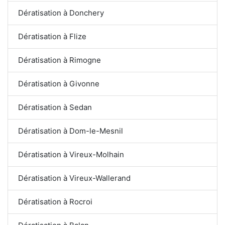
Dératisation à Donchery
Dératisation à Flize
Dératisation à Rimogne
Dératisation à Givonne
Dératisation à Sedan
Dératisation à Dom-le-Mesnil
Dératisation à Vireux-Molhain
Dératisation à Vireux-Wallerand
Dératisation à Rocroi