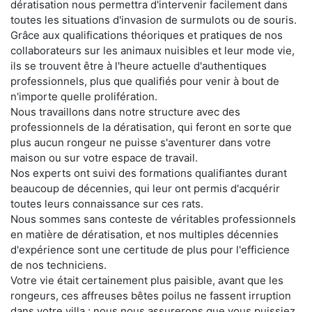
dératisation nous permettra d'intervenir facilement dans
toutes les situations d'invasion de surmulots ou de souris.
Grâce aux qualifications théoriques et pratiques de nos
collaborateurs sur les animaux nuisibles et leur mode vie,
ils se trouvent être à l'heure actuelle d'authentiques
professionnels, plus que qualifiés pour venir à bout de
n'importe quelle prolifération.
Nous travaillons dans notre structure avec des
professionnels de la dératisation, qui feront en sorte que
plus aucun rongeur ne puisse s'aventurer dans votre
maison ou sur votre espace de travail.
Nos experts ont suivi des formations qualifiantes durant
beaucoup de décennies, qui leur ont permis d'acquérir
toutes leurs connaissance sur ces rats.
Nous sommes sans conteste de véritables professionnels
en matière de dératisation, et nos multiples décennies
d'expérience sont une certitude de plus pour l'efficience
de nos techniciens.
Votre vie était certainement plus paisible, avant que les
rongeurs, ces affreuses bêtes poilus ne fassent irruption
dans votre villa ; nous nous assurerons que vous puissiez