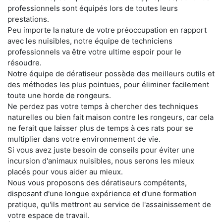
professionnels sont équipés lors de toutes leurs
prestations.
Peu importe la nature de votre préoccupation en rapport
avec les nuisibles, notre équipe de techniciens
professionnels va être votre ultime espoir pour le
résoudre.
Notre équipe de dératiseur possède des meilleurs outils et
des méthodes les plus pointues, pour éliminer facilement
toute une horde de rongeurs.
Ne perdez pas votre temps à chercher des techniques
naturelles ou bien fait maison contre les rongeurs, car cela
ne ferait que laisser plus de temps à ces rats pour se
multiplier dans votre environnement de vie.
Si vous avez juste besoin de conseils pour éviter une
incursion d'animaux nuisibles, nous serons les mieux
placés pour vous aider au mieux.
Nous vous proposons des dératiseurs compétents,
disposant d'une longue expérience et d'une formation
pratique, qu'ils mettront au service de l'assainissement de
votre espace de travail.