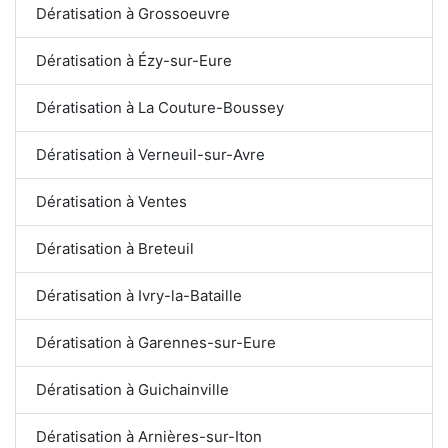
Dératisation à Grossoeuvre
Dératisation à Ézy-sur-Eure
Dératisation à La Couture-Boussey
Dératisation à Verneuil-sur-Avre
Dératisation à Ventes
Dératisation à Breteuil
Dératisation à Ivry-la-Bataille
Dératisation à Garennes-sur-Eure
Dératisation à Guichainville
Dératisation à Arnières-sur-Iton