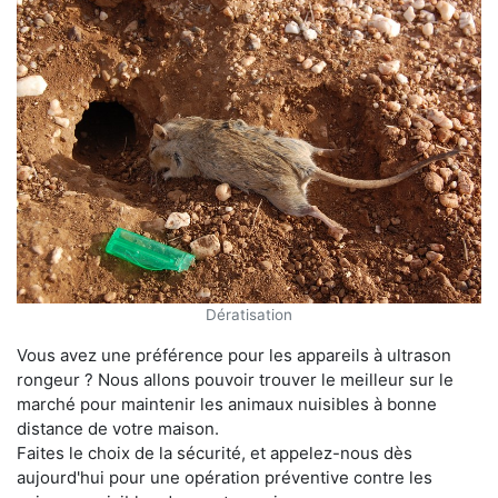
Dératisation
Vous avez une préférence pour les appareils à ultrason
rongeur ? Nous allons pouvoir trouver le meilleur sur le
marché pour maintenir les animaux nuisibles à bonne
distance de votre maison.
Faites le choix de la sécurité, et appelez-nous dès
aujourd'hui pour une opération préventive contre les