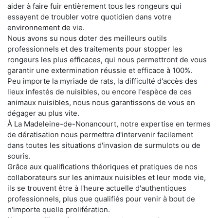
aider à faire fuir entièrement tous les rongeurs qui
essayent de troubler votre quotidien dans votre
environnement de vie.
Nous avons su nous doter des meilleurs outils
professionnels et des traitements pour stopper les
rongeurs les plus efficaces, qui nous permettront de vous
garantir une extermination réussie et efficace à 100%.
Peu importe la myriade de rats, la difficulté d'accès des
lieux infestés de nuisibles, ou encore l'espèce de ces
animaux nuisibles, nous nous garantissons de vous en
dégager au plus vite.
À La Madeleine-de-Nonancourt, notre expertise en termes
de dératisation nous permettra d'intervenir facilement
dans toutes les situations d'invasion de surmulots ou de
souris.
Grâce aux qualifications théoriques et pratiques de nos
collaborateurs sur les animaux nuisibles et leur mode vie,
ils se trouvent être à l'heure actuelle d'authentiques
professionnels, plus que qualifiés pour venir à bout de
n'importe quelle prolifération.