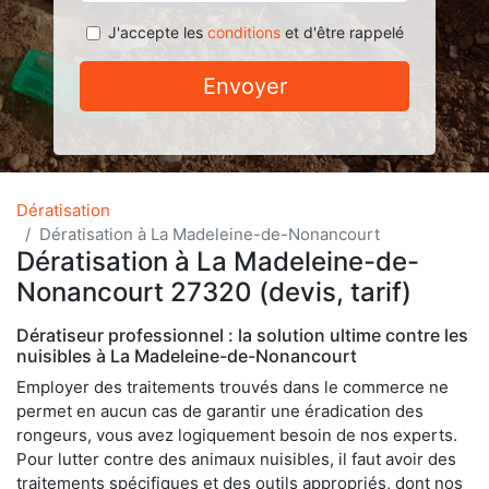
J'accepte les
conditions
et d'être rappelé
Envoyer
Dératisation
Dératisation à La Madeleine-de-Nonancourt
Dératisation à La Madeleine-de-
Nonancourt 27320 (devis, tarif)
Dératiseur professionnel : la solution ultime contre les
nuisibles à La Madeleine-de-Nonancourt
Employer des traitements trouvés dans le commerce ne
permet en aucun cas de garantir une éradication des
rongeurs, vous avez logiquement besoin de nos experts.
Pour lutter contre des animaux nuisibles, il faut avoir des
traitements spécifiques et des outils appropriés, dont nos