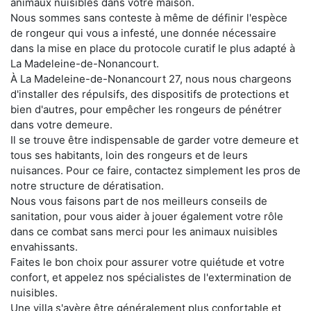
animaux nuisibles dans votre maison.
Nous sommes sans conteste à même de définir l'espèce
de rongeur qui vous a infesté, une donnée nécessaire
dans la mise en place du protocole curatif le plus adapté à
La Madeleine-de-Nonancourt.
À La Madeleine-de-Nonancourt 27, nous nous chargeons
d'installer des répulsifs, des dispositifs de protections et
bien d'autres, pour empêcher les rongeurs de pénétrer
dans votre demeure.
Il se trouve être indispensable de garder votre demeure et
tous ses habitants, loin des rongeurs et de leurs
nuisances. Pour ce faire, contactez simplement les pros de
notre structure de dératisation.
Nous vous faisons part de nos meilleurs conseils de
sanitation, pour vous aider à jouer également votre rôle
dans ce combat sans merci pour les animaux nuisibles
envahissants.
Faites le bon choix pour assurer votre quiétude et votre
confort, et appelez nos spécialistes de l'extermination de
nuisibles.
Une villa s'avère être généralement plus confortable et