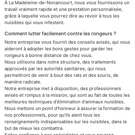
À La Madeleine-de-Nonancourt, nous vous fournissons un
travail vraiment rapide et une prestation personnalisée,
grâce à laquelle vous pourrez dire au revoir à tous les
nuisibles qui vous infestent.
Comment lutter facilement contre les rongeurs ?
Notre entreprise vous fournit des conseils avisés, qui vous
aideront à adopter les bons gestes pour garder les
rongeurs à bonne distance de chez vous.
Nous utilisons dans notre structure, des traitements
approuvés par les autorités sanitaires, qui nous
permettront de venir à bout des rats et des souris, de
manière radicale.
Notre entreprise met à disposition, des professionnels
avisés et rompus à la mission, qui sont au fait de toutes les
meilleures techniques d'élimination d'animaux nuisibles.
Nous mettons un point d'honneur à assurer la formation de
nos professionnels, pour qu'ils aient tous les
renseignements indispensables sur les nuisibles, dans le
but de mieux les combattre.
Faites confiance à nos spécialistes et vous pourrez