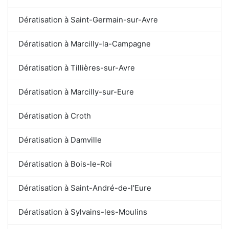
Dératisation à Saint-Germain-sur-Avre
Dératisation à Marcilly-la-Campagne
Dératisation à Tillières-sur-Avre
Dératisation à Marcilly-sur-Eure
Dératisation à Croth
Dératisation à Damville
Dératisation à Bois-le-Roi
Dératisation à Saint-André-de-l'Eure
Dératisation à Sylvains-les-Moulins