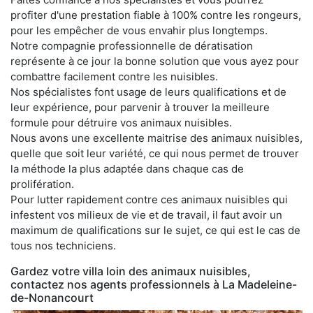
profiter d'une prestation fiable à 100% contre les rongeurs,
pour les empêcher de vous envahir plus longtemps.
Notre compagnie professionnelle de dératisation
représente à ce jour la bonne solution que vous ayez pour
combattre facilement contre les nuisibles.
Nos spécialistes font usage de leurs qualifications et de
leur expérience, pour parvenir à trouver la meilleure
formule pour détruire vos animaux nuisibles.
Nous avons une excellente maitrise des animaux nuisibles,
quelle que soit leur variété, ce qui nous permet de trouver
la méthode la plus adaptée dans chaque cas de
prolifération.
Pour lutter rapidement contre ces animaux nuisibles qui
infestent vos milieux de vie et de travail, il faut avoir un
maximum de qualifications sur le sujet, ce qui est le cas de
tous nos techniciens.
Gardez votre villa loin des animaux nuisibles,
contactez nos agents professionnels à La Madeleine-
de-Nonancourt