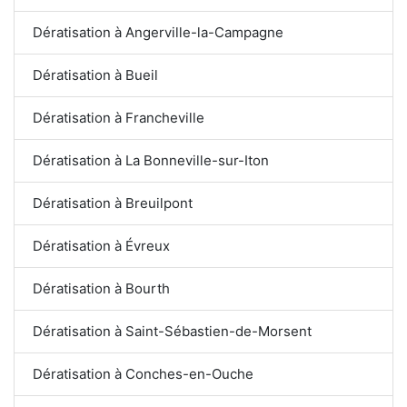
Dératisation à Angerville-la-Campagne
Dératisation à Bueil
Dératisation à Francheville
Dératisation à La Bonneville-sur-Iton
Dératisation à Breuilpont
Dératisation à Évreux
Dératisation à Bourth
Dératisation à Saint-Sébastien-de-Morsent
Dératisation à Conches-en-Ouche