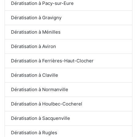
Dératisation à Pacy-sur-Eure
Dératisation à Gravigny
Dératisation à Ménilles
Dératisation à Aviron
Dératisation à Ferrières-Haut-Clocher
Dératisation à Claville
Dératisation à Normanville
Dératisation à Houlbec-Cocherel
Dératisation à Sacquenville
Dératisation à Rugles