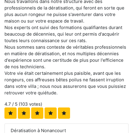
Nous travaillons dans notre structure avec des
professionnels de la dératisation, qui feront en sorte que
plus aucun rongeur ne puisse s'aventurer dans votre
maison ou sur votre espace de travail.
Nos experts ont suivi des formations qualifiantes durant
beaucoup de décennies, qui leur ont permis d'acquérir
toutes leurs connaissance sur ces rats.
Nous sommes sans conteste de véritables professionnels
en matière de dératisation, et nos multiples décennies
d'expérience sont une certitude de plus pour l'efficience
de nos techniciens.
Votre vie était certainement plus paisible, avant que les
rongeurs, ces affreuses bêtes poilus ne fassent irruption
dans votre villa ; nous nous assurerons que vous puissiez
retrouver votre quiétude.
4.7
/ 5 (
103
votes)
Dératisation à Nonancourt