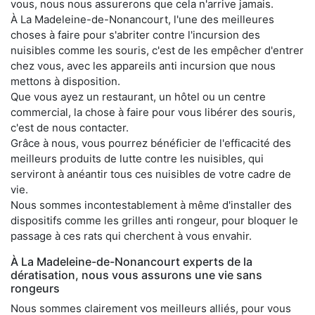
vous, nous nous assurerons que cela n'arrive jamais.
À La Madeleine-de-Nonancourt, l'une des meilleures
choses à faire pour s'abriter contre l'incursion des
nuisibles comme les souris, c'est de les empêcher d'entrer
chez vous, avec les appareils anti incursion que nous
mettons à disposition.
Que vous ayez un restaurant, un hôtel ou un centre
commercial, la chose à faire pour vous libérer des souris,
c'est de nous contacter.
Grâce à nous, vous pourrez bénéficier de l'efficacité des
meilleurs produits de lutte contre les nuisibles, qui
serviront à anéantir tous ces nuisibles de votre cadre de
vie.
Nous sommes incontestablement à même d'installer des
dispositifs comme les grilles anti rongeur, pour bloquer le
passage à ces rats qui cherchent à vous envahir.
À La Madeleine-de-Nonancourt experts de la
dératisation, nous vous assurons une vie sans
rongeurs
Nous sommes clairement vos meilleurs alliés, pour vous