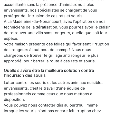
accueillante sans la présence d'animaux nuisibles
envahissants. nos spécialistes se chargent de vous
protéger de l'intrusion de ces rats et souris.
À La Madeleine-de-Nonancourt, avec l'opération de nos
techniciens de la dératisation, vous pourrez avoir le plaisir
de retrouver une villa sans rongeurs, quelle que soit leur
espèce.
Votre maison présente des failles qui favorisent l'irruption
des rongeurs à tout bout de champ ? Nous nous
chargeons de trouver le grillage anti rongeur le plus
approprié, pour barrer la route à ces rats et souris.
Quelle s'avère être la meilleure solution contre
l'incursion des souris
Lutter contre les souris et les autres animaux nuisibles
envahissants, c'est le travail d'une équipe de
professionnels comme ceux que nous mettons à
disposition.
Vous pouvez nous contacter dès aujourd'hui, même
lorsque les souris n'ont pas encore fait irruption chez