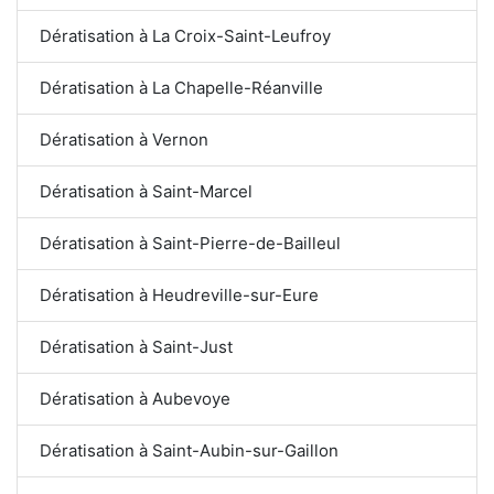
Dératisation à La Croix-Saint-Leufroy
Dératisation à La Chapelle-Réanville
Dératisation à Vernon
Dératisation à Saint-Marcel
Dératisation à Saint-Pierre-de-Bailleul
Dératisation à Heudreville-sur-Eure
Dératisation à Saint-Just
Dératisation à Aubevoye
Dératisation à Saint-Aubin-sur-Gaillon