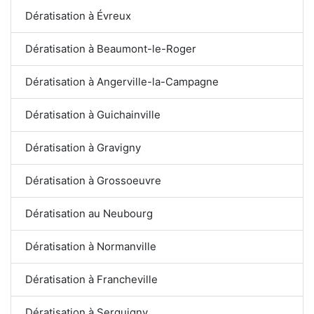
Dératisation à Évreux
Dératisation à Beaumont-le-Roger
Dératisation à Angerville-la-Campagne
Dératisation à Guichainville
Dératisation à Gravigny
Dératisation à Grossoeuvre
Dératisation au Neubourg
Dératisation à Normanville
Dératisation à Francheville
Dératisation à Serquigny