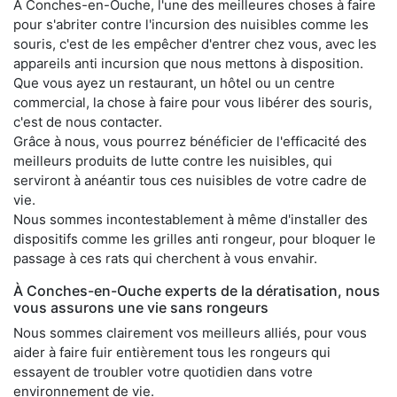
À Conches-en-Ouche, l'une des meilleures choses à faire
pour s'abriter contre l'incursion des nuisibles comme les
souris, c'est de les empêcher d'entrer chez vous, avec les
appareils anti incursion que nous mettons à disposition.
Que vous ayez un restaurant, un hôtel ou un centre
commercial, la chose à faire pour vous libérer des souris,
c'est de nous contacter.
Grâce à nous, vous pourrez bénéficier de l'efficacité des
meilleurs produits de lutte contre les nuisibles, qui
serviront à anéantir tous ces nuisibles de votre cadre de
vie.
Nous sommes incontestablement à même d'installer des
dispositifs comme les grilles anti rongeur, pour bloquer le
passage à ces rats qui cherchent à vous envahir.
À Conches-en-Ouche experts de la dératisation, nous
vous assurons une vie sans rongeurs
Nous sommes clairement vos meilleurs alliés, pour vous
aider à faire fuir entièrement tous les rongeurs qui
essayent de troubler votre quotidien dans votre
environnement de vie.