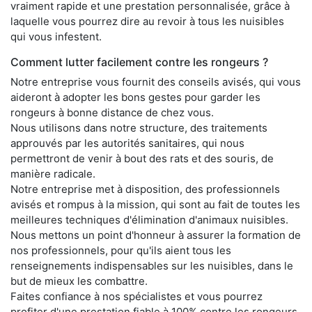
vraiment rapide et une prestation personnalisée, grâce à
laquelle vous pourrez dire au revoir à tous les nuisibles
qui vous infestent.
Comment lutter facilement contre les rongeurs ?
Notre entreprise vous fournit des conseils avisés, qui vous
aideront à adopter les bons gestes pour garder les
rongeurs à bonne distance de chez vous.
Nous utilisons dans notre structure, des traitements
approuvés par les autorités sanitaires, qui nous
permettront de venir à bout des rats et des souris, de
manière radicale.
Notre entreprise met à disposition, des professionnels
avisés et rompus à la mission, qui sont au fait de toutes les
meilleures techniques d'élimination d'animaux nuisibles.
Nous mettons un point d'honneur à assurer la formation de
nos professionnels, pour qu'ils aient tous les
renseignements indispensables sur les nuisibles, dans le
but de mieux les combattre.
Faites confiance à nos spécialistes et vous pourrez
profiter d'une prestation fiable à 100% contre les rongeurs,