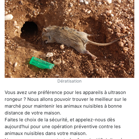
Dératisation
Vous avez une préférence pour les appareils à ultrason
rongeur ? Nous allons pouvoir trouver le meilleur sur le
marché pour maintenir les animaux nuisibles à bonne
distance de votre maison.
Faites le choix de la sécurité, et appelez-nous dès
aujourd'hui pour une opération préventive contre les
animaux nuisibles dans votre maison.