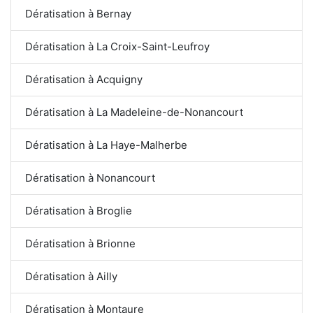
Dératisation à Bernay
Dératisation à La Croix-Saint-Leufroy
Dératisation à Acquigny
Dératisation à La Madeleine-de-Nonancourt
Dératisation à La Haye-Malherbe
Dératisation à Nonancourt
Dératisation à Broglie
Dératisation à Brionne
Dératisation à Ailly
Dératisation à Montaure