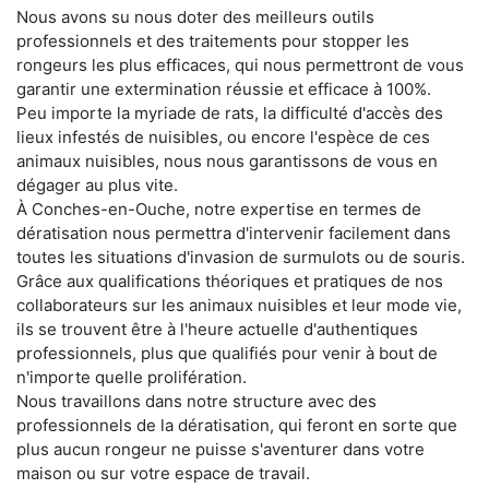
Nous avons su nous doter des meilleurs outils
professionnels et des traitements pour stopper les
rongeurs les plus efficaces, qui nous permettront de vous
garantir une extermination réussie et efficace à 100%.
Peu importe la myriade de rats, la difficulté d'accès des
lieux infestés de nuisibles, ou encore l'espèce de ces
animaux nuisibles, nous nous garantissons de vous en
dégager au plus vite.
À Conches-en-Ouche, notre expertise en termes de
dératisation nous permettra d'intervenir facilement dans
toutes les situations d'invasion de surmulots ou de souris.
Grâce aux qualifications théoriques et pratiques de nos
collaborateurs sur les animaux nuisibles et leur mode vie,
ils se trouvent être à l'heure actuelle d'authentiques
professionnels, plus que qualifiés pour venir à bout de
n'importe quelle prolifération.
Nous travaillons dans notre structure avec des
professionnels de la dératisation, qui feront en sorte que
plus aucun rongeur ne puisse s'aventurer dans votre
maison ou sur votre espace de travail.