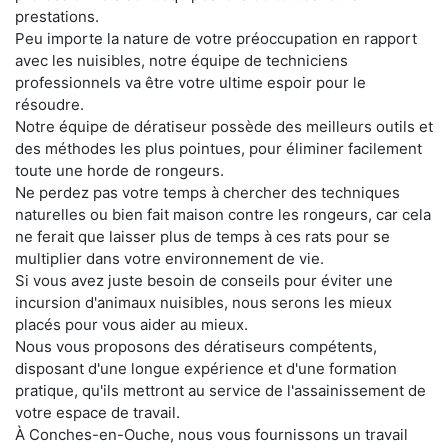
prestations.
Peu importe la nature de votre préoccupation en rapport
avec les nuisibles, notre équipe de techniciens
professionnels va être votre ultime espoir pour le
résoudre.
Notre équipe de dératiseur possède des meilleurs outils et
des méthodes les plus pointues, pour éliminer facilement
toute une horde de rongeurs.
Ne perdez pas votre temps à chercher des techniques
naturelles ou bien fait maison contre les rongeurs, car cela
ne ferait que laisser plus de temps à ces rats pour se
multiplier dans votre environnement de vie.
Si vous avez juste besoin de conseils pour éviter une
incursion d'animaux nuisibles, nous serons les mieux
placés pour vous aider au mieux.
Nous vous proposons des dératiseurs compétents,
disposant d'une longue expérience et d'une formation
pratique, qu'ils mettront au service de l'assainissement de
votre espace de travail.
À Conches-en-Ouche, nous vous fournissons un travail