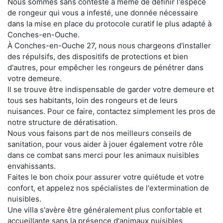
Nous sommes sans conteste à même de définir l'espèce
de rongeur qui vous a infesté, une donnée nécessaire
dans la mise en place du protocole curatif le plus adapté à
Conches-en-Ouche.
À Conches-en-Ouche 27, nous nous chargeons d'installer
des répulsifs, des dispositifs de protections et bien
d'autres, pour empêcher les rongeurs de pénétrer dans
votre demeure.
Il se trouve être indispensable de garder votre demeure et
tous ses habitants, loin des rongeurs et de leurs
nuisances. Pour ce faire, contactez simplement les pros de
notre structure de dératisation.
Nous vous faisons part de nos meilleurs conseils de
sanitation, pour vous aider à jouer également votre rôle
dans ce combat sans merci pour les animaux nuisibles
envahissants.
Faites le bon choix pour assurer votre quiétude et votre
confort, et appelez nos spécialistes de l'extermination de
nuisibles.
Une villa s'avère être généralement plus confortable et
accueillante sans la présence d'animaux nuisibles