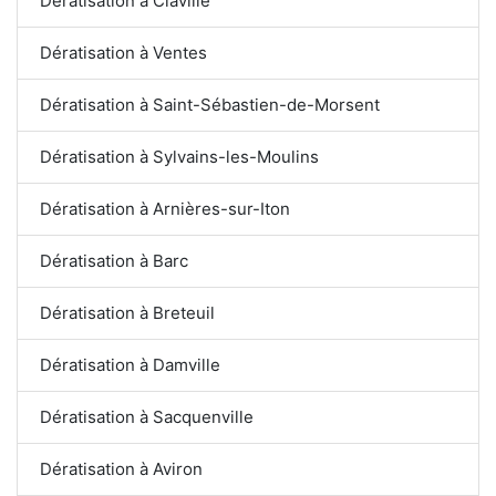
Dératisation à Claville
Dératisation à Ventes
Dératisation à Saint-Sébastien-de-Morsent
Dératisation à Sylvains-les-Moulins
Dératisation à Arnières-sur-Iton
Dératisation à Barc
Dératisation à Breteuil
Dératisation à Damville
Dératisation à Sacquenville
Dératisation à Aviron