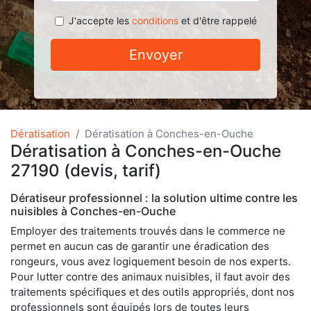
J'accepte les
conditions
et d'être rappelé
Envoyer
Dératisation
Dératisation à Conches-en-Ouche
Dératisation à Conches-en-Ouche
27190 (devis, tarif)
Dératiseur professionnel : la solution ultime contre les
nuisibles à Conches-en-Ouche
Employer des traitements trouvés dans le commerce ne
permet en aucun cas de garantir une éradication des
rongeurs, vous avez logiquement besoin de nos experts.
Pour lutter contre des animaux nuisibles, il faut avoir des
traitements spécifiques et des outils appropriés, dont nos
professionnels sont équipés lors de toutes leurs