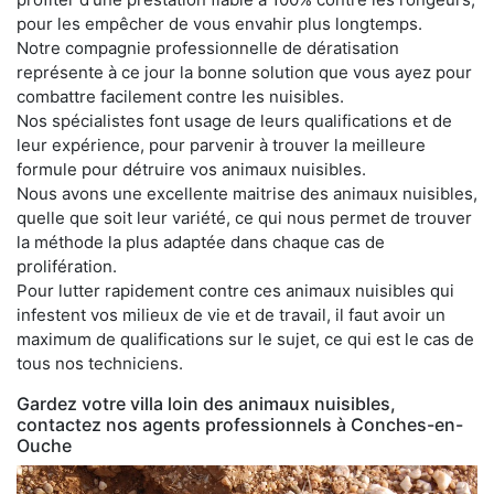
pour les empêcher de vous envahir plus longtemps.
Notre compagnie professionnelle de dératisation
représente à ce jour la bonne solution que vous ayez pour
combattre facilement contre les nuisibles.
Nos spécialistes font usage de leurs qualifications et de
leur expérience, pour parvenir à trouver la meilleure
formule pour détruire vos animaux nuisibles.
Nous avons une excellente maitrise des animaux nuisibles,
quelle que soit leur variété, ce qui nous permet de trouver
la méthode la plus adaptée dans chaque cas de
prolifération.
Pour lutter rapidement contre ces animaux nuisibles qui
infestent vos milieux de vie et de travail, il faut avoir un
maximum de qualifications sur le sujet, ce qui est le cas de
tous nos techniciens.
Gardez votre villa loin des animaux nuisibles,
contactez nos agents professionnels à Conches-en-
Ouche