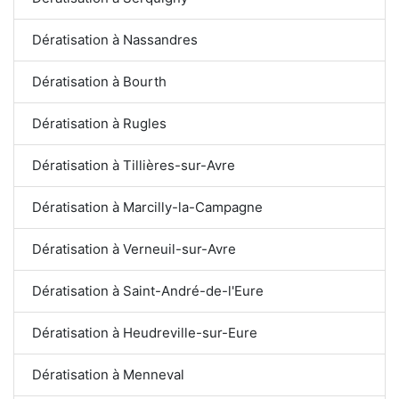
Dératisation à Nassandres
Dératisation à Bourth
Dératisation à Rugles
Dératisation à Tillières-sur-Avre
Dératisation à Marcilly-la-Campagne
Dératisation à Verneuil-sur-Avre
Dératisation à Saint-André-de-l'Eure
Dératisation à Heudreville-sur-Eure
Dératisation à Menneval