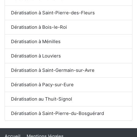
Dératisation à Saint-Pierre-des-Fleurs
Dératisation à Bois-le-Roi
Dératisation à Ménilles
Dératisation à Louviers
Dératisation à Saint-Germain-sur-Avre
Dératisation à Pacy-sur-Eure
Dératisation au Thuit-Signol
Dératisation à Saint-Pierre-du-Bosguérard
Accueil
Mentions légales