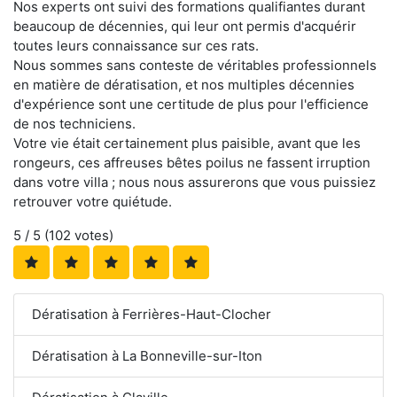
Nos experts ont suivi des formations qualifiantes durant
beaucoup de décennies, qui leur ont permis d'acquérir
toutes leurs connaissance sur ces rats.
Nous sommes sans conteste de véritables professionnels
en matière de dératisation, et nos multiples décennies
d'expérience sont une certitude de plus pour l'efficience
de nos techniciens.
Votre vie était certainement plus paisible, avant que les
rongeurs, ces affreuses bêtes poilus ne fassent irruption
dans votre villa ; nous nous assurerons que vous puissiez
retrouver votre quiétude.
5
/ 5 (
102
votes)
Dératisation à Ferrières-Haut-Clocher
Dératisation à La Bonneville-sur-Iton