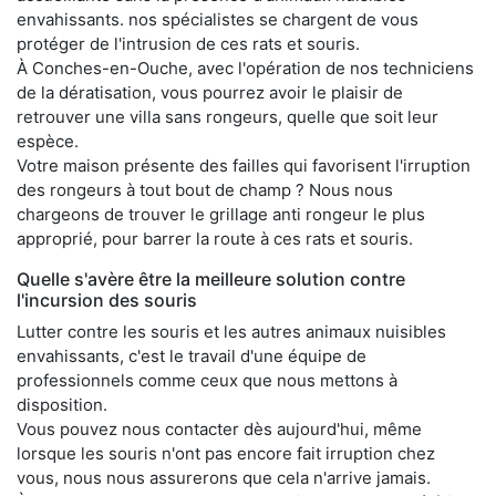
envahissants. nos spécialistes se chargent de vous
protéger de l'intrusion de ces rats et souris.
À Conches-en-Ouche, avec l'opération de nos techniciens
de la dératisation, vous pourrez avoir le plaisir de
retrouver une villa sans rongeurs, quelle que soit leur
espèce.
Votre maison présente des failles qui favorisent l'irruption
des rongeurs à tout bout de champ ? Nous nous
chargeons de trouver le grillage anti rongeur le plus
approprié, pour barrer la route à ces rats et souris.
Quelle s'avère être la meilleure solution contre
l'incursion des souris
Lutter contre les souris et les autres animaux nuisibles
envahissants, c'est le travail d'une équipe de
professionnels comme ceux que nous mettons à
disposition.
Vous pouvez nous contacter dès aujourd'hui, même
lorsque les souris n'ont pas encore fait irruption chez
vous, nous nous assurerons que cela n'arrive jamais.