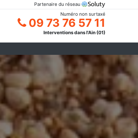
Partenaire du réseau
Numéro non surtaxé
09 73 76 57 11
Interventions dans l'Ain (01)