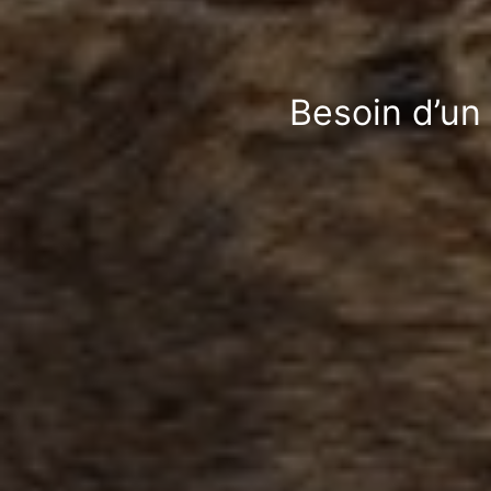
Besoin d’un 