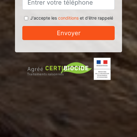
J'accepte les
conditions
et d'être rappelé
Envoyer