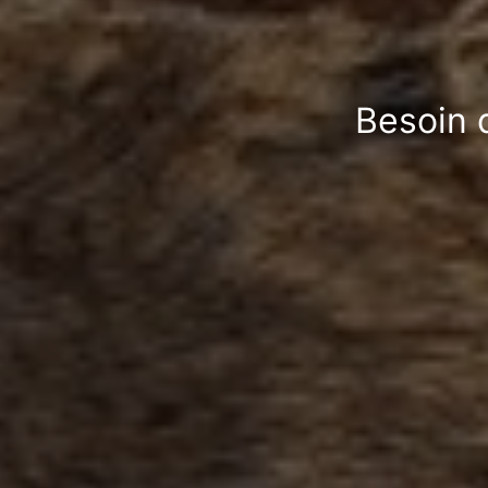
Besoin 