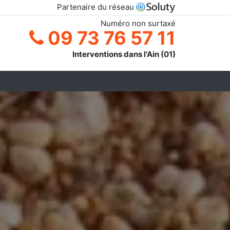
Partenaire du réseau
Numéro non surtaxé
09 73 76 57 11
Interventions dans l'Ain (01)