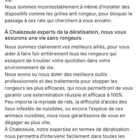
Nous sommes incontestablement à même d'installer des
dispositifs comme les grilles anti rongeur, pour bloquer le
passage à ces rats qui cherchent à vous envahir.
À Chalezeule experts de la dératisation, nous vous
assurons une vie sans rongeurs
Nous sommes clairement vos meilleurs alliés, pour vous
aider à faire fuir entièrement tous les rongeurs qui
essayent de troubler votre quotidien dans votre
environnement de vie.
Nous avons su nous doter des meilleurs outils
professionnels et des traitements pour stopper les
rongeurs les plus efficaces, qui nous permettront de vous
garantir une extermination réussie et efficace à 100%.
Peu importe la myriade de rats, la difficulté d'accès des
lieux infestés de nuisibles, ou encore l'espèce de ces
animaux nuisibles, nous nous garantissons de vous en
dégager au plus vite.
À Chalezeule, notre expertise en termes de dératisation
nous permettra d'intervenir facilement dans toutes les