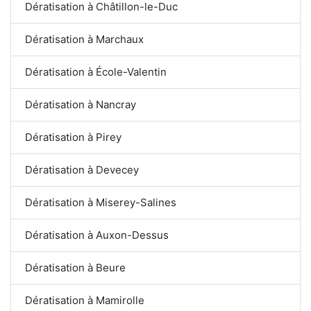
Dératisation à Châtillon-le-Duc
Dératisation à Marchaux
Dératisation à École-Valentin
Dératisation à Nancray
Dératisation à Pirey
Dératisation à Devecey
Dératisation à Miserey-Salines
Dératisation à Auxon-Dessus
Dératisation à Beure
Dératisation à Mamirolle