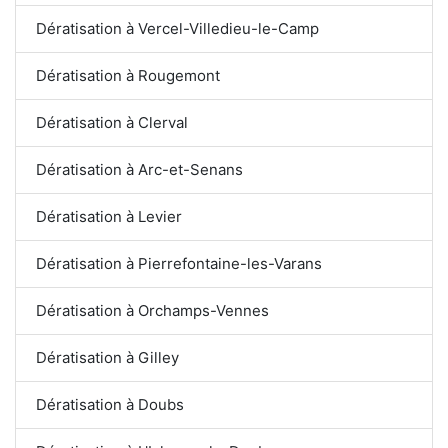
Dératisation à Vercel-Villedieu-le-Camp
Dératisation à Rougemont
Dératisation à Clerval
Dératisation à Arc-et-Senans
Dératisation à Levier
Dératisation à Pierrefontaine-les-Varans
Dératisation à Orchamps-Vennes
Dératisation à Gilley
Dératisation à Doubs