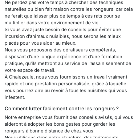
Ne perdez pas votre temps à chercher des techniques
naturelles ou bien fait maison contre les rongeurs, car cela
ne ferait que laisser plus de temps à ces rats pour se
multiplier dans votre environnement de vie.
Si vous avez juste besoin de conseils pour éviter une
incursion d'animaux nuisibles, nous serons les mieux
placés pour vous aider au mieux.
Nous vous proposons des dératiseurs compétents,
disposant d'une longue expérience et d'une formation
pratique, qu'ils mettront au service de l'assainissement de
votre espace de travail.
À Chalezeule, nous vous fournissons un travail vraiment
rapide et une prestation personnalisée, grâce à laquelle
vous pourrez dire au revoir à tous les nuisibles qui vous
infestent.
Comment lutter facilement contre les rongeurs ?
Notre entreprise vous fournit des conseils avisés, qui vous
aideront à adopter les bons gestes pour garder les
rongeurs à bonne distance de chez vous.
Nous utilisons dans notre structure, des traitements