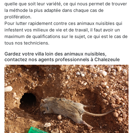
quelle que soit leur variété, ce qui nous permet de trouver
la méthode la plus adaptée dans chaque cas de
prolifération.
Pour lutter rapidement contre ces animaux nuisibles qui
infestent vos milieux de vie et de travail, il faut avoir un
maximum de qualifications sur le sujet, ce qui est le cas de
tous nos techniciens.
Gardez votre villa loin des animaux nuisibles,
contactez nos agents professionnels à Chalezeule