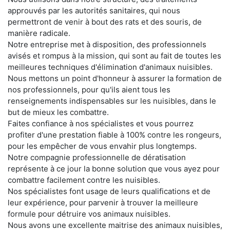
approuvés par les autorités sanitaires, qui nous
permettront de venir à bout des rats et des souris, de
manière radicale.
Notre entreprise met à disposition, des professionnels
avisés et rompus à la mission, qui sont au fait de toutes les
meilleures techniques d'élimination d'animaux nuisibles.
Nous mettons un point d'honneur à assurer la formation de
nos professionnels, pour qu'ils aient tous les
renseignements indispensables sur les nuisibles, dans le
but de mieux les combattre.
Faites confiance à nos spécialistes et vous pourrez
profiter d'une prestation fiable à 100% contre les rongeurs,
pour les empêcher de vous envahir plus longtemps.
Notre compagnie professionnelle de dératisation
représente à ce jour la bonne solution que vous ayez pour
combattre facilement contre les nuisibles.
Nos spécialistes font usage de leurs qualifications et de
leur expérience, pour parvenir à trouver la meilleure
formule pour détruire vos animaux nuisibles.
Nous avons une excellente maitrise des animaux nuisibles,