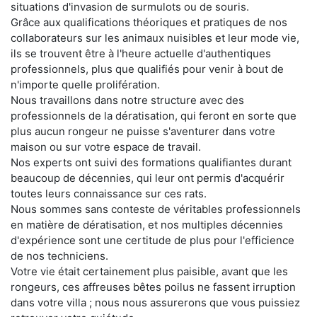
situations d'invasion de surmulots ou de souris.
Grâce aux qualifications théoriques et pratiques de nos
collaborateurs sur les animaux nuisibles et leur mode vie,
ils se trouvent être à l'heure actuelle d'authentiques
professionnels, plus que qualifiés pour venir à bout de
n'importe quelle prolifération.
Nous travaillons dans notre structure avec des
professionnels de la dératisation, qui feront en sorte que
plus aucun rongeur ne puisse s'aventurer dans votre
maison ou sur votre espace de travail.
Nos experts ont suivi des formations qualifiantes durant
beaucoup de décennies, qui leur ont permis d'acquérir
toutes leurs connaissance sur ces rats.
Nous sommes sans conteste de véritables professionnels
en matière de dératisation, et nos multiples décennies
d'expérience sont une certitude de plus pour l'efficience
de nos techniciens.
Votre vie était certainement plus paisible, avant que les
rongeurs, ces affreuses bêtes poilus ne fassent irruption
dans votre villa ; nous nous assurerons que vous puissiez