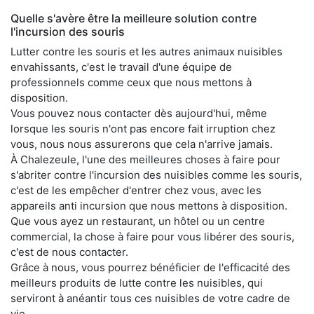
Quelle s'avère être la meilleure solution contre
l'incursion des souris
Lutter contre les souris et les autres animaux nuisibles
envahissants, c'est le travail d'une équipe de
professionnels comme ceux que nous mettons à
disposition.
Vous pouvez nous contacter dès aujourd'hui, même
lorsque les souris n'ont pas encore fait irruption chez
vous, nous nous assurerons que cela n'arrive jamais.
À Chalezeule, l'une des meilleures choses à faire pour
s'abriter contre l'incursion des nuisibles comme les souris,
c'est de les empêcher d'entrer chez vous, avec les
appareils anti incursion que nous mettons à disposition.
Que vous ayez un restaurant, un hôtel ou un centre
commercial, la chose à faire pour vous libérer des souris,
c'est de nous contacter.
Grâce à nous, vous pourrez bénéficier de l'efficacité des
meilleurs produits de lutte contre les nuisibles, qui
serviront à anéantir tous ces nuisibles de votre cadre de
vie.