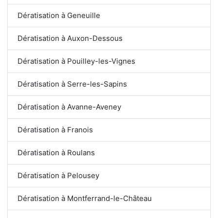
Dératisation à Geneuille
Dératisation à Auxon-Dessous
Dératisation à Pouilley-les-Vignes
Dératisation à Serre-les-Sapins
Dératisation à Avanne-Aveney
Dératisation à Franois
Dératisation à Roulans
Dératisation à Pelousey
Dératisation à Montferrand-le-Château