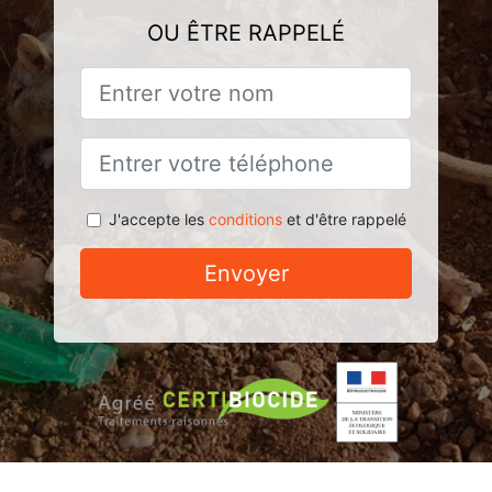
OU ÊTRE RAPPELÉ
J'accepte les
conditions
et d'être rappelé
Envoyer