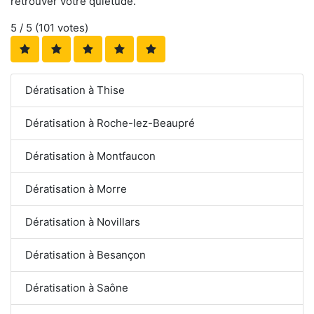
retrouver votre quiétude.
5
/ 5 (
101
votes)
Dératisation à Thise
Dératisation à Roche-lez-Beaupré
Dératisation à Montfaucon
Dératisation à Morre
Dératisation à Novillars
Dératisation à Besançon
Dératisation à Saône