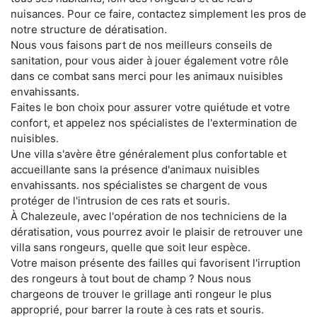
nuisances. Pour ce faire, contactez simplement les pros de
notre structure de dératisation.
Nous vous faisons part de nos meilleurs conseils de
sanitation, pour vous aider à jouer également votre rôle
dans ce combat sans merci pour les animaux nuisibles
envahissants.
Faites le bon choix pour assurer votre quiétude et votre
confort, et appelez nos spécialistes de l'extermination de
nuisibles.
Une villa s'avère être généralement plus confortable et
accueillante sans la présence d'animaux nuisibles
envahissants. nos spécialistes se chargent de vous
protéger de l'intrusion de ces rats et souris.
À Chalezeule, avec l'opération de nos techniciens de la
dératisation, vous pourrez avoir le plaisir de retrouver une
villa sans rongeurs, quelle que soit leur espèce.
Votre maison présente des failles qui favorisent l'irruption
des rongeurs à tout bout de champ ? Nous nous
chargeons de trouver le grillage anti rongeur le plus
approprié, pour barrer la route à ces rats et souris.