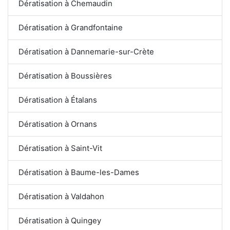
Dératisation à Chemaudin
Dératisation à Grandfontaine
Dératisation à Dannemarie-sur-Crète
Dératisation à Boussières
Dératisation à Étalans
Dératisation à Ornans
Dératisation à Saint-Vit
Dératisation à Baume-les-Dames
Dératisation à Valdahon
Dératisation à Quingey