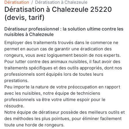
Dératisation
Dératisation à Chalezeule
Dératisation à Chalezeule 25220
(devis, tarif)
Dératiseur professionnel : la solution ultime contre les
nuisibles à Chalezeule
Employer des traitements trouvés dans le commerce ne
permet en aucun cas de garantir une éradication des
rongeurs, vous avez logiquement besoin de nos experts.
Pour lutter contre des animaux nuisibles, il faut avoir des
traitements spécifiques et des outils appropriés, dont nos
professionnels sont équipés lors de toutes leurs
prestations.
Peu importe la nature de votre préoccupation en rapport
avec les nuisibles, notre équipe de techniciens
professionnels va être votre ultime espoir pour le
résoudre.
Notre équipe de dératiseur possède des meilleurs outils et
des méthodes les plus pointues, pour éliminer facilement
toute une horde de rongeurs.