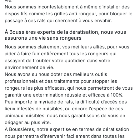
Nous sommes incontestablement à même d'installer des
dispositifs comme les grilles anti rongeur, pour bloquer le
passage à ces rats qui cherchent à vous envahir.
À Boussières experts de la dératisation, nous vous
assurons une vie sans rongeurs
Nous sommes clairement vos meilleurs alliés, pour vous
aider à faire fuir entièrement tous les rongeurs qui
essayent de troubler votre quotidien dans votre
environnement de vie.
Nous avons su nous doter des meilleurs outils
professionnels et des traitements pour stopper les
rongeurs les plus efficaces, qui nous permettront de vous
garantir une extermination réussie et efficace à 100%.
Peu importe la myriade de rats, la difficulté d'accès des
lieux infestés de nuisibles, ou encore l'espèce de ces
animaux nuisibles, nous nous garantissons de vous en
dégager au plus vite.
À Boussières, notre expertise en termes de dératisation
nous permettra d'intervenir facilement dans toutes les