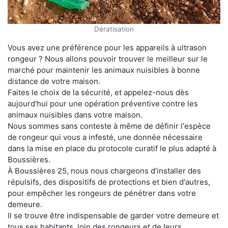
Dératisation
Vous avez une préférence pour les appareils à ultrason
rongeur ? Nous allons pouvoir trouver le meilleur sur le
marché pour maintenir les animaux nuisibles à bonne
distance de votre maison.
Faites le choix de la sécurité, et appelez-nous dès
aujourd'hui pour une opération préventive contre les
animaux nuisibles dans votre maison.
Nous sommes sans conteste à même de définir l'espèce
de rongeur qui vous a infesté, une donnée nécessaire
dans la mise en place du protocole curatif le plus adapté à
Boussières.
À Boussières 25, nous nous chargeons d'installer des
répulsifs, des dispositifs de protections et bien d'autres,
pour empêcher les rongeurs de pénétrer dans votre
demeure.
Il se trouve être indispensable de garder votre demeure et
tous ses habitants, loin des rongeurs et de leurs