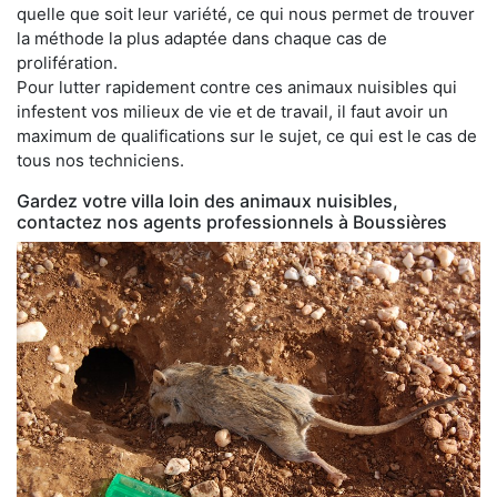
quelle que soit leur variété, ce qui nous permet de trouver
la méthode la plus adaptée dans chaque cas de
prolifération.
Pour lutter rapidement contre ces animaux nuisibles qui
infestent vos milieux de vie et de travail, il faut avoir un
maximum de qualifications sur le sujet, ce qui est le cas de
tous nos techniciens.
Gardez votre villa loin des animaux nuisibles,
contactez nos agents professionnels à Boussières