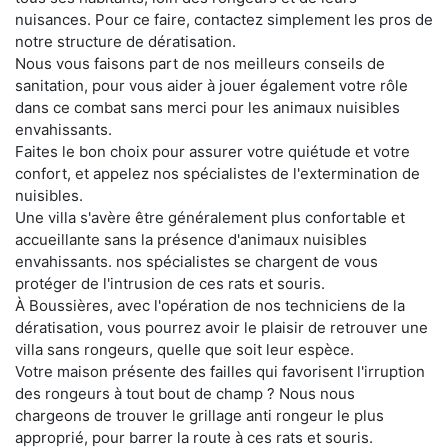
nuisances. Pour ce faire, contactez simplement les pros de
notre structure de dératisation.
Nous vous faisons part de nos meilleurs conseils de
sanitation, pour vous aider à jouer également votre rôle
dans ce combat sans merci pour les animaux nuisibles
envahissants.
Faites le bon choix pour assurer votre quiétude et votre
confort, et appelez nos spécialistes de l'extermination de
nuisibles.
Une villa s'avère être généralement plus confortable et
accueillante sans la présence d'animaux nuisibles
envahissants. nos spécialistes se chargent de vous
protéger de l'intrusion de ces rats et souris.
À Boussières, avec l'opération de nos techniciens de la
dératisation, vous pourrez avoir le plaisir de retrouver une
villa sans rongeurs, quelle que soit leur espèce.
Votre maison présente des failles qui favorisent l'irruption
des rongeurs à tout bout de champ ? Nous nous
chargeons de trouver le grillage anti rongeur le plus
approprié, pour barrer la route à ces rats et souris.