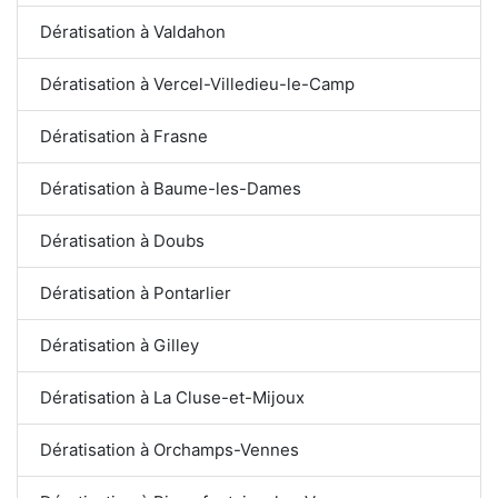
Dératisation à Valdahon
Dératisation à Vercel-Villedieu-le-Camp
Dératisation à Frasne
Dératisation à Baume-les-Dames
Dératisation à Doubs
Dératisation à Pontarlier
Dératisation à Gilley
Dératisation à La Cluse-et-Mijoux
Dératisation à Orchamps-Vennes