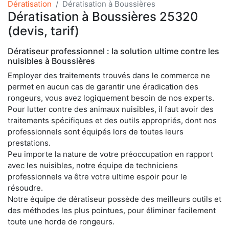
Dératisation
Dératisation à Boussières
Dératisation à Boussières 25320
(devis, tarif)
Dératiseur professionnel : la solution ultime contre les
nuisibles à Boussières
Employer des traitements trouvés dans le commerce ne
permet en aucun cas de garantir une éradication des
rongeurs, vous avez logiquement besoin de nos experts.
Pour lutter contre des animaux nuisibles, il faut avoir des
traitements spécifiques et des outils appropriés, dont nos
professionnels sont équipés lors de toutes leurs
prestations.
Peu importe la nature de votre préoccupation en rapport
avec les nuisibles, notre équipe de techniciens
professionnels va être votre ultime espoir pour le
résoudre.
Notre équipe de dératiseur possède des meilleurs outils et
des méthodes les plus pointues, pour éliminer facilement
toute une horde de rongeurs.