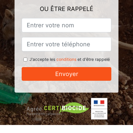
OU ÊTRE RAPPELÉ
J'accepte les
conditions
et d'être rappelé
Envoyer