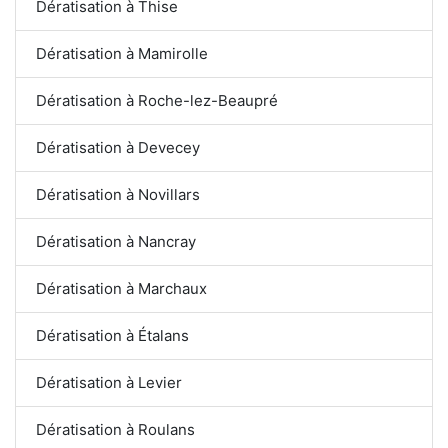
Dératisation à Thise
Dératisation à Mamirolle
Dératisation à Roche-lez-Beaupré
Dératisation à Devecey
Dératisation à Novillars
Dératisation à Nancray
Dératisation à Marchaux
Dératisation à Étalans
Dératisation à Levier
Dératisation à Roulans