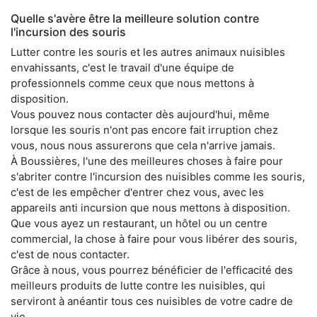
Quelle s'avère être la meilleure solution contre
l'incursion des souris
Lutter contre les souris et les autres animaux nuisibles
envahissants, c'est le travail d'une équipe de
professionnels comme ceux que nous mettons à
disposition.
Vous pouvez nous contacter dès aujourd'hui, même
lorsque les souris n'ont pas encore fait irruption chez
vous, nous nous assurerons que cela n'arrive jamais.
À Boussières, l'une des meilleures choses à faire pour
s'abriter contre l'incursion des nuisibles comme les souris,
c'est de les empêcher d'entrer chez vous, avec les
appareils anti incursion que nous mettons à disposition.
Que vous ayez un restaurant, un hôtel ou un centre
commercial, la chose à faire pour vous libérer des souris,
c'est de nous contacter.
Grâce à nous, vous pourrez bénéficier de l'efficacité des
meilleurs produits de lutte contre les nuisibles, qui
serviront à anéantir tous ces nuisibles de votre cadre de
vie.