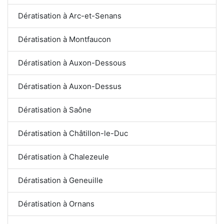
Dératisation à Arc-et-Senans
Dératisation à Montfaucon
Dératisation à Auxon-Dessous
Dératisation à Auxon-Dessus
Dératisation à Saône
Dératisation à Châtillon-le-Duc
Dératisation à Chalezeule
Dératisation à Geneuille
Dératisation à Ornans