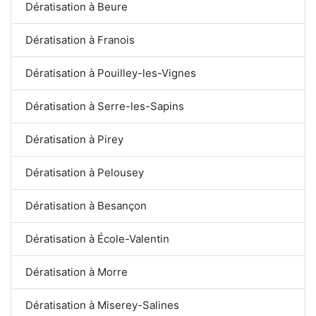
Dératisation à Beure
Dératisation à Franois
Dératisation à Pouilley-les-Vignes
Dératisation à Serre-les-Sapins
Dératisation à Pirey
Dératisation à Pelousey
Dératisation à Besançon
Dératisation à École-Valentin
Dératisation à Morre
Dératisation à Miserey-Salines