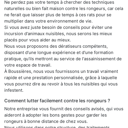
Ne perdez pas votre temps à chercher des techniques
naturelles ou bien fait maison contre les rongeurs, car cela
ne ferait que laisser plus de temps à ces rats pour se
multiplier dans votre environnement de vie.
Si vous avez juste besoin de conseils pour éviter une
incursion d'animaux nuisibles, nous serons les mieux
placés pour vous aider au mieux.
Nous vous proposons des dératiseurs compétents,
disposant d'une longue expérience et d'une formation
pratique, qu'ils mettront au service de l'assainissement de
votre espace de travail.
À Boussières, nous vous fournissons un travail vraiment
rapide et une prestation personnalisée, grâce à laquelle
vous pourrez dire au revoir à tous les nuisibles qui vous
infestent.
Comment lutter facilement contre les rongeurs ?
Notre entreprise vous fournit des conseils avisés, qui vous
aideront à adopter les bons gestes pour garder les
rongeurs à bonne distance de chez vous.
Nous utilisons dans notre structure, des traitements