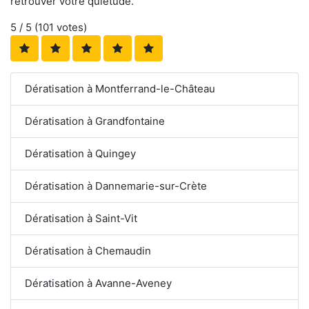
retrouver votre quiétude.
5
/ 5 (
101
votes)
Dératisation à Montferrand-le-Château
Dératisation à Grandfontaine
Dératisation à Quingey
Dératisation à Dannemarie-sur-Crète
Dératisation à Saint-Vit
Dératisation à Chemaudin
Dératisation à Avanne-Aveney