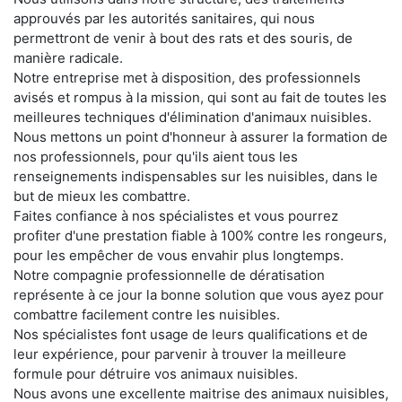
approuvés par les autorités sanitaires, qui nous
permettront de venir à bout des rats et des souris, de
manière radicale.
Notre entreprise met à disposition, des professionnels
avisés et rompus à la mission, qui sont au fait de toutes les
meilleures techniques d'élimination d'animaux nuisibles.
Nous mettons un point d'honneur à assurer la formation de
nos professionnels, pour qu'ils aient tous les
renseignements indispensables sur les nuisibles, dans le
but de mieux les combattre.
Faites confiance à nos spécialistes et vous pourrez
profiter d'une prestation fiable à 100% contre les rongeurs,
pour les empêcher de vous envahir plus longtemps.
Notre compagnie professionnelle de dératisation
représente à ce jour la bonne solution que vous ayez pour
combattre facilement contre les nuisibles.
Nos spécialistes font usage de leurs qualifications et de
leur expérience, pour parvenir à trouver la meilleure
formule pour détruire vos animaux nuisibles.
Nous avons une excellente maitrise des animaux nuisibles,