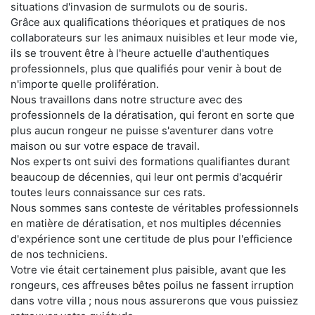
situations d'invasion de surmulots ou de souris.
Grâce aux qualifications théoriques et pratiques de nos
collaborateurs sur les animaux nuisibles et leur mode vie,
ils se trouvent être à l'heure actuelle d'authentiques
professionnels, plus que qualifiés pour venir à bout de
n'importe quelle prolifération.
Nous travaillons dans notre structure avec des
professionnels de la dératisation, qui feront en sorte que
plus aucun rongeur ne puisse s'aventurer dans votre
maison ou sur votre espace de travail.
Nos experts ont suivi des formations qualifiantes durant
beaucoup de décennies, qui leur ont permis d'acquérir
toutes leurs connaissance sur ces rats.
Nous sommes sans conteste de véritables professionnels
en matière de dératisation, et nos multiples décennies
d'expérience sont une certitude de plus pour l'efficience
de nos techniciens.
Votre vie était certainement plus paisible, avant que les
rongeurs, ces affreuses bêtes poilus ne fassent irruption
dans votre villa ; nous nous assurerons que vous puissiez