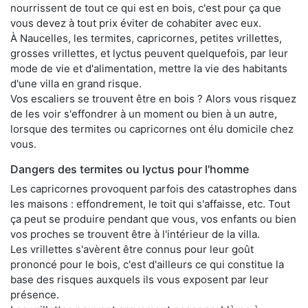
nourrissent de tout ce qui est en bois, c'est pour ça que
vous devez à tout prix éviter de cohabiter avec eux.
À Naucelles, les termites, capricornes, petites vrillettes,
grosses vrillettes, et lyctus peuvent quelquefois, par leur
mode de vie et d'alimentation, mettre la vie des habitants
d'une villa en grand risque.
Vos escaliers se trouvent être en bois ? Alors vous risquez
de les voir s'effondrer à un moment ou bien à un autre,
lorsque des termites ou capricornes ont élu domicile chez
vous.
Dangers des termites ou lyctus pour l'homme
Les capricornes provoquent parfois des catastrophes dans
les maisons : effondrement, le toit qui s'affaisse, etc. Tout
ça peut se produire pendant que vous, vos enfants ou bien
vos proches se trouvent être à l'intérieur de la villa.
Les vrillettes s'avèrent être connus pour leur goût
prononcé pour le bois, c'est d'ailleurs ce qui constitue la
base des risques auxquels ils vous exposent par leur
présence.