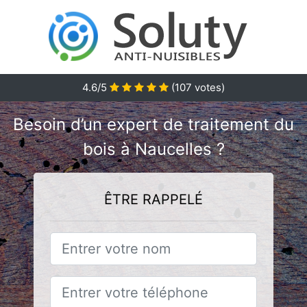
4.6/5
(
107
votes)
Besoin d’un expert de traitement du
bois à Naucelles ?
ÊTRE RAPPELÉ