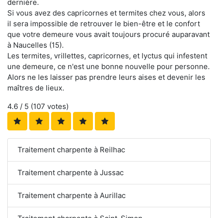
dernière.
Si vous avez des capricornes et termites chez vous, alors
il sera impossible de retrouver le bien-être et le confort
que votre demeure vous avait toujours procuré auparavant
à Naucelles (15).
Les termites, vrillettes, capricornes, et lyctus qui infestent
une demeure, ce n'est une bonne nouvelle pour personne.
Alors ne les laisser pas prendre leurs aises et devenir les
maîtres de lieux.
4.6
/ 5 (
107
votes)
Traitement charpente à Reilhac
Traitement charpente à Jussac
Traitement charpente à Aurillac