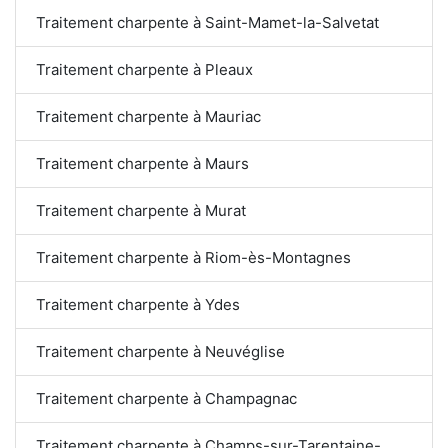
Traitement charpente à Saint-Mamet-la-Salvetat
Traitement charpente à Pleaux
Traitement charpente à Mauriac
Traitement charpente à Maurs
Traitement charpente à Murat
Traitement charpente à Riom-ès-Montagnes
Traitement charpente à Ydes
Traitement charpente à Neuvéglise
Traitement charpente à Champagnac
Traitement charpente à Champs-sur-Tarentaine-