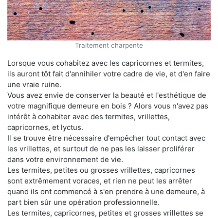
Traitement charpente
Lorsque vous cohabitez avec les capricornes et termites,
ils auront tôt fait d'annihiler votre cadre de vie, et d'en faire
une vraie ruine.
Vous avez envie de conserver la beauté et l'esthétique de
votre magnifique demeure en bois ? Alors vous n'avez pas
intérêt à cohabiter avec des termites, vrillettes,
capricornes, et lyctus.
Il se trouve être nécessaire d'empêcher tout contact avec
les vrillettes, et surtout de ne pas les laisser proliférer
dans votre environnement de vie.
Les termites, petites ou grosses vrillettes, capricornes
sont extrêmement voraces, et rien ne peut les arrêter
quand ils ont commencé à s'en prendre à une demeure, à
part bien sûr une opération professionnelle.
Les termites, capricornes, petites et grosses vrillettes se