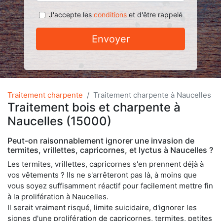
J'accepte les
conditions
et d'être rappelé
Envoyer
Traitement charpente
Traitement charpente à Naucelles
Traitement bois et charpente à
Naucelles (15000)
Peut-on raisonnablement ignorer une invasion de
termites, vrillettes, capricornes, et lyctus à Naucelles ?
Les termites, vrillettes, capricornes s'en prennent déjà à
vos vêtements ? Ils ne s'arrêteront pas là, à moins que
vous soyez suffisamment réactif pour facilement mettre fin
à la prolifération à Naucelles.
Il serait vraiment risqué, limite suicidaire, d'ignorer les
signes d'une prolifération de capricornes, termites, petites