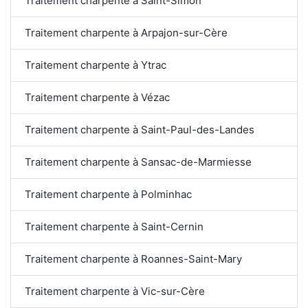
Traitement charpente à Saint-Simon
Traitement charpente à Arpajon-sur-Cère
Traitement charpente à Ytrac
Traitement charpente à Vézac
Traitement charpente à Saint-Paul-des-Landes
Traitement charpente à Sansac-de-Marmiesse
Traitement charpente à Polminhac
Traitement charpente à Saint-Cernin
Traitement charpente à Roannes-Saint-Mary
Traitement charpente à Vic-sur-Cère