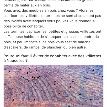
partie de matériaux en bois.
Vous avez des meubles en bois chez vous ? Alors les
capricornes, vrillettes et termites ne sont absolument pas
des invités avec lesquels vous pouvez vous donner la
possibilité de cohabiter.
Les termites, capricornes, petites et grosses vrillettes ont
la fâcheuse habitude de s'attaquer aux parties tendre du
bois, et peu importe si ce bois vous sert de marche
d'escaliers, de rampe, de plancher, ou bien autre.
Pourquoi faut-il éviter de cohabiter avec des vrillettes
à Naucelles ?