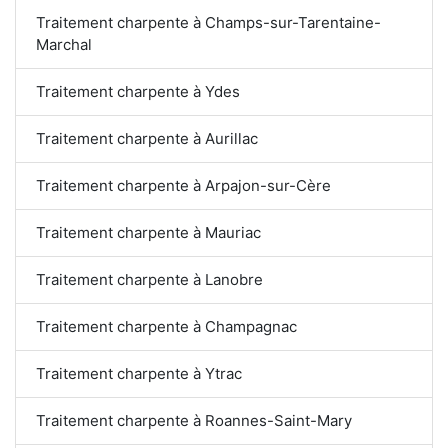
Traitement charpente à Champs-sur-Tarentaine-
Marchal
Traitement charpente à Ydes
Traitement charpente à Aurillac
Traitement charpente à Arpajon-sur-Cère
Traitement charpente à Mauriac
Traitement charpente à Lanobre
Traitement charpente à Champagnac
Traitement charpente à Ytrac
Traitement charpente à Roannes-Saint-Mary