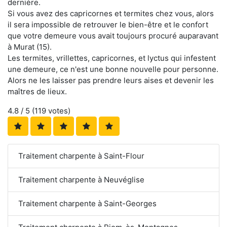
dernière.
Si vous avez des capricornes et termites chez vous, alors
il sera impossible de retrouver le bien-être et le confort
que votre demeure vous avait toujours procuré auparavant
à Murat (15).
Les termites, vrillettes, capricornes, et lyctus qui infestent
une demeure, ce n'est une bonne nouvelle pour personne.
Alors ne les laisser pas prendre leurs aises et devenir les
maîtres de lieux.
4.8
/ 5 (
119
votes)
Traitement charpente à Saint-Flour
Traitement charpente à Neuvéglise
Traitement charpente à Saint-Georges