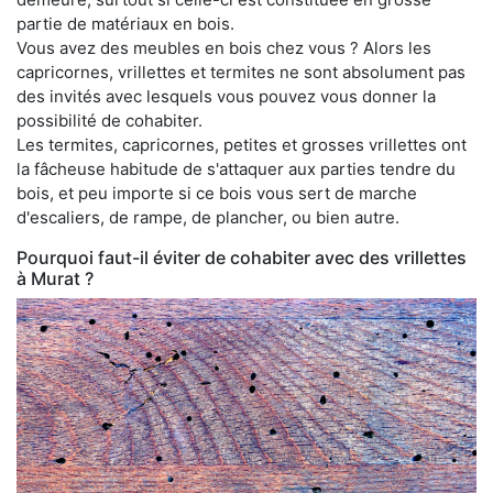
partie de matériaux en bois.
Vous avez des meubles en bois chez vous ? Alors les
capricornes, vrillettes et termites ne sont absolument pas
des invités avec lesquels vous pouvez vous donner la
possibilité de cohabiter.
Les termites, capricornes, petites et grosses vrillettes ont
la fâcheuse habitude de s'attaquer aux parties tendre du
bois, et peu importe si ce bois vous sert de marche
d'escaliers, de rampe, de plancher, ou bien autre.
Pourquoi faut-il éviter de cohabiter avec des vrillettes
à Murat ?