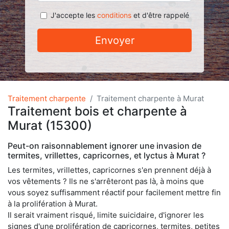
J'accepte les
conditions
et d'être rappelé
Envoyer
Traitement charpente
Traitement charpente à Murat
Traitement bois et charpente à
Murat (15300)
Peut-on raisonnablement ignorer une invasion de
termites, vrillettes, capricornes, et lyctus à Murat ?
Les termites, vrillettes, capricornes s'en prennent déjà à
vos vêtements ? Ils ne s'arrêteront pas là, à moins que
vous soyez suffisamment réactif pour facilement mettre fin
à la prolifération à Murat.
Il serait vraiment risqué, limite suicidaire, d'ignorer les
signes d'une prolifération de capricornes, termites, petites