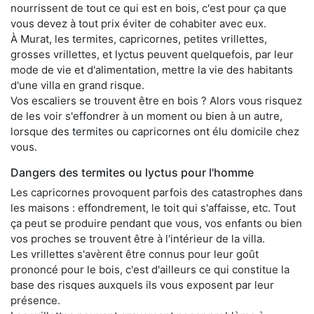
nourrissent de tout ce qui est en bois, c'est pour ça que
vous devez à tout prix éviter de cohabiter avec eux.
À Murat, les termites, capricornes, petites vrillettes,
grosses vrillettes, et lyctus peuvent quelquefois, par leur
mode de vie et d'alimentation, mettre la vie des habitants
d'une villa en grand risque.
Vos escaliers se trouvent être en bois ? Alors vous risquez
de les voir s'effondrer à un moment ou bien à un autre,
lorsque des termites ou capricornes ont élu domicile chez
vous.
Dangers des termites ou lyctus pour l'homme
Les capricornes provoquent parfois des catastrophes dans
les maisons : effondrement, le toit qui s'affaisse, etc. Tout
ça peut se produire pendant que vous, vos enfants ou bien
vos proches se trouvent être à l'intérieur de la villa.
Les vrillettes s'avèrent être connus pour leur goût
prononcé pour le bois, c'est d'ailleurs ce qui constitue la
base des risques auxquels ils vous exposent par leur
présence.