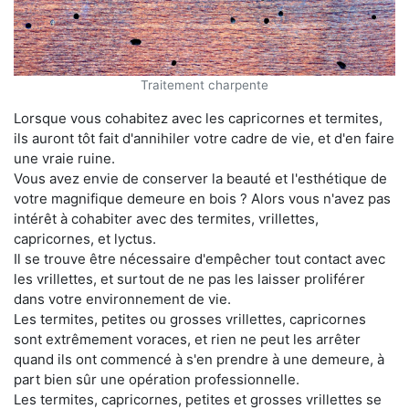
Traitement charpente
Lorsque vous cohabitez avec les capricornes et termites,
ils auront tôt fait d'annihiler votre cadre de vie, et d'en faire
une vraie ruine.
Vous avez envie de conserver la beauté et l'esthétique de
votre magnifique demeure en bois ? Alors vous n'avez pas
intérêt à cohabiter avec des termites, vrillettes,
capricornes, et lyctus.
Il se trouve être nécessaire d'empêcher tout contact avec
les vrillettes, et surtout de ne pas les laisser proliférer
dans votre environnement de vie.
Les termites, petites ou grosses vrillettes, capricornes
sont extrêmement voraces, et rien ne peut les arrêter
quand ils ont commencé à s'en prendre à une demeure, à
part bien sûr une opération professionnelle.
Les termites, capricornes, petites et grosses vrillettes se