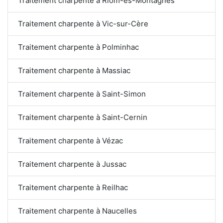
Traitement charpente à Riom-ès-Montagnes
Traitement charpente à Vic-sur-Cère
Traitement charpente à Polminhac
Traitement charpente à Massiac
Traitement charpente à Saint-Simon
Traitement charpente à Saint-Cernin
Traitement charpente à Vézac
Traitement charpente à Jussac
Traitement charpente à Reilhac
Traitement charpente à Naucelles