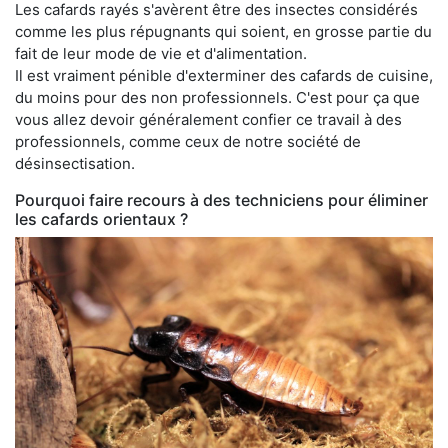
Les cafards rayés s'avèrent être des insectes considérés
comme les plus répugnants qui soient, en grosse partie du
fait de leur mode de vie et d'alimentation.
Il est vraiment pénible d'exterminer des cafards de cuisine,
du moins pour des non professionnels. C'est pour ça que
vous allez devoir généralement confier ce travail à des
professionnels, comme ceux de notre société de
désinsectisation.
Pourquoi faire recours à des techniciens pour éliminer
les cafards orientaux ?