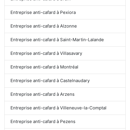
Entreprise anti-cafard à Pexiora
Entreprise anti-cafard à Alzonne
Entreprise anti-cafard à Saint-Martin-Lalande
Entreprise anti-cafard à Villasavary
Entreprise anti-cafard à Montréal
Entreprise anti-cafard à Castelnaudary
Entreprise anti-cafard à Arzens
Entreprise anti-cafard à Villeneuve-la-Comptal
Entreprise anti-cafard à Pezens