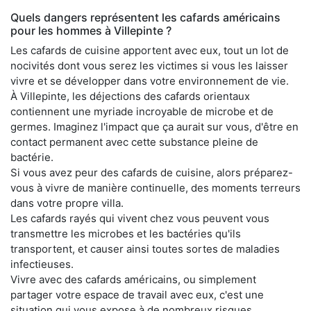
Quels dangers représentent les cafards américains
pour les hommes à Villepinte ?
Les cafards de cuisine apportent avec eux, tout un lot de
nocivités dont vous serez les victimes si vous les laisser
vivre et se développer dans votre environnement de vie.
À Villepinte, les déjections des cafards orientaux
contiennent une myriade incroyable de microbe et de
germes. Imaginez l'impact que ça aurait sur vous, d'être en
contact permanent avec cette substance pleine de
bactérie.
Si vous avez peur des cafards de cuisine, alors préparez-
vous à vivre de manière continuelle, des moments terreurs
dans votre propre villa.
Les cafards rayés qui vivent chez vous peuvent vous
transmettre les microbes et les bactéries qu'ils
transportent, et causer ainsi toutes sortes de maladies
infectieuses.
Vivre avec des cafards américains, ou simplement
partager votre espace de travail avec eux, c'est une
situation qui vous expose à de nombreux risques