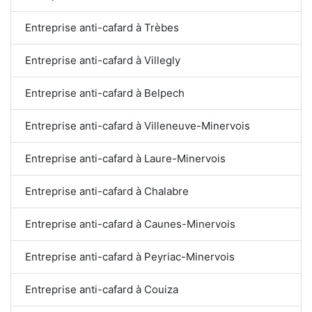
Entreprise anti-cafard à Trèbes
Entreprise anti-cafard à Villegly
Entreprise anti-cafard à Belpech
Entreprise anti-cafard à Villeneuve-Minervois
Entreprise anti-cafard à Laure-Minervois
Entreprise anti-cafard à Chalabre
Entreprise anti-cafard à Caunes-Minervois
Entreprise anti-cafard à Peyriac-Minervois
Entreprise anti-cafard à Couiza