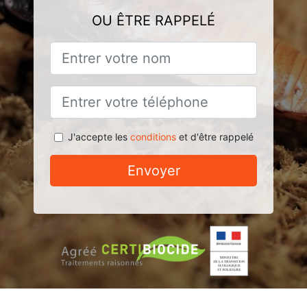
OU ÊTRE RAPPELÉ
J'accepte les
conditions
et d'être rappelé
Envoyer