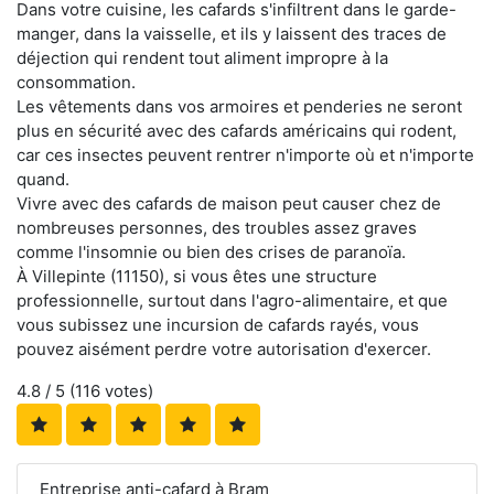
Dans votre cuisine, les cafards s'infiltrent dans le garde-
manger, dans la vaisselle, et ils y laissent des traces de
déjection qui rendent tout aliment impropre à la
consommation.
Les vêtements dans vos armoires et penderies ne seront
plus en sécurité avec des cafards américains qui rodent,
car ces insectes peuvent rentrer n'importe où et n'importe
quand.
Vivre avec des cafards de maison peut causer chez de
nombreuses personnes, des troubles assez graves
comme l'insomnie ou bien des crises de paranoïa.
À Villepinte (11150), si vous êtes une structure
professionnelle, surtout dans l'agro-alimentaire, et que
vous subissez une incursion de cafards rayés, vous
pouvez aisément perdre votre autorisation d'exercer.
4.8
/ 5 (
116
votes)
Entreprise anti-cafard à Bram