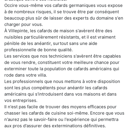
Occire vous-même vos cafards germaniques vous expose
à de nombreux risques, il se trouve être par conséquent
beaucoup plus sûr de laisser des experts du domaine s'en
charger pour vous.
À Villepinte, les cafards de maison s'avèrent être des
nuisibles particulièrement résistants, et il est vraiment
pénible de les anéantir, surtout sans une aide
professionnelle de bonne qualité.
Les services que nos techniciens s'avèrent être capables
de vous rendre, constituent votre meilleure chance pour
exterminer toute la population de cafards américains qui
rode dans votre villa.
Les professionnels que nous mettons à votre disposition
sont les plus compétents pour anéantir les cafards
américains qui s'introduisent dans vos maisons et dans
vos entreprises.
Il n'est pas facile de trouver des moyens efficaces pour
chasser les cafards de cuisine soi-même. Encore que vous
n'aurez pas le savoir-faire ou l'expérience qui permettra
aux pros d'assurer des exterminations définitives.