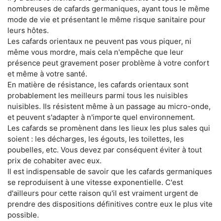
nombreuses de cafards germaniques, ayant tous le même
mode de vie et présentant le même risque sanitaire pour
leurs hôtes.
Les cafards orientaux ne peuvent pas vous piquer, ni
même vous mordre, mais cela n'empêche que leur
présence peut gravement poser problème à votre confort
et même à votre santé.
En matière de résistance, les cafards orientaux sont
probablement les meilleurs parmi tous les nuisibles
nuisibles. Ils résistent même à un passage au micro-onde,
et peuvent s'adapter à n'importe quel environnement.
Les cafards se promènent dans les lieux les plus sales qui
soient : les décharges, les égouts, les toilettes, les
poubelles, etc. Vous devez par conséquent éviter à tout
prix de cohabiter avec eux.
Il est indispensable de savoir que les cafards germaniques
se reproduisent à une vitesse exponentielle. C'est
d'ailleurs pour cette raison qu'il est vraiment urgent de
prendre des dispositions définitives contre eux le plus vite
possible.