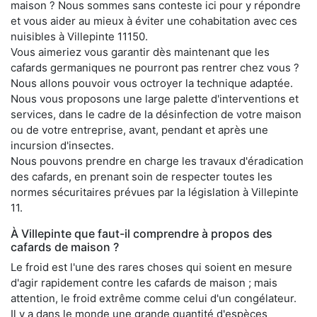
maison ? Nous sommes sans conteste ici pour y répondre
et vous aider au mieux à éviter une cohabitation avec ces
nuisibles à Villepinte 11150.
Vous aimeriez vous garantir dès maintenant que les
cafards germaniques ne pourront pas rentrer chez vous ?
Nous allons pouvoir vous octroyer la technique adaptée.
Nous vous proposons une large palette d'interventions et
services, dans le cadre de la désinfection de votre maison
ou de votre entreprise, avant, pendant et après une
incursion d'insectes.
Nous pouvons prendre en charge les travaux d'éradication
des cafards, en prenant soin de respecter toutes les
normes sécuritaires prévues par la législation à Villepinte
11.
À Villepinte que faut-il comprendre à propos des
cafards de maison ?
Le froid est l'une des rares choses qui soient en mesure
d'agir rapidement contre les cafards de maison ; mais
attention, le froid extrême comme celui d'un congélateur.
Il y a dans le monde une grande quantité d'espèces