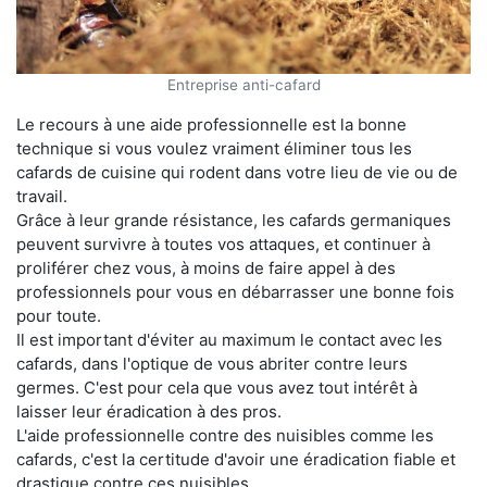
Entreprise anti-cafard
Le recours à une aide professionnelle est la bonne
technique si vous voulez vraiment éliminer tous les
cafards de cuisine qui rodent dans votre lieu de vie ou de
travail.
Grâce à leur grande résistance, les cafards germaniques
peuvent survivre à toutes vos attaques, et continuer à
proliférer chez vous, à moins de faire appel à des
professionnels pour vous en débarrasser une bonne fois
pour toute.
Il est important d'éviter au maximum le contact avec les
cafards, dans l'optique de vous abriter contre leurs
germes. C'est pour cela que vous avez tout intérêt à
laisser leur éradication à des pros.
L'aide professionnelle contre des nuisibles comme les
cafards, c'est la certitude d'avoir une éradication fiable et
drastique contre ces nuisibles.