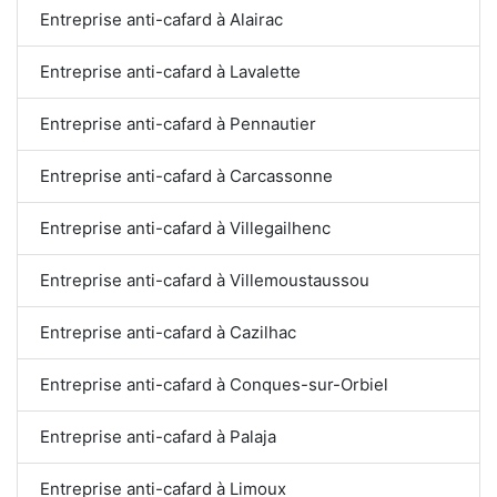
Entreprise anti-cafard à Alairac
Entreprise anti-cafard à Lavalette
Entreprise anti-cafard à Pennautier
Entreprise anti-cafard à Carcassonne
Entreprise anti-cafard à Villegailhenc
Entreprise anti-cafard à Villemoustaussou
Entreprise anti-cafard à Cazilhac
Entreprise anti-cafard à Conques-sur-Orbiel
Entreprise anti-cafard à Palaja
Entreprise anti-cafard à Limoux