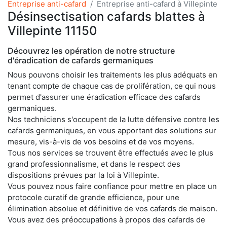
Entreprise anti-cafard
Entreprise anti-cafard à Villepinte
Désinsectisation cafards blattes à
Villepinte 11150
Découvrez les opération de notre structure
d'éradication de cafards germaniques
Nous pouvons choisir les traitements les plus adéquats en
tenant compte de chaque cas de prolifération, ce qui nous
permet d'assurer une éradication efficace des cafards
germaniques.
Nos techniciens s'occupent de la lutte défensive contre les
cafards germaniques, en vous apportant des solutions sur
mesure, vis-à-vis de vos besoins et de vos moyens.
Tous nos services se trouvent être effectués avec le plus
grand professionnalisme, et dans le respect des
dispositions prévues par la loi à Villepinte.
Vous pouvez nous faire confiance pour mettre en place un
protocole curatif de grande efficience, pour une
élimination absolue et définitive de vos cafards de maison.
Vous avez des préoccupations à propos des cafards de