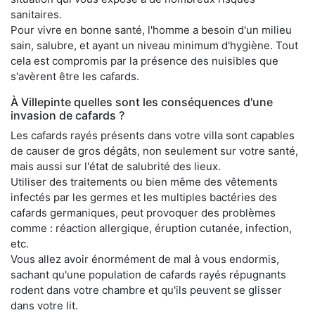
sanitaires.
Pour vivre en bonne santé, l'homme a besoin d'un milieu
sain, salubre, et ayant un niveau minimum d'hygiène. Tout
cela est compromis par la présence des nuisibles que
s'avèrent être les cafards.
À Villepinte quelles sont les conséquences d'une
invasion de cafards ?
Les cafards rayés présents dans votre villa sont capables
de causer de gros dégâts, non seulement sur votre santé,
mais aussi sur l'état de salubrité des lieux.
Utiliser des traitements ou bien même des vêtements
infectés par les germes et les multiples bactéries des
cafards germaniques, peut provoquer des problèmes
comme : réaction allergique, éruption cutanée, infection,
etc.
Vous allez avoir énormément de mal à vous endormis,
sachant qu'une population de cafards rayés répugnants
rodent dans votre chambre et qu'ils peuvent se glisser
dans votre lit.