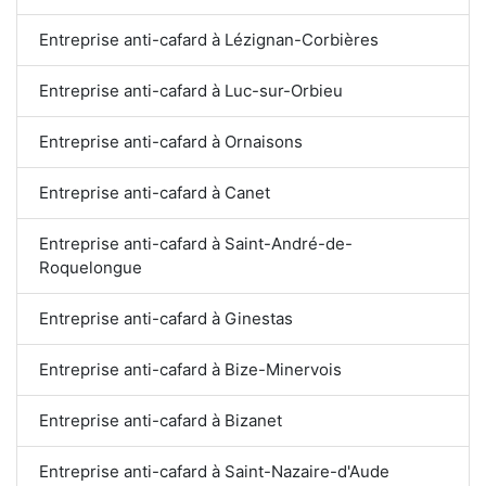
Entreprise anti-cafard à Lézignan-Corbières
Entreprise anti-cafard à Luc-sur-Orbieu
Entreprise anti-cafard à Ornaisons
Entreprise anti-cafard à Canet
Entreprise anti-cafard à Saint-André-de-
Roquelongue
Entreprise anti-cafard à Ginestas
Entreprise anti-cafard à Bize-Minervois
Entreprise anti-cafard à Bizanet
Entreprise anti-cafard à Saint-Nazaire-d'Aude