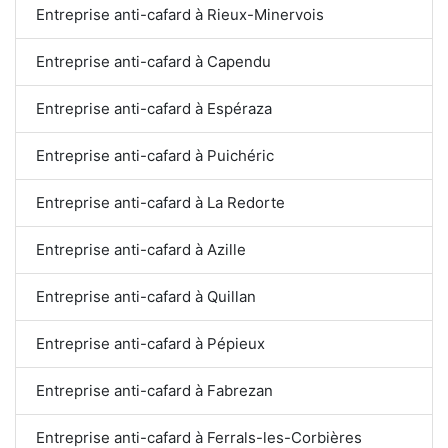
Entreprise anti-cafard à Rieux-Minervois
Entreprise anti-cafard à Capendu
Entreprise anti-cafard à Espéraza
Entreprise anti-cafard à Puichéric
Entreprise anti-cafard à La Redorte
Entreprise anti-cafard à Azille
Entreprise anti-cafard à Quillan
Entreprise anti-cafard à Pépieux
Entreprise anti-cafard à Fabrezan
Entreprise anti-cafard à Ferrals-les-Corbières