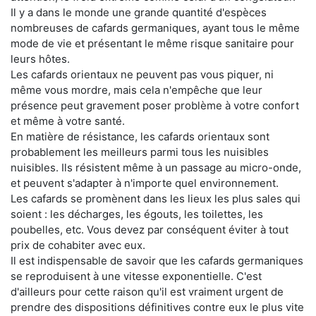
Il y a dans le monde une grande quantité d'espèces
nombreuses de cafards germaniques, ayant tous le même
mode de vie et présentant le même risque sanitaire pour
leurs hôtes.
Les cafards orientaux ne peuvent pas vous piquer, ni
même vous mordre, mais cela n'empêche que leur
présence peut gravement poser problème à votre confort
et même à votre santé.
En matière de résistance, les cafards orientaux sont
probablement les meilleurs parmi tous les nuisibles
nuisibles. Ils résistent même à un passage au micro-onde,
et peuvent s'adapter à n'importe quel environnement.
Les cafards se promènent dans les lieux les plus sales qui
soient : les décharges, les égouts, les toilettes, les
poubelles, etc. Vous devez par conséquent éviter à tout
prix de cohabiter avec eux.
Il est indispensable de savoir que les cafards germaniques
se reproduisent à une vitesse exponentielle. C'est
d'ailleurs pour cette raison qu'il est vraiment urgent de
prendre des dispositions définitives contre eux le plus vite