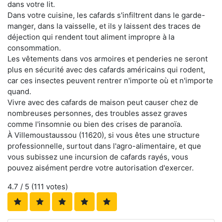
dans votre lit.
Dans votre cuisine, les cafards s'infiltrent dans le garde-
manger, dans la vaisselle, et ils y laissent des traces de
déjection qui rendent tout aliment impropre à la
consommation.
Les vêtements dans vos armoires et penderies ne seront
plus en sécurité avec des cafards américains qui rodent,
car ces insectes peuvent rentrer n'importe où et n'importe
quand.
Vivre avec des cafards de maison peut causer chez de
nombreuses personnes, des troubles assez graves
comme l'insomnie ou bien des crises de paranoïa.
À Villemoustaussou (11620), si vous êtes une structure
professionnelle, surtout dans l'agro-alimentaire, et que
vous subissez une incursion de cafards rayés, vous
pouvez aisément perdre votre autorisation d'exercer.
4.7
/ 5 (
111
votes)