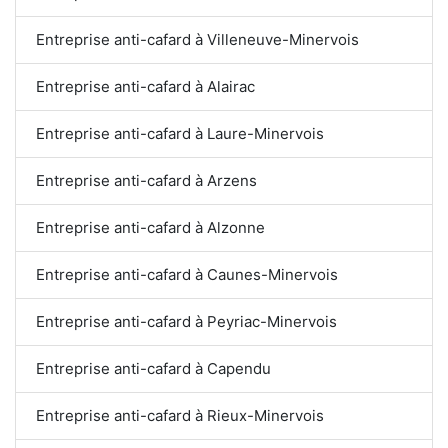
Entreprise anti-cafard à Villeneuve-Minervois
Entreprise anti-cafard à Alairac
Entreprise anti-cafard à Laure-Minervois
Entreprise anti-cafard à Arzens
Entreprise anti-cafard à Alzonne
Entreprise anti-cafard à Caunes-Minervois
Entreprise anti-cafard à Peyriac-Minervois
Entreprise anti-cafard à Capendu
Entreprise anti-cafard à Rieux-Minervois