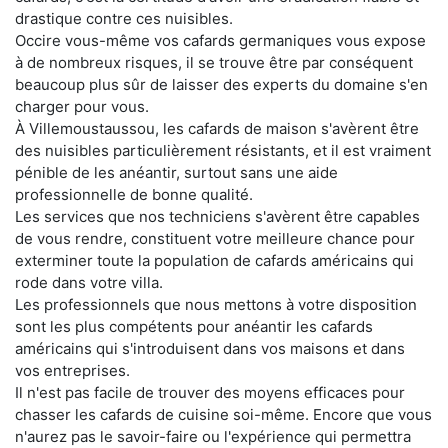
drastique contre ces nuisibles.
Occire vous-même vos cafards germaniques vous expose
à de nombreux risques, il se trouve être par conséquent
beaucoup plus sûr de laisser des experts du domaine s'en
charger pour vous.
À Villemoustaussou, les cafards de maison s'avèrent être
des nuisibles particulièrement résistants, et il est vraiment
pénible de les anéantir, surtout sans une aide
professionnelle de bonne qualité.
Les services que nos techniciens s'avèrent être capables
de vous rendre, constituent votre meilleure chance pour
exterminer toute la population de cafards américains qui
rode dans votre villa.
Les professionnels que nous mettons à votre disposition
sont les plus compétents pour anéantir les cafards
américains qui s'introduisent dans vos maisons et dans
vos entreprises.
Il n'est pas facile de trouver des moyens efficaces pour
chasser les cafards de cuisine soi-même. Encore que vous
n'aurez pas le savoir-faire ou l'expérience qui permettra