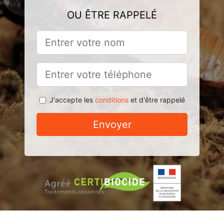
OU ÊTRE RAPPELÉ
J'accepte les
conditions
et d'être rappelé
Envoyer