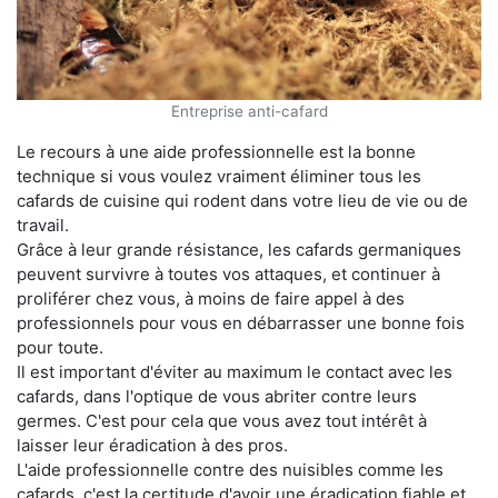
Entreprise anti-cafard
Le recours à une aide professionnelle est la bonne
technique si vous voulez vraiment éliminer tous les
cafards de cuisine qui rodent dans votre lieu de vie ou de
travail.
Grâce à leur grande résistance, les cafards germaniques
peuvent survivre à toutes vos attaques, et continuer à
proliférer chez vous, à moins de faire appel à des
professionnels pour vous en débarrasser une bonne fois
pour toute.
Il est important d'éviter au maximum le contact avec les
cafards, dans l'optique de vous abriter contre leurs
germes. C'est pour cela que vous avez tout intérêt à
laisser leur éradication à des pros.
L'aide professionnelle contre des nuisibles comme les
cafards, c'est la certitude d'avoir une éradication fiable et