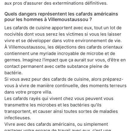
aux pros d'assurer des exterminations définitives.
Quels dangers représentent les cafards américains
pour les hommes à Villemoustaussou ?
Les cafards de cuisine apportent avec eux, tout un lot de
nocivités dont vous serez les victimes si vous les laisser
vivre et se développer dans votre environnement de vie.
À Villemoustaussou, les déjections des cafards orientaux
contiennent une myriade incroyable de microbe et de
germes. Imaginez l'impact que ça aurait sur vous, d'être en
contact permanent avec cette substance pleine de
bactérie.
Si vous avez peur des cafards de cuisine, alors préparez-
vous à vivre de manière continuelle, des moments terreurs
dans votre propre villa.
Les cafards rayés qui vivent chez vous peuvent vous
transmettre les microbes et les bactéries qu'ils
transportent, et causer ainsi toutes sortes de maladies
infectieuses.
Vivre avec des cafards américains, ou simplement
partager votre espace de travail avec eux, c'est une