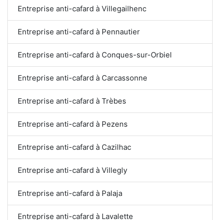
Entreprise anti-cafard à Villegailhenc
Entreprise anti-cafard à Pennautier
Entreprise anti-cafard à Conques-sur-Orbiel
Entreprise anti-cafard à Carcassonne
Entreprise anti-cafard à Trèbes
Entreprise anti-cafard à Pezens
Entreprise anti-cafard à Cazilhac
Entreprise anti-cafard à Villegly
Entreprise anti-cafard à Palaja
Entreprise anti-cafard à Lavalette