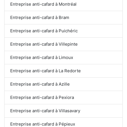
Entreprise anti-cafard à Montréal
Entreprise anti-cafard à Bram
Entreprise anti-cafard à Puichéric
Entreprise anti-cafard à Villepinte
Entreprise anti-cafard à Limoux
Entreprise anti-cafard à La Redorte
Entreprise anti-cafard à Azille
Entreprise anti-cafard à Pexiora
Entreprise anti-cafard à Villasavary
Entreprise anti-cafard à Pépieux