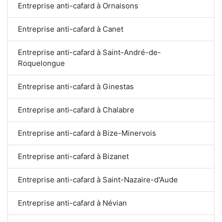
Entreprise anti-cafard à Ornaisons
Entreprise anti-cafard à Canet
Entreprise anti-cafard à Saint-André-de-
Roquelongue
Entreprise anti-cafard à Ginestas
Entreprise anti-cafard à Chalabre
Entreprise anti-cafard à Bize-Minervois
Entreprise anti-cafard à Bizanet
Entreprise anti-cafard à Saint-Nazaire-d'Aude
Entreprise anti-cafard à Névian