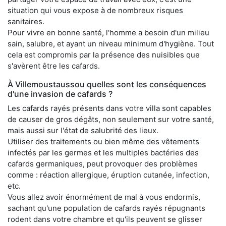
situation qui vous expose à de nombreux risques
sanitaires.
Pour vivre en bonne santé, l'homme a besoin d'un milieu
sain, salubre, et ayant un niveau minimum d'hygiène. Tout
cela est compromis par la présence des nuisibles que
s'avèrent être les cafards.
À Villemoustaussou quelles sont les conséquences
d'une invasion de cafards ?
Les cafards rayés présents dans votre villa sont capables
de causer de gros dégâts, non seulement sur votre santé,
mais aussi sur l'état de salubrité des lieux.
Utiliser des traitements ou bien même des vêtements
infectés par les germes et les multiples bactéries des
cafards germaniques, peut provoquer des problèmes
comme : réaction allergique, éruption cutanée, infection,
etc.
Vous allez avoir énormément de mal à vous endormis,
sachant qu'une population de cafards rayés répugnants
rodent dans votre chambre et qu'ils peuvent se glisser