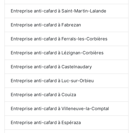
Entreprise anti-cafard à Saint-Martin-Lalande
Entreprise anti-cafard à Fabrezan
Entreprise anti-cafard à Ferrals-les-Corbières
Entreprise anti-cafard à Lézignan-Corbières
Entreprise anti-cafard à Castelnaudary
Entreprise anti-cafard à Luc-sur-Orbieu
Entreprise anti-cafard à Couiza
Entreprise anti-cafard à Villeneuve-la-Comptal
Entreprise anti-cafard à Espéraza