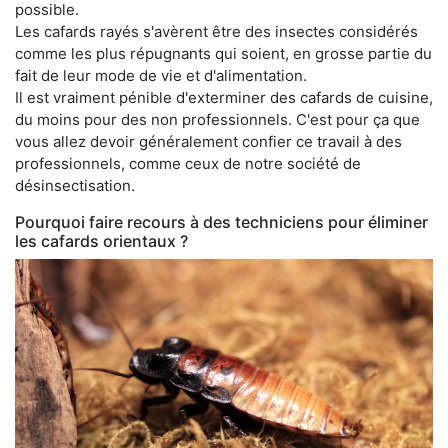
possible.
Les cafards rayés s'avèrent être des insectes considérés
comme les plus répugnants qui soient, en grosse partie du
fait de leur mode de vie et d'alimentation.
Il est vraiment pénible d'exterminer des cafards de cuisine,
du moins pour des non professionnels. C'est pour ça que
vous allez devoir généralement confier ce travail à des
professionnels, comme ceux de notre société de
désinsectisation.
Pourquoi faire recours à des techniciens pour éliminer
les cafards orientaux ?