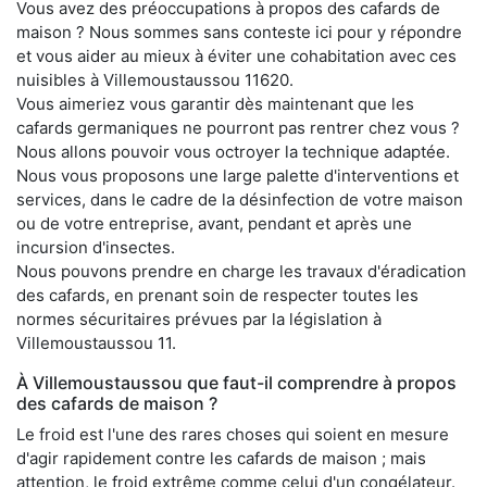
Vous avez des préoccupations à propos des cafards de
maison ? Nous sommes sans conteste ici pour y répondre
et vous aider au mieux à éviter une cohabitation avec ces
nuisibles à Villemoustaussou 11620.
Vous aimeriez vous garantir dès maintenant que les
cafards germaniques ne pourront pas rentrer chez vous ?
Nous allons pouvoir vous octroyer la technique adaptée.
Nous vous proposons une large palette d'interventions et
services, dans le cadre de la désinfection de votre maison
ou de votre entreprise, avant, pendant et après une
incursion d'insectes.
Nous pouvons prendre en charge les travaux d'éradication
des cafards, en prenant soin de respecter toutes les
normes sécuritaires prévues par la législation à
Villemoustaussou 11.
À Villemoustaussou que faut-il comprendre à propos
des cafards de maison ?
Le froid est l'une des rares choses qui soient en mesure
d'agir rapidement contre les cafards de maison ; mais
attention, le froid extrême comme celui d'un congélateur.