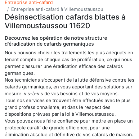
Entreprise anti-cafard
Entreprise anti-cafard à Villemoustaussou
Désinsectisation cafards blattes à
Villemoustaussou 11620
Découvrez les opération de notre structure
d'éradication de cafards germaniques
Nous pouvons choisir les traitements les plus adéquats en
tenant compte de chaque cas de prolifération, ce qui nous
permet d'assurer une éradication efficace des cafards
germaniques.
Nos techniciens s'occupent de la lutte défensive contre les
cafards germaniques, en vous apportant des solutions sur
mesure, vis-à-vis de vos besoins et de vos moyens.
Tous nos services se trouvent être effectués avec le plus
grand professionnalisme, et dans le respect des
dispositions prévues par la loi à Villemoustaussou.
Vous pouvez nous faire confiance pour mettre en place un
protocole curatif de grande efficience, pour une
élimination absolue et définitive de vos cafards de maison.