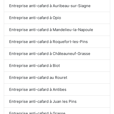
Entreprise anti-cafard à Auribeau-sur-Siagne
Entreprise anti-cafard à Opio
Entreprise anti-cafard à Mandelieu-la-Napoule
Entreprise anti-cafard à Roquefort-les-Pins
Entreprise anti-cafard à Châteauneuf-Grasse
Entreprise anti-cafard à Biot
Entreprise anti-cafard au Rouret
Entreprise anti-cafard à Antibes
Entreprise anti-cafard à Juan les Pins
Entreprise anti-cafard à Grasse