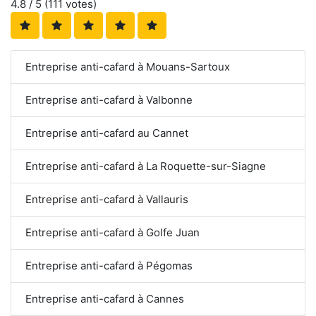
4.8
/ 5 (
111
votes)
Entreprise anti-cafard à Mouans-Sartoux
Entreprise anti-cafard à Valbonne
Entreprise anti-cafard au Cannet
Entreprise anti-cafard à La Roquette-sur-Siagne
Entreprise anti-cafard à Vallauris
Entreprise anti-cafard à Golfe Juan
Entreprise anti-cafard à Pégomas
Entreprise anti-cafard à Cannes