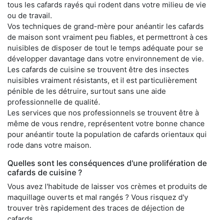
tous les cafards rayés qui rodent dans votre milieu de vie
ou de travail.
Vos techniques de grand-mère pour anéantir les cafards
de maison sont vraiment peu fiables, et permettront à ces
nuisibles de disposer de tout le temps adéquate pour se
développer davantage dans votre environnement de vie.
Les cafards de cuisine se trouvent être des insectes
nuisibles vraiment résistants, et il est particulièrement
pénible de les détruire, surtout sans une aide
professionnelle de qualité.
Les services que nos professionnels se trouvent être à
même de vous rendre, représentent votre bonne chance
pour anéantir toute la population de cafards orientaux qui
rode dans votre maison.
Quelles sont les conséquences d'une prolifération de
cafards de cuisine ?
Vous avez l'habitude de laisser vos crèmes et produits de
maquillage ouverts et mal rangés ? Vous risquez d'y
trouver très rapidement des traces de déjection de
cafards.