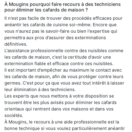
À Mougins pourquoi faire recours à des techniciens
pour éliminer les cafards de maison ?
Il n'est pas facile de trouver des procédés efficaces pour
anéantir les cafards de cuisine soi-même. Encore que
vous n'aurez pas le savoir-faire ou bien l'expertise qui
permettra aux pros d'assurer des exterminations
définitives.
L'assistance professionnelle contre des nuisibles comme
les cafards de maison, c'est la certitude d'avoir une
extermination fiable et efficace contre ces nuisibles.
Il est important d'empêcher au maximum le contact avec
les cafards de maison, afin de vous protéger contre leurs
germes. C'est pour ça que vous avez tout intérêt à laisser
leur élimination à des techniciens.
Les experts que nous mettons à votre disposition se
trouvent être les plus avisés pour éliminer les cafards
orientaux qui rentrent dans vos maisons et dans vos
sociétés.
À Mougins, le recours à une aide professionnelle est la
bonne technique si vous voulez particulièrement anéantir