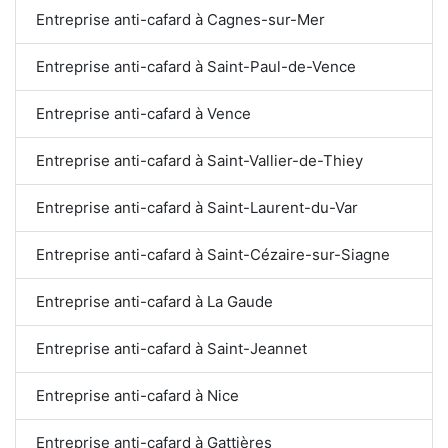
Entreprise anti-cafard à Cagnes-sur-Mer
Entreprise anti-cafard à Saint-Paul-de-Vence
Entreprise anti-cafard à Vence
Entreprise anti-cafard à Saint-Vallier-de-Thiey
Entreprise anti-cafard à Saint-Laurent-du-Var
Entreprise anti-cafard à Saint-Cézaire-sur-Siagne
Entreprise anti-cafard à La Gaude
Entreprise anti-cafard à Saint-Jeannet
Entreprise anti-cafard à Nice
Entreprise anti-cafard à Gattières