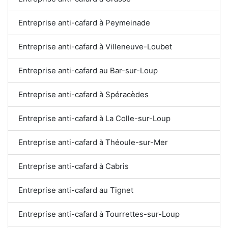
Entreprise anti-cafard à Peymeinade
Entreprise anti-cafard à Villeneuve-Loubet
Entreprise anti-cafard au Bar-sur-Loup
Entreprise anti-cafard à Spéracèdes
Entreprise anti-cafard à La Colle-sur-Loup
Entreprise anti-cafard à Théoule-sur-Mer
Entreprise anti-cafard à Cabris
Entreprise anti-cafard au Tignet
Entreprise anti-cafard à Tourrettes-sur-Loup