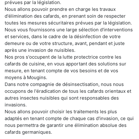
prévues par la législation.
Nous allons pouvoir prendre en charge les travaux
d'élimination des cafards, en prenant soin de respecter
toutes les mesures sécuritaires prévues par la législation.
Nous vous fournissons une large sélection d'interventions
et services, dans le cadre de la désinfection de votre
demeure ou de votre structure, avant, pendant et juste
après une invasion de nuisibles.
Nos pros s'occupent de la lutte protectrice contre les
cafards de cuisine, en vous apportant des solutions sur
mesure, en tenant compte de vos besoins et de vos
moyens à Mougins.
Dans notre compagnie de désinsectisation, nous nous
occupons de l'éradication de tous les cafards orientaux et
autres insectes nuisibles qui sont responsables des
invasions.
Nous allons pouvoir choisir les traitements les plus
adaptés en tenant compte de chaque cas d'invasion, ce qui
nous permettra de garantir une élimination absolue des
cafards germaniques.