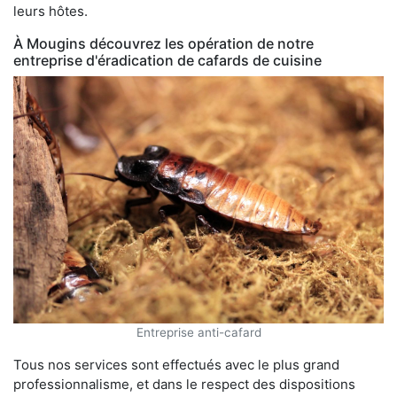
leurs hôtes.
À Mougins découvrez les opération de notre
entreprise d'éradication de cafards de cuisine
Entreprise anti-cafard
Tous nos services sont effectués avec le plus grand
professionnalisme, et dans le respect des dispositions