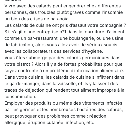
Vivre avec des cafards peut engendrer chez différentes
personnes, des troubles plutôt graves comme l'insomnie
ou bien des crises de paranoïa.
Les cafards de cuisine ont pris d'assaut votre compagnie ?
S'il s'agit d'une entreprise n°1 dans la fourniture d'aliment
comme un bar-restaurant, une boulangerie, ou une usine
de fabrication, alors vous allez avoir de sérieux soucis
avec les collaborateurs des services d'hygiène.
Vous êtes submergé par des cafards germaniques dans
votre bistrot ? Alors il y a de fortes probabilités pour que
soyez confronté à un problème d'intoxication alimentaire.
Dans votre cuisine, les cafards de cuisine s'infiltrent dans
le garde-manger, dans la vaisselle, et ils y laissent des
traces de déjection qui rendent tout aliment impropre à la
consommation.
Employer des produits ou même des vêtements infectés
par les germes et les nombreuses bactéries des cafards,
peut provoquer des problèmes comme : réaction
allergique, éruption cutanée, infection, etc.