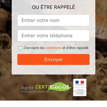
OU ÊTRE RAPPELÉ
J'accepte les
conditions
et d'être rappelé
Envoyer