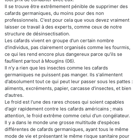
Il se trouve être extrêmement pénible de supprimer des
cafards germaniques, du moins pour des non
professionnels. C'est pour cela que vous devez vraiment
laisser ce travail à des experts, comme ceux de notre
structure de désinsectisation.
Les cafards vivent en groupe d'un certain nombre
d'individus, pas clairement organisés comme les fourmis,
ce qui les rend encore plus dangereux parce qu'ils se
faufilent partout à Mougins (06).
Il n'y a rien que les insectes comme les cafards
germaniques ne puissent pas manger. Ils s'alimentent
d'absolument tout ce qui peut leur passer sous les pattes :
aliments, excréments, papier, carcasse d'insectes, et bien
d'autres.
Le froid est l'une des rares choses qui soient capables
d'agir rapidement contre les cafards américains ; mais
attention, le froid extrême comme celui d'un congélateur.
Il y a dans le monde une grosse multitude d'espèces
différentes de cafards germaniques, ayant tous le même
mode de vie et présentant le même risque sanitaire pour