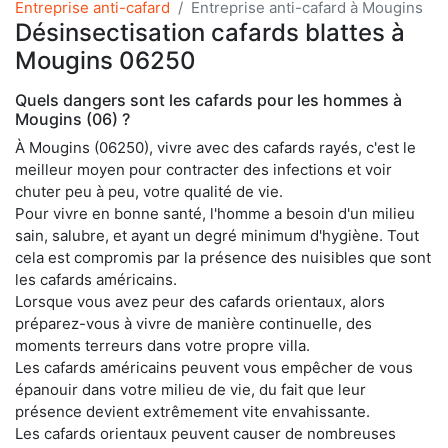
Entreprise anti-cafard
Entreprise anti-cafard à Mougins
Désinsectisation cafards blattes à
Mougins 06250
Quels dangers sont les cafards pour les hommes à
Mougins (06) ?
À Mougins (06250), vivre avec des cafards rayés, c'est le
meilleur moyen pour contracter des infections et voir
chuter peu à peu, votre qualité de vie.
Pour vivre en bonne santé, l'homme a besoin d'un milieu
sain, salubre, et ayant un degré minimum d'hygiène. Tout
cela est compromis par la présence des nuisibles que sont
les cafards américains.
Lorsque vous avez peur des cafards orientaux, alors
préparez-vous à vivre de manière continuelle, des
moments terreurs dans votre propre villa.
Les cafards américains peuvent vous empêcher de vous
épanouir dans votre milieu de vie, du fait que leur
présence devient extrêmement vite envahissante.
Les cafards orientaux peuvent causer de nombreuses