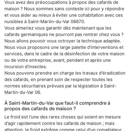
Vous avez des préoccupations à propos des cafards de
maison ? Nous sommes sans conteste ici pour y répondre
et vous aider au mieux à éviter une cohabitation avec ces
nuisibles à Saint-Martin-du-Var 06670.
Vous aimeriez vous garantir dès maintenant que les
cafards germaniques ne pourront pas rentrer chez vous ?
Nous allons pouvoir vous octroyer la technique adaptée.
Nous vous proposons une large palette d'interventions et
services, dans le cadre de la désinfection de votre maison
ou de votre entreprise, avant, pendant et après une
incursion d'insectes.
Nous pouvons prendre en charge les travaux d'éradication
des cafards, en prenant soin de respecter toutes les
normes sécuritaires prévues par la législation à Saint-
Martin-du-Var 06.
À Saint-Martin-du-Var que faut-il comprendre à
propos des cafards de maison ?
Le froid est l'une des rares choses qui soient en mesure
d'agir rapidement contre les cafards de maison ; mais
attention, le froid extrême comme celui d'un congélateur.