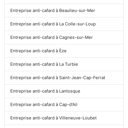
Entreprise anti-cafard à Beaulieu-sur-Mer
Entreprise anti-cafard à La Colle-sur-Loup
Entreprise anti-cafard à Cagnes-sur-Mer
Entreprise anti-cafard à Èze
Entreprise anti-cafard à La Turbie
Entreprise anti-cafard à Saint-Jean-Cap-Ferrat
Entreprise anti-cafard à Lantosque
Entreprise anti-cafard à Cap-d'Ail
Entreprise anti-cafard à Villeneuve-Loubet