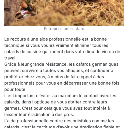
Entreprise anti-cafard
Le recours à une aide professionnelle est la bonne
technique si vous voulez vraiment éliminer tous les
cafards de cuisine qui rodent dans votre lieu de vie ou de
travail.
Grâce à leur grande résistance, les cafards germaniques
peuvent survivre à toutes vos attaques, et continuer à
proliférer chez vous, à moins de faire appel à des
professionnels pour vous en débarrasser une bonne fois
pour toute.
Il est important d'éviter au maximum le contact avec les
cafards, dans l'optique de vous abriter contre leurs
germes. C'est pour cela que vous avez tout intérêt à
laisser leur éradication à des pros.
L'aide professionnelle contre des nuisibles comme les
cafards, c'est la certitude d'avoir une éradication fiable et