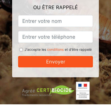
OU ÊTRE RAPPELÉ
J'accepte les
conditions
et d'être rappelé
Envoyer