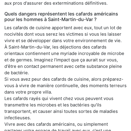
aux pros d'assurer des exterminations définitives.
Quels dangers représentent les cafards américains
pour les hommes à Saint-Martin-du-Var ?
Les cafards de cuisine apportent avec eux, tout un lot de
nocivités dont vous serez les victimes si vous les laisser
vivre et se développer dans votre environnement de vie.
À Saint-Martin-du-Var, les déjections des cafards
orientaux contiennent une myriade incroyable de microbe
et de germes. Imaginez l'impact que ça aurait sur vous,
d'être en contact permanent avec cette substance pleine
de bactérie.
Si vous avez peur des cafards de cuisine, alors préparez-
vous à vivre de manière continuelle, des moments terreurs
dans votre propre villa.
Les cafards rayés qui vivent chez vous peuvent vous
transmettre les microbes et les bactéries qu'ils
transportent, et causer ainsi toutes sortes de maladies
infectieuses.
Vivre avec des cafards américains, ou simplement
partager votre espace de travail avec eux, c'est une