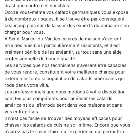
drastique contre ces nuisibles.
Occire vous-même vos cafards germaniques vous expose
à de nombreux risques, il se trouve être par conséquent
beaucoup plus sûr de laisser des experts du domaine s'en
charger pour vous.
À Saint-Martin-du-Var, les cafards de maison s'avèrent
être des nuisibles particulièrement résistants, et il est
vraiment pénible de les anéantir, surtout sans une aide
professionnelle de bonne qualité.
Les services que nos techniciens s'avèrent être capables
de vous rendre, constituent votre meilleure chance pour
exterminer toute la population de cafards américains qui
rode dans votre villa.
Les professionnels que nous mettons à votre disposition
sont les plus compétents pour anéantir les cafards
américains qui s'introduisent dans vos maisons et dans
vos entreprises.
Il n'est pas facile de trouver des moyens efficaces pour
chasser les cafards de cuisine soi-même. Encore que vous
n'aurez pas le savoir-faire ou l'expérience qui permettra