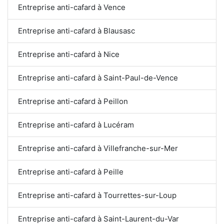
Entreprise anti-cafard à Vence
Entreprise anti-cafard à Blausasc
Entreprise anti-cafard à Nice
Entreprise anti-cafard à Saint-Paul-de-Vence
Entreprise anti-cafard à Peillon
Entreprise anti-cafard à Lucéram
Entreprise anti-cafard à Villefranche-sur-Mer
Entreprise anti-cafard à Peille
Entreprise anti-cafard à Tourrettes-sur-Loup
Entreprise anti-cafard à Saint-Laurent-du-Var