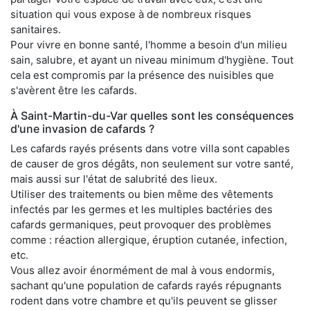
situation qui vous expose à de nombreux risques
sanitaires.
Pour vivre en bonne santé, l'homme a besoin d'un milieu
sain, salubre, et ayant un niveau minimum d'hygiène. Tout
cela est compromis par la présence des nuisibles que
s'avèrent être les cafards.
À Saint-Martin-du-Var quelles sont les conséquences
d'une invasion de cafards ?
Les cafards rayés présents dans votre villa sont capables
de causer de gros dégâts, non seulement sur votre santé,
mais aussi sur l'état de salubrité des lieux.
Utiliser des traitements ou bien même des vêtements
infectés par les germes et les multiples bactéries des
cafards germaniques, peut provoquer des problèmes
comme : réaction allergique, éruption cutanée, infection,
etc.
Vous allez avoir énormément de mal à vous endormis,
sachant qu'une population de cafards rayés répugnants
rodent dans votre chambre et qu'ils peuvent se glisser