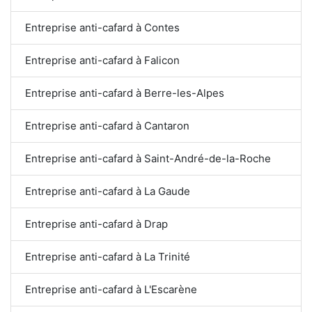
Entreprise anti-cafard à Contes
Entreprise anti-cafard à Falicon
Entreprise anti-cafard à Berre-les-Alpes
Entreprise anti-cafard à Cantaron
Entreprise anti-cafard à Saint-André-de-la-Roche
Entreprise anti-cafard à La Gaude
Entreprise anti-cafard à Drap
Entreprise anti-cafard à La Trinité
Entreprise anti-cafard à L'Escarène