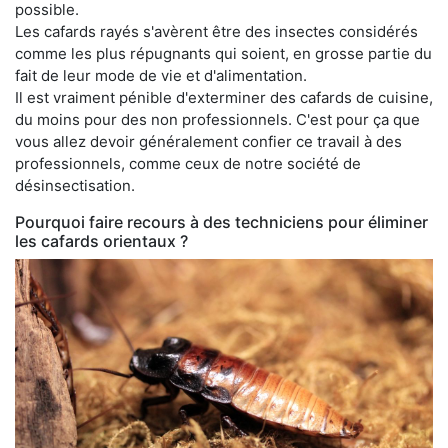
possible.
Les cafards rayés s'avèrent être des insectes considérés
comme les plus répugnants qui soient, en grosse partie du
fait de leur mode de vie et d'alimentation.
Il est vraiment pénible d'exterminer des cafards de cuisine,
du moins pour des non professionnels. C'est pour ça que
vous allez devoir généralement confier ce travail à des
professionnels, comme ceux de notre société de
désinsectisation.
Pourquoi faire recours à des techniciens pour éliminer
les cafards orientaux ?