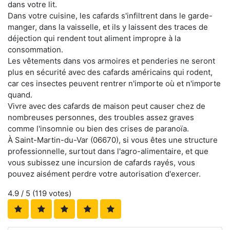
dans votre lit.
Dans votre cuisine, les cafards s'infiltrent dans le garde-
manger, dans la vaisselle, et ils y laissent des traces de
déjection qui rendent tout aliment impropre à la
consommation.
Les vêtements dans vos armoires et penderies ne seront
plus en sécurité avec des cafards américains qui rodent,
car ces insectes peuvent rentrer n'importe où et n'importe
quand.
Vivre avec des cafards de maison peut causer chez de
nombreuses personnes, des troubles assez graves
comme l'insomnie ou bien des crises de paranoïa.
À Saint-Martin-du-Var (06670), si vous êtes une structure
professionnelle, surtout dans l'agro-alimentaire, et que
vous subissez une incursion de cafards rayés, vous
pouvez aisément perdre votre autorisation d'exercer.
4.9
/ 5 (
119
votes)