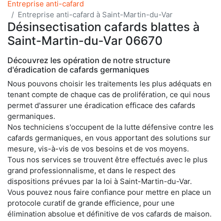
Entreprise anti-cafard
Entreprise anti-cafard à Saint-Martin-du-Var
Désinsectisation cafards blattes à
Saint-Martin-du-Var 06670
Découvrez les opération de notre structure
d'éradication de cafards germaniques
Nous pouvons choisir les traitements les plus adéquats en
tenant compte de chaque cas de prolifération, ce qui nous
permet d'assurer une éradication efficace des cafards
germaniques.
Nos techniciens s'occupent de la lutte défensive contre les
cafards germaniques, en vous apportant des solutions sur
mesure, vis-à-vis de vos besoins et de vos moyens.
Tous nos services se trouvent être effectués avec le plus
grand professionnalisme, et dans le respect des
dispositions prévues par la loi à Saint-Martin-du-Var.
Vous pouvez nous faire confiance pour mettre en place un
protocole curatif de grande efficience, pour une
élimination absolue et définitive de vos cafards de maison.