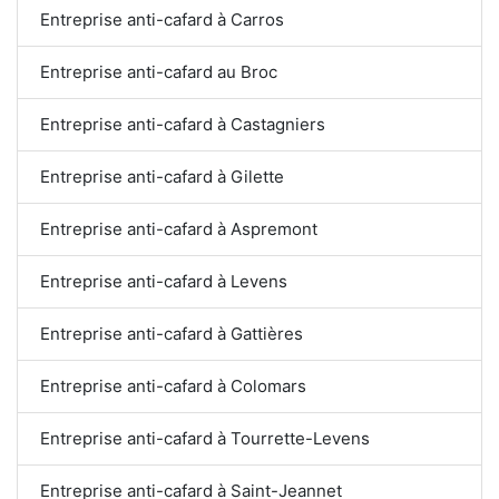
Entreprise anti-cafard à Carros
Entreprise anti-cafard au Broc
Entreprise anti-cafard à Castagniers
Entreprise anti-cafard à Gilette
Entreprise anti-cafard à Aspremont
Entreprise anti-cafard à Levens
Entreprise anti-cafard à Gattières
Entreprise anti-cafard à Colomars
Entreprise anti-cafard à Tourrette-Levens
Entreprise anti-cafard à Saint-Jeannet