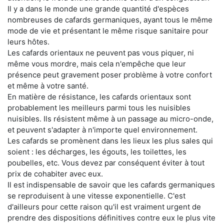
Il y a dans le monde une grande quantité d'espèces
nombreuses de cafards germaniques, ayant tous le même
mode de vie et présentant le même risque sanitaire pour
leurs hôtes.
Les cafards orientaux ne peuvent pas vous piquer, ni
même vous mordre, mais cela n'empêche que leur
présence peut gravement poser problème à votre confort
et même à votre santé.
En matière de résistance, les cafards orientaux sont
probablement les meilleurs parmi tous les nuisibles
nuisibles. Ils résistent même à un passage au micro-onde,
et peuvent s'adapter à n'importe quel environnement.
Les cafards se promènent dans les lieux les plus sales qui
soient : les décharges, les égouts, les toilettes, les
poubelles, etc. Vous devez par conséquent éviter à tout
prix de cohabiter avec eux.
Il est indispensable de savoir que les cafards germaniques
se reproduisent à une vitesse exponentielle. C'est
d'ailleurs pour cette raison qu'il est vraiment urgent de
prendre des dispositions définitives contre eux le plus vite