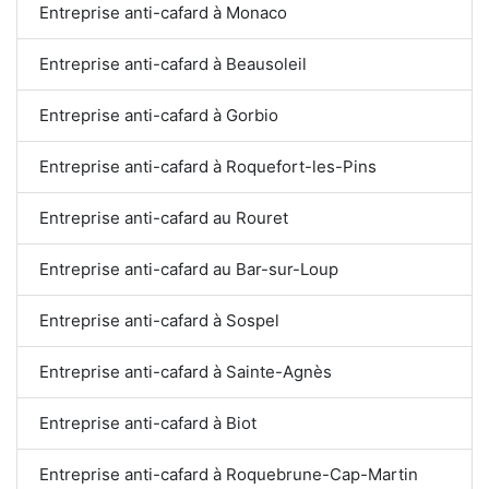
Entreprise anti-cafard à Monaco
Entreprise anti-cafard à Beausoleil
Entreprise anti-cafard à Gorbio
Entreprise anti-cafard à Roquefort-les-Pins
Entreprise anti-cafard au Rouret
Entreprise anti-cafard au Bar-sur-Loup
Entreprise anti-cafard à Sospel
Entreprise anti-cafard à Sainte-Agnès
Entreprise anti-cafard à Biot
Entreprise anti-cafard à Roquebrune-Cap-Martin