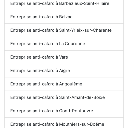
Entreprise anti-cafard à Barbezieux-Saint-Hilaire
Entreprise anti-cafard à Balzac
Entreprise anti-cafard à Saint-Yrieix-sur-Charente
Entreprise anti-cafard à La Couronne
Entreprise anti-cafard à Vars
Entreprise anti-cafard à Aigre
Entreprise anti-cafard à Angoulême
Entreprise anti-cafard à Saint-Amant-de-Boixe
Entreprise anti-cafard à Gond-Pontouvre
Entreprise anti-cafard à Mouthiers-sur-Boëme