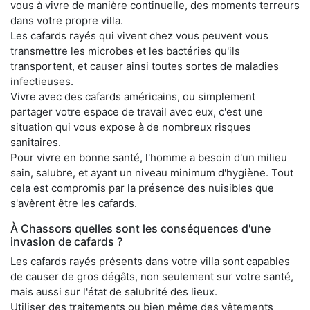
vous à vivre de manière continuelle, des moments terreurs
dans votre propre villa.
Les cafards rayés qui vivent chez vous peuvent vous
transmettre les microbes et les bactéries qu'ils
transportent, et causer ainsi toutes sortes de maladies
infectieuses.
Vivre avec des cafards américains, ou simplement
partager votre espace de travail avec eux, c'est une
situation qui vous expose à de nombreux risques
sanitaires.
Pour vivre en bonne santé, l'homme a besoin d'un milieu
sain, salubre, et ayant un niveau minimum d'hygiène. Tout
cela est compromis par la présence des nuisibles que
s'avèrent être les cafards.
À Chassors quelles sont les conséquences d'une
invasion de cafards ?
Les cafards rayés présents dans votre villa sont capables
de causer de gros dégâts, non seulement sur votre santé,
mais aussi sur l'état de salubrité des lieux.
Utiliser des traitements ou bien même des vêtements