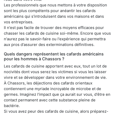
Les professionnels que nous mettons à votre disposition
sont les plus compétents pour anéantir les cafards
américains qui s'introduisent dans vos maisons et dans
vos entreprises.
Il n'est pas facile de trouver des moyens efficaces pour
chasser les cafards de cuisine soi-même. Encore que vous
n'aurez pas le savoir-faire ou l'expérience qui permettra
aux pros d'assurer des exterminations définitives.
Quels dangers représentent les cafards américains
pour les hommes à Chassors ?
Les cafards de cuisine apportent avec eux, tout un lot de
nocivités dont vous serez les victimes si vous les laisser
vivre et se développer dans votre environnement de vie.
À Chassors, les déjections des cafards orientaux
contiennent une myriade incroyable de microbe et de
germes. Imaginez l'impact que ça aurait sur vous, d'être en
contact permanent avec cette substance pleine de
bactérie.
Si vous avez peur des cafards de cuisine, alors préparez-