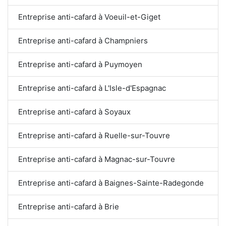
Entreprise anti-cafard à Voeuil-et-Giget
Entreprise anti-cafard à Champniers
Entreprise anti-cafard à Puymoyen
Entreprise anti-cafard à L'Isle-d'Espagnac
Entreprise anti-cafard à Soyaux
Entreprise anti-cafard à Ruelle-sur-Touvre
Entreprise anti-cafard à Magnac-sur-Touvre
Entreprise anti-cafard à Baignes-Sainte-Radegonde
Entreprise anti-cafard à Brie