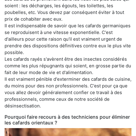
soient : les décharges, les égouts, les toilettes, les
poubelles, etc. Vous devez par conséquent éviter à tout
prix de cohabiter avec eux.
Il est indispensable de savoir que les cafards germaniques
se reproduisent à une vitesse exponentielle. C'est
d'ailleurs pour cette raison qu'il est vraiment urgent de
prendre des dispositions définitives contre eux le plus vite
possible.
Les cafards rayés s'avèrent être des insectes considérés
comme les plus répugnants qui soient, en grosse partie du
fait de leur mode de vie et d'alimentation.
Il est vraiment pénible d'exterminer des cafards de cuisine,
du moins pour des non professionnels. C'est pour ça que
vous allez devoir généralement confier ce travail à des
professionnels, comme ceux de notre société de
désinsectisation.
Pourquoi faire recours à des techniciens pour éliminer
les cafards orientaux ?