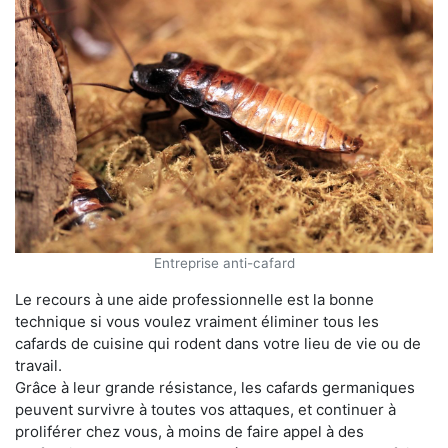
Entreprise anti-cafard
Le recours à une aide professionnelle est la bonne
technique si vous voulez vraiment éliminer tous les
cafards de cuisine qui rodent dans votre lieu de vie ou de
travail.
Grâce à leur grande résistance, les cafards germaniques
peuvent survivre à toutes vos attaques, et continuer à
proliférer chez vous, à moins de faire appel à des