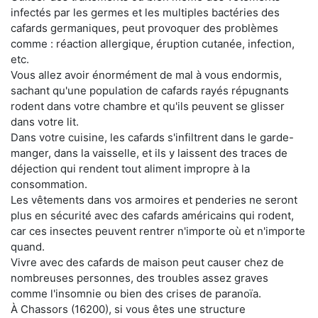
infectés par les germes et les multiples bactéries des
cafards germaniques, peut provoquer des problèmes
comme : réaction allergique, éruption cutanée, infection,
etc.
Vous allez avoir énormément de mal à vous endormis,
sachant qu'une population de cafards rayés répugnants
rodent dans votre chambre et qu'ils peuvent se glisser
dans votre lit.
Dans votre cuisine, les cafards s'infiltrent dans le garde-
manger, dans la vaisselle, et ils y laissent des traces de
déjection qui rendent tout aliment impropre à la
consommation.
Les vêtements dans vos armoires et penderies ne seront
plus en sécurité avec des cafards américains qui rodent,
car ces insectes peuvent rentrer n'importe où et n'importe
quand.
Vivre avec des cafards de maison peut causer chez de
nombreuses personnes, des troubles assez graves
comme l'insomnie ou bien des crises de paranoïa.
À Chassors (16200), si vous êtes une structure