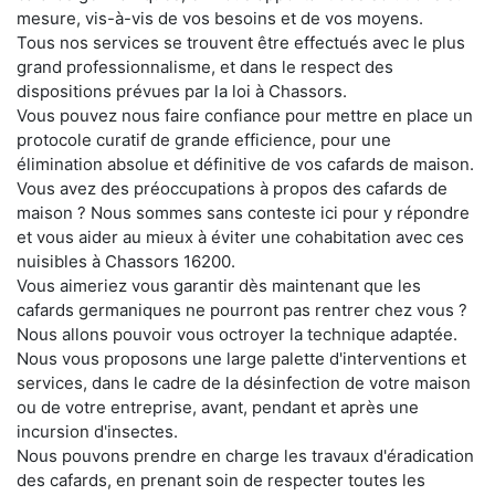
mesure, vis-à-vis de vos besoins et de vos moyens.
Tous nos services se trouvent être effectués avec le plus
grand professionnalisme, et dans le respect des
dispositions prévues par la loi à Chassors.
Vous pouvez nous faire confiance pour mettre en place un
protocole curatif de grande efficience, pour une
élimination absolue et définitive de vos cafards de maison.
Vous avez des préoccupations à propos des cafards de
maison ? Nous sommes sans conteste ici pour y répondre
et vous aider au mieux à éviter une cohabitation avec ces
nuisibles à Chassors 16200.
Vous aimeriez vous garantir dès maintenant que les
cafards germaniques ne pourront pas rentrer chez vous ?
Nous allons pouvoir vous octroyer la technique adaptée.
Nous vous proposons une large palette d'interventions et
services, dans le cadre de la désinfection de votre maison
ou de votre entreprise, avant, pendant et après une
incursion d'insectes.
Nous pouvons prendre en charge les travaux d'éradication
des cafards, en prenant soin de respecter toutes les