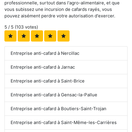
professionnelle, surtout dans l'agro-alimentaire, et que
vous subissez une incursion de cafards rayés, vous
pouvez aisément perdre votre autorisation d'exercer.
5
/ 5 (
103
votes)
Entreprise anti-cafard à Nercillac
Entreprise anti-cafard à Jarnac
Entreprise anti-cafard à Saint-Brice
Entreprise anti-cafard à Gensac-la-Pallue
Entreprise anti-cafard à Boutiers-Saint-Trojan
Entreprise anti-cafard à Saint-Même-les-Carrières