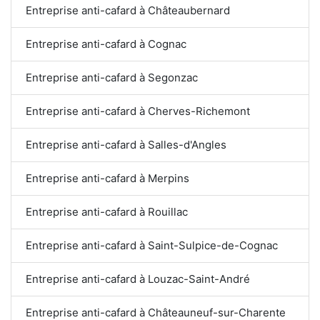
Entreprise anti-cafard à Châteaubernard
Entreprise anti-cafard à Cognac
Entreprise anti-cafard à Segonzac
Entreprise anti-cafard à Cherves-Richemont
Entreprise anti-cafard à Salles-d'Angles
Entreprise anti-cafard à Merpins
Entreprise anti-cafard à Rouillac
Entreprise anti-cafard à Saint-Sulpice-de-Cognac
Entreprise anti-cafard à Louzac-Saint-André
Entreprise anti-cafard à Châteauneuf-sur-Charente