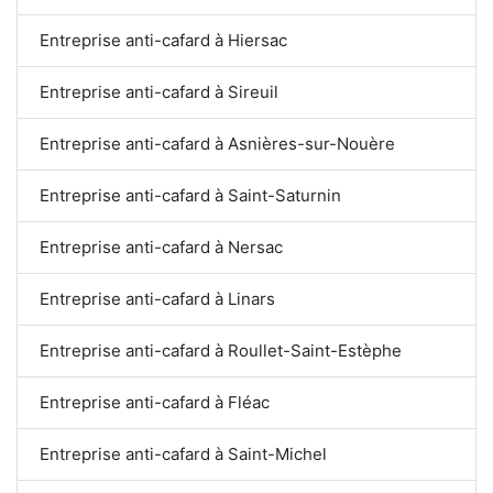
Entreprise anti-cafard à Hiersac
Entreprise anti-cafard à Sireuil
Entreprise anti-cafard à Asnières-sur-Nouère
Entreprise anti-cafard à Saint-Saturnin
Entreprise anti-cafard à Nersac
Entreprise anti-cafard à Linars
Entreprise anti-cafard à Roullet-Saint-Estèphe
Entreprise anti-cafard à Fléac
Entreprise anti-cafard à Saint-Michel