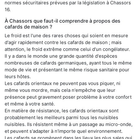
normes sécuritaires prévues par la législation à Chassors
16.
À Chassors que faut-il comprendre à propos des
cafards de maison ?
Le froid est l'une des rares choses qui soient en mesure
d'agir rapidement contre les cafards de maison ; mais
attention, le froid extrême comme celui d'un congélateur.
Il y a dans le monde une grande quantité d'espèces
nombreuses de cafards germaniques, ayant tous le même
mode de vie et présentant le même risque sanitaire pour
leurs hôtes.
Les cafards orientaux ne peuvent pas vous piquer, ni
même vous mordre, mais cela n'empêche que leur
présence peut gravement poser problème à votre confort
et même à votre santé.
En matière de résistance, les cafards orientaux sont
probablement les meilleurs parmi tous les nuisibles
nuisibles. Ils résistent même à un passage au micro-onde,
et peuvent s'adapter à n'importe quel environnement.
Les cafards se promènent dans les lieux les plus sales qui