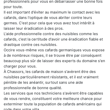
professionnels pour vous en débarrasser une bonne fois
pour toute.
Il est important d'éviter au maximum le contact avec les
cafards, dans l'optique de vous abriter contre leurs
germes. C'est pour cela que vous avez tout intérêt à
laisser leur éradication à des pros.
L'aide professionnelle contre des nuisibles comme les
cafards, c'est la certitude d'avoir une éradication fiable et
drastique contre ces nuisibles.
Occire vous-même vos cafards germaniques vous expose
à de nombreux risques, il se trouve être par conséquent
beaucoup plus sûr de laisser des experts du domaine s'en
charger pour vous.
À Chassors, les cafards de maison s'avèrent être des
nuisibles particulièrement résistants, et il est vraiment
pénible de les anéantir, surtout sans une aide
professionnelle de bonne qualité.
Les services que nos techniciens s'avèrent être capables
de vous rendre, constituent votre meilleure chance pour
exterminer toute la population de cafards américains qui
rode dans votre villa.