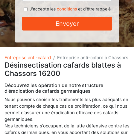
J'accepte les
conditions
et d'être rappelé
Envoyer
Entreprise anti-cafard
Entreprise anti-cafard à Chassors
Désinsectisation cafards blattes à
Chassors 16200
Découvrez les opération de notre structure
d'éradication de cafards germaniques
Nous pouvons choisir les traitements les plus adéquats en
tenant compte de chaque cas de prolifération, ce qui nous
permet d'assurer une éradication efficace des cafards
germaniques.
Nos techniciens s'occupent de la lutte défensive contre les
cafards germaniques, en vous apportant des solutions sur