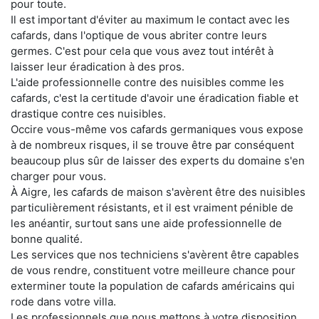
pour toute.
Il est important d'éviter au maximum le contact avec les
cafards, dans l'optique de vous abriter contre leurs
germes. C'est pour cela que vous avez tout intérêt à
laisser leur éradication à des pros.
L'aide professionnelle contre des nuisibles comme les
cafards, c'est la certitude d'avoir une éradication fiable et
drastique contre ces nuisibles.
Occire vous-même vos cafards germaniques vous expose
à de nombreux risques, il se trouve être par conséquent
beaucoup plus sûr de laisser des experts du domaine s'en
charger pour vous.
À Aigre, les cafards de maison s'avèrent être des nuisibles
particulièrement résistants, et il est vraiment pénible de
les anéantir, surtout sans une aide professionnelle de
bonne qualité.
Les services que nos techniciens s'avèrent être capables
de vous rendre, constituent votre meilleure chance pour
exterminer toute la population de cafards américains qui
rode dans votre villa.
Les professionnels que nous mettons à votre disposition