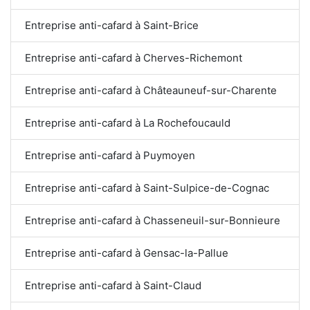
Entreprise anti-cafard à Saint-Brice
Entreprise anti-cafard à Cherves-Richemont
Entreprise anti-cafard à Châteauneuf-sur-Charente
Entreprise anti-cafard à La Rochefoucauld
Entreprise anti-cafard à Puymoyen
Entreprise anti-cafard à Saint-Sulpice-de-Cognac
Entreprise anti-cafard à Chasseneuil-sur-Bonnieure
Entreprise anti-cafard à Gensac-la-Pallue
Entreprise anti-cafard à Saint-Claud