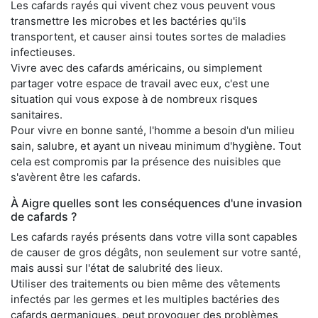
Les cafards rayés qui vivent chez vous peuvent vous
transmettre les microbes et les bactéries qu'ils
transportent, et causer ainsi toutes sortes de maladies
infectieuses.
Vivre avec des cafards américains, ou simplement
partager votre espace de travail avec eux, c'est une
situation qui vous expose à de nombreux risques
sanitaires.
Pour vivre en bonne santé, l'homme a besoin d'un milieu
sain, salubre, et ayant un niveau minimum d'hygiène. Tout
cela est compromis par la présence des nuisibles que
s'avèrent être les cafards.
À Aigre quelles sont les conséquences d'une invasion
de cafards ?
Les cafards rayés présents dans votre villa sont capables
de causer de gros dégâts, non seulement sur votre santé,
mais aussi sur l'état de salubrité des lieux.
Utiliser des traitements ou bien même des vêtements
infectés par les germes et les multiples bactéries des
cafards germaniques, peut provoquer des problèmes