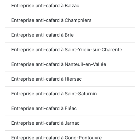
Entreprise anti-cafard à Balzac
Entreprise anti-cafard à Champniers
Entreprise anti-cafard à Brie
Entreprise anti-cafard à Saint-Yrieix-sur-Charente
Entreprise anti-cafard à Nanteuil-en-Vallée
Entreprise anti-cafard à Hiersac
Entreprise anti-cafard à Saint-Saturnin
Entreprise anti-cafard à Fléac
Entreprise anti-cafard à Jarnac
Entreprise anti-cafard à Gond-Pontouvre