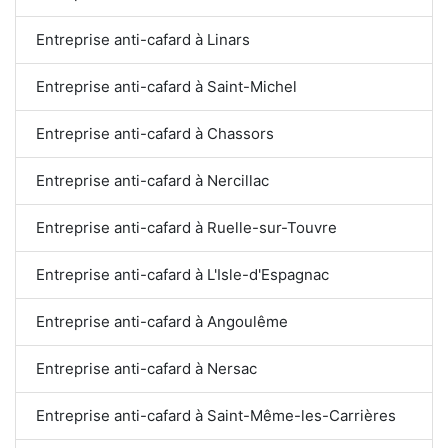
Entreprise anti-cafard à Linars
Entreprise anti-cafard à Saint-Michel
Entreprise anti-cafard à Chassors
Entreprise anti-cafard à Nercillac
Entreprise anti-cafard à Ruelle-sur-Touvre
Entreprise anti-cafard à L'Isle-d'Espagnac
Entreprise anti-cafard à Angoulême
Entreprise anti-cafard à Nersac
Entreprise anti-cafard à Saint-Même-les-Carrières