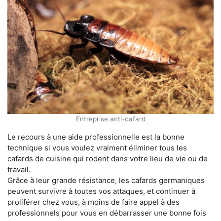
Entreprise anti-cafard
Le recours à une aide professionnelle est la bonne
technique si vous voulez vraiment éliminer tous les
cafards de cuisine qui rodent dans votre lieu de vie ou de
travail.
Grâce à leur grande résistance, les cafards germaniques
peuvent survivre à toutes vos attaques, et continuer à
proliférer chez vous, à moins de faire appel à des
professionnels pour vous en débarrasser une bonne fois