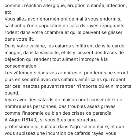
comme : réaction allergique, éruption cutanée, infection,
etc.
Vous allez avoir énormément de mal à vous endormis,
sachant qu'une population de cafards rayés répugnants
rodent dans votre chambre et qu'ils peuvent se glisser
dans votre lit.
Dans votre cuisine, les cafards s'infiltrent dans le garde-
manger, dans la vaisselle, et ils y laissent des traces de
déjection qui rendent tout aliment impropre à la
consommation.
Les vêtements dans vos armoires et penderies ne seront
plus en sécurité avec des cafards américains qui rodent,
car ces insectes peuvent rentrer n'importe où et n'importe
quand.
Vivre avec des cafards de maison peut causer chez de
nombreuses personnes, des troubles assez graves
comme l'insomnie ou bien des crises de paranoïa.
À Aigre (16140), si vous êtes une structure
professionnelle, surtout dans l'agro-alimentaire, et que
vous subissez une incursion de cafards rayés, vous