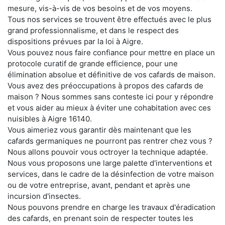
mesure, vis-à-vis de vos besoins et de vos moyens.
Tous nos services se trouvent être effectués avec le plus
grand professionnalisme, et dans le respect des
dispositions prévues par la loi à Aigre.
Vous pouvez nous faire confiance pour mettre en place un
protocole curatif de grande efficience, pour une
élimination absolue et définitive de vos cafards de maison.
Vous avez des préoccupations à propos des cafards de
maison ? Nous sommes sans conteste ici pour y répondre
et vous aider au mieux à éviter une cohabitation avec ces
nuisibles à Aigre 16140.
Vous aimeriez vous garantir dès maintenant que les
cafards germaniques ne pourront pas rentrer chez vous ?
Nous allons pouvoir vous octroyer la technique adaptée.
Nous vous proposons une large palette d'interventions et
services, dans le cadre de la désinfection de votre maison
ou de votre entreprise, avant, pendant et après une
incursion d'insectes.
Nous pouvons prendre en charge les travaux d'éradication
des cafards, en prenant soin de respecter toutes les