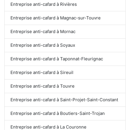
Entreprise anti-cafard à Rivières
Entreprise anti-cafard à Magnac-sur-Touvre
Entreprise anti-cafard à Mornac
Entreprise anti-cafard à Soyaux
Entreprise anti-cafard à Taponnat-Fleurignac
Entreprise anti-cafard à Sireuil
Entreprise anti-cafard à Touvre
Entreprise anti-cafard à Saint-Projet-Saint-Constant
Entreprise anti-cafard à Boutiers-Saint-Trojan
Entreprise anti-cafard à La Couronne