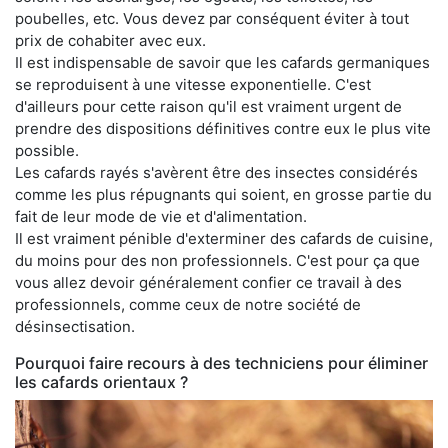
poubelles, etc. Vous devez par conséquent éviter à tout
prix de cohabiter avec eux.
Il est indispensable de savoir que les cafards germaniques
se reproduisent à une vitesse exponentielle. C'est
d'ailleurs pour cette raison qu'il est vraiment urgent de
prendre des dispositions définitives contre eux le plus vite
possible.
Les cafards rayés s'avèrent être des insectes considérés
comme les plus répugnants qui soient, en grosse partie du
fait de leur mode de vie et d'alimentation.
Il est vraiment pénible d'exterminer des cafards de cuisine,
du moins pour des non professionnels. C'est pour ça que
vous allez devoir généralement confier ce travail à des
professionnels, comme ceux de notre société de
désinsectisation.
Pourquoi faire recours à des techniciens pour éliminer
les cafards orientaux ?