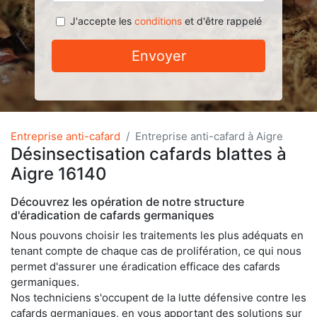
J'accepte les
conditions
et d'être rappelé
Envoyer
Entreprise anti-cafard
Entreprise anti-cafard à Aigre
Désinsectisation cafards blattes à
Aigre 16140
Découvrez les opération de notre structure
d'éradication de cafards germaniques
Nous pouvons choisir les traitements les plus adéquats en
tenant compte de chaque cas de prolifération, ce qui nous
permet d'assurer une éradication efficace des cafards
germaniques.
Nos techniciens s'occupent de la lutte défensive contre les
cafards germaniques, en vous apportant des solutions sur