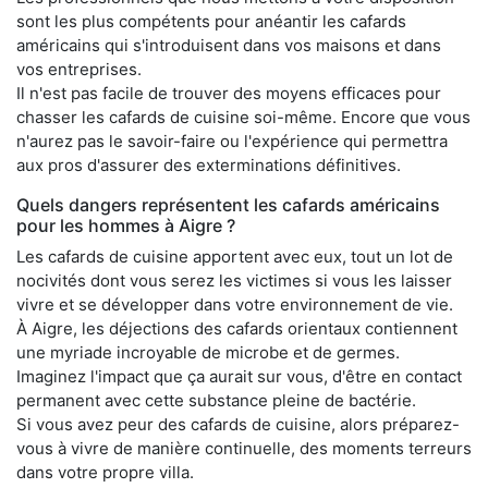
sont les plus compétents pour anéantir les cafards
américains qui s'introduisent dans vos maisons et dans
vos entreprises.
Il n'est pas facile de trouver des moyens efficaces pour
chasser les cafards de cuisine soi-même. Encore que vous
n'aurez pas le savoir-faire ou l'expérience qui permettra
aux pros d'assurer des exterminations définitives.
Quels dangers représentent les cafards américains
pour les hommes à Aigre ?
Les cafards de cuisine apportent avec eux, tout un lot de
nocivités dont vous serez les victimes si vous les laisser
vivre et se développer dans votre environnement de vie.
À Aigre, les déjections des cafards orientaux contiennent
une myriade incroyable de microbe et de germes.
Imaginez l'impact que ça aurait sur vous, d'être en contact
permanent avec cette substance pleine de bactérie.
Si vous avez peur des cafards de cuisine, alors préparez-
vous à vivre de manière continuelle, des moments terreurs
dans votre propre villa.