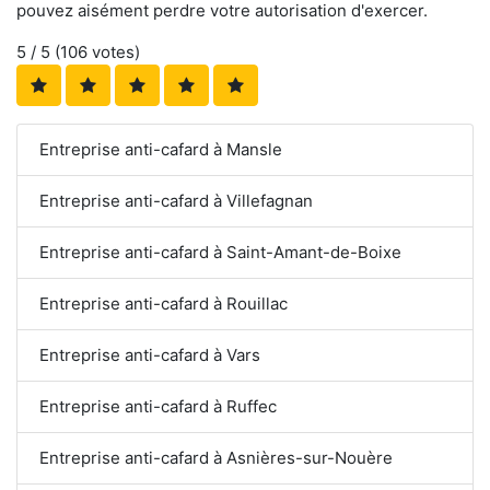
pouvez aisément perdre votre autorisation d'exercer.
5
/ 5 (
106
votes)
Entreprise anti-cafard à Mansle
Entreprise anti-cafard à Villefagnan
Entreprise anti-cafard à Saint-Amant-de-Boixe
Entreprise anti-cafard à Rouillac
Entreprise anti-cafard à Vars
Entreprise anti-cafard à Ruffec
Entreprise anti-cafard à Asnières-sur-Nouère