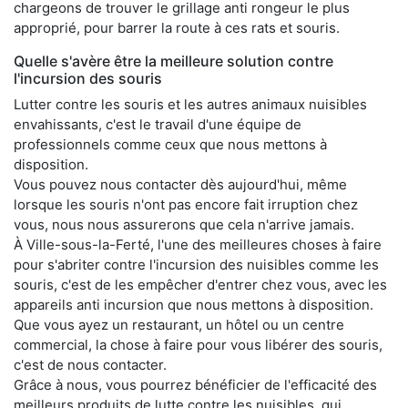
chargeons de trouver le grillage anti rongeur le plus
approprié, pour barrer la route à ces rats et souris.
Quelle s'avère être la meilleure solution contre
l'incursion des souris
Lutter contre les souris et les autres animaux nuisibles
envahissants, c'est le travail d'une équipe de
professionnels comme ceux que nous mettons à
disposition.
Vous pouvez nous contacter dès aujourd'hui, même
lorsque les souris n'ont pas encore fait irruption chez
vous, nous nous assurerons que cela n'arrive jamais.
À Ville-sous-la-Ferté, l'une des meilleures choses à faire
pour s'abriter contre l'incursion des nuisibles comme les
souris, c'est de les empêcher d'entrer chez vous, avec les
appareils anti incursion que nous mettons à disposition.
Que vous ayez un restaurant, un hôtel ou un centre
commercial, la chose à faire pour vous libérer des souris,
c'est de nous contacter.
Grâce à nous, vous pourrez bénéficier de l'efficacité des
meilleurs produits de lutte contre les nuisibles, qui