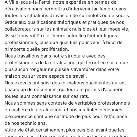
À Ville-sous-la-Ferté, notre expertise en termes de
dératisation nous permettra d'intervenir facilement dans
toutes les situations d'invasion de surmulots ou de souris.
Grâce aux qualifications théoriques et pratiques de nos
collaborateurs sur les animaux nuisibles et leur mode vie,
ils se trouvent être à l'heure actuelle d'authentiques
professionnels, plus que qualifiés pour venir à bout de
n'importe quelle prolifération.
Nous travaillons dans notre structure avec des
professionnels de la dératisation, qui feront en sorte que
plus aucun rongeur ne puisse s'aventurer dans votre
maison ou sur votre espace de travail.
Nos experts ont suivi des formations qualifiantes durant
beaucoup de décennies, qui leur ont permis d'acquérir
toutes leurs connaissance sur ces rats.
Nous sommes sans conteste de véritables professionnels
en matière de dératisation, et nos multiples décennies
d'expérience sont une certitude de plus pour l'efficience
de nos techniciens.
Votre vie était certainement plus paisible, avant que les
rongeurs, ces affreuses bêtes poilus ne fassent irruption