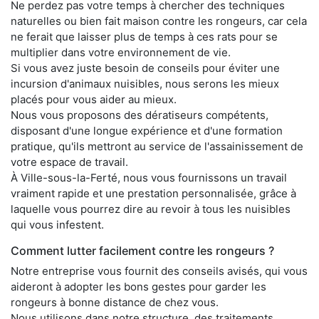
Ne perdez pas votre temps à chercher des techniques
naturelles ou bien fait maison contre les rongeurs, car cela
ne ferait que laisser plus de temps à ces rats pour se
multiplier dans votre environnement de vie.
Si vous avez juste besoin de conseils pour éviter une
incursion d'animaux nuisibles, nous serons les mieux
placés pour vous aider au mieux.
Nous vous proposons des dératiseurs compétents,
disposant d'une longue expérience et d'une formation
pratique, qu'ils mettront au service de l'assainissement de
votre espace de travail.
À Ville-sous-la-Ferté, nous vous fournissons un travail
vraiment rapide et une prestation personnalisée, grâce à
laquelle vous pourrez dire au revoir à tous les nuisibles
qui vous infestent.
Comment lutter facilement contre les rongeurs ?
Notre entreprise vous fournit des conseils avisés, qui vous
aideront à adopter les bons gestes pour garder les
rongeurs à bonne distance de chez vous.
Nous utilisons dans notre structure, des traitements