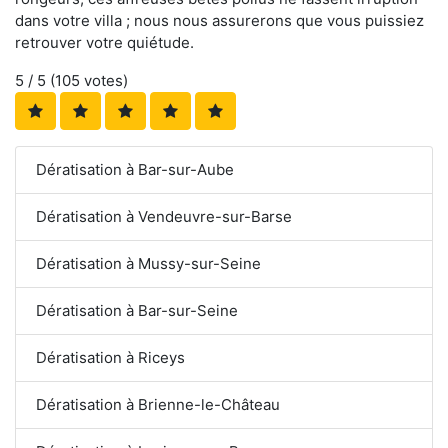
dans votre villa ; nous nous assurerons que vous puissiez
retrouver votre quiétude.
5
/ 5 (
105
votes)
Dératisation à Bar-sur-Aube
Dératisation à Vendeuvre-sur-Barse
Dératisation à Mussy-sur-Seine
Dératisation à Bar-sur-Seine
Dératisation à Riceys
Dératisation à Brienne-le-Château