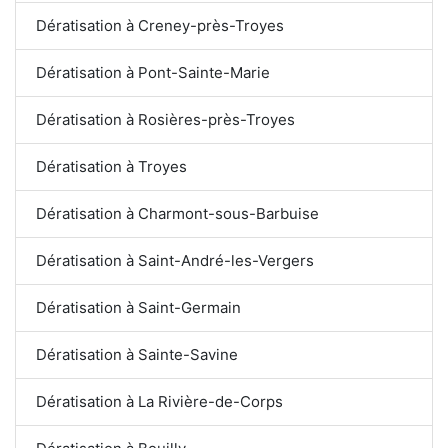
Dératisation à Creney-près-Troyes
Dératisation à Pont-Sainte-Marie
Dératisation à Rosières-près-Troyes
Dératisation à Troyes
Dératisation à Charmont-sous-Barbuise
Dératisation à Saint-André-les-Vergers
Dératisation à Saint-Germain
Dératisation à Sainte-Savine
Dératisation à La Rivière-de-Corps