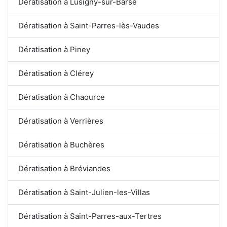
Dératisation à Lusigny-sur-Barse
Dératisation à Saint-Parres-lès-Vaudes
Dératisation à Piney
Dératisation à Clérey
Dératisation à Chaource
Dératisation à Verrières
Dératisation à Buchères
Dératisation à Bréviandes
Dératisation à Saint-Julien-les-Villas
Dératisation à Saint-Parres-aux-Tertres