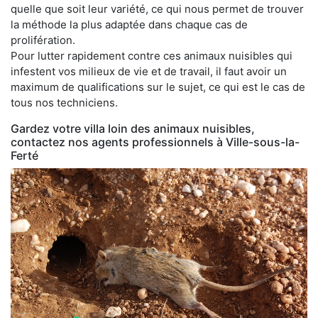
quelle que soit leur variété, ce qui nous permet de trouver
la méthode la plus adaptée dans chaque cas de
prolifération.
Pour lutter rapidement contre ces animaux nuisibles qui
infestent vos milieux de vie et de travail, il faut avoir un
maximum de qualifications sur le sujet, ce qui est le cas de
tous nos techniciens.
Gardez votre villa loin des animaux nuisibles,
contactez nos agents professionnels à Ville-sous-la-
Ferté