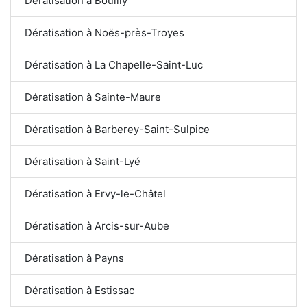
Dératisation à Bouilly
Dératisation à Noës-près-Troyes
Dératisation à La Chapelle-Saint-Luc
Dératisation à Sainte-Maure
Dératisation à Barberey-Saint-Sulpice
Dératisation à Saint-Lyé
Dératisation à Ervy-le-Châtel
Dératisation à Arcis-sur-Aube
Dératisation à Payns
Dératisation à Estissac