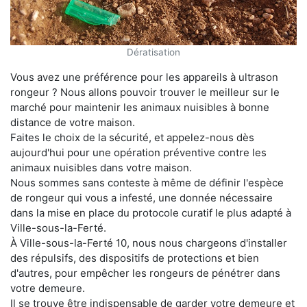
Dératisation
Vous avez une préférence pour les appareils à ultrason
rongeur ? Nous allons pouvoir trouver le meilleur sur le
marché pour maintenir les animaux nuisibles à bonne
distance de votre maison.
Faites le choix de la sécurité, et appelez-nous dès
aujourd'hui pour une opération préventive contre les
animaux nuisibles dans votre maison.
Nous sommes sans conteste à même de définir l'espèce
de rongeur qui vous a infesté, une donnée nécessaire
dans la mise en place du protocole curatif le plus adapté à
Ville-sous-la-Ferté.
À Ville-sous-la-Ferté 10, nous nous chargeons d'installer
des répulsifs, des dispositifs de protections et bien
d'autres, pour empêcher les rongeurs de pénétrer dans
votre demeure.
Il se trouve être indispensable de garder votre demeure et