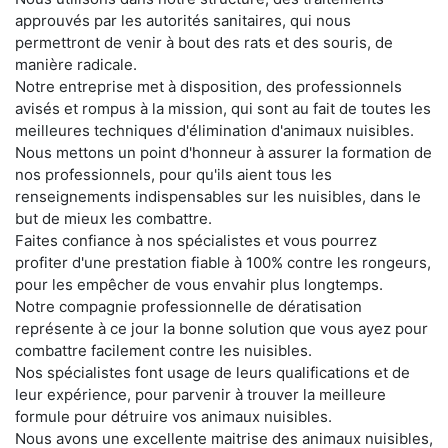
approuvés par les autorités sanitaires, qui nous
permettront de venir à bout des rats et des souris, de
manière radicale.
Notre entreprise met à disposition, des professionnels
avisés et rompus à la mission, qui sont au fait de toutes les
meilleures techniques d'élimination d'animaux nuisibles.
Nous mettons un point d'honneur à assurer la formation de
nos professionnels, pour qu'ils aient tous les
renseignements indispensables sur les nuisibles, dans le
but de mieux les combattre.
Faites confiance à nos spécialistes et vous pourrez
profiter d'une prestation fiable à 100% contre les rongeurs,
pour les empêcher de vous envahir plus longtemps.
Notre compagnie professionnelle de dératisation
représente à ce jour la bonne solution que vous ayez pour
combattre facilement contre les nuisibles.
Nos spécialistes font usage de leurs qualifications et de
leur expérience, pour parvenir à trouver la meilleure
formule pour détruire vos animaux nuisibles.
Nous avons une excellente maitrise des animaux nuisibles,