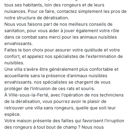
tous ses habitants, loin des rongeurs et de leurs
nuisances. Pour ce faire, contactez simplement les pros de
notre structure de dératisation.
Nous vous faisons part de nos meilleurs conseils de
sanitation, pour vous aider à jouer également votre rôle
dans ce combat sans merci pour les animaux nuisibles
envahissants.
Faites le bon choix pour assurer votre quiétude et votre
confort, et appelez nos spécialistes de l'extermination de
nuisibles.
Une villa s'avère être généralement plus confortable et
accueillante sans la présence d'animaux nuisibles
envahissants. nos spécialistes se chargent de vous
protéger de l'intrusion de ces rats et souris.
À Ville-sous-la-Ferté, avec l'opération de nos techniciens
de la dératisation, vous pourrez avoir le plaisir de
retrouver une villa sans rongeurs, quelle que soit leur
espèce.
Votre maison présente des failles qui favorisent l'irruption
des rongeurs à tout bout de champ ? Nous nous