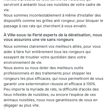
serviront à anéantir tous ces nuisibles de votre cadre de
vie.
Nous sommes incontestablement à même d'installer des
dispositifs comme les grilles anti rongeur, pour bloquer le
passage à ces rats qui cherchent à vous envahir.
À Ville-sous-la-Ferté experts de la dératisation, nous
vous assurons une vie sans rongeurs
Nous sommes clairement vos meilleurs alliés, pour vous
aider à faire fuir entièrement tous les rongeurs qui
essayent de troubler votre quotidien dans votre
environnement de vie.
Nous avons su nous doter des meilleurs outils
professionnels et des traitements pour stopper les
rongeurs les plus efficaces, qui nous permettront de vous
garantir une extermination réussie et efficace à 100%.
Peu importe la myriade de rats, la difficulté d'accès des
lieux infestés de nuisibles, ou encore l'espèce de ces
animaux nuisibles, nous nous garantissons de vous en
dégager au plus vite.