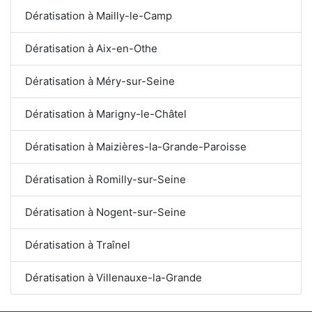
Dératisation à Mailly-le-Camp
Dératisation à Aix-en-Othe
Dératisation à Méry-sur-Seine
Dératisation à Marigny-le-Châtel
Dératisation à Maizières-la-Grande-Paroisse
Dératisation à Romilly-sur-Seine
Dératisation à Nogent-sur-Seine
Dératisation à Traînel
Dératisation à Villenauxe-la-Grande