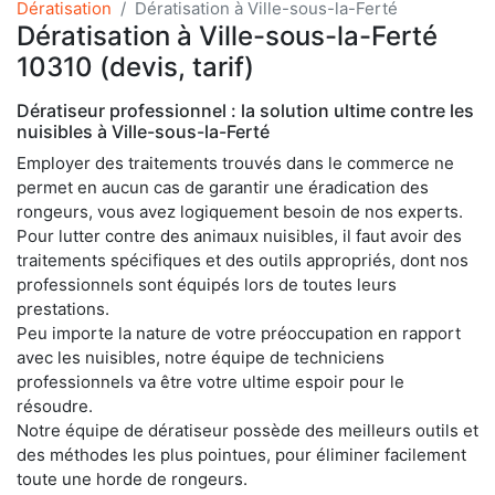
Dératisation
Dératisation à Ville-sous-la-Ferté
Dératisation à Ville-sous-la-Ferté
10310 (devis, tarif)
Dératiseur professionnel : la solution ultime contre les
nuisibles à Ville-sous-la-Ferté
Employer des traitements trouvés dans le commerce ne
permet en aucun cas de garantir une éradication des
rongeurs, vous avez logiquement besoin de nos experts.
Pour lutter contre des animaux nuisibles, il faut avoir des
traitements spécifiques et des outils appropriés, dont nos
professionnels sont équipés lors de toutes leurs
prestations.
Peu importe la nature de votre préoccupation en rapport
avec les nuisibles, notre équipe de techniciens
professionnels va être votre ultime espoir pour le
résoudre.
Notre équipe de dératiseur possède des meilleurs outils et
des méthodes les plus pointues, pour éliminer facilement
toute une horde de rongeurs.