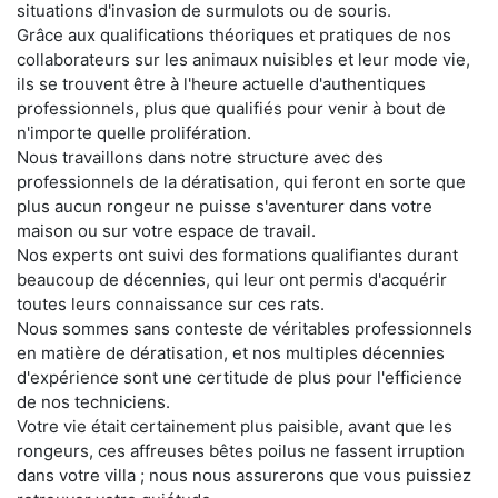
situations d'invasion de surmulots ou de souris.
Grâce aux qualifications théoriques et pratiques de nos
collaborateurs sur les animaux nuisibles et leur mode vie,
ils se trouvent être à l'heure actuelle d'authentiques
professionnels, plus que qualifiés pour venir à bout de
n'importe quelle prolifération.
Nous travaillons dans notre structure avec des
professionnels de la dératisation, qui feront en sorte que
plus aucun rongeur ne puisse s'aventurer dans votre
maison ou sur votre espace de travail.
Nos experts ont suivi des formations qualifiantes durant
beaucoup de décennies, qui leur ont permis d'acquérir
toutes leurs connaissance sur ces rats.
Nous sommes sans conteste de véritables professionnels
en matière de dératisation, et nos multiples décennies
d'expérience sont une certitude de plus pour l'efficience
de nos techniciens.
Votre vie était certainement plus paisible, avant que les
rongeurs, ces affreuses bêtes poilus ne fassent irruption
dans votre villa ; nous nous assurerons que vous puissiez