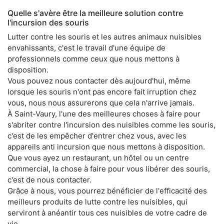
Quelle s'avère être la meilleure solution contre
l'incursion des souris
Lutter contre les souris et les autres animaux nuisibles
envahissants, c'est le travail d'une équipe de
professionnels comme ceux que nous mettons à
disposition.
Vous pouvez nous contacter dès aujourd'hui, même
lorsque les souris n'ont pas encore fait irruption chez
vous, nous nous assurerons que cela n'arrive jamais.
À Saint-Vaury, l'une des meilleures choses à faire pour
s'abriter contre l'incursion des nuisibles comme les souris,
c'est de les empêcher d'entrer chez vous, avec les
appareils anti incursion que nous mettons à disposition.
Que vous ayez un restaurant, un hôtel ou un centre
commercial, la chose à faire pour vous libérer des souris,
c'est de nous contacter.
Grâce à nous, vous pourrez bénéficier de l'efficacité des
meilleurs produits de lutte contre les nuisibles, qui
serviront à anéantir tous ces nuisibles de votre cadre de
vie.