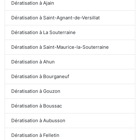
Dératisation à Ajain
Dératisation à Saint-Agnant-de-Versillat
Dératisation à La Souterraine
Dératisation à Saint-Maurice-la-Souterraine
Dératisation à Ahun
Dératisation à Bourganeuf
Dératisation à Gouzon
Dératisation à Boussac
Dératisation à Aubusson
Dératisation à Felletin