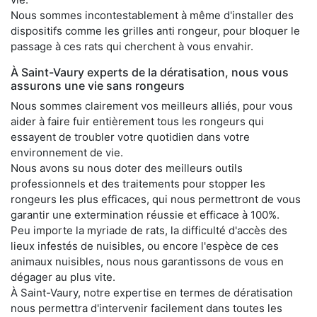
Nous sommes incontestablement à même d'installer des
dispositifs comme les grilles anti rongeur, pour bloquer le
passage à ces rats qui cherchent à vous envahir.
À Saint-Vaury experts de la dératisation, nous vous
assurons une vie sans rongeurs
Nous sommes clairement vos meilleurs alliés, pour vous
aider à faire fuir entièrement tous les rongeurs qui
essayent de troubler votre quotidien dans votre
environnement de vie.
Nous avons su nous doter des meilleurs outils
professionnels et des traitements pour stopper les
rongeurs les plus efficaces, qui nous permettront de vous
garantir une extermination réussie et efficace à 100%.
Peu importe la myriade de rats, la difficulté d'accès des
lieux infestés de nuisibles, ou encore l'espèce de ces
animaux nuisibles, nous nous garantissons de vous en
dégager au plus vite.
À Saint-Vaury, notre expertise en termes de dératisation
nous permettra d'intervenir facilement dans toutes les