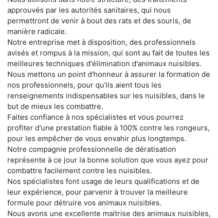
approuvés par les autorités sanitaires, qui nous
permettront de venir à bout des rats et des souris, de
manière radicale.
Notre entreprise met à disposition, des professionnels
avisés et rompus à la mission, qui sont au fait de toutes les
meilleures techniques d'élimination d'animaux nuisibles.
Nous mettons un point d'honneur à assurer la formation de
nos professionnels, pour qu'ils aient tous les
renseignements indispensables sur les nuisibles, dans le
but de mieux les combattre.
Faites confiance à nos spécialistes et vous pourrez
profiter d'une prestation fiable à 100% contre les rongeurs,
pour les empêcher de vous envahir plus longtemps.
Notre compagnie professionnelle de dératisation
représente à ce jour la bonne solution que vous ayez pour
combattre facilement contre les nuisibles.
Nos spécialistes font usage de leurs qualifications et de
leur expérience, pour parvenir à trouver la meilleure
formule pour détruire vos animaux nuisibles.
Nous avons une excellente maitrise des animaux nuisibles,