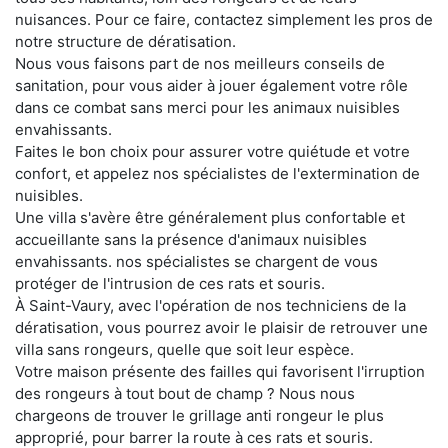
nuisances. Pour ce faire, contactez simplement les pros de
notre structure de dératisation.
Nous vous faisons part de nos meilleurs conseils de
sanitation, pour vous aider à jouer également votre rôle
dans ce combat sans merci pour les animaux nuisibles
envahissants.
Faites le bon choix pour assurer votre quiétude et votre
confort, et appelez nos spécialistes de l'extermination de
nuisibles.
Une villa s'avère être généralement plus confortable et
accueillante sans la présence d'animaux nuisibles
envahissants. nos spécialistes se chargent de vous
protéger de l'intrusion de ces rats et souris.
À Saint-Vaury, avec l'opération de nos techniciens de la
dératisation, vous pourrez avoir le plaisir de retrouver une
villa sans rongeurs, quelle que soit leur espèce.
Votre maison présente des failles qui favorisent l'irruption
des rongeurs à tout bout de champ ? Nous nous
chargeons de trouver le grillage anti rongeur le plus
approprié, pour barrer la route à ces rats et souris.