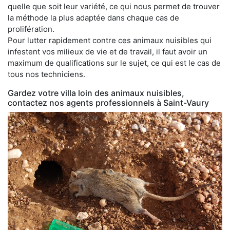
quelle que soit leur variété, ce qui nous permet de trouver
la méthode la plus adaptée dans chaque cas de
prolifération.
Pour lutter rapidement contre ces animaux nuisibles qui
infestent vos milieux de vie et de travail, il faut avoir un
maximum de qualifications sur le sujet, ce qui est le cas de
tous nos techniciens.
Gardez votre villa loin des animaux nuisibles,
contactez nos agents professionnels à Saint-Vaury