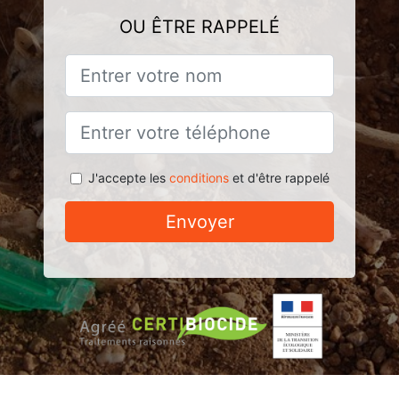
OU ÊTRE RAPPELÉ
J'accepte les
conditions
et d'être rappelé
Envoyer