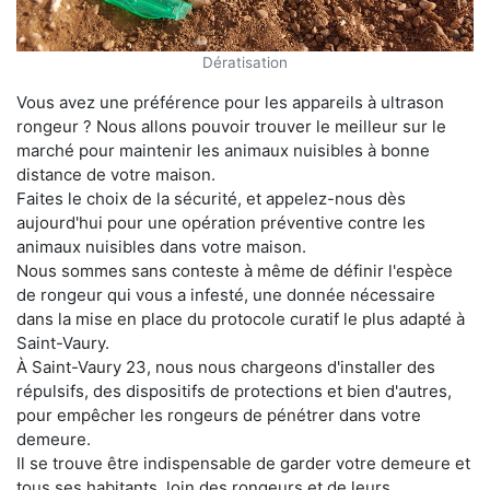
Dératisation
Vous avez une préférence pour les appareils à ultrason
rongeur ? Nous allons pouvoir trouver le meilleur sur le
marché pour maintenir les animaux nuisibles à bonne
distance de votre maison.
Faites le choix de la sécurité, et appelez-nous dès
aujourd'hui pour une opération préventive contre les
animaux nuisibles dans votre maison.
Nous sommes sans conteste à même de définir l'espèce
de rongeur qui vous a infesté, une donnée nécessaire
dans la mise en place du protocole curatif le plus adapté à
Saint-Vaury.
À Saint-Vaury 23, nous nous chargeons d'installer des
répulsifs, des dispositifs de protections et bien d'autres,
pour empêcher les rongeurs de pénétrer dans votre
demeure.
Il se trouve être indispensable de garder votre demeure et
tous ses habitants, loin des rongeurs et de leurs