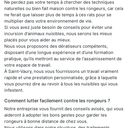
Ne perdez pas votre temps à chercher des techniques
naturelles ou bien fait maison contre les rongeurs, car cela
ne ferait que laisser plus de temps à ces rats pour se
multiplier dans votre environnement de vie.
Si vous avez juste besoin de conseils pour éviter une
incursion d'animaux nuisibles, nous serons les mieux
placés pour vous aider au mieux.
Nous vous proposons des dératiseurs compétents,
disposant d'une longue expérience et d'une formation
pratique, qu'ils mettront au service de l'assainissement de
votre espace de travail.
À Saint-Vaury, nous vous fournissons un travail vraiment
rapide et une prestation personnalisée, grâce à laquelle
vous pourrez dire au revoir à tous les nuisibles qui vous
infestent.
Comment lutter facilement contre les rongeurs ?
Notre entreprise vous fournit des conseils avisés, qui vous
aideront à adopter les bons gestes pour garder les
rongeurs à bonne distance de chez vous.
Nous utilisons dans notre structure, des traitements