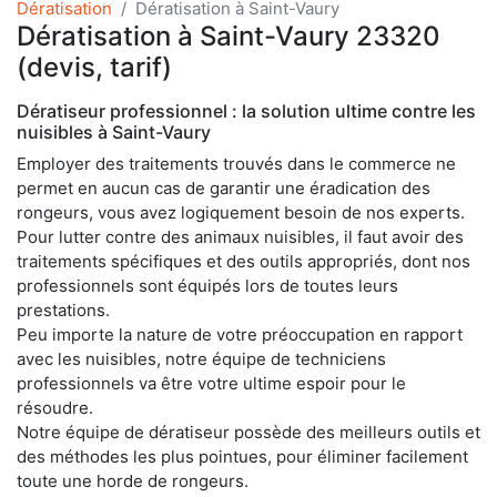
Dératisation
Dératisation à Saint-Vaury
Dératisation à Saint-Vaury 23320
(devis, tarif)
Dératiseur professionnel : la solution ultime contre les
nuisibles à Saint-Vaury
Employer des traitements trouvés dans le commerce ne
permet en aucun cas de garantir une éradication des
rongeurs, vous avez logiquement besoin de nos experts.
Pour lutter contre des animaux nuisibles, il faut avoir des
traitements spécifiques et des outils appropriés, dont nos
professionnels sont équipés lors de toutes leurs
prestations.
Peu importe la nature de votre préoccupation en rapport
avec les nuisibles, notre équipe de techniciens
professionnels va être votre ultime espoir pour le
résoudre.
Notre équipe de dératiseur possède des meilleurs outils et
des méthodes les plus pointues, pour éliminer facilement
toute une horde de rongeurs.