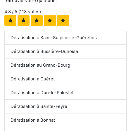
retrouver votre quiétude.
4.8
/ 5 (
113
votes)
Dératisation à Saint-Sulpice-le-Guérétois
Dératisation à Bussière-Dunoise
Dératisation au Grand-Bourg
Dératisation à Guéret
Dératisation à Dun-le-Palestel
Dératisation à Sainte-Feyre
Dératisation à Bonnat