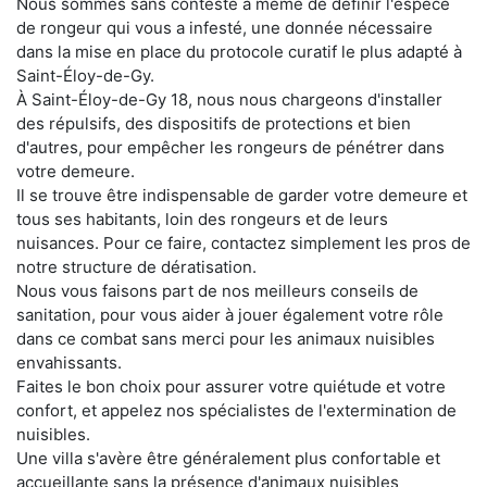
Nous sommes sans conteste à même de définir l'espèce
de rongeur qui vous a infesté, une donnée nécessaire
dans la mise en place du protocole curatif le plus adapté à
Saint-Éloy-de-Gy.
À Saint-Éloy-de-Gy 18, nous nous chargeons d'installer
des répulsifs, des dispositifs de protections et bien
d'autres, pour empêcher les rongeurs de pénétrer dans
votre demeure.
Il se trouve être indispensable de garder votre demeure et
tous ses habitants, loin des rongeurs et de leurs
nuisances. Pour ce faire, contactez simplement les pros de
notre structure de dératisation.
Nous vous faisons part de nos meilleurs conseils de
sanitation, pour vous aider à jouer également votre rôle
dans ce combat sans merci pour les animaux nuisibles
envahissants.
Faites le bon choix pour assurer votre quiétude et votre
confort, et appelez nos spécialistes de l'extermination de
nuisibles.
Une villa s'avère être généralement plus confortable et
accueillante sans la présence d'animaux nuisibles