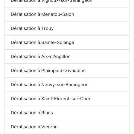
Dératisation à Vignoux-sur-Barangeon
Dératisation à Menetou-Salon
Dératisation à Trouy
Dératisation à Sainte-Solange
Dératisation à Aix-d'Angillon
Dératisation à Plaimpied-Givaudins
Dératisation à Neuvy-sur-Barangeon
Dératisation à Saint-Florent-sur-Cher
Dératisation à Rians
Dératisation à Vierzon