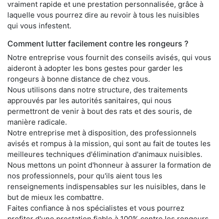
vraiment rapide et une prestation personnalisée, grâce à
laquelle vous pourrez dire au revoir à tous les nuisibles
qui vous infestent.
Comment lutter facilement contre les rongeurs ?
Notre entreprise vous fournit des conseils avisés, qui vous
aideront à adopter les bons gestes pour garder les
rongeurs à bonne distance de chez vous.
Nous utilisons dans notre structure, des traitements
approuvés par les autorités sanitaires, qui nous
permettront de venir à bout des rats et des souris, de
manière radicale.
Notre entreprise met à disposition, des professionnels
avisés et rompus à la mission, qui sont au fait de toutes les
meilleures techniques d'élimination d'animaux nuisibles.
Nous mettons un point d'honneur à assurer la formation de
nos professionnels, pour qu'ils aient tous les
renseignements indispensables sur les nuisibles, dans le
but de mieux les combattre.
Faites confiance à nos spécialistes et vous pourrez
profiter d'une prestation fiable à 100% contre les rongeurs,