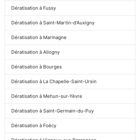
Dératisation à Fussy
Dératisation à Saint-Martin-d'Auxigny
Dératisation à Marmagne
Dératisation à Allogny
Dératisation à Bourges
Dératisation à La Chapelle-Saint-Ursin
Dératisation à Mehun-sur-Yèvre
Dératisation à Saint-Germain-du-Puy
Dératisation à Foëcy