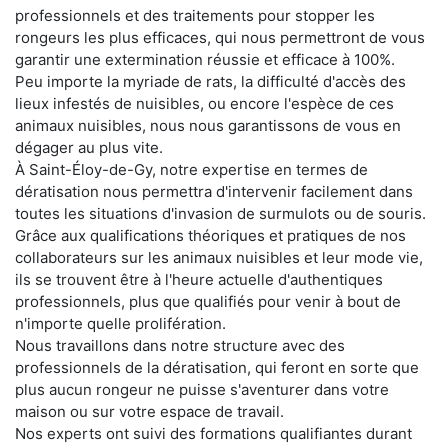
professionnels et des traitements pour stopper les
rongeurs les plus efficaces, qui nous permettront de vous
garantir une extermination réussie et efficace à 100%.
Peu importe la myriade de rats, la difficulté d'accès des
lieux infestés de nuisibles, ou encore l'espèce de ces
animaux nuisibles, nous nous garantissons de vous en
dégager au plus vite.
À Saint-Éloy-de-Gy, notre expertise en termes de
dératisation nous permettra d'intervenir facilement dans
toutes les situations d'invasion de surmulots ou de souris.
Grâce aux qualifications théoriques et pratiques de nos
collaborateurs sur les animaux nuisibles et leur mode vie,
ils se trouvent être à l'heure actuelle d'authentiques
professionnels, plus que qualifiés pour venir à bout de
n'importe quelle prolifération.
Nous travaillons dans notre structure avec des
professionnels de la dératisation, qui feront en sorte que
plus aucun rongeur ne puisse s'aventurer dans votre
maison ou sur votre espace de travail.
Nos experts ont suivi des formations qualifiantes durant