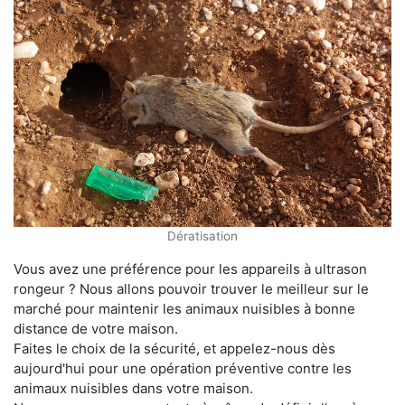
Dératisation
Vous avez une préférence pour les appareils à ultrason
rongeur ? Nous allons pouvoir trouver le meilleur sur le
marché pour maintenir les animaux nuisibles à bonne
distance de votre maison.
Faites le choix de la sécurité, et appelez-nous dès
aujourd'hui pour une opération préventive contre les
animaux nuisibles dans votre maison.