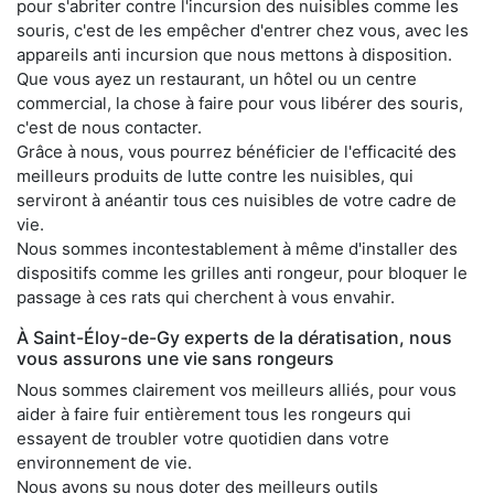
pour s'abriter contre l'incursion des nuisibles comme les
souris, c'est de les empêcher d'entrer chez vous, avec les
appareils anti incursion que nous mettons à disposition.
Que vous ayez un restaurant, un hôtel ou un centre
commercial, la chose à faire pour vous libérer des souris,
c'est de nous contacter.
Grâce à nous, vous pourrez bénéficier de l'efficacité des
meilleurs produits de lutte contre les nuisibles, qui
serviront à anéantir tous ces nuisibles de votre cadre de
vie.
Nous sommes incontestablement à même d'installer des
dispositifs comme les grilles anti rongeur, pour bloquer le
passage à ces rats qui cherchent à vous envahir.
À Saint-Éloy-de-Gy experts de la dératisation, nous
vous assurons une vie sans rongeurs
Nous sommes clairement vos meilleurs alliés, pour vous
aider à faire fuir entièrement tous les rongeurs qui
essayent de troubler votre quotidien dans votre
environnement de vie.
Nous avons su nous doter des meilleurs outils