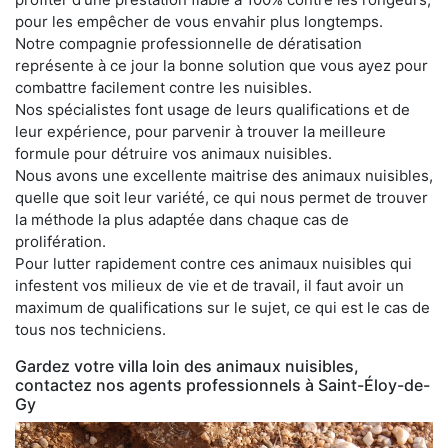
pour les empêcher de vous envahir plus longtemps.
Notre compagnie professionnelle de dératisation
représente à ce jour la bonne solution que vous ayez pour
combattre facilement contre les nuisibles.
Nos spécialistes font usage de leurs qualifications et de
leur expérience, pour parvenir à trouver la meilleure
formule pour détruire vos animaux nuisibles.
Nous avons une excellente maitrise des animaux nuisibles,
quelle que soit leur variété, ce qui nous permet de trouver
la méthode la plus adaptée dans chaque cas de
prolifération.
Pour lutter rapidement contre ces animaux nuisibles qui
infestent vos milieux de vie et de travail, il faut avoir un
maximum de qualifications sur le sujet, ce qui est le cas de
tous nos techniciens.
Gardez votre villa loin des animaux nuisibles,
contactez nos agents professionnels à Saint-Éloy-de-
Gy