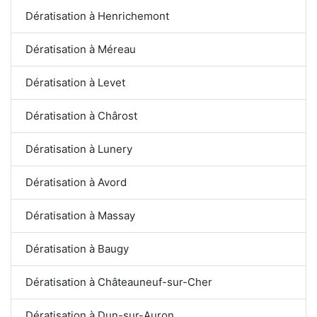
Dératisation à Henrichemont
Dératisation à Méreau
Dératisation à Levet
Dératisation à Chârost
Dératisation à Lunery
Dératisation à Avord
Dératisation à Massay
Dératisation à Baugy
Dératisation à Châteauneuf-sur-Cher
Dératisation à Dun-sur-Auron