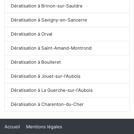
Dératisation à Brinon-sur-Sauldre
Dératisation à Savigny-en-Sancerre
Dératisation à Orval
Dératisation à Saint-Amand-Montrond
Dératisation à Boulleret
Dératisation à Jouet-sur-l'Aubois
Dératisation à La Guerche-sur-l'Aubois
Dératisation à Charenton-du-Cher
Accueil
Mentions légales