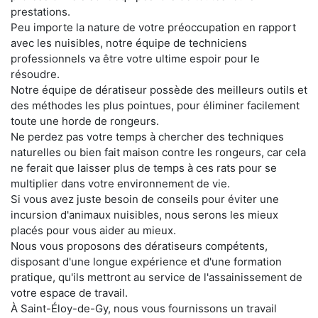
prestations.
Peu importe la nature de votre préoccupation en rapport
avec les nuisibles, notre équipe de techniciens
professionnels va être votre ultime espoir pour le
résoudre.
Notre équipe de dératiseur possède des meilleurs outils et
des méthodes les plus pointues, pour éliminer facilement
toute une horde de rongeurs.
Ne perdez pas votre temps à chercher des techniques
naturelles ou bien fait maison contre les rongeurs, car cela
ne ferait que laisser plus de temps à ces rats pour se
multiplier dans votre environnement de vie.
Si vous avez juste besoin de conseils pour éviter une
incursion d'animaux nuisibles, nous serons les mieux
placés pour vous aider au mieux.
Nous vous proposons des dératiseurs compétents,
disposant d'une longue expérience et d'une formation
pratique, qu'ils mettront au service de l'assainissement de
votre espace de travail.
À Saint-Éloy-de-Gy, nous vous fournissons un travail