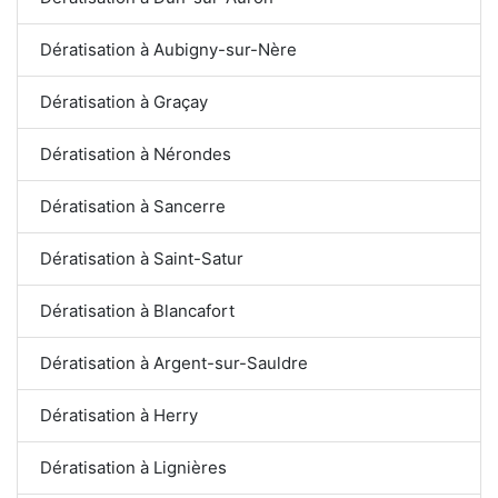
Dératisation à Aubigny-sur-Nère
Dératisation à Graçay
Dératisation à Nérondes
Dératisation à Sancerre
Dératisation à Saint-Satur
Dératisation à Blancafort
Dératisation à Argent-sur-Sauldre
Dératisation à Herry
Dératisation à Lignières