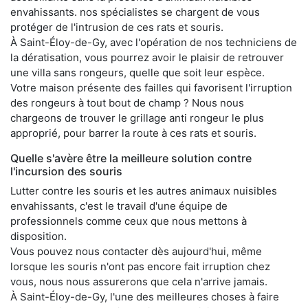
envahissants. nos spécialistes se chargent de vous
protéger de l'intrusion de ces rats et souris.
À Saint-Éloy-de-Gy, avec l'opération de nos techniciens de
la dératisation, vous pourrez avoir le plaisir de retrouver
une villa sans rongeurs, quelle que soit leur espèce.
Votre maison présente des failles qui favorisent l'irruption
des rongeurs à tout bout de champ ? Nous nous
chargeons de trouver le grillage anti rongeur le plus
approprié, pour barrer la route à ces rats et souris.
Quelle s'avère être la meilleure solution contre
l'incursion des souris
Lutter contre les souris et les autres animaux nuisibles
envahissants, c'est le travail d'une équipe de
professionnels comme ceux que nous mettons à
disposition.
Vous pouvez nous contacter dès aujourd'hui, même
lorsque les souris n'ont pas encore fait irruption chez
vous, nous nous assurerons que cela n'arrive jamais.
À Saint-Éloy-de-Gy, l'une des meilleures choses à faire