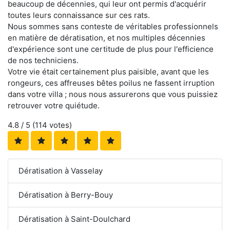
beaucoup de décennies, qui leur ont permis d'acquérir
toutes leurs connaissance sur ces rats.
Nous sommes sans conteste de véritables professionnels
en matière de dératisation, et nos multiples décennies
d'expérience sont une certitude de plus pour l'efficience
de nos techniciens.
Votre vie était certainement plus paisible, avant que les
rongeurs, ces affreuses bêtes poilus ne fassent irruption
dans votre villa ; nous nous assurerons que vous puissiez
retrouver votre quiétude.
4.8
/ 5 (
114
votes)
Dératisation à Vasselay
Dératisation à Berry-Bouy
Dératisation à Saint-Doulchard