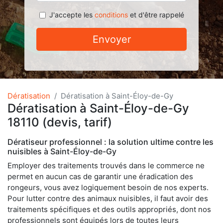
J'accepte les
conditions
et d'être rappelé
Envoyer
Dératisation
Dératisation à Saint-Éloy-de-Gy
Dératisation à Saint-Éloy-de-Gy
18110 (devis, tarif)
Dératiseur professionnel : la solution ultime contre les
nuisibles à Saint-Éloy-de-Gy
Employer des traitements trouvés dans le commerce ne
permet en aucun cas de garantir une éradication des
rongeurs, vous avez logiquement besoin de nos experts.
Pour lutter contre des animaux nuisibles, il faut avoir des
traitements spécifiques et des outils appropriés, dont nos
professionnels sont équipés lors de toutes leurs