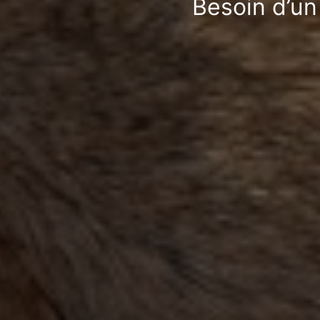
Besoin d’un