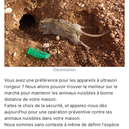
Dératisation
Vous avez une préférence pour les appareils à ultrason
rongeur ? Nous allons pouvoir trouver le meilleur sur le
marché pour maintenir les animaux nuisibles à bonne
distance de votre maison.
Faites le choix de la sécurité, et appelez-nous dès
aujourd'hui pour une opération préventive contre les
animaux nuisibles dans votre maison.
Nous sommes sans conteste à même de définir l'espèce