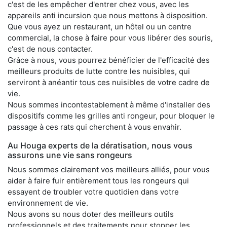
c'est de les empêcher d'entrer chez vous, avec les
appareils anti incursion que nous mettons à disposition.
Que vous ayez un restaurant, un hôtel ou un centre
commercial, la chose à faire pour vous libérer des souris,
c'est de nous contacter.
Grâce à nous, vous pourrez bénéficier de l'efficacité des
meilleurs produits de lutte contre les nuisibles, qui
serviront à anéantir tous ces nuisibles de votre cadre de
vie.
Nous sommes incontestablement à même d'installer des
dispositifs comme les grilles anti rongeur, pour bloquer le
passage à ces rats qui cherchent à vous envahir.
Au Houga experts de la dératisation, nous vous
assurons une vie sans rongeurs
Nous sommes clairement vos meilleurs alliés, pour vous
aider à faire fuir entièrement tous les rongeurs qui
essayent de troubler votre quotidien dans votre
environnement de vie.
Nous avons su nous doter des meilleurs outils
professionnels et des traitements pour stopper les