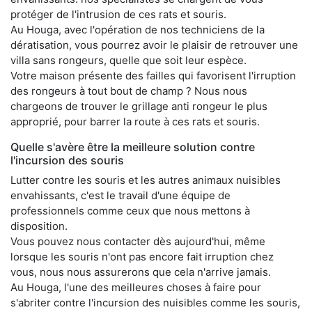
protéger de l'intrusion de ces rats et souris.
Au Houga, avec l'opération de nos techniciens de la
dératisation, vous pourrez avoir le plaisir de retrouver une
villa sans rongeurs, quelle que soit leur espèce.
Votre maison présente des failles qui favorisent l'irruption
des rongeurs à tout bout de champ ? Nous nous
chargeons de trouver le grillage anti rongeur le plus
approprié, pour barrer la route à ces rats et souris.
Quelle s'avère être la meilleure solution contre
l'incursion des souris
Lutter contre les souris et les autres animaux nuisibles
envahissants, c'est le travail d'une équipe de
professionnels comme ceux que nous mettons à
disposition.
Vous pouvez nous contacter dès aujourd'hui, même
lorsque les souris n'ont pas encore fait irruption chez
vous, nous nous assurerons que cela n'arrive jamais.
Au Houga, l'une des meilleures choses à faire pour
s'abriter contre l'incursion des nuisibles comme les souris,