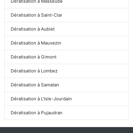
Dératisation à Masseube
Dératisation à Saint-Clar
Dératisation à Aubiet
Dératisation à Mauvezin
Dératisation à Gimont
Dératisation à Lombez
Dératisation à Samatan
Dératisation à L'Isle-Jourdain
Dératisation à Pujaudran