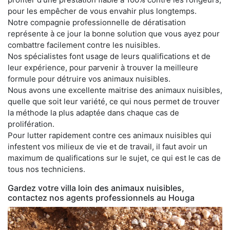
pour les empêcher de vous envahir plus longtemps.
Notre compagnie professionnelle de dératisation
représente à ce jour la bonne solution que vous ayez pour
combattre facilement contre les nuisibles.
Nos spécialistes font usage de leurs qualifications et de
leur expérience, pour parvenir à trouver la meilleure
formule pour détruire vos animaux nuisibles.
Nous avons une excellente maitrise des animaux nuisibles,
quelle que soit leur variété, ce qui nous permet de trouver
la méthode la plus adaptée dans chaque cas de
prolifération.
Pour lutter rapidement contre ces animaux nuisibles qui
infestent vos milieux de vie et de travail, il faut avoir un
maximum de qualifications sur le sujet, ce qui est le cas de
tous nos techniciens.
Gardez votre villa loin des animaux nuisibles,
contactez nos agents professionnels au Houga