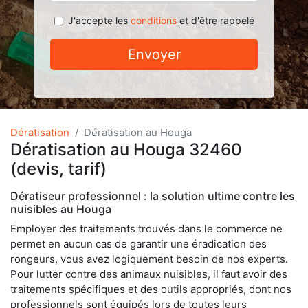
J'accepte les
conditions
et d'être rappelé
Envoyer
Dératisation
Dératisation au Houga
Dératisation au Houga 32460
(devis, tarif)
Dératiseur professionnel : la solution ultime contre les
nuisibles au Houga
Employer des traitements trouvés dans le commerce ne
permet en aucun cas de garantir une éradication des
rongeurs, vous avez logiquement besoin de nos experts.
Pour lutter contre des animaux nuisibles, il faut avoir des
traitements spécifiques et des outils appropriés, dont nos
professionnels sont équipés lors de toutes leurs