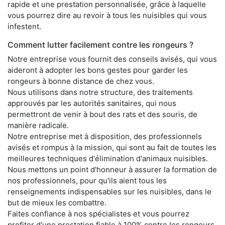
rapide et une prestation personnalisée, grâce à laquelle
vous pourrez dire au revoir à tous les nuisibles qui vous
infestent.
Comment lutter facilement contre les rongeurs ?
Notre entreprise vous fournit des conseils avisés, qui vous
aideront à adopter les bons gestes pour garder les
rongeurs à bonne distance de chez vous.
Nous utilisons dans notre structure, des traitements
approuvés par les autorités sanitaires, qui nous
permettront de venir à bout des rats et des souris, de
manière radicale.
Notre entreprise met à disposition, des professionnels
avisés et rompus à la mission, qui sont au fait de toutes les
meilleures techniques d'élimination d'animaux nuisibles.
Nous mettons un point d'honneur à assurer la formation de
nos professionnels, pour qu'ils aient tous les
renseignements indispensables sur les nuisibles, dans le
but de mieux les combattre.
Faites confiance à nos spécialistes et vous pourrez
profiter d'une prestation fiable à 100% contre les rongeurs,