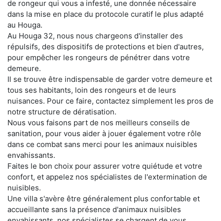
de rongeur qui vous a infesté, une donnée nécessaire
dans la mise en place du protocole curatif le plus adapté
au Houga.
Au Houga 32, nous nous chargeons d'installer des
répulsifs, des dispositifs de protections et bien d'autres,
pour empêcher les rongeurs de pénétrer dans votre
demeure.
Il se trouve être indispensable de garder votre demeure et
tous ses habitants, loin des rongeurs et de leurs
nuisances. Pour ce faire, contactez simplement les pros de
notre structure de dératisation.
Nous vous faisons part de nos meilleurs conseils de
sanitation, pour vous aider à jouer également votre rôle
dans ce combat sans merci pour les animaux nuisibles
envahissants.
Faites le bon choix pour assurer votre quiétude et votre
confort, et appelez nos spécialistes de l'extermination de
nuisibles.
Une villa s'avère être généralement plus confortable et
accueillante sans la présence d'animaux nuisibles
envahissants. nos spécialistes se chargent de vous