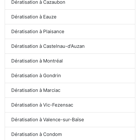
Dératisation à Cazaubon
Dératisation à Eauze
Dératisation à Plaisance
Dératisation à Castelnau-d'Auzan
Dératisation à Montréal
Dératisation à Gondrin
Dératisation à Marciac
Dératisation à Vic-Fezensac
Dératisation à Valence-sur-Baïse
Dératisation à Condom