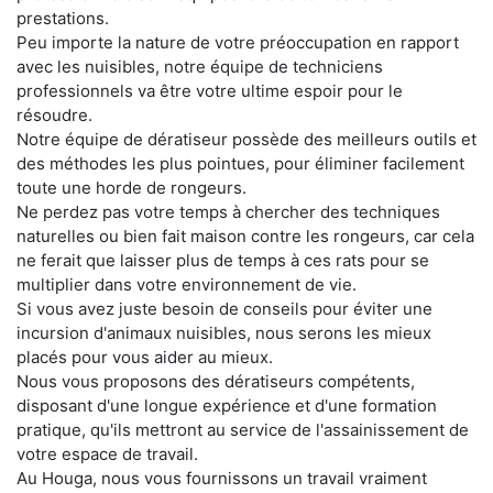
prestations.
Peu importe la nature de votre préoccupation en rapport
avec les nuisibles, notre équipe de techniciens
professionnels va être votre ultime espoir pour le
résoudre.
Notre équipe de dératiseur possède des meilleurs outils et
des méthodes les plus pointues, pour éliminer facilement
toute une horde de rongeurs.
Ne perdez pas votre temps à chercher des techniques
naturelles ou bien fait maison contre les rongeurs, car cela
ne ferait que laisser plus de temps à ces rats pour se
multiplier dans votre environnement de vie.
Si vous avez juste besoin de conseils pour éviter une
incursion d'animaux nuisibles, nous serons les mieux
placés pour vous aider au mieux.
Nous vous proposons des dératiseurs compétents,
disposant d'une longue expérience et d'une formation
pratique, qu'ils mettront au service de l'assainissement de
votre espace de travail.
Au Houga, nous vous fournissons un travail vraiment