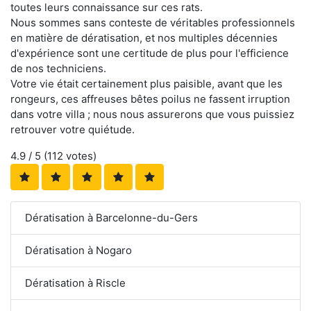
toutes leurs connaissance sur ces rats.
Nous sommes sans conteste de véritables professionnels
en matière de dératisation, et nos multiples décennies
d'expérience sont une certitude de plus pour l'efficience
de nos techniciens.
Votre vie était certainement plus paisible, avant que les
rongeurs, ces affreuses bêtes poilus ne fassent irruption
dans votre villa ; nous nous assurerons que vous puissiez
retrouver votre quiétude.
4.9
/ 5 (
112
votes)
Dératisation à Barcelonne-du-Gers
Dératisation à Nogaro
Dératisation à Riscle