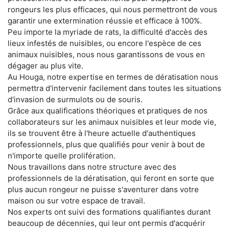
rongeurs les plus efficaces, qui nous permettront de vous
garantir une extermination réussie et efficace à 100%.
Peu importe la myriade de rats, la difficulté d'accès des
lieux infestés de nuisibles, ou encore l'espèce de ces
animaux nuisibles, nous nous garantissons de vous en
dégager au plus vite.
Au Houga, notre expertise en termes de dératisation nous
permettra d'intervenir facilement dans toutes les situations
d'invasion de surmulots ou de souris.
Grâce aux qualifications théoriques et pratiques de nos
collaborateurs sur les animaux nuisibles et leur mode vie,
ils se trouvent être à l'heure actuelle d'authentiques
professionnels, plus que qualifiés pour venir à bout de
n'importe quelle prolifération.
Nous travaillons dans notre structure avec des
professionnels de la dératisation, qui feront en sorte que
plus aucun rongeur ne puisse s'aventurer dans votre
maison ou sur votre espace de travail.
Nos experts ont suivi des formations qualifiantes durant
beaucoup de décennies, qui leur ont permis d'acquérir