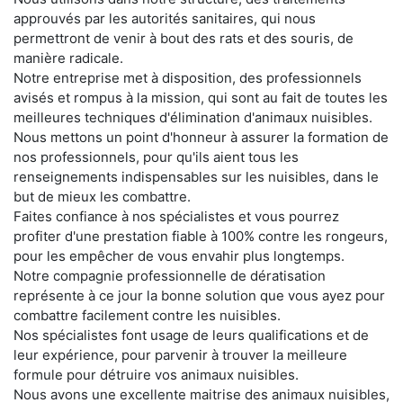
approuvés par les autorités sanitaires, qui nous
permettront de venir à bout des rats et des souris, de
manière radicale.
Notre entreprise met à disposition, des professionnels
avisés et rompus à la mission, qui sont au fait de toutes les
meilleures techniques d'élimination d'animaux nuisibles.
Nous mettons un point d'honneur à assurer la formation de
nos professionnels, pour qu'ils aient tous les
renseignements indispensables sur les nuisibles, dans le
but de mieux les combattre.
Faites confiance à nos spécialistes et vous pourrez
profiter d'une prestation fiable à 100% contre les rongeurs,
pour les empêcher de vous envahir plus longtemps.
Notre compagnie professionnelle de dératisation
représente à ce jour la bonne solution que vous ayez pour
combattre facilement contre les nuisibles.
Nos spécialistes font usage de leurs qualifications et de
leur expérience, pour parvenir à trouver la meilleure
formule pour détruire vos animaux nuisibles.
Nous avons une excellente maitrise des animaux nuisibles,