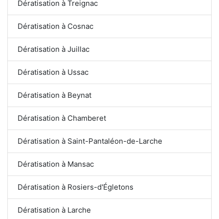
Dératisation à Treignac
Dératisation à Cosnac
Dératisation à Juillac
Dératisation à Ussac
Dératisation à Beynat
Dératisation à Chamberet
Dératisation à Saint-Pantaléon-de-Larche
Dératisation à Mansac
Dératisation à Rosiers-d'Égletons
Dératisation à Larche