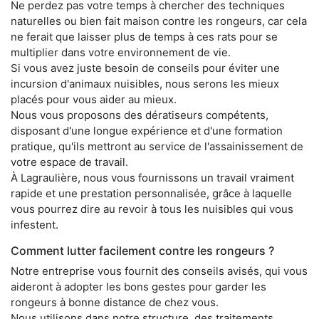
Ne perdez pas votre temps à chercher des techniques
naturelles ou bien fait maison contre les rongeurs, car cela
ne ferait que laisser plus de temps à ces rats pour se
multiplier dans votre environnement de vie.
Si vous avez juste besoin de conseils pour éviter une
incursion d'animaux nuisibles, nous serons les mieux
placés pour vous aider au mieux.
Nous vous proposons des dératiseurs compétents,
disposant d'une longue expérience et d'une formation
pratique, qu'ils mettront au service de l'assainissement de
votre espace de travail.
À Lagraulière, nous vous fournissons un travail vraiment
rapide et une prestation personnalisée, grâce à laquelle
vous pourrez dire au revoir à tous les nuisibles qui vous
infestent.
Comment lutter facilement contre les rongeurs ?
Notre entreprise vous fournit des conseils avisés, qui vous
aideront à adopter les bons gestes pour garder les
rongeurs à bonne distance de chez vous.
Nous utilisons dans notre structure, des traitements