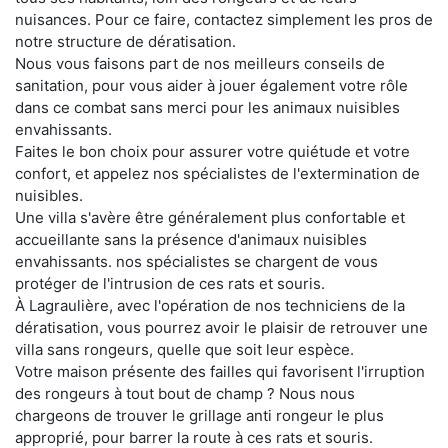
nuisances. Pour ce faire, contactez simplement les pros de
notre structure de dératisation.
Nous vous faisons part de nos meilleurs conseils de
sanitation, pour vous aider à jouer également votre rôle
dans ce combat sans merci pour les animaux nuisibles
envahissants.
Faites le bon choix pour assurer votre quiétude et votre
confort, et appelez nos spécialistes de l'extermination de
nuisibles.
Une villa s'avère être généralement plus confortable et
accueillante sans la présence d'animaux nuisibles
envahissants. nos spécialistes se chargent de vous
protéger de l'intrusion de ces rats et souris.
À Lagraulière, avec l'opération de nos techniciens de la
dératisation, vous pourrez avoir le plaisir de retrouver une
villa sans rongeurs, quelle que soit leur espèce.
Votre maison présente des failles qui favorisent l'irruption
des rongeurs à tout bout de champ ? Nous nous
chargeons de trouver le grillage anti rongeur le plus
approprié, pour barrer la route à ces rats et souris.