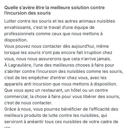
Quelle s'avère être la meilleure solution contre
l'incursion des souris
Lutter contre les souris et les autres animaux nuisibles
envahissants, c'est le travail d'une équipe de
professionnels comme ceux que nous mettons à
disposition.
Vous pouvez nous contacter dès aujourd'hui, même
lorsque les souris n'ont pas encore fait irruption chez
vous, nous nous assurerons que cela n'arrive jamais.
À Lagraulière, l'une des meilleures choses à faire pour
s'abriter contre l'incursion des nuisibles comme les souris,
c'est de les empêcher d'entrer chez vous, avec les
appareils anti incursion que nous mettons à disposition.
Que vous ayez un restaurant, un hôtel ou un centre
commercial, la chose à faire pour vous libérer des souris,
c'est de nous contacter.
Grâce à nous, vous pourrez bénéficier de l'efficacité des
meilleurs produits de lutte contre les nuisibles, qui
serviront à anéantir tous ces nuisibles de votre cadre de
vie.