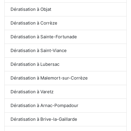
Dératisation à Objat
Dératisation à Corrèze
Dératisation à Sainte-Fortunade
Dératisation à Saint-Viance
Dératisation à Lubersac
Dératisation à Malemort-sur-Corrèze
Dératisation à Varetz
Dératisation à Arnac-Pompadour
Dératisation à Brive-la-Gaillarde