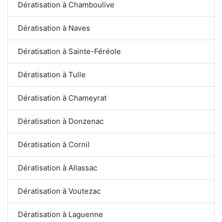
Dératisation à Chamboulive
Dératisation à Naves
Dératisation à Sainte-Féréole
Dératisation à Tulle
Dératisation à Chameyrat
Dératisation à Donzenac
Dératisation à Cornil
Dératisation à Allassac
Dératisation à Voutezac
Dératisation à Laguenne