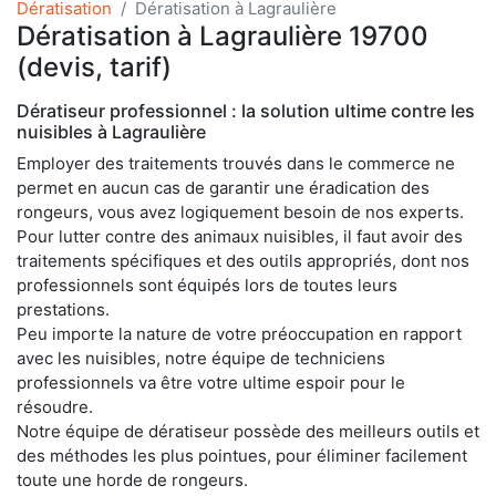
Dératisation
Dératisation à Lagraulière
Dératisation à Lagraulière 19700
(devis, tarif)
Dératiseur professionnel : la solution ultime contre les
nuisibles à Lagraulière
Employer des traitements trouvés dans le commerce ne
permet en aucun cas de garantir une éradication des
rongeurs, vous avez logiquement besoin de nos experts.
Pour lutter contre des animaux nuisibles, il faut avoir des
traitements spécifiques et des outils appropriés, dont nos
professionnels sont équipés lors de toutes leurs
prestations.
Peu importe la nature de votre préoccupation en rapport
avec les nuisibles, notre équipe de techniciens
professionnels va être votre ultime espoir pour le
résoudre.
Notre équipe de dératiseur possède des meilleurs outils et
des méthodes les plus pointues, pour éliminer facilement
toute une horde de rongeurs.