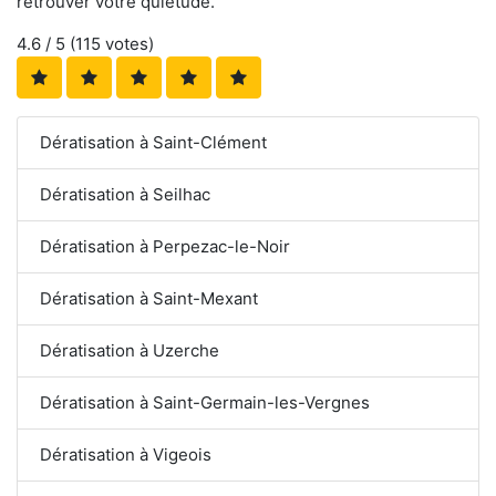
retrouver votre quiétude.
4.6
/ 5 (
115
votes)
Dératisation à Saint-Clément
Dératisation à Seilhac
Dératisation à Perpezac-le-Noir
Dératisation à Saint-Mexant
Dératisation à Uzerche
Dératisation à Saint-Germain-les-Vergnes
Dératisation à Vigeois