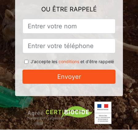
OU ÊTRE RAPPELÉ
J'accepte les
conditions
et d'être rappelé
Envoyer