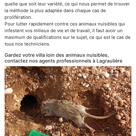
quelle que soit leur variété, ce qui nous permet de trouver
la méthode la plus adaptée dans chaque cas de
prolifération.
Pour lutter rapidement contre ces animaux nuisibles qui
infestent vos milieux de vie et de travail, il faut avoir un
maximum de qualifications sur le sujet, ce qui est le cas de
tous nos techniciens.
Gardez votre villa loin des animaux nuisibles,
contactez nos agents professionnels à Lagraulière