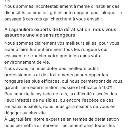
Nous sommes incontestablement à même d'installer des
dispositifs comme les grilles anti rongeur, pour bloquer le
passage à ces rats qui cherchent à vous envahir.
À Lagraulière experts de la dératisation, nous vous
assurons une vie sans rongeurs
Nous sommes clairement vos meilleurs alliés, pour vous
aider à faire fuir entièrement tous les rongeurs qui
essayent de troubler votre quotidien dans votre
environnement de vie.
Nous avons su nous doter des meilleurs outils
professionnels et des traitements pour stopper les
rongeurs les plus efficaces, qui nous permettront de vous
garantir une extermination réussie et efficace à 100%.
Peu importe la myriade de rats, la difficulté d'accès des
lieux infestés de nuisibles, ou encore l'espèce de ces
animaux nuisibles, nous nous garantissons de vous en
dégager au plus vite.
À Lagraulière, notre expertise en termes de dératisation
nous permettra d'intervenir facilement dans toutes les