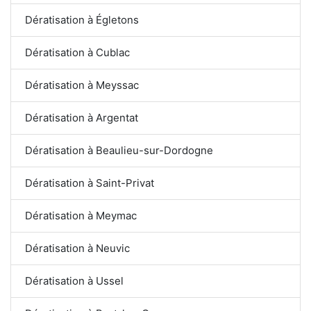
Dératisation à Égletons
Dératisation à Cublac
Dératisation à Meyssac
Dératisation à Argentat
Dératisation à Beaulieu-sur-Dordogne
Dératisation à Saint-Privat
Dératisation à Meymac
Dératisation à Neuvic
Dératisation à Ussel