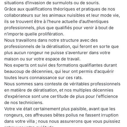
situations d'invasion de surmulots ou de souris.
Grâce aux qualifications théoriques et pratiques de nos
collaborateurs sur les animaux nuisibles et leur mode vie,
ils se trouvent être à l'heure actuelle d'authentiques
professionnels, plus que qualifiés pour venir à bout de
n'importe quelle prolifération.
Nous travaillons dans notre structure avec des
professionnels de la dératisation, qui feront en sorte que
plus aucun rongeur ne puisse s'aventurer dans votre
maison ou sur votre espace de travail.
Nos experts ont suivi des formations qualifiantes durant
beaucoup de décennies, qui leur ont permis d'acquérir
toutes leurs connaissance sur ces rats.
Nous sommes sans conteste de véritables professionnels
en matière de dératisation, et nos multiples décennies
d'expérience sont une certitude de plus pour l'efficience
de nos techniciens.
Votre vie était certainement plus paisible, avant que les
rongeurs, ces affreuses bêtes poilus ne fassent irruption
dans votre villa ; nous nous assurerons que vous puissiez