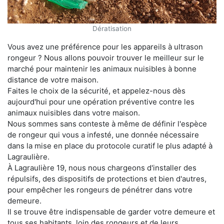
Dératisation
Vous avez une préférence pour les appareils à ultrason
rongeur ? Nous allons pouvoir trouver le meilleur sur le
marché pour maintenir les animaux nuisibles à bonne
distance de votre maison.
Faites le choix de la sécurité, et appelez-nous dès
aujourd'hui pour une opération préventive contre les
animaux nuisibles dans votre maison.
Nous sommes sans conteste à même de définir l'espèce
de rongeur qui vous a infesté, une donnée nécessaire
dans la mise en place du protocole curatif le plus adapté à
Lagraulière.
À Lagraulière 19, nous nous chargeons d'installer des
répulsifs, des dispositifs de protections et bien d'autres,
pour empêcher les rongeurs de pénétrer dans votre
demeure.
Il se trouve être indispensable de garder votre demeure et
tous ses habitants, loin des rongeurs et de leurs