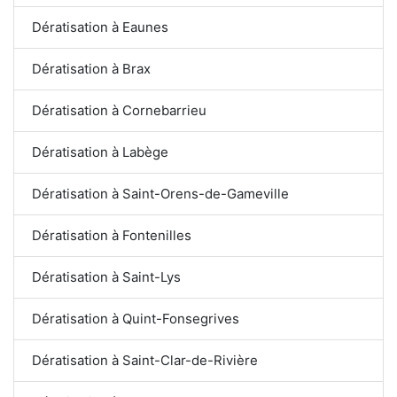
Dératisation à Eaunes
Dératisation à Brax
Dératisation à Cornebarrieu
Dératisation à Labège
Dératisation à Saint-Orens-de-Gameville
Dératisation à Fontenilles
Dératisation à Saint-Lys
Dératisation à Quint-Fonsegrives
Dératisation à Saint-Clar-de-Rivière