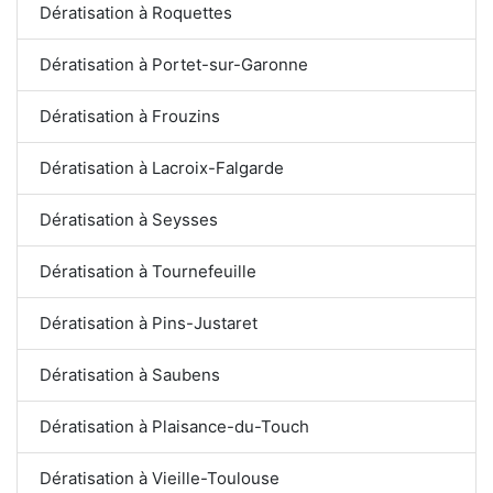
Dératisation à Roquettes
Dératisation à Portet-sur-Garonne
Dératisation à Frouzins
Dératisation à Lacroix-Falgarde
Dératisation à Seysses
Dératisation à Tournefeuille
Dératisation à Pins-Justaret
Dératisation à Saubens
Dératisation à Plaisance-du-Touch
Dératisation à Vieille-Toulouse