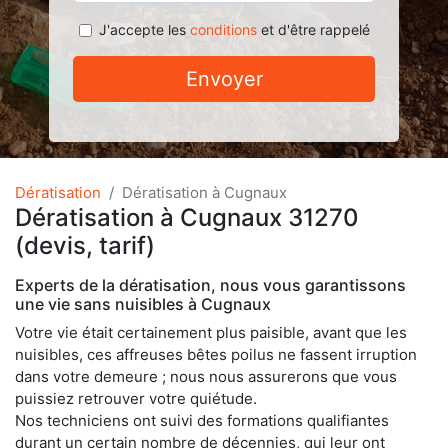
J'accepte les
conditions
et d'être rappelé
Envoyer
Dératisation
Dératisation à Cugnaux
Dératisation à Cugnaux 31270
(devis, tarif)
Experts de la dératisation, nous vous garantissons
une vie sans nuisibles à Cugnaux
Votre vie était certainement plus paisible, avant que les
nuisibles, ces affreuses bêtes poilus ne fassent irruption
dans votre demeure ; nous nous assurerons que vous
puissiez retrouver votre quiétude.
Nos techniciens ont suivi des formations qualifiantes
durant un certain nombre de décennies, qui leur ont