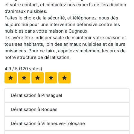
et votre confort, et contactez nos experts de l'éradication
d'animaux nuisibles.
Faites le choix de la sécurité, et téléphonez-nous dès
aujourd'hui pour une intervention défensive contre les
nuisibles dans votre maison à Cugnaux.
Il s'avère être indispensable de maintenir votre maison et
tous ses habitants, loin des animaux nuisibles et de leurs
nuisances. Pour ce faire, appelez simplement les pros de
notre structure de dératisation.
4.9
/ 5 (
120
votes)
Dératisation à Pinsaguel
Dératisation à Roques
Dératisation à Villeneuve-Tolosane