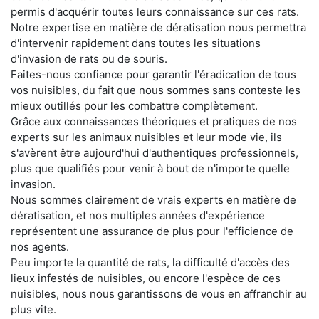
permis d'acquérir toutes leurs connaissance sur ces rats.
Notre expertise en matière de dératisation nous permettra
d'intervenir rapidement dans toutes les situations
d'invasion de rats ou de souris.
Faites-nous confiance pour garantir l'éradication de tous
vos nuisibles, du fait que nous sommes sans conteste les
mieux outillés pour les combattre complètement.
Grâce aux connaissances théoriques et pratiques de nos
experts sur les animaux nuisibles et leur mode vie, ils
s'avèrent être aujourd'hui d'authentiques professionnels,
plus que qualifiés pour venir à bout de n'importe quelle
invasion.
Nous sommes clairement de vrais experts en matière de
dératisation, et nos multiples années d'expérience
représentent une assurance de plus pour l'efficience de
nos agents.
Peu importe la quantité de rats, la difficulté d'accès des
lieux infestés de nuisibles, ou encore l'espèce de ces
nuisibles, nous nous garantissons de vous en affranchir au
plus vite.