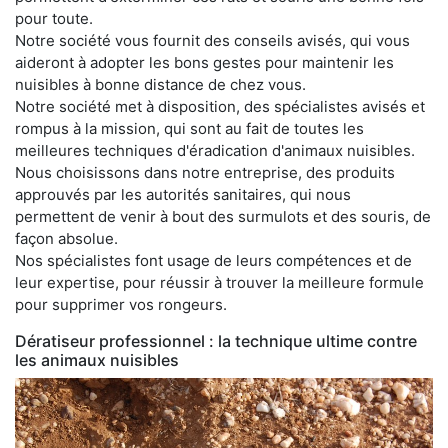
pour toute.
Notre société vous fournit des conseils avisés, qui vous
aideront à adopter les bons gestes pour maintenir les
nuisibles à bonne distance de chez vous.
Notre société met à disposition, des spécialistes avisés et
rompus à la mission, qui sont au fait de toutes les
meilleures techniques d'éradication d'animaux nuisibles.
Nous choisissons dans notre entreprise, des produits
approuvés par les autorités sanitaires, qui nous
permettent de venir à bout des surmulots et des souris, de
façon absolue.
Nos spécialistes font usage de leurs compétences et de
leur expertise, pour réussir à trouver la meilleure formule
pour supprimer vos rongeurs.
Dératiseur professionnel : la technique ultime contre
les animaux nuisibles