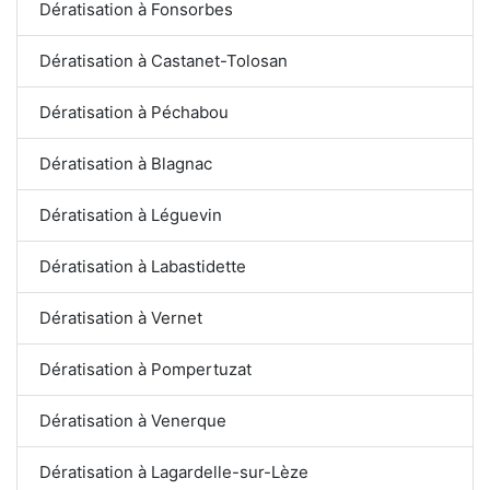
Dératisation à Fonsorbes
Dératisation à Castanet-Tolosan
Dératisation à Péchabou
Dératisation à Blagnac
Dératisation à Léguevin
Dératisation à Labastidette
Dératisation à Vernet
Dératisation à Pompertuzat
Dératisation à Venerque
Dératisation à Lagardelle-sur-Lèze