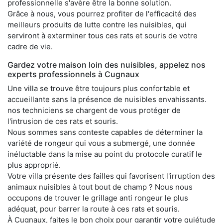
professionnelle s'avère être la bonne solution.
Grâce à nous, vous pourrez profiter de l'efficacité des
meilleurs produits de lutte contre les nuisibles, qui
serviront à exterminer tous ces rats et souris de votre
cadre de vie.
Gardez votre maison loin des nuisibles, appelez nos
experts professionnels à Cugnaux
Une villa se trouve être toujours plus confortable et
accueillante sans la présence de nuisibles envahissants.
nos techniciens se chargent de vous protéger de
l'intrusion de ces rats et souris.
Nous sommes sans conteste capables de déterminer la
variété de rongeur qui vous a submergé, une donnée
inéluctable dans la mise au point du protocole curatif le
plus approprié.
Votre villa présente des failles qui favorisent l'irruption des
animaux nuisibles à tout bout de champ ? Nous nous
occupons de trouver le grillage anti rongeur le plus
adéquat, pour barrer la route à ces rats et souris.
À Cugnaux, faites le bon choix pour garantir votre quiétude