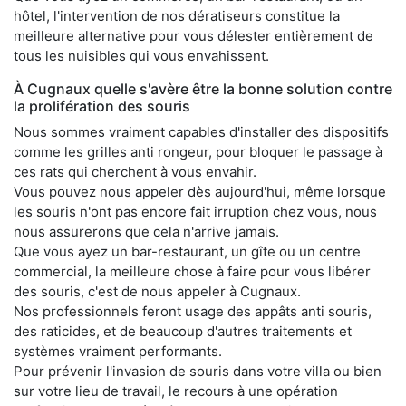
hôtel, l'intervention de nos dératiseurs constitue la
meilleure alternative pour vous délester entièrement de
tous les nuisibles qui vous envahissent.
À Cugnaux quelle s'avère être la bonne solution contre
la prolifération des souris
Nous sommes vraiment capables d'installer des dispositifs
comme les grilles anti rongeur, pour bloquer le passage à
ces rats qui cherchent à vous envahir.
Vous pouvez nous appeler dès aujourd'hui, même lorsque
les souris n'ont pas encore fait irruption chez vous, nous
nous assurerons que cela n'arrive jamais.
Que vous ayez un bar-restaurant, un gîte ou un centre
commercial, la meilleure chose à faire pour vous libérer
des souris, c'est de nous appeler à Cugnaux.
Nos professionnels feront usage des appâts anti souris,
des raticides, et de beaucoup d'autres traitements et
systèmes vraiment performants.
Pour prévenir l'invasion de souris dans votre villa ou bien
sur votre lieu de travail, le recours à une opération