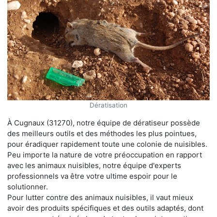
Dératisation
À Cugnaux (31270), notre équipe de dératiseur possède
des meilleurs outils et des méthodes les plus pointues,
pour éradiquer rapidement toute une colonie de nuisibles.
Peu importe la nature de votre préoccupation en rapport
avec les animaux nuisibles, notre équipe d'experts
professionnels va être votre ultime espoir pour le
solutionner.
Pour lutter contre des animaux nuisibles, il vaut mieux
avoir des produits spécifiques et des outils adaptés, dont