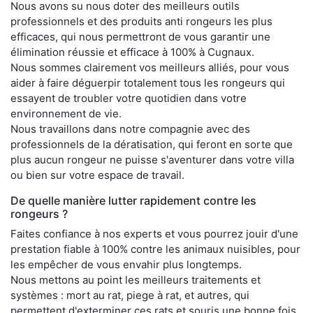
Nous avons su nous doter des meilleurs outils
professionnels et des produits anti rongeurs les plus
efficaces, qui nous permettront de vous garantir une
élimination réussie et efficace à 100% à Cugnaux.
Nous sommes clairement vos meilleurs alliés, pour vous
aider à faire déguerpir totalement tous les rongeurs qui
essayent de troubler votre quotidien dans votre
environnement de vie.
Nous travaillons dans notre compagnie avec des
professionnels de la dératisation, qui feront en sorte que
plus aucun rongeur ne puisse s'aventurer dans votre villa
ou bien sur votre espace de travail.
De quelle manière lutter rapidement contre les
rongeurs ?
Faites confiance à nos experts et vous pourrez jouir d'une
prestation fiable à 100% contre les animaux nuisibles, pour
les empêcher de vous envahir plus longtemps.
Nous mettons au point les meilleurs traitements et
systèmes : mort au rat, piege à rat, et autres, qui
permettent d'exterminer ces rats et souris une bonne fois