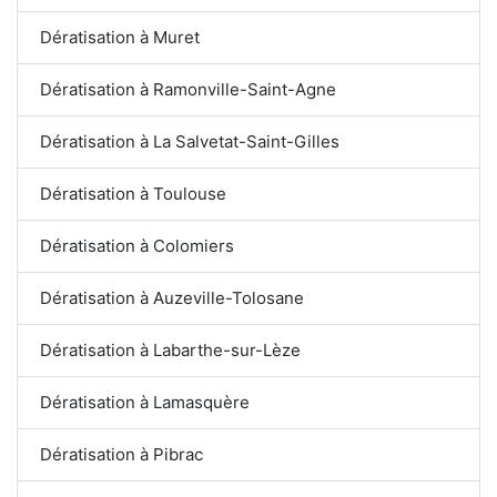
Dératisation à Muret
Dératisation à Ramonville-Saint-Agne
Dératisation à La Salvetat-Saint-Gilles
Dératisation à Toulouse
Dératisation à Colomiers
Dératisation à Auzeville-Tolosane
Dératisation à Labarthe-sur-Lèze
Dératisation à Lamasquère
Dératisation à Pibrac